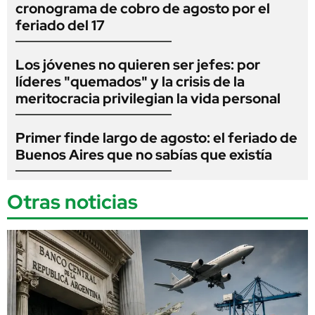
cronograma de cobro de agosto por el
feriado del 17
Los jóvenes no quieren ser jefes: por
líderes "quemados" y la crisis de la
meritocracia privilegian la vida personal
Primer finde largo de agosto: el feriado de
Buenos Aires que no sabías que existía
Otras noticias