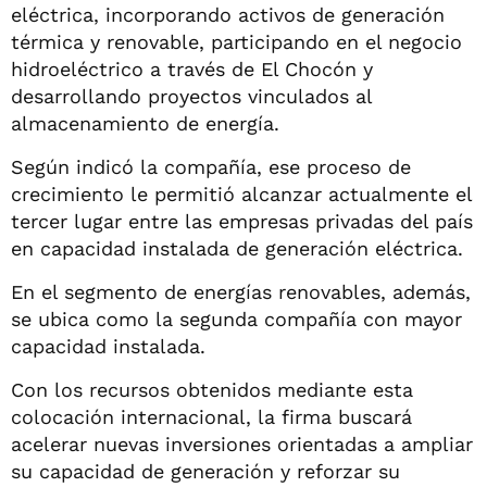
eléctrica, incorporando activos de generación
térmica y renovable, participando en el negocio
hidroeléctrico a través de El Chocón y
desarrollando proyectos vinculados al
almacenamiento de energía.
Según indicó la compañía, ese proceso de
crecimiento le permitió alcanzar actualmente el
tercer lugar entre las empresas privadas del país
en capacidad instalada de generación eléctrica.
En el segmento de energías renovables, además,
se ubica como la segunda compañía con mayor
capacidad instalada.
Con los recursos obtenidos mediante esta
colocación internacional, la firma buscará
acelerar nuevas inversiones orientadas a ampliar
su capacidad de generación y reforzar su