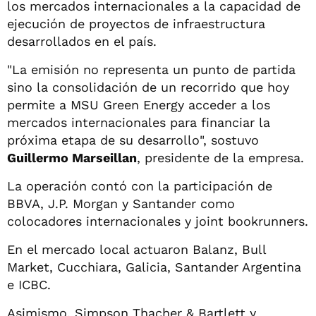
los mercados internacionales a la capacidad de
ejecución de proyectos de infraestructura
desarrollados en el país.
"La emisión no representa un punto de partida
sino la consolidación de un recorrido que hoy
permite a MSU Green Energy acceder a los
mercados internacionales para financiar la
próxima etapa de su desarrollo", sostuvo
Guillermo Marseillan
, presidente de la empresa.
La operación contó con la participación de
BBVA, J.P. Morgan y Santander como
colocadores internacionales y joint bookrunners.
En el mercado local actuaron Balanz, Bull
Market, Cucchiara, Galicia, Santander Argentina
e ICBC.
Asimismo, Simpson Thacher & Bartlett y