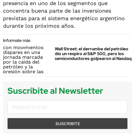
presencia en uno de los segmentos que
concentra buena parte de las inversiones
previstas para el sistema energético argentino
durante los próximos años.
Informate más
Wall Street: el derrumbe del petróleo
dio un respiro al S&P 500, pero los
semiconductores golpearon al Nasdaq
Suscribite al Newsletter
SUSCRIBITE