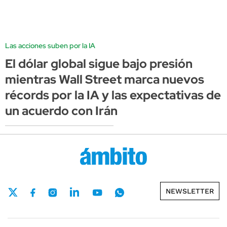
Las acciones suben por la IA
El dólar global sigue bajo presión
mientras Wall Street marca nuevos
récords por la IA y las expectativas de
un acuerdo con Irán
NEWSLETTER