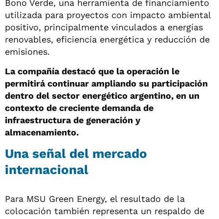
Bono Verde, una herramienta de financiamiento
utilizada para proyectos con impacto ambiental
positivo, principalmente vinculados a energías
renovables, eficiencia energética y reducción de
emisiones.
La compañía destacó que la operación le
permitirá continuar ampliando su participación
dentro del sector energético argentino, en un
contexto de creciente demanda de
infraestructura de generación y
almacenamiento.
Una señal del mercado
internacional
Para MSU Green Energy, el resultado de la
colocación también representa un respaldo de