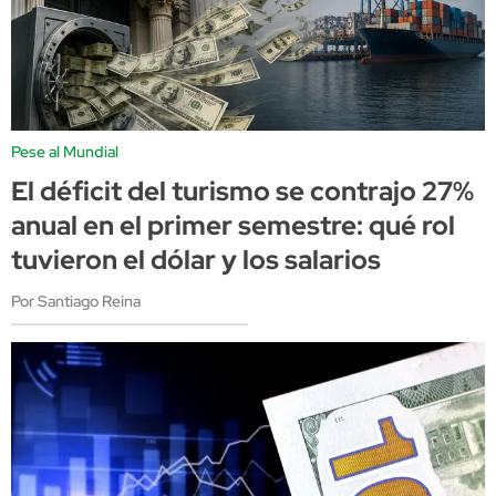
Pese al Mundial
El déficit del turismo se contrajo 27%
anual en el primer semestre: qué rol
tuvieron el dólar y los salarios
Por Santiago Reina