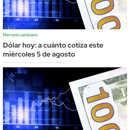
Mercado cambiario
Dólar hoy: a cuánto cotiza este
miércoles 5 de agosto