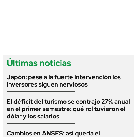
Últimas noticias
Japón: pese a la fuerte intervención los
inversores siguen nerviosos
El déficit del turismo se contrajo 27% anual
en el primer semestre: qué rol tuvieron el
dólar y los salarios
Cambios en ANSES: así queda el