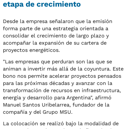
etapa de crecimiento
Desde la empresa señalaron que la emisión
forma parte de una estrategia orientada a
consolidar el crecimiento de largo plazo y
acompañar la expansión de su cartera de
proyectos energéticos.
"Las empresas que perduran son las que se
animan a invertir más allá de la coyuntura. Este
bono nos permite acelerar proyectos pensados
para las próximas décadas y avanzar con la
transformación de recursos en infraestructura,
energía y desarrollo para Argentina", afirmó
Manuel Santos Uribelarrea, fundador de la
compañía y del Grupo MSU.
La colocación se realizó bajo la modalidad de