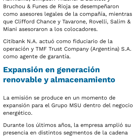
Bruchou & Funes de Rioja se desempeñaron
como asesores legales de la compañía, mientras
que Clifford Chance y Tavarone, Rovelli, Salim &
Miani asesoraron a los colocadores.
Citibank N.A. actuó como fiduciario de la
operación y TMF Trust Company (Argentina) S.A.
como agente de garantía.
Expansión en generación
renovable y almacenamiento
La emisión se produce en un momento de
expansión para el Grupo MSU dentro del negocio
energético.
Durante los últimos años, la empresa amplió su
presencia en distintos segmentos de la cadena