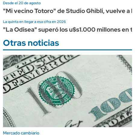
Desde el 20 de agosto
"Mi vecino Totoro" de Studio Ghibli, vuelve a l
La quinta en llegar a esa cifra en 2026
"La Odisea" superó los u$s1.000 millones en ta
Otras noticias
Mercado cambiario