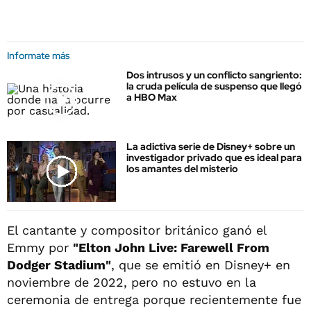
Informate más
Dos intrusos y un conflicto sangriento:
la cruda película de suspenso que llegó
a HBO Max
La adictiva serie de Disney+ sobre un
investigador privado que es ideal para
los amantes del misterio
El cantante y compositor británico ganó el
Emmy por
"Elton John Live: Farewell From
Dodger Stadium"
, que se emitió en Disney+ en
noviembre de 2022, pero no estuvo en la
ceremonia de entrega porque recientemente fue