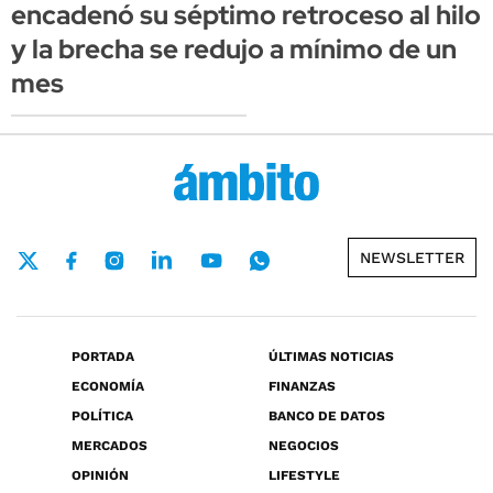
encadenó su séptimo retroceso al hilo
y la brecha se redujo a mínimo de un
mes
NEWSLETTER
PORTADA
ÚLTIMAS NOTICIAS
ECONOMÍA
FINANZAS
POLÍTICA
BANCO DE DATOS
MERCADOS
NEGOCIOS
OPINIÓN
LIFESTYLE