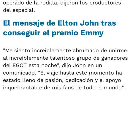
operado de la rodilla, dijeron los productores
del especial.
El mensaje de Elton John tras
conseguir el premio Emmy
"Me siento increíblemente abrumado de unirme
al increíblemente talentoso grupo de ganadores
del EGOT esta noche", dijo John en un
comunicado. "El viaje hasta este momento ha
estado lleno de pasión, dedicación y el apoyo
inquebrantable de mis fans de todo el mundo".