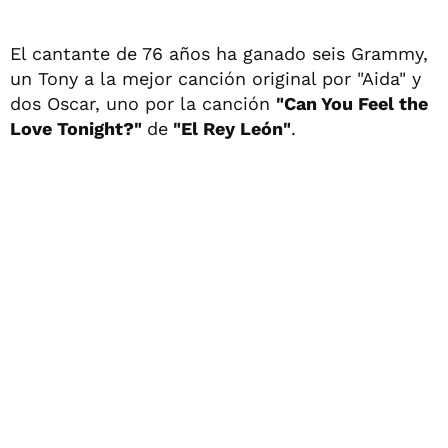
El cantante de 76 años ha ganado seis Grammy,
un Tony a la mejor canción original por "Aida" y
dos Oscar, uno por la canción
"Can You Feel the
Love Tonight?"
de
"El Rey León"
.