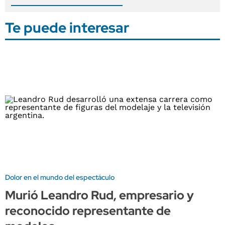
Te puede interesar
Dolor en el mundo del espectáculo
Murió Leandro Rud, empresario y
reconocido representante de