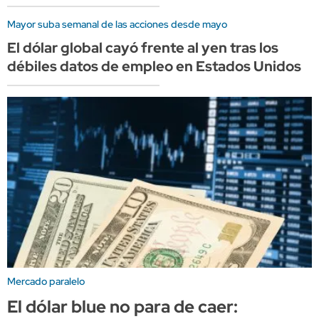
Mayor suba semanal de las acciones desde mayo
El dólar global cayó frente al yen tras los
débiles datos de empleo en Estados Unidos
Mercado paralelo
El dólar blue no para de caer: