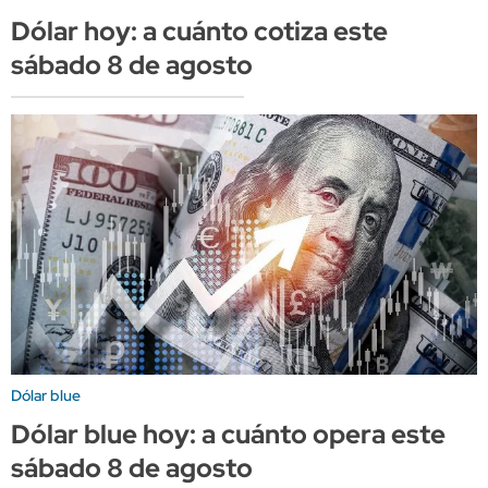
Dólar hoy: a cuánto cotiza este
sábado 8 de agosto
Dólar blue
Dólar blue hoy: a cuánto opera este
sábado 8 de agosto