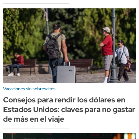
Vacaciones sin sobresaltos
Consejos para rendir los dólares en
Estados Unidos: claves para no gastar
de más en el viaje