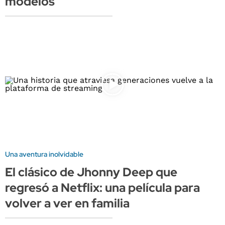
modelos
Una aventura inolvidable
El clásico de Jhonny Deep que
regresó a Netflix: una película para
volver a ver en familia