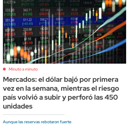
Minuto a minuto
Mercados: el dólar bajó por primera
vez en la semana, mientras el riesgo
país volvió a subir y perforó las 450
unidades
Aunque las reservas rebotaron fuerte