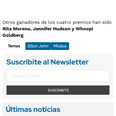
Otros ganadores de los cuatro premios han sido
Rita Moreno, Jennifer Hudson y Whoopi
Goldberg
.
Temas
Elton John
Música
Suscribite al Newsletter
SUSCRIBITE
Últimas noticias