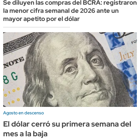
Se diluyen las compras del BCRA: registraron
la menor cifra semanal de 2026 ante un
mayor apetito por el dólar
Agosto en descenso
El dólar cerró su primera semana del
mes a la baja