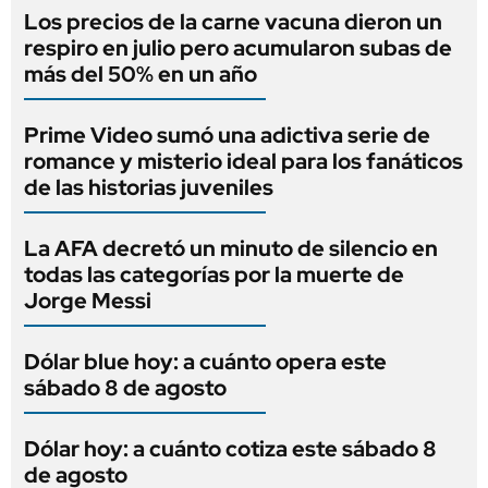
Los precios de la carne vacuna dieron un
respiro en julio pero acumularon subas de
más del 50% en un año
Prime Video sumó una adictiva serie de
romance y misterio ideal para los fanáticos
de las historias juveniles
La AFA decretó un minuto de silencio en
todas las categorías por la muerte de
Jorge Messi
Dólar blue hoy: a cuánto opera este
sábado 8 de agosto
Dólar hoy: a cuánto cotiza este sábado 8
de agosto