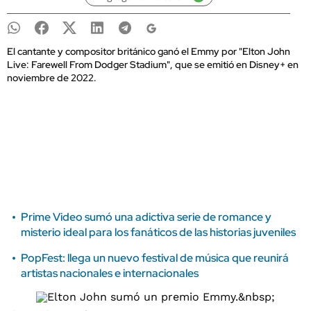
El cantante y compositor británico ganó el Emmy por "Elton John
Live: Farewell From Dodger Stadium", que se emitió en Disney+ en
noviembre de 2022.
Prime Video sumó una adictiva serie de romance y
misterio ideal para los fanáticos de las historias juveniles
PopFest: llega un nuevo festival de música que reunirá
artistas nacionales e internacionales