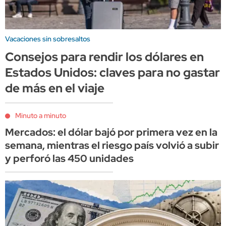
Vacaciones sin sobresaltos
Consejos para rendir los dólares en
Estados Unidos: claves para no gastar
de más en el viaje
Minuto a minuto
Mercados: el dólar bajó por primera vez en la
semana, mientras el riesgo país volvió a subir
y perforó las 450 unidades