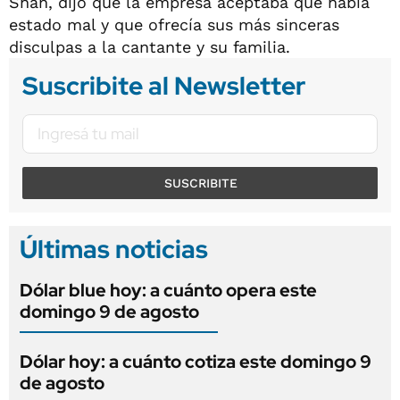
Shan, dijo que la empresa aceptaba que había
estado mal y que ofrecía sus más sinceras
disculpas a la cantante y su familia.
Suscribite al Newsletter
SUSCRIBITE
Últimas noticias
Dólar blue hoy: a cuánto opera este
domingo 9 de agosto
Dólar hoy: a cuánto cotiza este domingo 9
de agosto