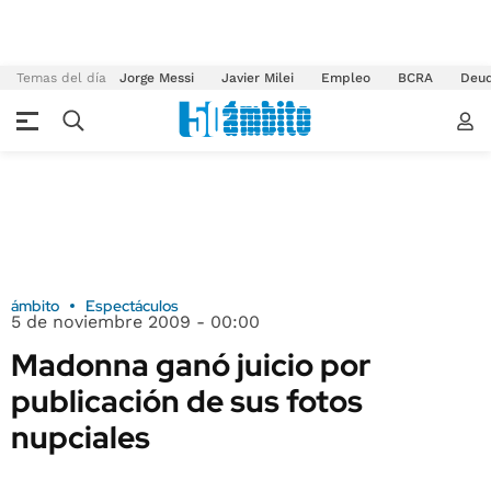
Temas del día
Jorge Messi
Javier Milei
Empleo
BCRA
Deu
ámbito
Espectáculos
5 de noviembre 2009 - 00:00
Madonna ganó juicio por
publicación de sus fotos
nupciales