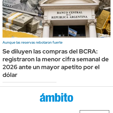
Aunque las reservas rebotaron fuerte
Se diluyen las compras del BCRA:
registraron la menor cifra semanal de
2026 ante un mayor apetito por el
dólar