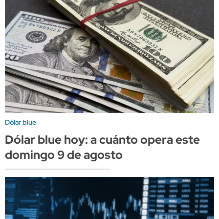
Dólar blue
Dólar blue hoy: a cuánto opera este
domingo 9 de agosto