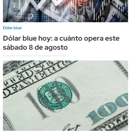
Dólar blue
Dólar blue hoy: a cuánto opera este
sábado 8 de agosto