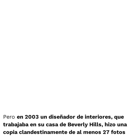
Pero
en 2003 un diseñador de interiores, que
trabajaba en su casa de Beverly Hills, hizo una
copia clandestinamente de al menos 27 fotos