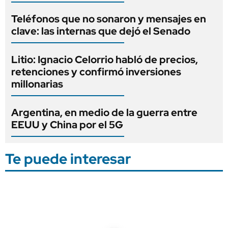
Teléfonos que no sonaron y mensajes en
clave: las internas que dejó el Senado
Litio: Ignacio Celorrio habló de precios,
retenciones y confirmó inversiones
millonarias
Argentina, en medio de la guerra entre
EEUU y China por el 5G
Te puede interesar