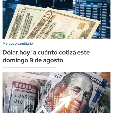
Mercado cambiario
Dólar hoy: a cuánto cotiza este
domingo 9 de agosto