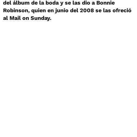
del álbum de la boda y se las dio a Bonnie
Robinson, quien en junio del 2008 se las ofreció
al Mail on Sunday.