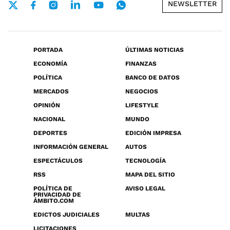
NEWSLETTER
PORTADA
ÚLTIMAS NOTICIAS
ECONOMÍA
FINANZAS
POLÍTICA
BANCO DE DATOS
MERCADOS
NEGOCIOS
OPINIÓN
LIFESTYLE
NACIONAL
MUNDO
DEPORTES
EDICIÓN IMPRESA
INFORMACIÓN GENERAL
AUTOS
ESPECTÁCULOS
TECNOLOGÍA
RSS
MAPA DEL SITIO
POLÍTICA DE
AVISO LEGAL
PRIVACIDAD DE
ÁMBITO.COM
EDICTOS JUDICIALES
MULTAS
LICITACIONES