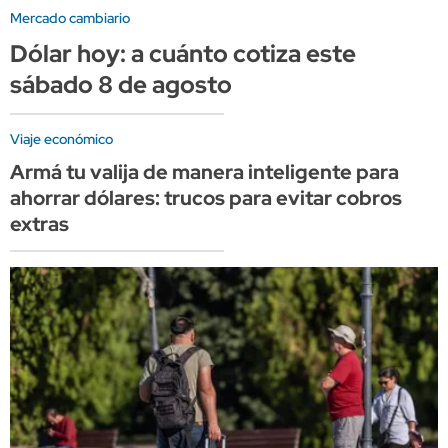
Mercado cambiario
Dólar hoy: a cuánto cotiza este
sábado 8 de agosto
Viaje económico
Armá tu valija de manera inteligente para
ahorrar dólares: trucos para evitar cobros
extras