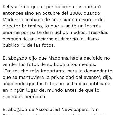
Kelly afirmó que el periódico no las compró
entonces sino en octubre del 2008, cuando
Madonna acababa de anunciar su divorcio del
director británico, lo que suscitó un interés
enorme por parte de muchos medios. Tres días
después de anunciarse el divorcio, el diario
publicó 10 de las fotos.
El abogado dijo que Madonna había decidido no
vender las fotos de su boda a los medios.
"Era mucho más importante para la demandante
que se mantuviera la privacidad del evento", dijo,
añadiendo que las fotos no se habían publicado
en ningún lugar del mundo antes de que lo
hiciera el periódico.
El abogado de Associated Newspapers, Niri