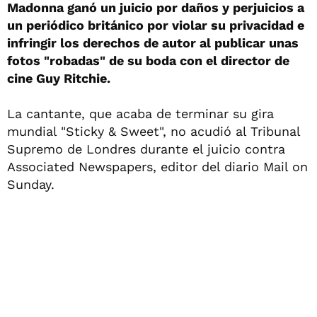
Madonna ganó un juicio por daños y perjuicios a
un periódico británico por violar su privacidad e
infringir los derechos de autor al publicar unas
fotos "robadas" de su boda con el director de
cine Guy Ritchie.
La cantante, que acaba de terminar su gira
mundial "Sticky & Sweet", no acudió al Tribunal
Supremo de Londres durante el juicio contra
Associated Newspapers, editor del diario Mail on
Sunday.