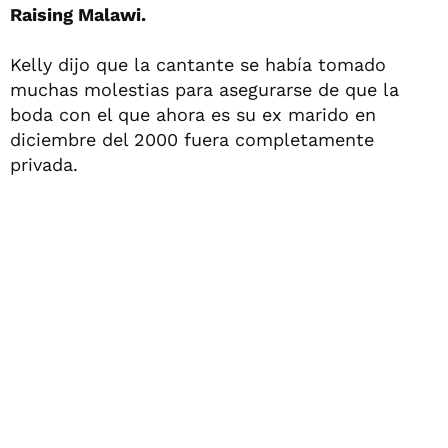
Raising Malawi.
Kelly dijo que la cantante se había tomado
muchas molestias para asegurarse de que la
boda con el que ahora es su ex marido en
diciembre del 2000 fuera completamente
privada.