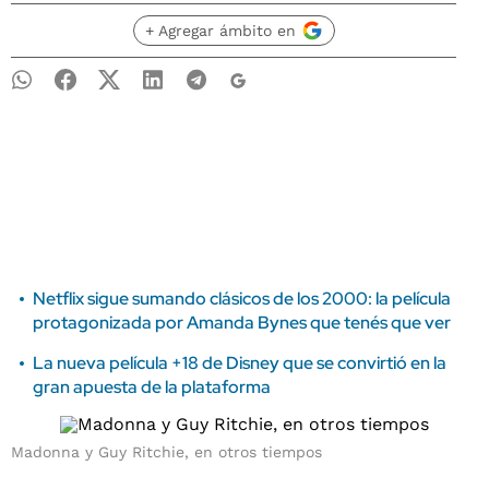
+ Agregar ámbito en
Netflix sigue sumando clásicos de los 2000: la película
protagonizada por Amanda Bynes que tenés que ver
La nueva película +18 de Disney que se convirtió en la
gran apuesta de la plataforma
Madonna y Guy Ritchie, en otros tiempos