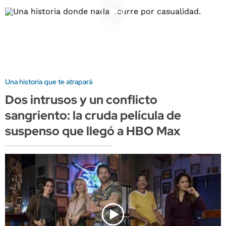
Una historia que te atrapará
Dos intrusos y un conflicto
sangriento: la cruda película de
suspenso que llegó a HBO Max