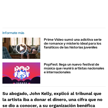
Informate más
Prime Video sumó una adictiva serie
de romance y misterio ideal para los
fanáticos de las historias juveniles
PopFest: llega un nuevo festival de
música que reunirá artistas nacionales
e internacionales
Su abogado, John Kelly, explicó al tribunal que
la artista iba a donar el dinero, una cifra que no
se dio a conocer, a su organización benéfica