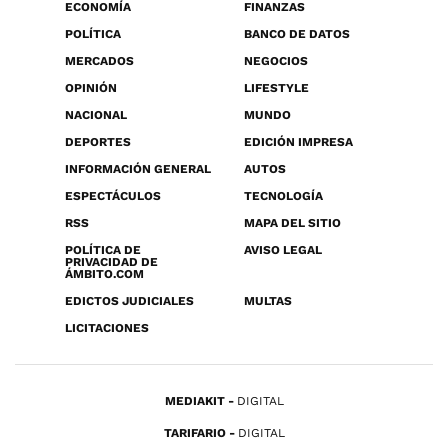
ECONOMÍA
FINANZAS
POLÍTICA
BANCO DE DATOS
MERCADOS
NEGOCIOS
OPINIÓN
LIFESTYLE
NACIONAL
MUNDO
DEPORTES
EDICIÓN IMPRESA
INFORMACIÓN GENERAL
AUTOS
ESPECTÁCULOS
TECNOLOGÍA
RSS
MAPA DEL SITIO
POLÍTICA DE
AVISO LEGAL
PRIVACIDAD DE
ÁMBITO.COM
EDICTOS JUDICIALES
MULTAS
LICITACIONES
MEDIAKIT
DIGITAL
TARIFARIO
DIGITAL