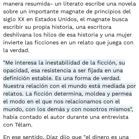
manera resumida- un literato escribe una novela
sobre un importante magnate de principios del
siglo XX en Estados Unidos, el magnate busca
escribir su propia historia, una escritora
deshilvana los hilos de esa historia y una mujer
invierte las ficciones en un relato que juega con
la verdad.
"Me interesa la inestabilidad de la ficción, su
opacidad, esa resistencia a ser fijada en una
definición estable. Es una forma de verdad.
Nuestra relación con el mundo está mediada por
relatos. La ficción determina, moldea y permea
el modo en el que nos relacionamos con el
mundo, con los demás y con nosotros mismos",
había contado el autor durante una entrevista
con Télam.
En ese sentido, Díaz dijo que "el dinero es una