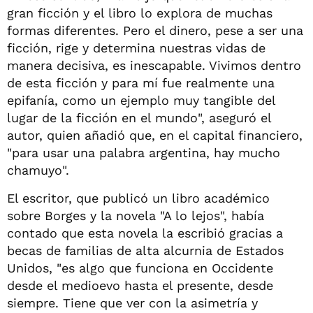
gran ficción y el libro lo explora de muchas
formas diferentes. Pero el dinero, pese a ser una
ficción, rige y determina nuestras vidas de
manera decisiva, es inescapable. Vivimos dentro
de esta ficción y para mí fue realmente una
epifanía, como un ejemplo muy tangible del
lugar de la ficción en el mundo", aseguró el
autor, quien añadió que, en el capital financiero,
"para usar una palabra argentina, hay mucho
chamuyo".
El escritor, que publicó un libro académico
sobre Borges y la novela "A lo lejos", había
contado que esta novela la escribió gracias a
becas de familias de alta alcurnia de Estados
Unidos, "es algo que funciona en Occidente
desde el medioevo hasta el presente, desde
siempre. Tiene que ver con la asimetría y