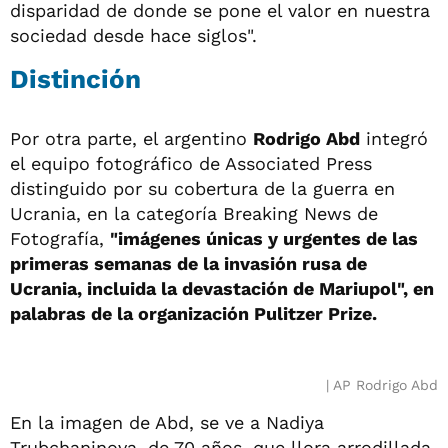
disparidad de donde se pone el valor en nuestra
sociedad desde hace siglos".
Distinción
Por otra parte, el argentino
Rodrigo Abd
integró
el equipo fotográfico de Associated Press
distinguido por su cobertura de la guerra en
Ucrania, en la categoría Breaking News de
Fotografía,
"imágenes únicas y urgentes de las
primeras semanas de la invasión rusa de
Ucrania, incluida la devastación de Mariupol", en
palabras de la organización Pulitzer Prize.
AP Rodrigo Abd
En la imagen de Abd, se ve a Nadiya
Trubchaninova, de 70 años, que llora arrodillada