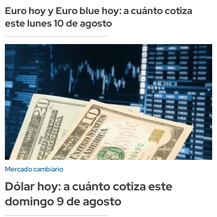
Euro hoy y Euro blue hoy: a cuánto cotiza
este lunes 10 de agosto
Mercado cambiario
Dólar hoy: a cuánto cotiza este
domingo 9 de agosto