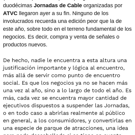
duodécimas
Jornadas de Cable
organizadas por
ATVC
llegaron ayer a su fin. Ninguno de los
involucrados recuerda una edición peor que la de
este año, sobre todo en el terreno fundamental de los
negocios. Es decir, compra y venta de señales o
productos nuevos.
De hecho, nadie le encuentra a esta altura una
justificación importante y lógica al encuentro,
más allá de servir como punto de encuentro
social. Es que los negocios ya no se hacen más
una vez al año, sino a lo largo de todo el año. Es
más, cada vez se encuentra mayor cantidad de
ejecutivos dispuestos a suspender las Jornadas,
o en todo caso a abrirlas realmente al público
en general, a los consumidores, y convertirlas en
una especie de parque de atracciones, una idea