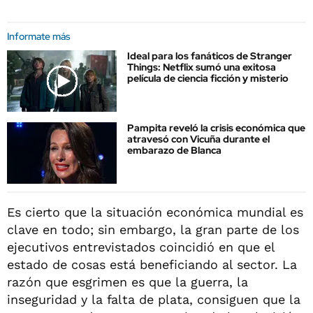
Informate más
Ideal para los fanáticos de Stranger
Things: Netflix sumó una exitosa
película de ciencia ficción y misterio
Pampita reveló la crisis económica que
atravesó con Vicuña durante el
embarazo de Blanca
Es cierto que la situación económica mundial es
clave en todo; sin embargo, la gran parte de los
ejecutivos entrevistados coincidió en que el
estado de cosas está beneficiando al sector. La
razón que esgrimen es que la guerra, la
inseguridad y la falta de plata, consiguen que la