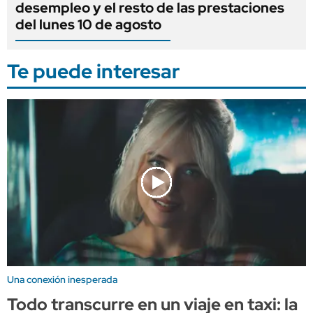
desempleo y el resto de las prestaciones
del lunes 10 de agosto
Te puede interesar
Una conexión inesperada
Todo transcurre en un viaje en taxi: la