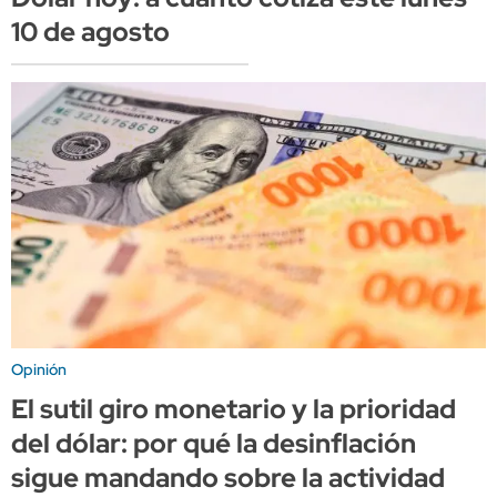
10 de agosto
Opinión
El sutil giro monetario y la prioridad
del dólar: por qué la desinflación
sigue mandando sobre la actividad