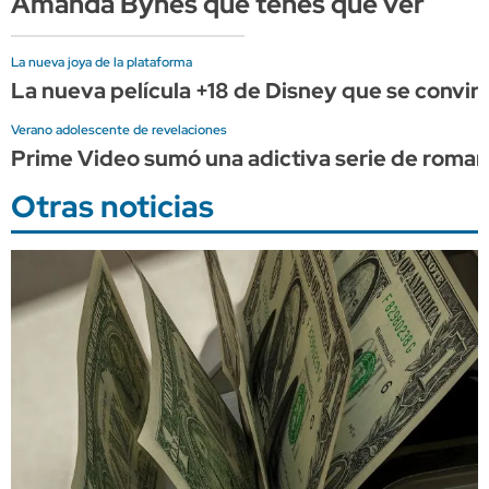
Amanda Bynes que tenés que ver
La nueva joya de la plataforma
La nueva película +18 de Disney que se convirt
Verano adolescente de revelaciones
Prime Video sumó una adictiva serie de romance 
Otras noticias