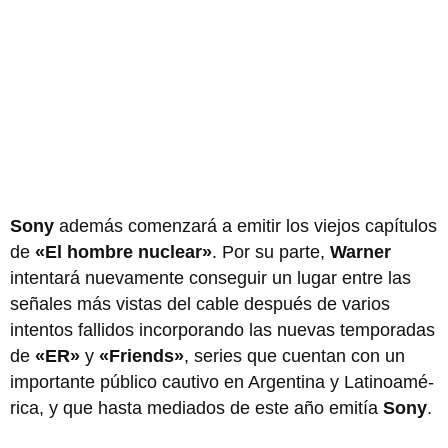
Sony
además comenzará a emitir los viejos capítulos
de
«El hombre nuclear»
. Por su parte,
Warner
intentará nuevamente conseguir un lugar entre las
señales más vistas del cable después de varios
intentos fallidos incorporando las nuevas temporadas
de
«ER»
y
«Friends»
, series que cuentan con un
importante público cautivo en Argentina y Latinoamé-
rica, y que hasta mediados de este año emitía
Sony
.