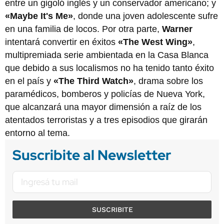
entre un gigoló inglés y un conservador americano; y
«Maybe It's Me»
, donde una joven adolescente sufre
en una familia de locos. Por otra parte,
Warner
intentará convertir en éxitos
«The West Wing»
,
multipremiada serie ambientada en la Casa Blanca
que debido a sus localismos no ha tenido tanto éxito
en el país y
«The Third Watch»
, drama sobre los
paramédicos, bomberos y policías de Nueva York,
que alcanzará una mayor dimensión a raíz de los
atentados terroristas y a tres episodios que girarán
entorno al tema.
Suscribite al Newsletter
SUSCRIBITE