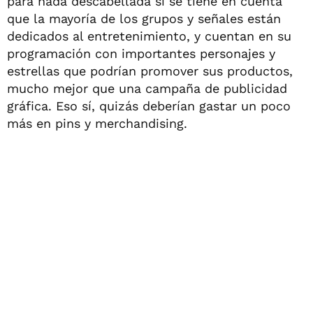
para nada descabellada si se tiene en cuenta
que la mayoría de los grupos y señales están
dedicados al entretenimiento, y cuentan en su
programación con importantes personajes y
estrellas que podrían promover sus productos,
mucho mejor que una campaña de publicidad
gráfica. Eso sí, quizás deberían gastar un poco
más en pins y merchandising.