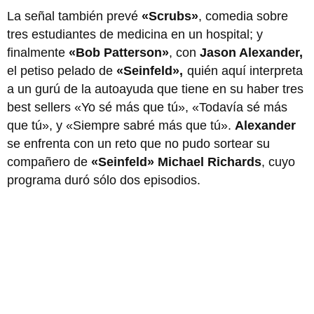
La señal también prevé
«Scrubs»
, comedia sobre
tres estudiantes de medicina en un hospital; y
finalmente
«Bob Patterson»
, con
Jason Alexander,
el petiso pelado de
«Seinfeld»,
quién aquí interpreta
a un gurú de la autoayuda que tiene en su haber tres
best sellers «Yo sé más que tú», «Todavía sé más
que tú», y «Siempre sabré más que tú».
Alexander
se enfrenta con un reto que no pudo sortear su
compañero de
«Seinfeld» Michael Richards
, cuyo
programa duró sólo dos episodios.