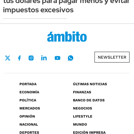
tus dólares para pagar menos y evitar
impuestos excesivos
NEWSLETTER
PORTADA
ÚLTIMAS NOTICIAS
ECONOMÍA
FINANZAS
POLÍTICA
BANCO DE DATOS
MERCADOS
NEGOCIOS
OPINIÓN
LIFESTYLE
NACIONAL
MUNDO
DEPORTES
EDICIÓN IMPRESA