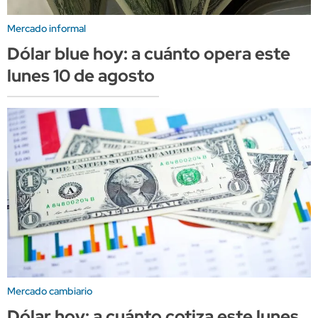
Mercado informal
Dólar blue hoy: a cuánto opera este
lunes 10 de agosto
Mercado cambiario
Dólar hoy: a cuánto cotiza este lunes