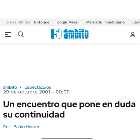
Temas del día
Enfoque
Jorge Messi
Mercado inmobiliario
Javi
ámbito
Espectáculos
29 de octubre 2001 - 00:00
Un encuentro que pone en duda
su continuidad
Pablo Hecker
Por