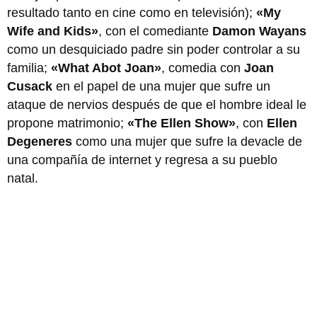
resultado tanto en cine como en televisión);
«My
Wife and Kids»
, con el comediante
Damon Wayans
como un desquiciado padre sin poder controlar a su
familia;
«What Abot Joan»
, comedia con
Joan
Cusack
en el papel de una mujer que sufre un
ataque de nervios después de que el hombre ideal le
propone matrimonio;
«The Ellen Show»
, con
Ellen
Degeneres
como una mujer que sufre la devacle de
una compañía de internet y regresa a su pueblo
natal.