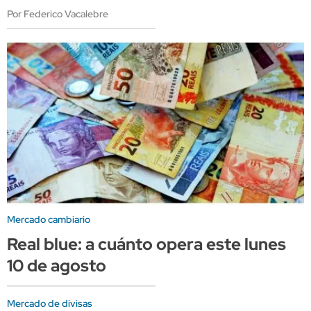
Por Federico Vacalebre
Mercado cambiario
Real blue: a cuánto opera este lunes
10 de agosto
Mercado de divisas