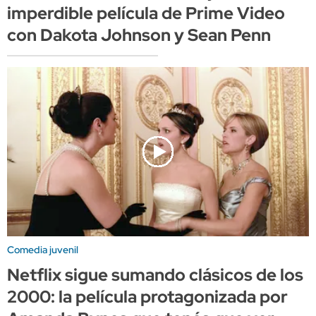
imperdible película de Prime Video
con Dakota Johnson y Sean Penn
Comedia juvenil
Netflix sigue sumando clásicos de los
2000: la película protagonizada por