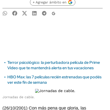
+ Agregar ámbito en
Terror psicológico: la perturbadora película de Prime
Video que te mantendrá alerta en tus vacaciones
HBO Max: las 7 películas recién estrenadas que podés
ver este fin de semana
Jornadas de cable.
(26/10/2001) Con más pena que gloria, las