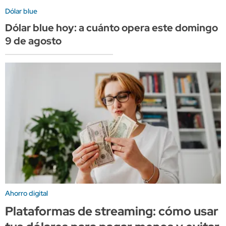
Dólar blue
Dólar blue hoy: a cuánto opera este domingo
9 de agosto
Ahorro digital
Plataformas de streaming: cómo usar