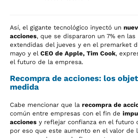
Así, el gigante tecnológico inyectó un
nuev
acciones
, que se dispararon un 7% en las
extendidas del jueves y en el premarket d
mayo y el
CEO de Apple, Tim Cook
, expr
el futuro de la empresa.
Recompra de acciones: los objet
medida
Cabe mencionar que la
recompra de acci
común entre empresas con el fin de
impul
acciones
y reflejar confianza en el futuro
por eso que este aumento en el valor de 