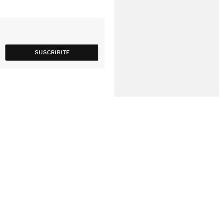
SUSCRIBITE