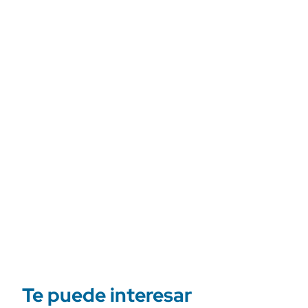
Te puede interesar