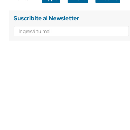
Suscribite al Newsletter