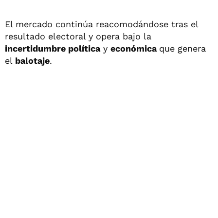
El mercado continúa reacomodándose tras el
resultado electoral y opera bajo la
incertidumbre política
y
económica
que genera
el
balotaje
.