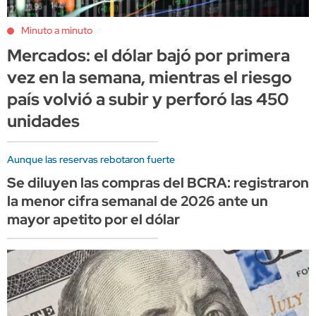
Minuto a minuto
Mercados: el dólar bajó por primera
vez en la semana, mientras el riesgo
país volvió a subir y perforó las 450
unidades
Aunque las reservas rebotaron fuerte
Se diluyen las compras del BCRA: registraron
la menor cifra semanal de 2026 ante un
mayor apetito por el dólar