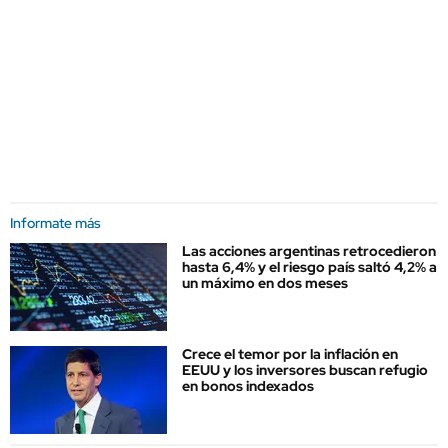
Informate más
Las acciones argentinas retrocedieron
hasta 6,4% y el riesgo país saltó 4,2% a
un máximo en dos meses
Crece el temor por la inflación en
EEUU y los inversores buscan refugio
en bonos indexados