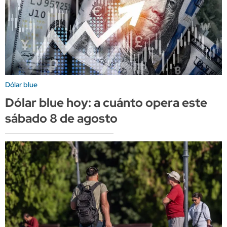
Dólar blue
Dólar blue hoy: a cuánto opera este
sábado 8 de agosto