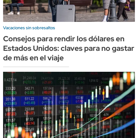
Vacaciones sin sobresaltos
Consejos para rendir los dólares en
Estados Unidos: claves para no gastar
de más en el viaje