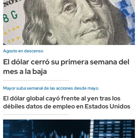
Agosto en descenso
El dólar cerró su primera semana del
mes a la baja
Mayor suba semanal de las acciones desde mayo
El dólar global cayó frente al yen tras los
débiles datos de empleo en Estados Unidos