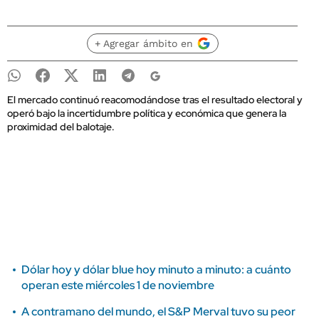
+ Agregar ámbito en
El mercado continuó reacomodándose tras el resultado electoral y
operó bajo la incertidumbre política y económica que genera la
proximidad del balotaje.
Dólar hoy y dólar blue hoy minuto a minuto: a cuánto
operan este miércoles 1 de noviembre
A contramano del mundo, el S&P Merval tuvo su peor