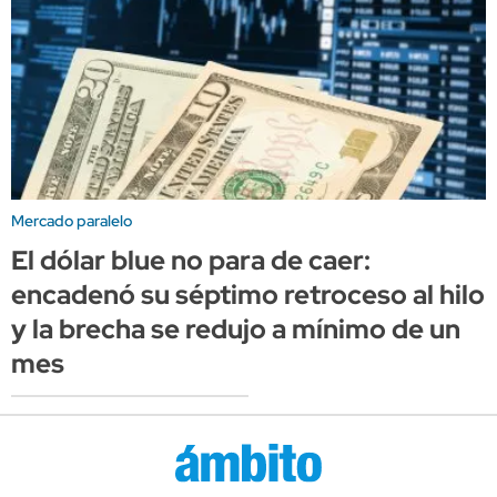
Mercado paralelo
El dólar blue no para de caer:
encadenó su séptimo retroceso al hilo
y la brecha se redujo a mínimo de un
mes