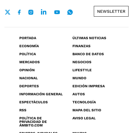
NEWSLETTER
PORTADA
ÚLTIMAS NOTICIAS
ECONOMÍA
FINANZAS
POLÍTICA
BANCO DE DATOS
MERCADOS
NEGOCIOS
OPINIÓN
LIFESTYLE
NACIONAL
MUNDO
DEPORTES
EDICIÓN IMPRESA
INFORMACIÓN GENERAL
AUTOS
ESPECTÁCULOS
TECNOLOGÍA
RSS
MAPA DEL SITIO
POLÍTICA DE
AVISO LEGAL
PRIVACIDAD DE
ÁMBITO.COM