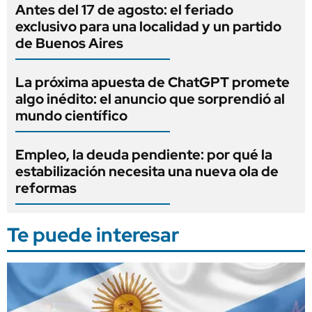
Antes del 17 de agosto: el feriado
exclusivo para una localidad y un partido
de Buenos Aires
La próxima apuesta de ChatGPT promete
algo inédito: el anuncio que sorprendió al
mundo científico
Empleo, la deuda pendiente: por qué la
estabilización necesita una nueva ola de
reformas
Te puede interesar