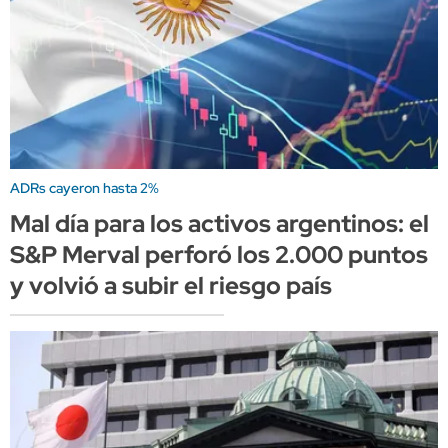
ADRs cayeron hasta 2%
Mal día para los activos argentinos: el
S&P Merval perforó los 2.000 puntos
y volvió a subir el riesgo país