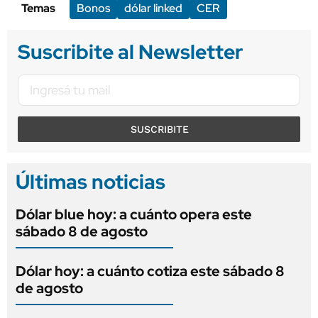
Temas
Bonos
dólar linked
CER
Suscribite al Newsletter
SUSCRIBITE
Últimas noticias
Dólar blue hoy: a cuánto opera este
sábado 8 de agosto
Dólar hoy: a cuánto cotiza este sábado 8
de agosto