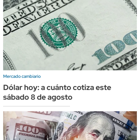
Mercado cambiario
Dólar hoy: a cuánto cotiza este
sábado 8 de agosto