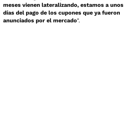
meses vienen lateralizando, estamos a unos
días del pago de los cupones que ya fueron
anunciados por el mercado
".