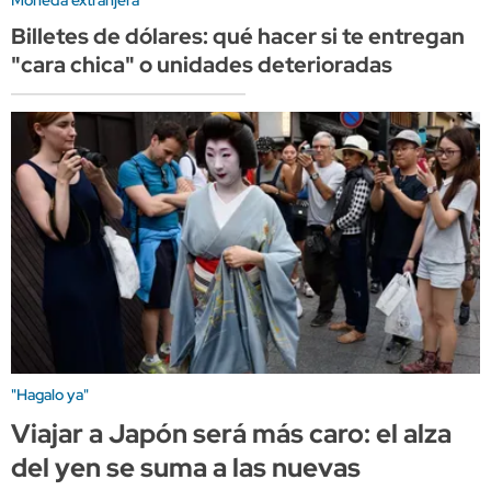
Billetes de dólares: qué hacer si te entregan
"cara chica" o unidades deterioradas
"Hagalo ya"
Viajar a Japón será más caro: el alza
del yen se suma a las nuevas