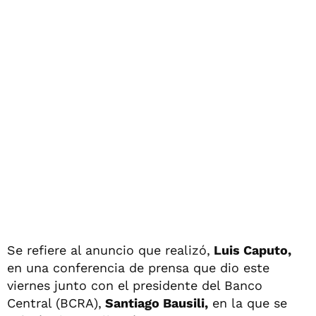
Se refiere al anuncio que realizó,
Luis Caputo,
en una conferencia de prensa que dio este
viernes junto con el presidente del Banco
Central (BCRA),
Santiago Bausili,
en la que se