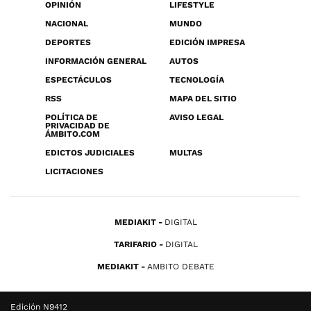
OPINIÓN
LIFESTYLE
NACIONAL
MUNDO
DEPORTES
EDICIÓN IMPRESA
INFORMACIÓN GENERAL
AUTOS
ESPECTÁCULOS
TECNOLOGÍA
RSS
MAPA DEL SITIO
POLÍTICA DE
AVISO LEGAL
PRIVACIDAD DE
ÁMBITO.COM
EDICTOS JUDICIALES
MULTAS
LICITACIONES
MEDIAKIT
DIGITAL
TARIFARIO
DIGITAL
MEDIAKIT
AMBITO DEBATE
Edición N9412