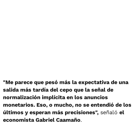
"Me parece que pesó más la expectativa de una
salida más tardía del cepo que la señal de
normalización implícita en los anuncios
monetarios. Eso, o mucho, no se entendió de los
últimos y esperan más precisiones",
señaló
el
economista Gabriel Caamaño
.