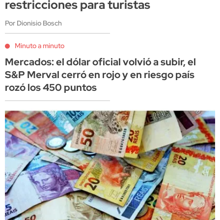
restricciones para turistas
Por Dionisio Bosch
Minuto a minuto
Mercados: el dólar oficial volvió a subir, el
S&P Merval cerró en rojo y en riesgo país
rozó los 450 puntos