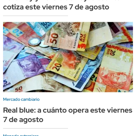
cotiza este viernes 7 de agosto
Mercado cambiario
Real blue: a cuánto opera este viernes
7 de agosto
Moneda extranjera