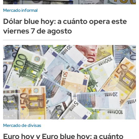
Mercado informal
Dólar blue hoy: a cuánto opera este
viernes 7 de agosto
Mercado de divisas
Euro hoy y Euro blue hoy: a cuánto