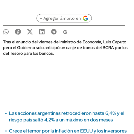
+ Agregar ámbito en
Tras el anuncio del viernes del ministro de Economía, Luis Caputo
pero el Gobierno solo anticipó un canje de bonos del BCRA por los
del Tesoro para los bancos.
Las acciones argentinas retrocedieron hasta 6,4% y el
riesgo país saltó 4,2% a un máximo en dos meses
Crece el temor por la inflación en EEUU y los inversores