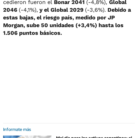
cedieron fueron el
Bonar 2041
(-4,8%),
Global
2046
(-4,1%),
y el Global 2029
(-3,6%).
Debido a
estas bajas, el riesgo país, medido por JP
Morgan, sube 50 unidades (+3,4%) hasta los
1.506 puntos básicos.
Informate más