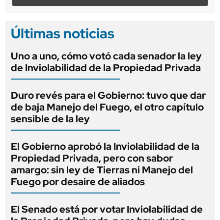
Últimas noticias
Uno a uno, cómo votó cada senador la ley
de Inviolabilidad de la Propiedad Privada
Duro revés para el Gobierno: tuvo que dar
de baja Manejo del Fuego, el otro capítulo
sensible de la ley
El Gobierno aprobó la Inviolabilidad de la
Propiedad Privada, pero con sabor
amargo: sin ley de Tierras ni Manejo del
Fuego por desaire de aliados
El Senado está por votar Inviolabilidad de