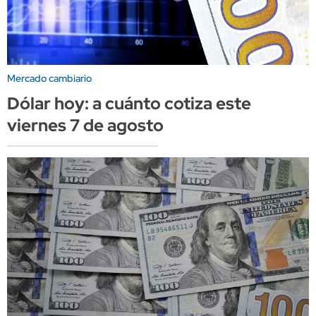
Mercado cambiario
Dólar hoy: a cuánto cotiza este
viernes 7 de agosto