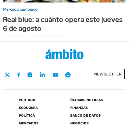
Mercado cambiario
Real blue: a cuánto opera este jueves
6 de agosto
NEWSLETTER
PORTADA
ÚLTIMAS NOTICIAS
ECONOMÍA
FINANZAS
POLÍTICA
BANCO DE DATOS
MERCADOS
NEGOCIOS