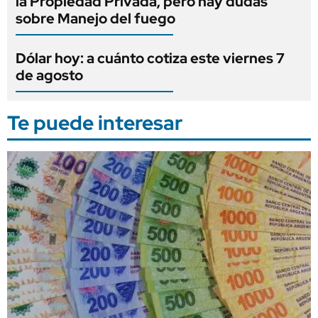
la Propiedad Privada, pero hay dudas
sobre Manejo del fuego
Dólar hoy: a cuánto cotiza este viernes 7
de agosto
Te puede interesar