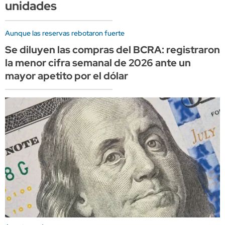
unidades
Aunque las reservas rebotaron fuerte
Se diluyen las compras del BCRA: registraron
la menor cifra semanal de 2026 ante un
mayor apetito por el dólar