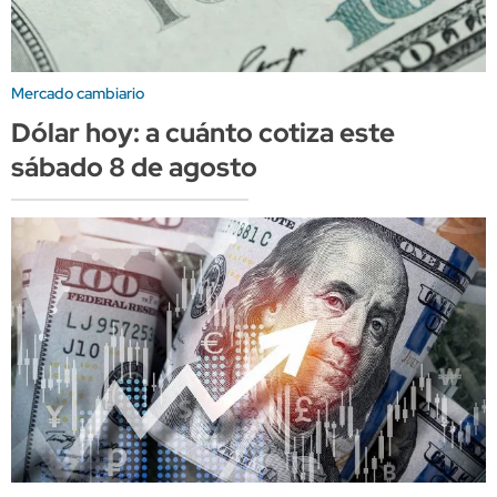
Mercado cambiario
Dólar hoy: a cuánto cotiza este
sábado 8 de agosto