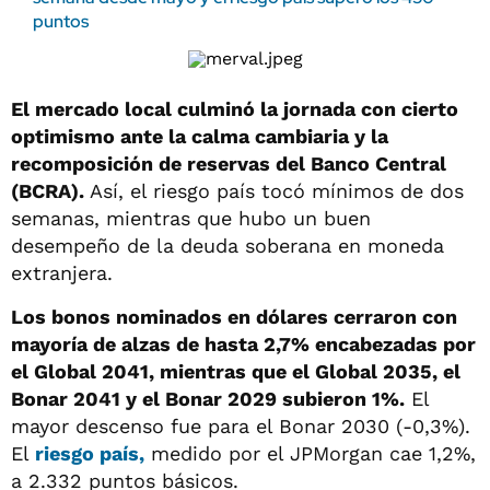
puntos
El mercado local culminó la jornada con cierto
optimismo ante la calma cambiaria y la
recomposición de reservas del Banco Central
(BCRA).
Así, el riesgo país tocó mínimos de dos
semanas, mientras que hubo un buen
desempeño de la deuda soberana en moneda
extranjera.
Los bonos nominados en dólares cerraron con
mayoría de alzas de hasta 2,7% encabezadas por
el Global 2041, mientras que el Global 2035, el
Bonar 2041 y el Bonar 2029 subieron 1%.
El
mayor descenso fue para el Bonar 2030 (-0,3%).
El
riesgo país,
medido por el JPMorgan cae 1,2%,
a 2.332 puntos básicos.