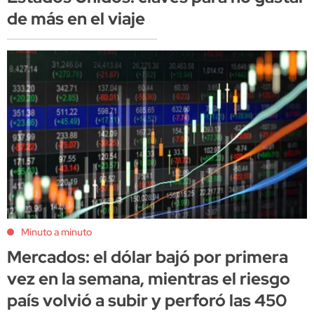
de más en el viaje
Minuto a minuto
Mercados: el dólar bajó por primera
vez en la semana, mientras el riesgo
país volvió a subir y perforó las 450