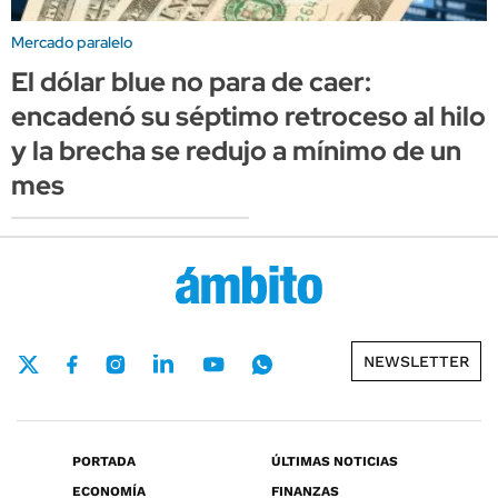
Mercado paralelo
El dólar blue no para de caer:
encadenó su séptimo retroceso al hilo
y la brecha se redujo a mínimo de un
mes
NEWSLETTER
PORTADA
ÚLTIMAS NOTICIAS
ECONOMÍA
FINANZAS