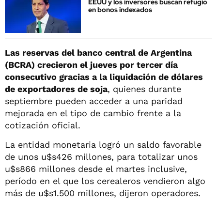
EEUU y los inversores buscan refugio
en bonos indexados
Las reservas del banco central de Argentina
(BCRA) crecieron el jueves por tercer día
consecutivo gracias a la liquidación de dólares
de exportadores de soja
, quienes durante
septiembre pueden acceder a una paridad
mejorada en el tipo de cambio frente a la
cotización oficial.
La entidad monetaria logró un saldo favorable
de unos u$s426 millones, para totalizar unos
u$s866 millones desde el martes inclusive,
período en el que los cerealeros vendieron algo
más de u$s1.500 millones, dijeron operadores.