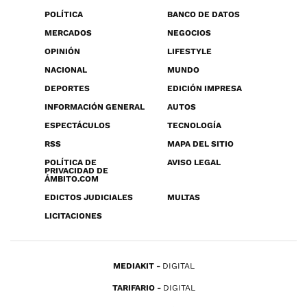
POLÍTICA
BANCO DE DATOS
MERCADOS
NEGOCIOS
OPINIÓN
LIFESTYLE
NACIONAL
MUNDO
DEPORTES
EDICIÓN IMPRESA
INFORMACIÓN GENERAL
AUTOS
ESPECTÁCULOS
TECNOLOGÍA
RSS
MAPA DEL SITIO
POLÍTICA DE
AVISO LEGAL
PRIVACIDAD DE
ÁMBITO.COM
EDICTOS JUDICIALES
MULTAS
LICITACIONES
MEDIAKIT
DIGITAL
TARIFARIO
DIGITAL