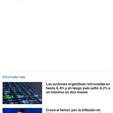
Informate más
Las acciones argentinas retrocedieron
hasta 6,4% y el riesgo país saltó 4,2% a
un máximo en dos meses
Crece el temor por la inflación en