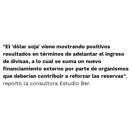
"El 'dólar soja' viene mostrando positivos
resultados en términos de adelantar el ingreso
de divisas, a lo cual se suma un nuevo
financiamiento externo por parte de organismos
que deberían contribuir a reforzar las reservas"
,
reportó la consultora Estudio Ber.