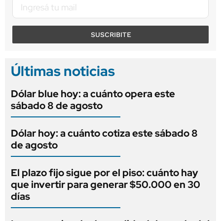
SUSCRIBITE
Últimas noticias
Dólar blue hoy: a cuánto opera este
sábado 8 de agosto
Dólar hoy: a cuánto cotiza este sábado 8
de agosto
El plazo fijo sigue por el piso: cuánto hay
que invertir para generar $50.000 en 30
días