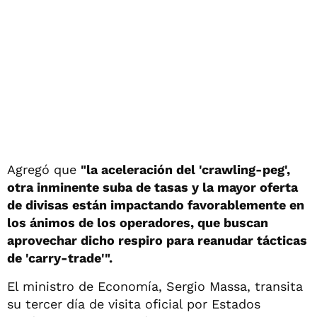
Agregó que
"la aceleración del 'crawling-peg',
otra inminente suba de tasas y la mayor oferta
de divisas están impactando favorablemente en
los ánimos de los operadores, que buscan
aprovechar dicho respiro para reanudar tácticas
de 'carry-trade'".
El ministro de Economía, Sergio Massa, transita
su tercer día de visita oficial por Estados