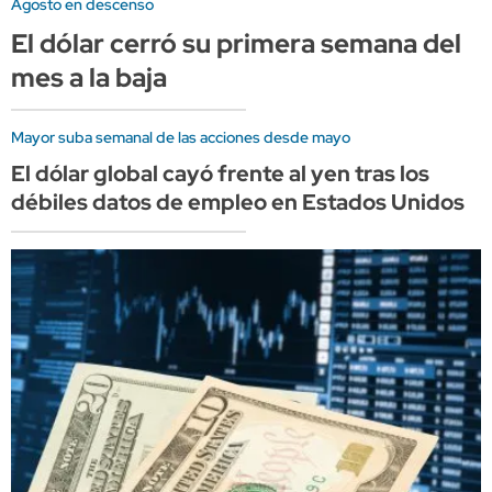
Agosto en descenso
El dólar cerró su primera semana del
mes a la baja
Mayor suba semanal de las acciones desde mayo
El dólar global cayó frente al yen tras los
débiles datos de empleo en Estados Unidos