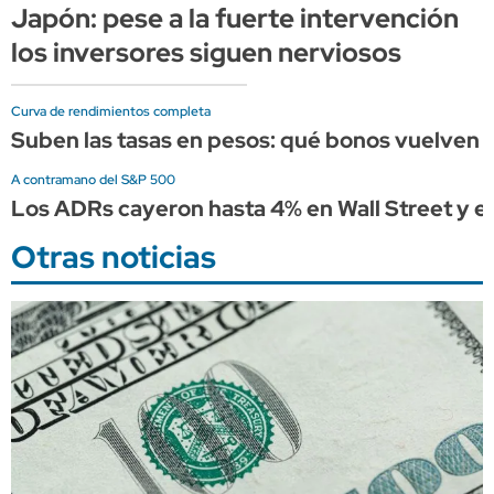
Japón: pese a la fuerte intervención
los inversores siguen nerviosos
Curva de rendimientos completa
Suben las tasas en pesos: qué bonos vuelven a
A contramano del S&P 500
Los ADRs cayeron hasta 4% en Wall Street y e
Otras noticias