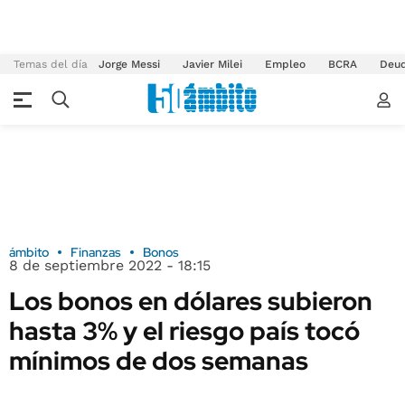
Temas del día
Jorge Messi
Javier Milei
Empleo
BCRA
Deu
ámbito
Finanzas
Bonos
8 de septiembre 2022 - 18:15
Los bonos en dólares subieron
hasta 3% y el riesgo país tocó
mínimos de dos semanas