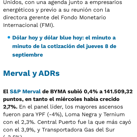
Unidos, con una agenda junto a empresarios
energéticos y previo a su reunión con la
directora gerente del Fondo Monetario
Internacional (FMI).
Dólar hoy y dólar blue hoy: el minuto a
minuto de la cotización del jueves 8 de
septiembre
Merval y ADRs
El
S&P Merval
de BYMA subió 0,4% a 141.509,32
puntos, en tanto el miércoles había crecido
2,7%.
En el panel lider, los mayores ascensos
fueron para YPF (-4%), Loma Negra y Ternium
con el 2,3%. Central Puerto fue la que más cayó
con el 3,9%, y Transportadora Gas del Sur