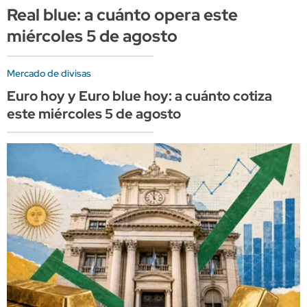
Real blue: a cuánto opera este
miércoles 5 de agosto
Mercado de divisas
Euro hoy y Euro blue hoy: a cuánto cotiza
este miércoles 5 de agosto