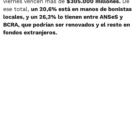
viernes vencen más de
$305.000 millones.
De
ese total,
un 20,6% está en manos de bonistas
locales, y un 26,3% lo tienen entre ANSeS y
BCRA, que podrían ser renovados y el resto en
fondos extranjeros.