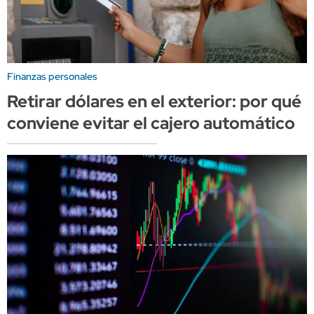
Finanzas personales
Retirar dólares en el exterior: por qué
conviene evitar el cajero automático