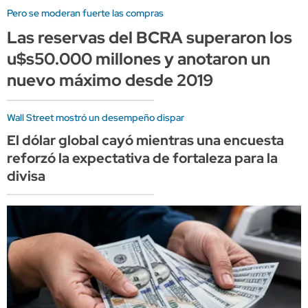
Pero se moderan fuerte las compras
Las reservas del BCRA superaron los
u$s50.000 millones y anotaron un
nuevo máximo desde 2019
Wall Street mostró un desempeño dispar
El dólar global cayó mientras una encuesta
reforzó la expectativa de fortaleza para la
divisa