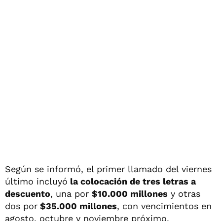
Según se informó, el primer llamado del viernes
último incluyó
la colocación de tres letras a
descuento
, una por
$10.000 millones
y otras
dos por
$35.000 millones
, con vencimientos en
agosto, octubre y noviembre próximo.