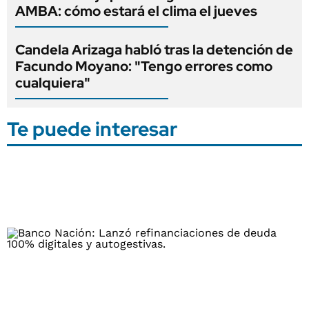
AMBA: cómo estará el clima el jueves
Candela Arizaga habló tras la detención de
Facundo Moyano: "Tengo errores como
cualquiera"
Te puede interesar