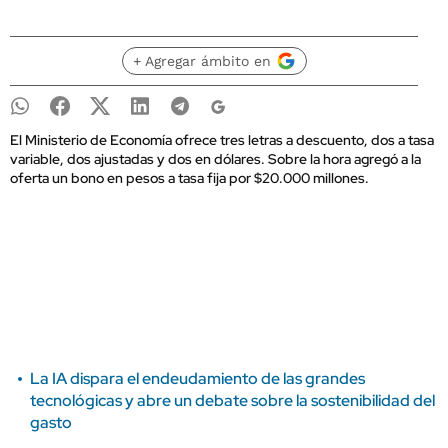
+ Agregar ámbito en
El Ministerio de Economía ofrece tres letras a descuento, dos a tasa
variable, dos ajustadas y dos en dólares. Sobre la hora agregó a la
oferta un bono en pesos a tasa fija por $20.000 millones.
La IA dispara el endeudamiento de las grandes
tecnológicas y abre un debate sobre la sostenibilidad del
gasto