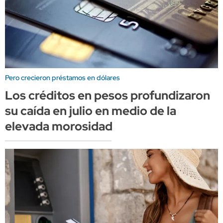
Pero crecieron préstamos en dólares
Los créditos en pesos profundizaron
su caída en julio en medio de la
elevada morosidad