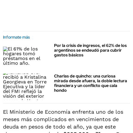
Informate más
Por la crisis de ingresos, el 62% de los
argentinos se endeudó para cubrir
gastos básicos
Charlas de quincho: una curiosa
mirada desde afuera, la doble lectura
financiera y un conflicto que cala
hondo
El Ministerio de Economía enfrenta uno de los
meses más complicados en vencimientos de
deuda en pesos de todo el año, ya que este