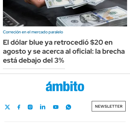
Correción en el mercado paralelo
El dólar blue ya retrocedió $20 en
agosto y se acerca al oficial: la brecha
está debajo del 3%
NEWSLETTER