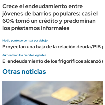
Crece el endeudamiento entre
jóvenes de barrios populares: casi el
60% tomó un crédito y predominan
los préstamos informales
Medio punto porcentual por debajo
Proyectan una baja de la relación deuda/PIB p
Aumentaron los créditos vigentes
El endeudamiento de los frigoríficos alcanzó 
Otras noticias