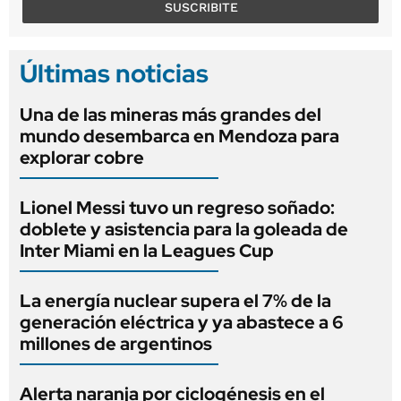
SUSCRIBITE
Últimas noticias
Una de las mineras más grandes del
mundo desembarca en Mendoza para
explorar cobre
Lionel Messi tuvo un regreso soñado:
doblete y asistencia para la goleada de
Inter Miami en la Leagues Cup
La energía nuclear supera el 7% de la
generación eléctrica y ya abastece a 6
millones de argentinos
Alerta naranja por ciclogénesis en el