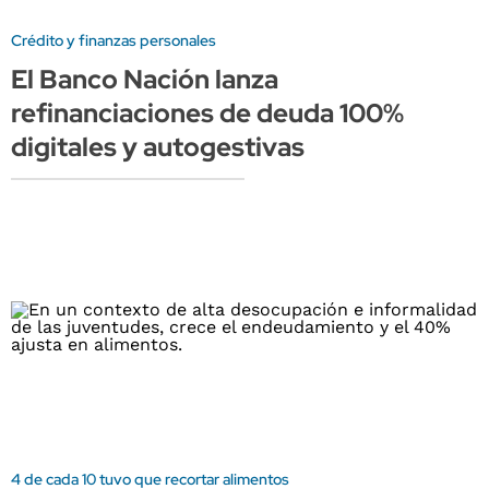
Crédito y finanzas personales
El Banco Nación lanza
refinanciaciones de deuda 100%
digitales y autogestivas
4 de cada 10 tuvo que recortar alimentos