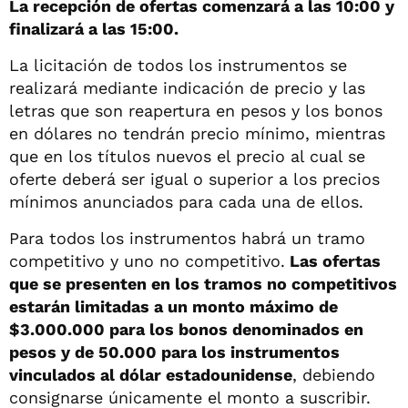
La recepción de ofertas comenzará a las 10:00 y
finalizará a las 15:00.
La licitación de todos los instrumentos se
realizará mediante indicación de precio y las
letras que son reapertura en pesos y los bonos
en dólares no tendrán precio mínimo, mientras
que en los títulos nuevos el precio al cual se
oferte deberá ser igual o superior a los precios
mínimos anunciados para cada una de ellos.
Para todos los instrumentos habrá un tramo
competitivo y uno no competitivo.
Las ofertas
que se presenten en los tramos no competitivos
estarán limitadas a un monto máximo de
$3.000.000 para los bonos denominados en
pesos y de 50.000 para los instrumentos
vinculados al dólar estadounidense
, debiendo
consignarse únicamente el monto a suscribir.