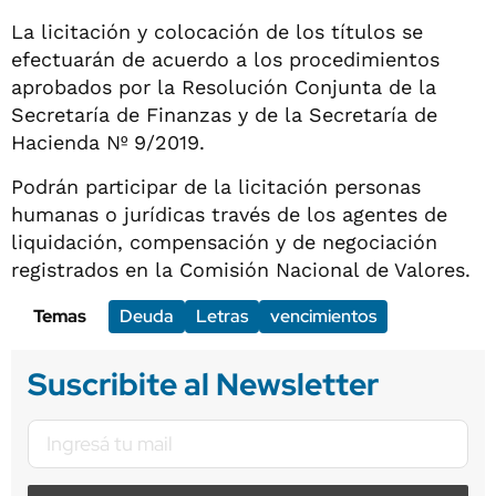
La licitación y colocación de los títulos se
efectuarán de acuerdo a los procedimientos
aprobados por la Resolución Conjunta de la
Secretaría de Finanzas y de la Secretaría de
Hacienda Nº 9/2019.
Podrán participar de la licitación personas
humanas o jurídicas través de los agentes de
liquidación, compensación y de negociación
registrados en la Comisión Nacional de Valores.
Temas
Deuda
Letras
vencimientos
Suscribite al Newsletter