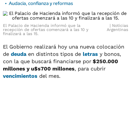
Audacia, confianza y reformas
El Palacio de Hacienda informó que la
Noticias
recepción de ofertas comenzará a las 10 y
Argentinas
finalizará a las 15.
El Gobierno realizará hoy una nueva colocación
de
deuda
en distintos tipos de
letras
y bonos,
con la que buscará financiarse por
$250.000
millones y u$s700 millones
, para cubrir
vencimientos
del mes.