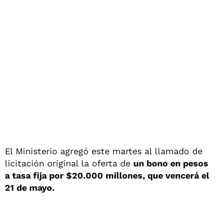
El Ministerio agregó este martes al llamado de
licitación original la oferta de
un bono en pesos
a tasa fija por $20.000 millones, que vencerá el
21 de mayo.