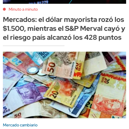
Minuto a minuto
Mercados: el dólar mayorista rozó los
$1.500, mientras el S&P Merval cayó y
el riesgo país alcanzó los 428 puntos
Mercado cambiario