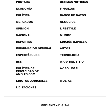
PORTADA
ÚLTIMAS NOTICIAS
ECONOMÍA
FINANZAS
POLÍTICA
BANCO DE DATOS
MERCADOS
NEGOCIOS
OPINIÓN
LIFESTYLE
NACIONAL
MUNDO
DEPORTES
EDICIÓN IMPRESA
INFORMACIÓN GENERAL
AUTOS
ESPECTÁCULOS
TECNOLOGÍA
RSS
MAPA DEL SITIO
POLÍTICA DE
AVISO LEGAL
PRIVACIDAD DE
ÁMBITO.COM
EDICTOS JUDICIALES
MULTAS
LICITACIONES
MEDIAKIT
DIGITAL