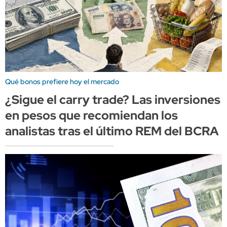
Qué bonos prefiere hoy el mercado
¿Sigue el carry trade? Las inversiones
en pesos que recomiendan los
analistas tras el último REM del BCRA