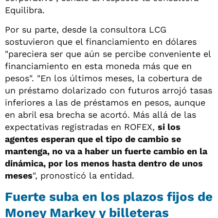
Equilibra.
Por su parte, desde la consultora LCG
sostuvieron que el financiamiento en dólares
"pareciera ser que aún se percibe conveniente el
financiamiento en esta moneda más que en
pesos". "En los últimos meses, la cobertura de
un préstamo dolarizado con futuros arrojó tasas
inferiores a las de préstamos en pesos, aunque
en abril esa brecha se acortó. Más allá de las
expectativas registradas en ROFEX,
si los
agentes esperan que el tipo de cambio se
mantenga, no va a haber un fuerte cambio en la
dinámica, por los menos hasta dentro de unos
meses
", pronosticó la entidad.
Fuerte suba en los plazos fijos de
Money Markey y billeteras