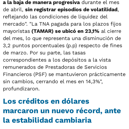
a la baja de manera progresiva
durante el mes
de abril,
sin registrar episodios de volatilidad
,
reflejando las condiciones de liquidez del
mercado". "La TNA pagada para los plazos fijos
mayoristas
(TAMAR) se ubicó en 23,1%
al cierre
del mes, lo que representa una disminución de
3,2 puntos porcentuales (p.p) respecto de fines
de marzo. Por su parte, las tasas
correspondientes a los depósitos a la vista
remunerados de Prestadoras de Servicios
Financieros (PSF) se mantuvieron prácticamente
sin cambios, cerrando el mes en 14,3%",
profundizaron.
Los créditos en dólares
marcaron un nuevo récord, ante
la estabilidad cambiaria