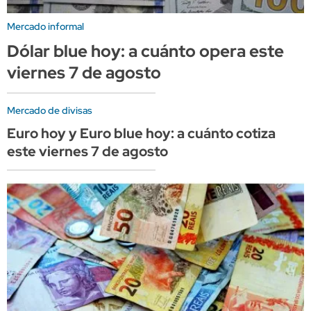
Mercado informal
Dólar blue hoy: a cuánto opera este
viernes 7 de agosto
Mercado de divisas
Euro hoy y Euro blue hoy: a cuánto cotiza
este viernes 7 de agosto