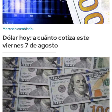
Mercado cambiario
Dólar hoy: a cuánto cotiza este
viernes 7 de agosto