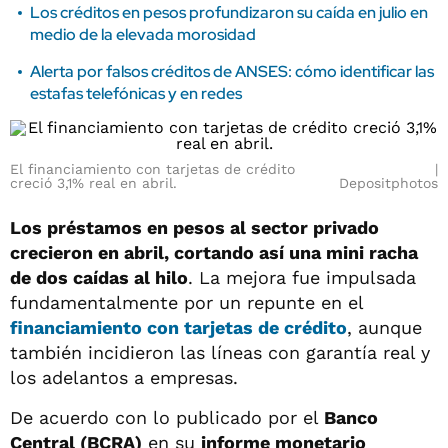
Los créditos en pesos profundizaron su caída en julio en
medio de la elevada morosidad
Alerta por falsos créditos de ANSES: cómo identificar las
estafas telefónicas y en redes
El financiamiento con tarjetas de crédito
creció 3,1% real en abril.
Depositphotos
Los préstamos en pesos al sector privado
crecieron en abril, cortando así una mini racha
de dos caídas al hilo
. La mejora fue impulsada
fundamentalmente por un repunte en el
financiamiento con tarjetas de crédito
, aunque
también incidieron las líneas con garantía real y
los adelantos a empresas.
De acuerdo con lo publicado por el
Banco
Central (BCRA)
en su
informe monetario