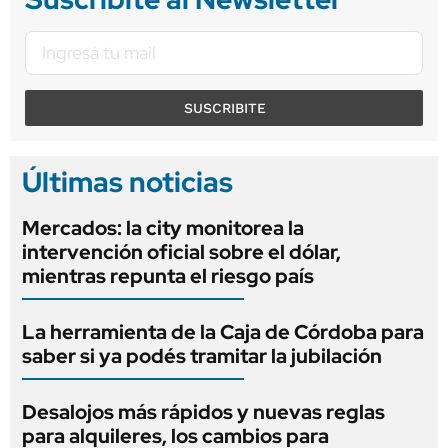
SUSCRIBITE
Últimas noticias
Mercados: la city monitorea la
intervención oficial sobre el dólar,
mientras repunta el riesgo país
La herramienta de la Caja de Córdoba para
saber si ya podés tramitar la jubilación
Desalojos más rápidos y nuevas reglas
para alquileres, los cambios para