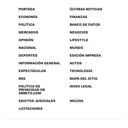
PORTADA
ÚLTIMAS NOTICIAS
ECONOMÍA
FINANZAS
POLÍTICA
BANCO DE DATOS
MERCADOS
NEGOCIOS
OPINIÓN
LIFESTYLE
NACIONAL
MUNDO
DEPORTES
EDICIÓN IMPRESA
INFORMACIÓN GENERAL
AUTOS
ESPECTÁCULOS
TECNOLOGÍA
RSS
MAPA DEL SITIO
POLÍTICA DE
AVISO LEGAL
PRIVACIDAD DE
ÁMBITO.COM
EDICTOS JUDICIALES
MULTAS
LICITACIONES