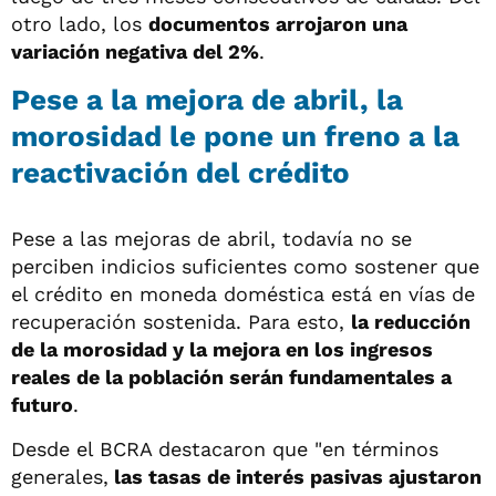
otro lado, los
documentos arrojaron una
variación negativa del 2%
.
Pese a la mejora de abril, la
morosidad le pone un freno a la
reactivación del crédito
Pese a las mejoras de abril, todavía no se
perciben indicios suficientes como sostener que
el crédito en moneda doméstica está en vías de
recuperación sostenida. Para esto,
la reducción
de la morosidad y la mejora en los ingresos
reales de la población serán fundamentales a
futuro
.
Desde el BCRA destacaron que "en términos
generales,
las tasas de interés pasivas ajustaron