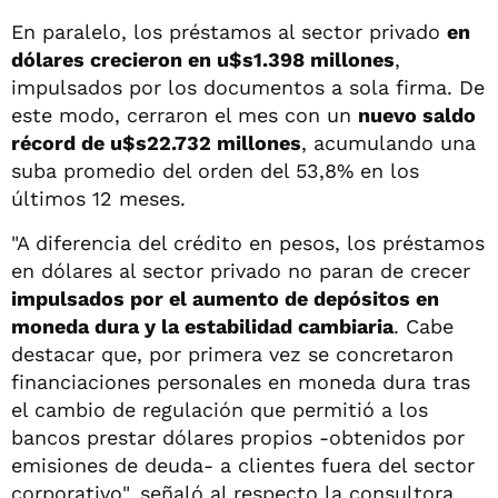
En paralelo, los préstamos al sector privado
en
dólares crecieron en u$s1.398 millones
,
impulsados por los documentos a sola firma. De
este modo, cerraron el mes con un
nuevo saldo
récord de u$s22.732 millones
, acumulando una
suba promedio del orden del 53,8% en los
últimos 12 meses.
"A diferencia del crédito en pesos, los préstamos
en dólares al sector privado no paran de crecer
impulsados por el aumento de depósitos en
moneda dura y la estabilidad cambiaria
. Cabe
destacar que, por primera vez se concretaron
financiaciones personales en moneda dura tras
el cambio de regulación que permitió a los
bancos prestar dólares propios -obtenidos por
emisiones de deuda- a clientes fuera del sector
corporativo", señaló al respecto la consultora