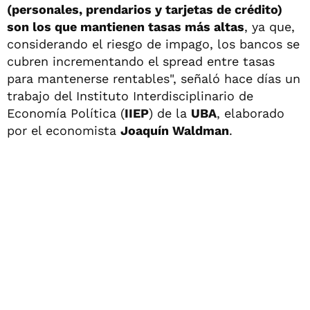
(personales, prendarios y tarjetas de crédito)
son los que mantienen tasas más altas
, ya que,
considerando el riesgo de impago, los bancos se
cubren incrementando el spread entre tasas
para mantenerse rentables", señaló hace días un
trabajo del Instituto Interdisciplinario de
Economía Política (
IIEP
) de la
UBA
, elaborado
por el economista
Joaquín Waldman
.