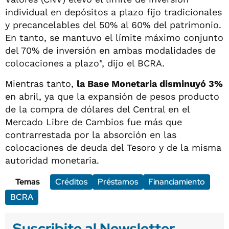
individual en depósitos a plazo fijo tradicionales
y precancelables del 50% al 60% del patrimonio.
En tanto, se mantuvo el límite máximo conjunto
del 70% de inversión en ambas modalidades de
colocaciones a plazo", dijo el BCRA.
Mientras tanto,
la Base Monetaria disminuyó 3%
en abril, ya que la expansión de pesos producto
de la compra de dólares del Central en el
Mercado Libre de Cambios fue más que
contrarrestada por la absorción en las
colocaciones de deuda del Tesoro y de la misma
autoridad monetaria.
Temas
Créditos
Préstamos
Financiamiento
BCRA
Suscribite al Newsletter