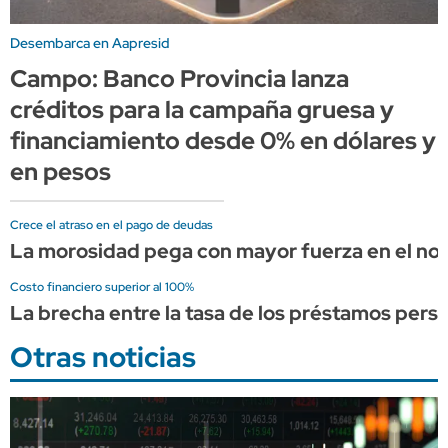
Desembarca en Aapresid
Campo: Banco Provincia lanza
créditos para la campaña gruesa y
financiamiento desde 0% en dólares y
en pesos
Crece el atraso en el pago de deudas
La morosidad pega con mayor fuerza en el nort
Costo financiero superior al 100%
La brecha entre la tasa de los préstamos person
Otras noticias