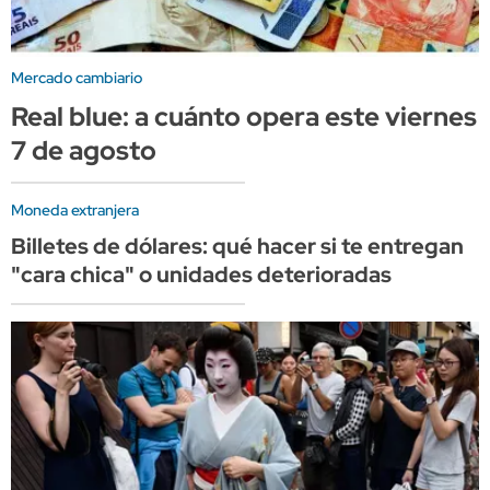
Mercado cambiario
Real blue: a cuánto opera este viernes
7 de agosto
Moneda extranjera
Billetes de dólares: qué hacer si te entregan
"cara chica" o unidades deterioradas