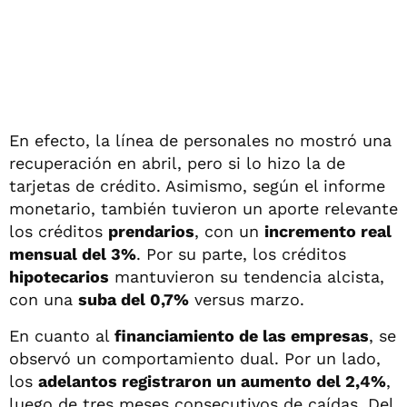
En efecto, la línea de personales no mostró una
recuperación en abril, pero si lo hizo la de
tarjetas de crédito. Asimismo, según el informe
monetario, también tuvieron un aporte relevante
los créditos
prendarios
, con un
incremento real
mensual del 3%
. Por su parte, los créditos
hipotecarios
mantuvieron su tendencia alcista,
con una
suba del 0,7%
versus marzo.
En cuanto al
financiamiento de las empresas
, se
observó un comportamiento dual. Por un lado,
los
adelantos registraron un aumento del 2,4%
,
luego de tres meses consecutivos de caídas. Del