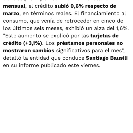
mensual
, el crédito
subió 0,6% respecto de
marzo
, en términos reales. El financiamiento al
consumo, que venía de retroceder en cinco de
los últimos seis meses, exhibió un alza del 1,6%.
"Este aumento se explicó por las
tarjetas de
crédito (+3,1%)
. Los
préstamos personales no
mostraron cambios
significativos para el mes",
detalló la entidad que conduce
Santiago Bausili
en su informe publicado este viernes.