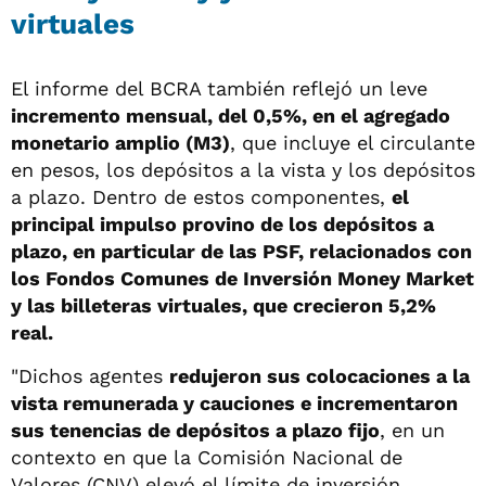
virtuales
El informe del BCRA también reflejó un leve
incremento mensual, del 0,5%, en el agregado
monetario amplio (M3)
, que incluye el circulante
en pesos, los depósitos a la vista y los depósitos
a plazo. Dentro de estos componentes,
el
principal impulso provino de los depósitos a
plazo, en particular de las PSF, relacionados con
los Fondos Comunes de Inversión Money Market
y las billeteras virtuales, que crecieron 5,2%
real.
"Dichos agentes
redujeron sus colocaciones a la
vista remunerada y cauciones e incrementaron
sus tenencias de depósitos a plazo fijo
, en un
contexto en que la Comisión Nacional de
Valores (CNV) elevó el límite de inversión