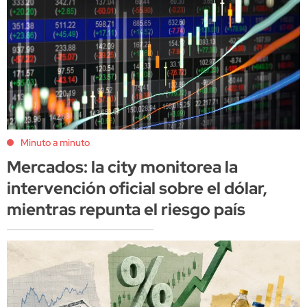
Minuto a minuto
Mercados: la city monitorea la
intervención oficial sobre el dólar,
mientras repunta el riesgo país