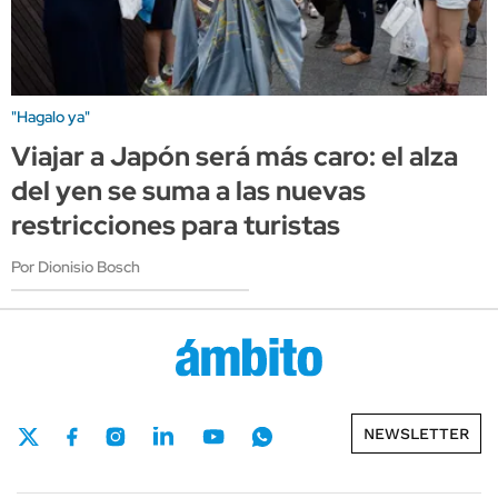
"Hagalo ya"
Viajar a Japón será más caro: el alza
del yen se suma a las nuevas
restricciones para turistas
Por Dionisio Bosch
NEWSLETTER