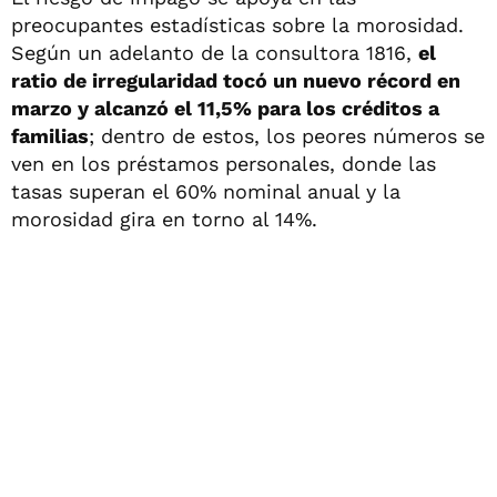
preocupantes estadísticas sobre la morosidad.
Según un adelanto de la consultora 1816,
el
ratio de irregularidad tocó un nuevo récord en
marzo y alcanzó el 11,5% para los créditos a
familias
; dentro de estos, los peores números se
ven en los préstamos personales, donde las
tasas superan el 60% nominal anual y la
morosidad gira en torno al 14%.