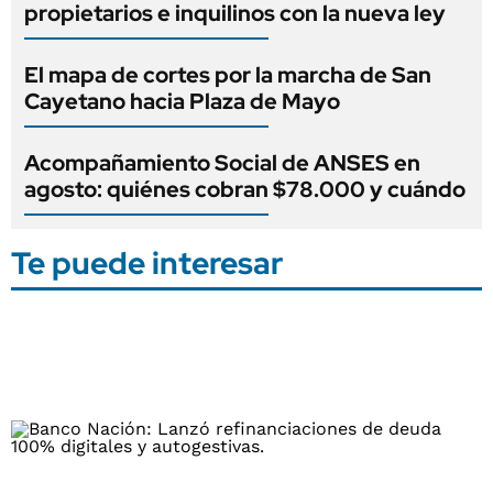
propietarios e inquilinos con la nueva ley
El mapa de cortes por la marcha de San
Cayetano hacia Plaza de Mayo
Acompañamiento Social de ANSES en
agosto: quiénes cobran $78.000 y cuándo
Te puede interesar