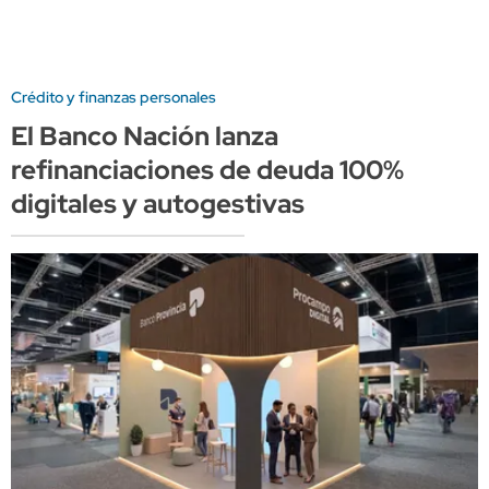
Crédito y finanzas personales
El Banco Nación lanza
refinanciaciones de deuda 100%
digitales y autogestivas