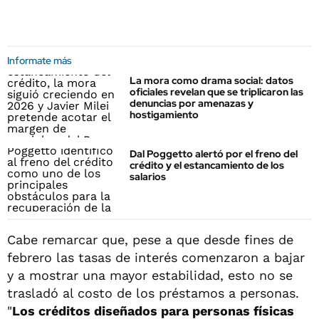
Informate más
La mora como drama social: datos
oficiales revelan que se triplicaron las
denuncias por amenazas y
hostigamiento
Dal Poggetto alertó por el freno del
crédito y el estancamiento de los
salarios
Cabe remarcar que, pese a que desde fines de
febrero las tasas de interés comenzaron a bajar
y a mostrar una mayor estabilidad, esto no se
trasladó al costo de los préstamos a personas.
"
Los créditos diseñados para personas físicas