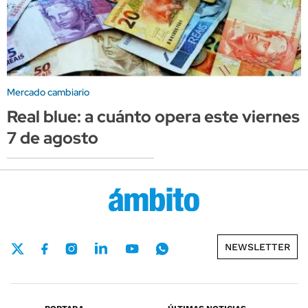
Mercado cambiario
Real blue: a cuánto opera este viernes
7 de agosto
NEWSLETTER