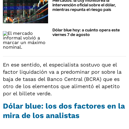
Mercados: la city monitorea la
intervención oficial sobre el dólar,
mientras repunta el riesgo país
Dólar blue hoy: a cuánto opera este
viernes 7 de agosto
En ese sentido, el especialista sostuvo que el
factor liquidación va a predominar por sobre la
baja de tasas del Banco Central (BCRA) que es
otro de los elementos que alimentó el apetito
por el billete verde.
Dólar blue: los dos factores en la
mira de los analistas