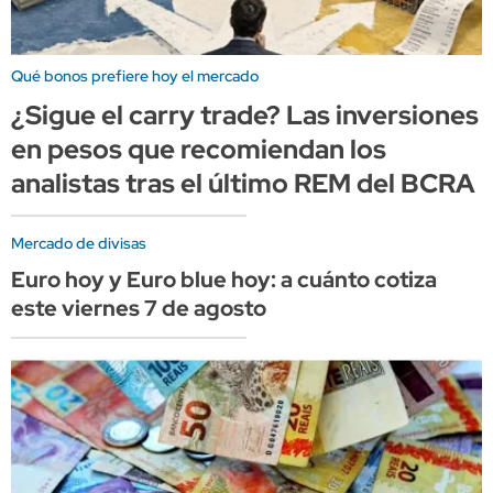
Qué bonos prefiere hoy el mercado
¿Sigue el carry trade? Las inversiones
en pesos que recomiendan los
analistas tras el último REM del BCRA
Mercado de divisas
Euro hoy y Euro blue hoy: a cuánto cotiza
este viernes 7 de agosto