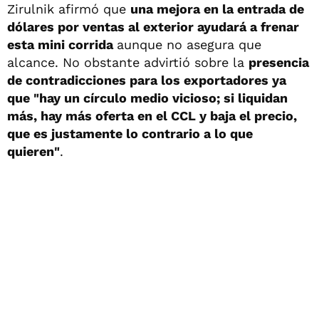
Zirulnik afirmó que
una mejora en la entrada de
dólares por ventas al exterior ayudará a frenar
esta mini corrida
aunque no asegura que
alcance. No obstante advirtió sobre la
presencia
de contradicciones para los exportadores ya
que "hay un círculo medio vicioso; si liquidan
más, hay más oferta en el CCL y baja el precio,
que es justamente lo contrario a lo que
quieren"
.