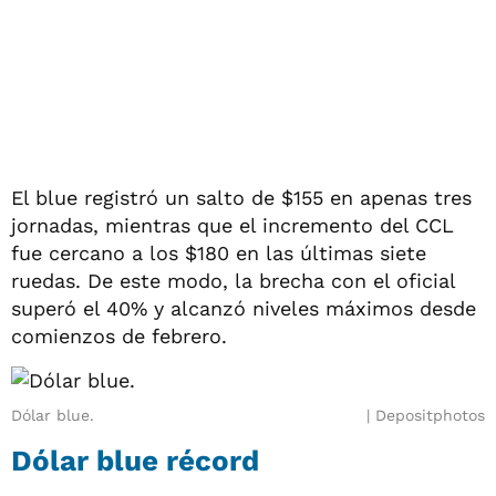
El blue registró un salto de $155 en apenas tres
jornadas, mientras que el incremento del CCL
fue cercano a los $180 en las últimas siete
ruedas. De este modo, la brecha con el oficial
superó el 40% y alcanzó niveles máximos desde
comienzos de febrero.
Dólar blue.
Depositphotos
Dólar blue récord