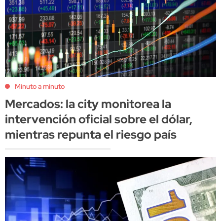
Minuto a minuto
Mercados: la city monitorea la
intervención oficial sobre el dólar,
mientras repunta el riesgo país