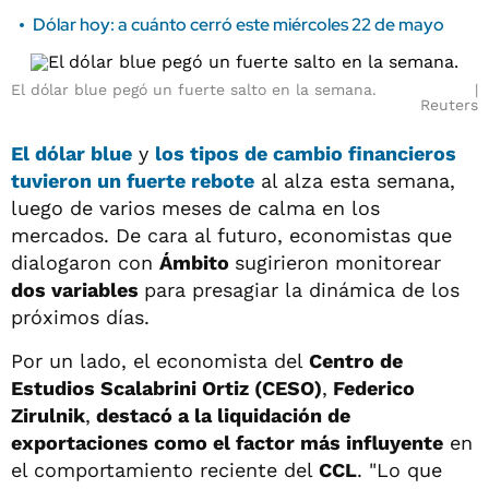
Dólar hoy: a cuánto cerró este miércoles 22 de mayo
El dólar blue pegó un fuerte salto en la semana.
Reuters
El dólar blue
y
los tipos de cambio financieros
tuvieron un fuerte rebote
al alza esta semana,
luego de varios meses de calma en los
mercados. De cara al futuro, economistas que
dialogaron con
Ámbito
sugirieron monitorear
dos variables
para presagiar la dinámica de los
próximos días.
Por un lado, el economista del
Centro de
Estudios Scalabrini Ortiz (CESO)
,
Federico
Zirulnik
,
destacó a la liquidación de
exportaciones como el factor más influyente
en
el comportamiento reciente del
CCL
. "Lo que