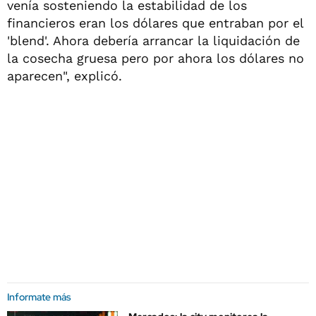
venía sosteniendo la estabilidad de los
financieros eran los dólares que entraban por el
'blend'. Ahora debería arrancar la liquidación de
la cosecha gruesa pero por ahora los dólares no
aparecen", explicó.
Informate más