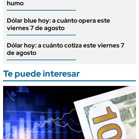
humo
Dólar blue hoy: a cuánto opera este
viernes 7 de agosto
Dólar hoy: a cuánto cotiza este viernes 7
de agosto
Te puede interesar