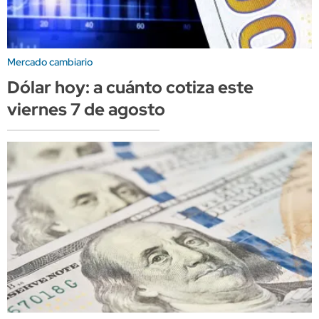
Mercado cambiario
Dólar hoy: a cuánto cotiza este
viernes 7 de agosto