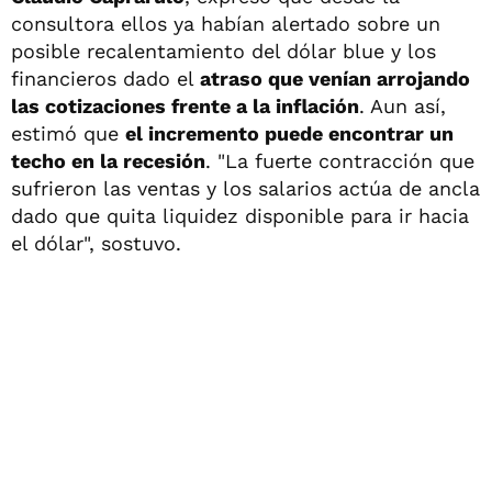
consultora ellos ya habían alertado sobre un
posible recalentamiento del dólar blue y los
financieros dado el
atraso que venían arrojando
las cotizaciones frente a la inflación
. Aun así,
estimó que
el incremento puede encontrar un
techo en la recesión
. "La fuerte contracción que
sufrieron las ventas y los salarios actúa de ancla
dado que quita liquidez disponible para ir hacia
el dólar", sostuvo.