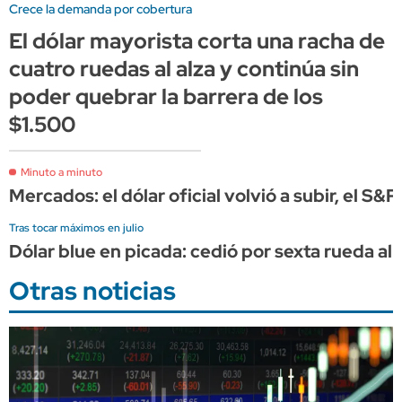
Crece la demanda por cobertura
El dólar mayorista corta una racha de
cuatro ruedas al alza y continúa sin
poder quebrar la barrera de los
$1.500
Minuto a minuto
Mercados: el dólar oficial volvió a subir, el S&
Tras tocar máximos en julio
Dólar blue en picada: cedió por sexta rueda al 
Otras noticias