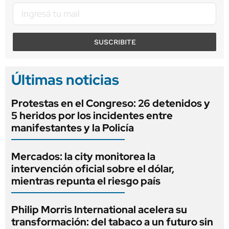
SUSCRIBITE
Últimas noticias
Protestas en el Congreso: 26 detenidos y
5 heridos por los incidentes entre
manifestantes y la Policía
Mercados: la city monitorea la
intervención oficial sobre el dólar,
mientras repunta el riesgo país
Philip Morris International acelera su
transformación: del tabaco a un futuro sin