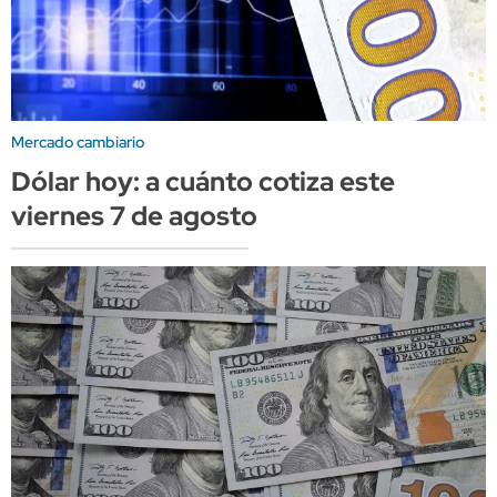
Mercado cambiario
Dólar hoy: a cuánto cotiza este
viernes 7 de agosto