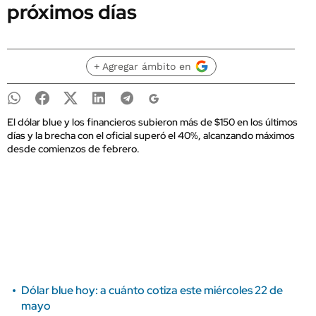
próximos días
+ Agregar ámbito en
El dólar blue y los financieros subieron más de $150 en los últimos
días y la brecha con el oficial superó el 40%, alcanzando máximos
desde comienzos de febrero.
Dólar blue hoy: a cuánto cotiza este miércoles 22 de
mayo