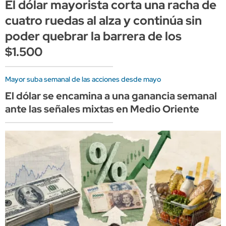
El dólar mayorista corta una racha de
cuatro ruedas al alza y continúa sin
poder quebrar la barrera de los
$1.500
Mayor suba semanal de las acciones desde mayo
El dólar se encamina a una ganancia semanal
ante las señales mixtas en Medio Oriente