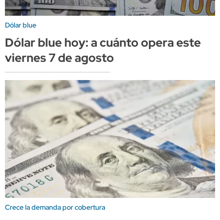
Dólar blue
Dólar blue hoy: a cuánto opera este
viernes 7 de agosto
Crece la demanda por cobertura