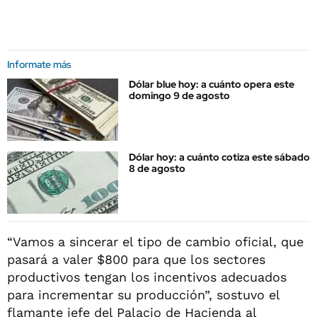
Informate más
Dólar blue hoy: a cuánto opera este
domingo 9 de agosto
Dólar hoy: a cuánto cotiza este sábado
8 de agosto
“Vamos a sincerar el tipo de cambio oficial, que
pasará a valer $800 para que los sectores
productivos tengan los incentivos adecuados
para incrementar su producción”, sostuvo el
flamante jefe del Palacio de Hacienda al