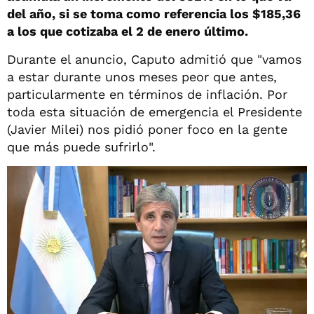
del año, si se toma como referencia los $185,36
a los que cotizaba el 2 de enero último.
Durante el anuncio, Caputo admitió que "vamos
a estar durante unos meses peor que antes,
particularmente en términos de inflación. Por
toda esta situación de emergencia el Presidente
(Javier Milei) nos pidió poner foco en la gente
que más puede sufrirlo".