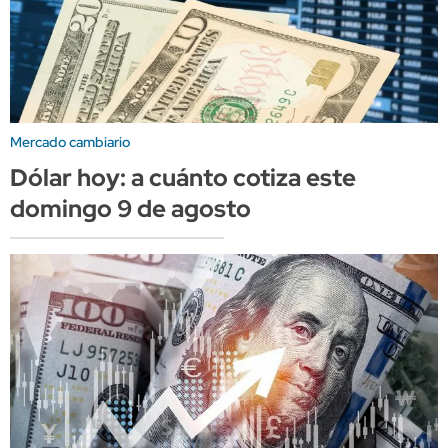
Mercado cambiario
Dólar hoy: a cuánto cotiza este
domingo 9 de agosto