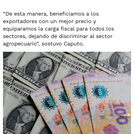
“De esta manera, beneficiamos a los
exportadores con un mejor precio y
equiparamos la carga fiscal para todos los
sectores, dejando de discriminar al sector
agropecuario”, sostuvo Caputo.