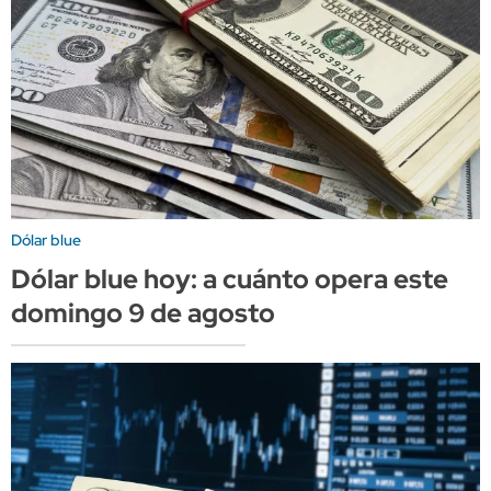
Dólar blue
Dólar blue hoy: a cuánto opera este
domingo 9 de agosto