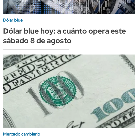
Dólar blue
Dólar blue hoy: a cuánto opera este
sábado 8 de agosto
Mercado cambiario