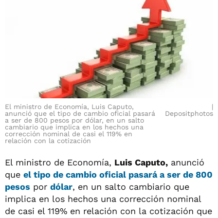
El ministro de Economía, Luis Caputo,
anunció que el tipo de cambio oficial pasará
Depositphotos
a ser de 800 pesos por dólar, en un salto
cambiario que implica en los hechos una
corrección nominal de casi el 119% en
relación con la cotización
El ministro de Economía,
Luis Caputo,
anunció
que
el tipo de cambio oficial pasará a ser de 800
pesos
por
dólar
, en un salto cambiario que
implica en los hechos una corrección nominal
de casi el 119% en relación con la cotización que