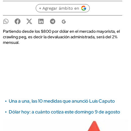
+ Agregar ámbito en
Partiendo desde los $800 por dólar en el mercado mayorista, el
crawling peg, es decir la devaluación administrada, será del 2%
mensual.
Una a una, las 10 medidas que anunció Luis Caputo
Dólar hoy: a cuánto cotiza este domingo 9 de agosto