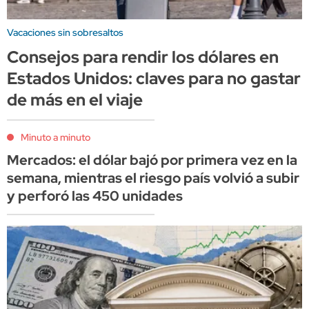
Vacaciones sin sobresaltos
Consejos para rendir los dólares en
Estados Unidos: claves para no gastar
de más en el viaje
Minuto a minuto
Mercados: el dólar bajó por primera vez en la
semana, mientras el riesgo país volvió a subir
y perforó las 450 unidades