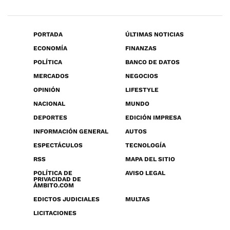
PORTADA
ÚLTIMAS NOTICIAS
ECONOMÍA
FINANZAS
POLÍTICA
BANCO DE DATOS
MERCADOS
NEGOCIOS
OPINIÓN
LIFESTYLE
NACIONAL
MUNDO
DEPORTES
EDICIÓN IMPRESA
INFORMACIÓN GENERAL
AUTOS
ESPECTÁCULOS
TECNOLOGÍA
RSS
MAPA DEL SITIO
POLÍTICA DE
AVISO LEGAL
PRIVACIDAD DE
ÁMBITO.COM
EDICTOS JUDICIALES
MULTAS
LICITACIONES