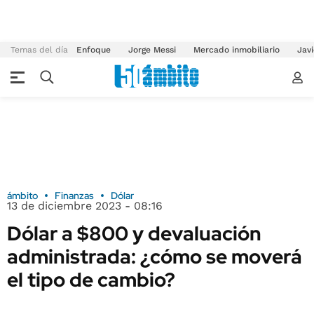
Temas del día
Enfoque
Jorge Messi
Mercado inmobiliario
Javi
ámbito
Finanzas
Dólar
13 de diciembre 2023 - 08:16
Dólar a $800 y devaluación
administrada: ¿cómo se moverá
el tipo de cambio?