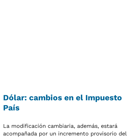
Dólar: cambios en el Impuesto
País
La modificación cambiaria, además, estará
acompañada por un incremento provisorio del