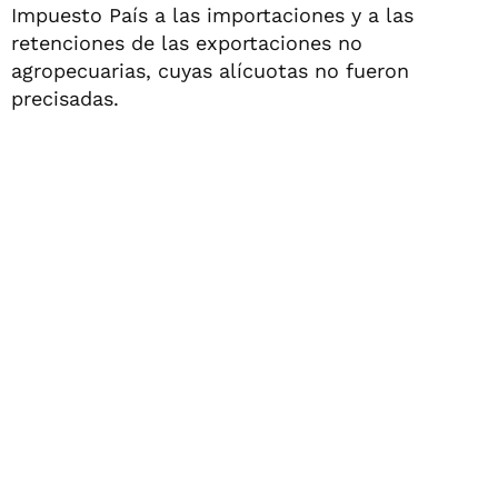
Impuesto País a las importaciones y a las
retenciones de las exportaciones no
agropecuarias, cuyas alícuotas no fueron
precisadas.