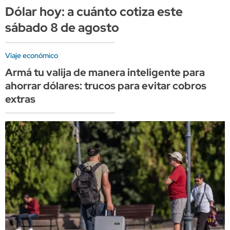
Dólar hoy: a cuánto cotiza este
sábado 8 de agosto
Viaje económico
Armá tu valija de manera inteligente para
ahorrar dólares: trucos para evitar cobros
extras