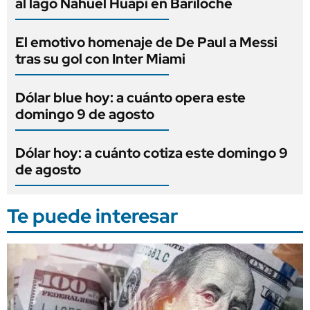
al lago Nahuel Huapi en Bariloche
El emotivo homenaje de De Paul a Messi
tras su gol con Inter Miami
Dólar blue hoy: a cuánto opera este
domingo 9 de agosto
Dólar hoy: a cuánto cotiza este domingo 9
de agosto
Te puede interesar