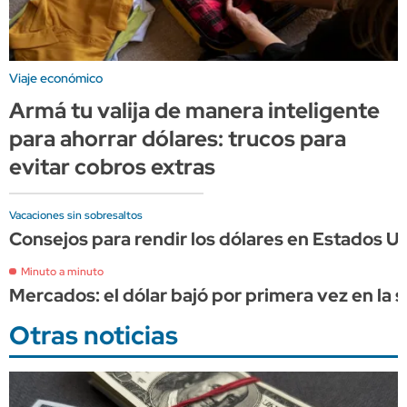
Viaje económico
Armá tu valija de manera inteligente
para ahorrar dólares: trucos para
evitar cobros extras
Vacaciones sin sobresaltos
Consejos para rendir los dólares en Estados Un
Minuto a minuto
Mercados: el dólar bajó por primera vez en la s
Otras noticias