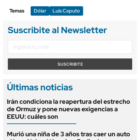
Temas
Dólar
Luis Caputo
Suscribite al Newsletter
SUSCRIBITE
Últimas noticias
Irán condiciona la reapertura del estrecho
de Ormuz y pone nuevas exigencias a
EEUU: cuáles son
Murió una niña de 3 años tras caer un auto