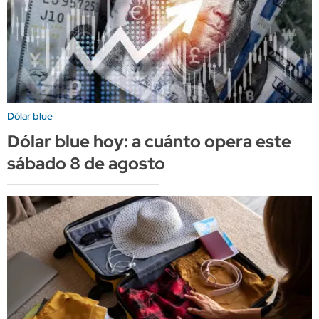
Dólar blue
Dólar blue hoy: a cuánto opera este
sábado 8 de agosto