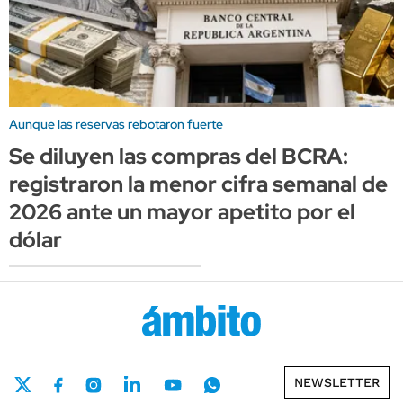
Aunque las reservas rebotaron fuerte
Se diluyen las compras del BCRA:
registraron la menor cifra semanal de
2026 ante un mayor apetito por el
dólar
NEWSLETTER