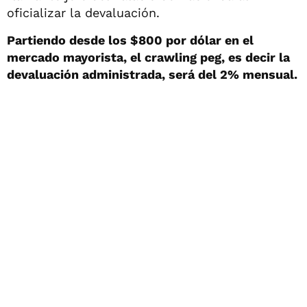
oficializar la devaluación.
Partiendo desde los $800 por dólar en el
mercado mayorista, el crawling peg, es decir la
devaluación administrada, será del 2% mensual.