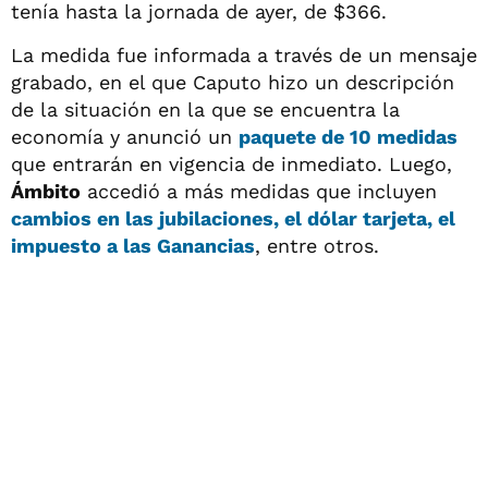
tenía hasta la jornada de ayer, de $366.
La medida fue informada a través de un mensaje
grabado, en el que Caputo hizo un descripción
de la situación en la que se encuentra la
economía y anunció un
paquete de 10 medidas
que entrarán en vigencia de inmediato. Luego,
Ámbito
accedió a más medidas que incluyen
cambios en las jubilaciones, el dólar tarjeta, el
impuesto a las Ganancias
, entre otros.