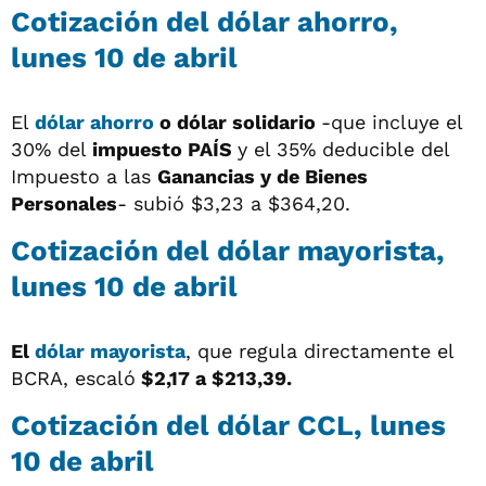
Cotización del dólar ahorro,
lunes 10 de abril
El
dólar ahorro
o dólar solidario
-que incluye el
30% del
impuesto PAÍS
y el 35% deducible del
Impuesto a las
Ganancias y de Bienes
Personales
- subió $3,23 a $364,20.
Cotización del dólar mayorista,
lunes 10 de abril
El
dólar mayorista
, que regula directamente el
BCRA, escaló
$2,17 a $213,39.
Cotización del dólar CCL, lunes
10 de abril