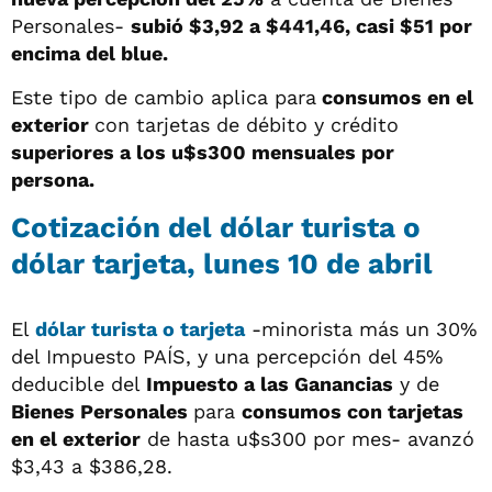
Personales-
subió $3,92 a $441,46, casi $51 por
encima del blue.
Este tipo de cambio aplica para
consumos en el
exterior
con tarjetas de débito y crédito
superiores a los u$s300 mensuales por
persona.
Cotización del dólar turista o
dólar tarjeta, lunes 10 de abril
El
dólar turista o tarjeta
-minorista más un 30%
del Impuesto PAÍS, y una percepción del 45%
deducible del
Impuesto a las Ganancias
y de
Bienes Personales
para
consumos con tarjetas
en el exterior
de hasta u$s300 por mes- avanzó
$3,43 a $386,28.