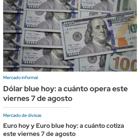
Mercado informal
Dólar blue hoy: a cuánto opera este
viernes 7 de agosto
Mercado de divisas
Euro hoy y Euro blue hoy: a cuánto cotiza
este viernes 7 de agosto