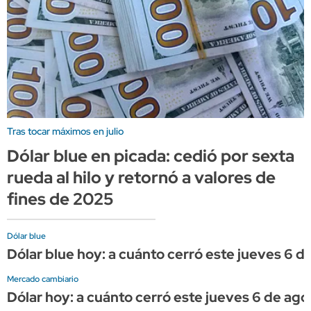
Tras tocar máximos en julio
Dólar blue en picada: cedió por sexta
rueda al hilo y retornó a valores de
fines de 2025
Dólar blue
Dólar blue hoy: a cuánto cerró este jueves 6 d
Mercado cambiario
Dólar hoy: a cuánto cerró este jueves 6 de ago