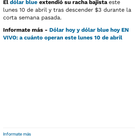
El
dólar blue
extendió su racha bajista
este
lunes 10 de abril y tras descender $3 durante la
corta semana pasada.
Informate más -
Dólar hoy y dólar blue hoy EN
VIVO: a cuánto operan este lunes 10 de abril
Informate más