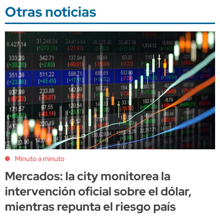
Otras noticias
Minuto a minuto
Mercados: la city monitorea la
intervención oficial sobre el dólar,
mientras repunta el riesgo país