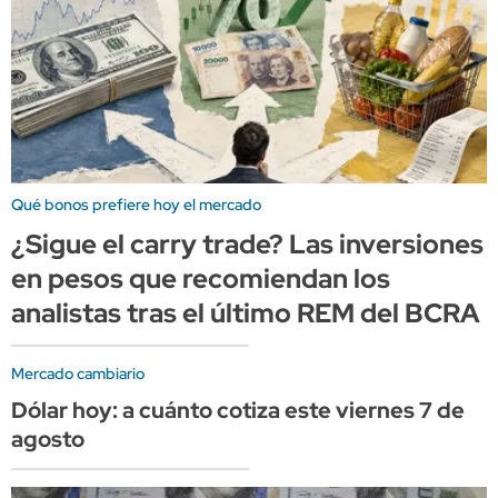
Qué bonos prefiere hoy el mercado
¿Sigue el carry trade? Las inversiones
en pesos que recomiendan los
analistas tras el último REM del BCRA
Mercado cambiario
Dólar hoy: a cuánto cotiza este viernes 7 de
agosto