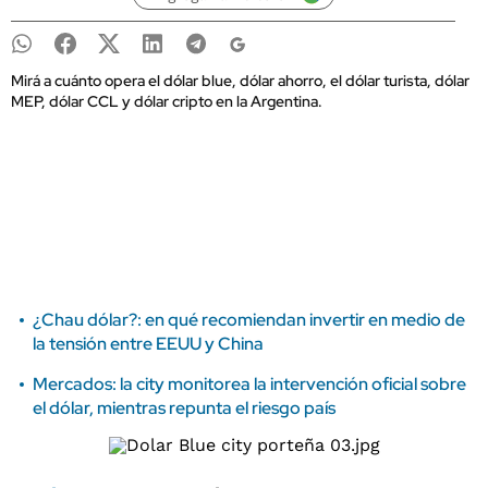
Mirá a cuánto opera el dólar blue, dólar ahorro, el dólar turista, dólar
MEP, dólar CCL y dólar cripto en la Argentina.
¿Chau dólar?: en qué recomiendan invertir en medio de
la tensión entre EEUU y China
Mercados: la city monitorea la intervención oficial sobre
el dólar, mientras repunta el riesgo país