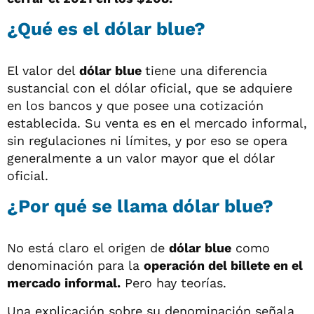
¿Qué es el dólar blue?
El valor del
dólar blue
tiene una diferencia
sustancial con el dólar oficial, que se adquiere
en los bancos y que posee una cotización
establecida. Su venta es en el mercado informal,
sin regulaciones ni límites, y por eso se opera
generalmente a un valor mayor que el dólar
oficial.
¿Por qué se llama dólar blue?
No está claro el origen de
dólar blue
como
denominación para la
operación del billete en el
mercado informal.
Pero hay teorías.
Una explicación sobre su denominación señala