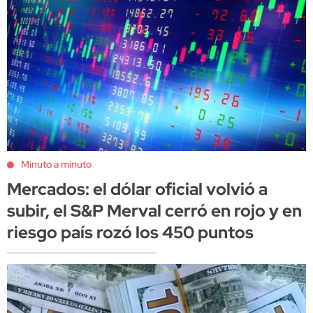
Minuto a minuto
Mercados: el dólar oficial volvió a
subir, el S&P Merval cerró en rojo y en
riesgo país rozó los 450 puntos