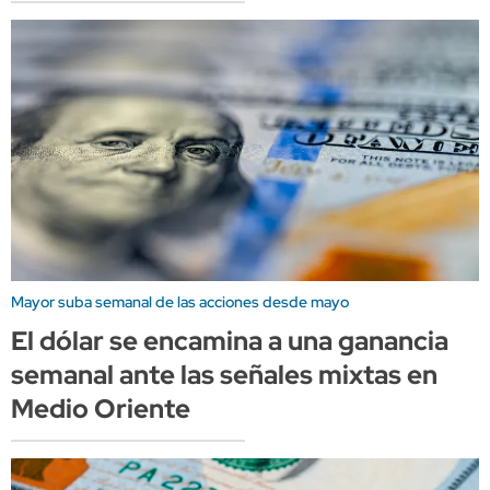
Mayor suba semanal de las acciones desde mayo
El dólar se encamina a una ganancia
semanal ante las señales mixtas en
Medio Oriente