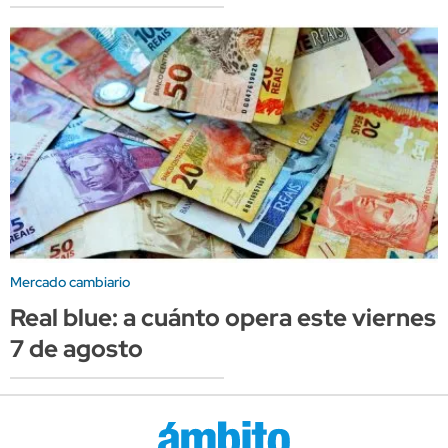
Mercado cambiario
Real blue: a cuánto opera este viernes
7 de agosto