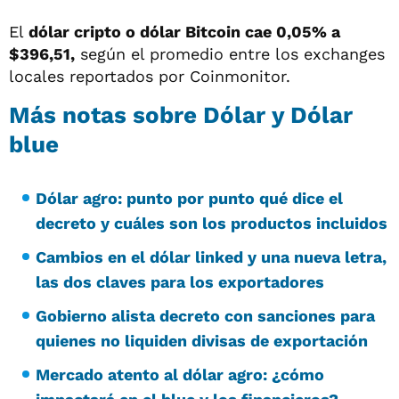
El
dólar cripto o dólar Bitcoin cae 0,05% a
$396,51,
según el promedio entre los exchanges
locales reportados por Coinmonitor.
Más notas sobre Dólar y Dólar
blue
Dólar agro: punto por punto qué dice el
decreto y cuáles son los productos incluidos
Cambios en el dólar linked y una nueva letra,
las dos claves para los exportadores
Gobierno alista decreto con sanciones para
quienes no liquiden divisas de exportación
Mercado atento al dólar agro: ¿cómo