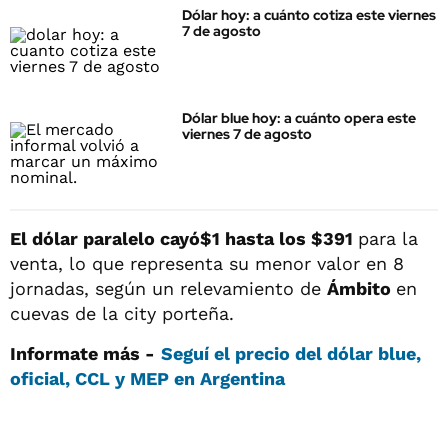
Dólar hoy: a cuánto cotiza este viernes
7 de agosto
Dólar blue hoy: a cuánto opera este
viernes 7 de agosto
El dólar paralelo cayó
$1 hasta los $391
para la
venta, lo que representa su menor valor en 8
jornadas, según un relevamiento de
Ámbito
en
cuevas de la city porteña.
Informate más -
Seguí el precio del dólar blue,
oficial, CCL y MEP en Argentina