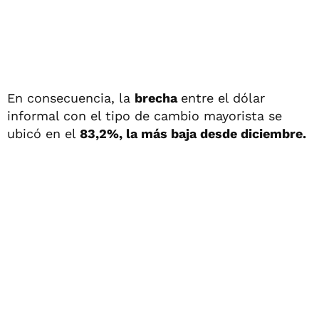
En consecuencia, la
brecha
entre el dólar
informal con el tipo de cambio mayorista se
ubicó en el
83,2%, la más baja desde diciembre.