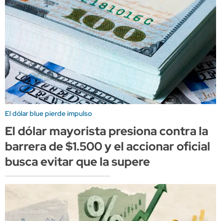
El dólar blue pierde impulso
El dólar mayorista presiona contra la
barrera de $1.500 y el accionar oficial
busca evitar que la supere