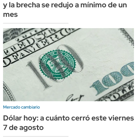
y la brecha se redujo a mínimo de un
mes
Mercado cambiario
Dólar hoy: a cuánto cerró este viernes
7 de agosto