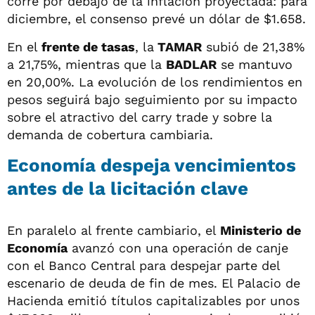
corre por debajo de la inflación proyectada: para
diciembre, el consenso prevé un dólar de $1.658.
En el
frente de tasas
, la
TAMAR
subió de 21,38%
a 21,75%, mientras que la
BADLAR
se mantuvo
en 20,00%. La evolución de los rendimientos en
pesos seguirá bajo seguimiento por su impacto
sobre el atractivo del carry trade y sobre la
demanda de cobertura cambiaria.
Economía despeja vencimientos
antes de la licitación clave
En paralelo al frente cambiario, el
Ministerio de
Economía
avanzó con una operación de canje
con el Banco Central para despejar parte del
escenario de deuda de fin de mes. El Palacio de
Hacienda emitió títulos capitalizables por unos