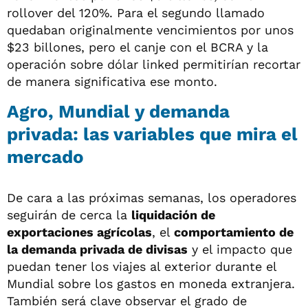
rollover del 120%. Para el segundo llamado
quedaban originalmente vencimientos por unos
$23 billones, pero el canje con el BCRA y la
operación sobre dólar linked permitirían recortar
de manera significativa ese monto.
Agro, Mundial y demanda
privada: las variables que mira el
mercado
De cara a las próximas semanas, los operadores
seguirán de cerca la
liquidación de
exportaciones agrícolas
, el
comportamiento de
la demanda privada de divisas
y el impacto que
puedan tener los viajes al exterior durante el
Mundial sobre los gastos en moneda extranjera.
También será clave observar el grado de