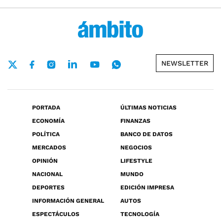
NEWSLETTER
PORTADA
ÚLTIMAS NOTICIAS
ECONOMÍA
FINANZAS
POLÍTICA
BANCO DE DATOS
MERCADOS
NEGOCIOS
OPINIÓN
LIFESTYLE
NACIONAL
MUNDO
DEPORTES
EDICIÓN IMPRESA
INFORMACIÓN GENERAL
AUTOS
ESPECTÁCULOS
TECNOLOGÍA