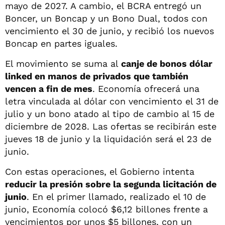
mayo de 2027. A cambio, el BCRA entregó un
Boncer, un Boncap y un Bono Dual, todos con
vencimiento el 30 de junio, y recibió los nuevos
Boncap en partes iguales.
El movimiento se suma al
canje de bonos dólar
linked en manos de privados que también
vencen a fin de mes
. Economía ofrecerá una
letra vinculada al dólar con vencimiento el 31 de
julio y un bono atado al tipo de cambio al 15 de
diciembre de 2028. Las ofertas se recibirán este
jueves 18 de junio y la liquidación será el 23 de
junio.
Con estas operaciones, el Gobierno intenta
reducir la presión sobre la segunda licitación de
junio
. En el primer llamado, realizado el 10 de
junio, Economía colocó $6,12 billones frente a
vencimientos por unos $5 billones, con un