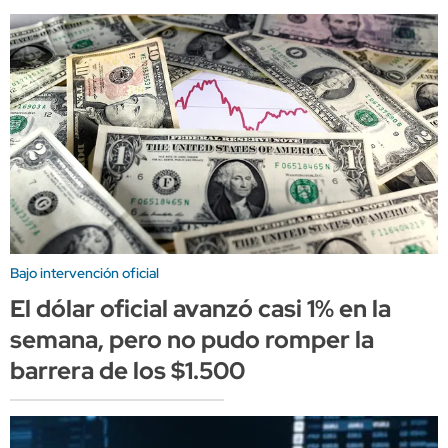
Bajo intervención oficial
El dólar oficial avanzó casi 1% en la
semana, pero no pudo romper la
barrera de los $1.500