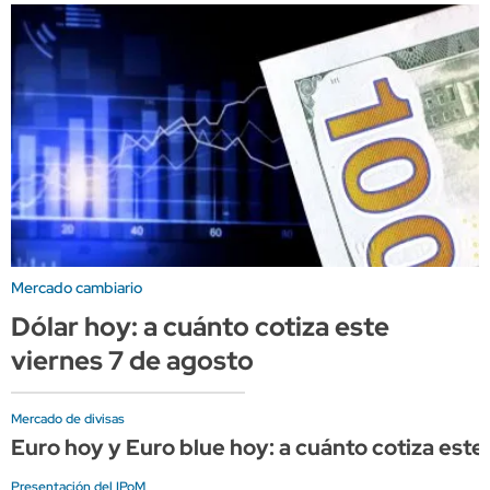
Mercado cambiario
Dólar hoy: a cuánto cotiza este
viernes 7 de agosto
Mercado de divisas
Euro hoy y Euro blue hoy: a cuánto cotiza este
Presentación del IPoM