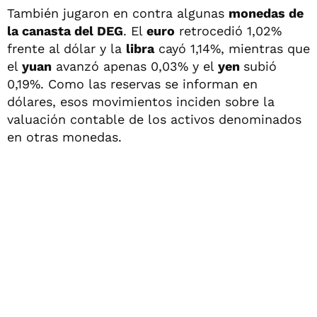
También jugaron en contra algunas
monedas de
la canasta del DEG
. El
euro
retrocedió 1,02%
frente al dólar y la
libra
cayó 1,14%, mientras que
el
yuan
avanzó apenas 0,03% y el
yen
subió
0,19%. Como las reservas se informan en
dólares, esos movimientos inciden sobre la
valuación contable de los activos denominados
en otras monedas.