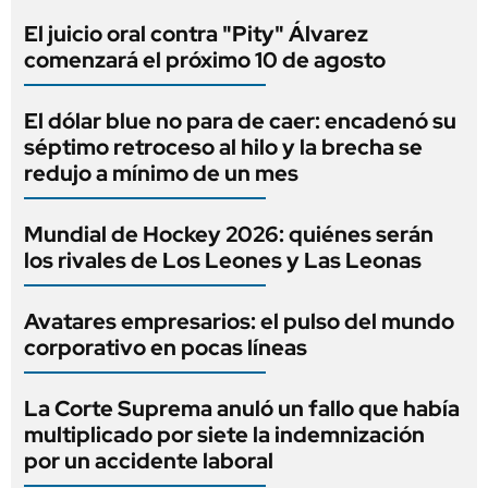
El juicio oral contra "Pity" Álvarez
comenzará el próximo 10 de agosto
El dólar blue no para de caer: encadenó su
séptimo retroceso al hilo y la brecha se
redujo a mínimo de un mes
Mundial de Hockey 2026: quiénes serán
los rivales de Los Leones y Las Leonas
Avatares empresarios: el pulso del mundo
corporativo en pocas líneas
La Corte Suprema anuló un fallo que había
multiplicado por siete la indemnización
por un accidente laboral