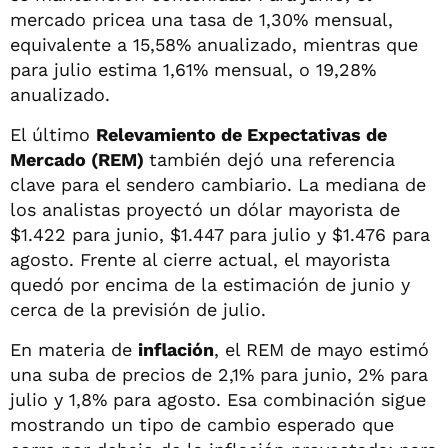
mercado pricea una tasa de 1,30% mensual,
equivalente a 15,58% anualizado, mientras que
para julio estima 1,61% mensual, o 19,28%
anualizado.
El último
Relevamiento de Expectativas de
Mercado (REM)
también dejó una referencia
clave para el sendero cambiario. La mediana de
los analistas proyectó un dólar mayorista de
$1.422 para junio, $1.447 para julio y $1.476 para
agosto. Frente al cierre actual, el mayorista
quedó por encima de la estimación de junio y
cerca de la previsión de julio.
En materia de
inflación
, el REM de mayo estimó
una suba de precios de 2,1% para junio, 2% para
julio y 1,8% para agosto. Esa combinación sigue
mostrando un tipo de cambio esperado que