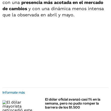
con una
presencia más acotada en el mercado
de cambios
y con una dinámica menos intensa
que la observada en abril y mayo.
Informate más
El dólar oficial avanzó casi 1% en la
semana, pero no pudo romper la
barrera de los $1.500