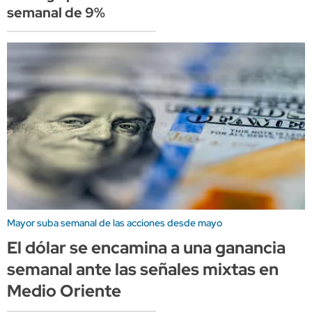
semanal de 9%
Mayor suba semanal de las acciones desde mayo
El dólar se encamina a una ganancia
semanal ante las señales mixtas en
Medio Oriente