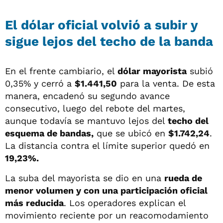
El dólar oficial volvió a subir y
sigue lejos del techo de la banda
En el frente cambiario, el
dólar mayorista
subió
0,35% y cerró a
$1.441,50
para la venta. De esta
manera, encadenó su segundo avance
consecutivo, luego del rebote del martes,
aunque todavía se mantuvo lejos del
techo del
esquema de bandas,
que se ubicó en
$1.742,24
.
La distancia contra el límite superior quedó en
19,23%.
La suba del mayorista se dio en una
rueda de
menor volumen y con una participación oficial
más reducida
. Los operadores explican el
movimiento reciente por un reacomodamiento