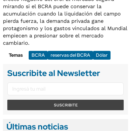
mirando si el BCRA puede conservar la
acumulación cuando la liquidación del campo
pierda fuerza, la demanda privada gane
protagonismo y los gastos vinculados al Mundial
empiecen a presionar sobre el mercado
cambiario.
Temas
BCRA
reservas del BCRA
Dólar
Suscribite al Newsletter
SUSCRIBITE
Últimas noticias