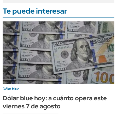
Te puede interesar
Dólar blue
Dólar blue hoy: a cuánto opera este
viernes 7 de agosto