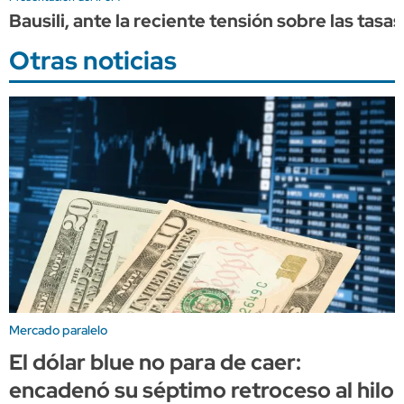
Bausili, ante la reciente tensión sobre las tasa
Otras noticias
Mercado paralelo
El dólar blue no para de caer:
encadenó su séptimo retroceso al hilo