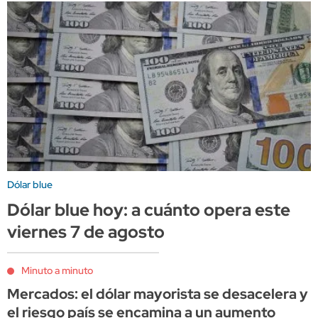
Dólar blue
Dólar blue hoy: a cuánto opera este
viernes 7 de agosto
Minuto a minuto
Mercados: el dólar mayorista se desacelera y
el riesgo país se encamina a un aumento