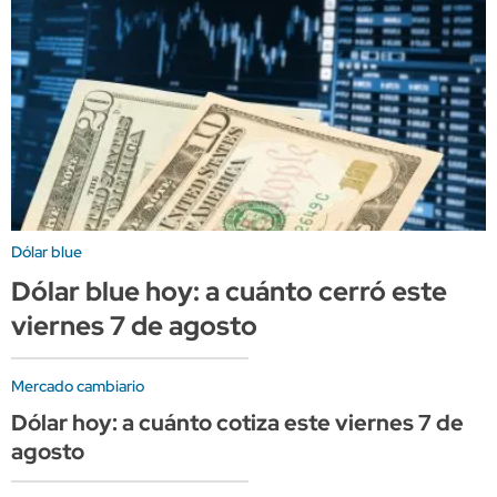
Dólar blue
Dólar blue hoy: a cuánto cerró este
viernes 7 de agosto
Mercado cambiario
Dólar hoy: a cuánto cotiza este viernes 7 de
agosto