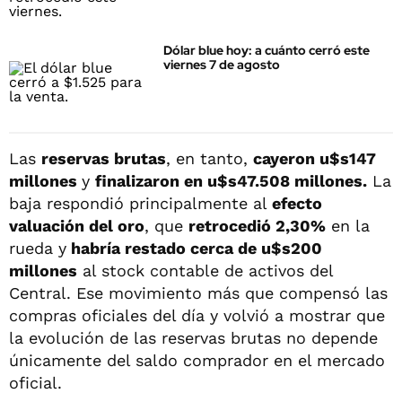
Dólar blue hoy: a cuánto cerró este
viernes 7 de agosto
Las
reservas brutas
, en tanto,
cayeron u$s147
millones
y
finalizaron en u$s47.508 millones.
La
baja respondió principalmente al
efecto
valuación del oro
, que
retrocedió 2,30%
en la
rueda y
habría restado cerca de u$s200
millones
al stock contable de activos del
Central. Ese movimiento más que compensó las
compras oficiales del día y volvió a mostrar que
la evolución de las reservas brutas no depende
únicamente del saldo comprador en el mercado
oficial.