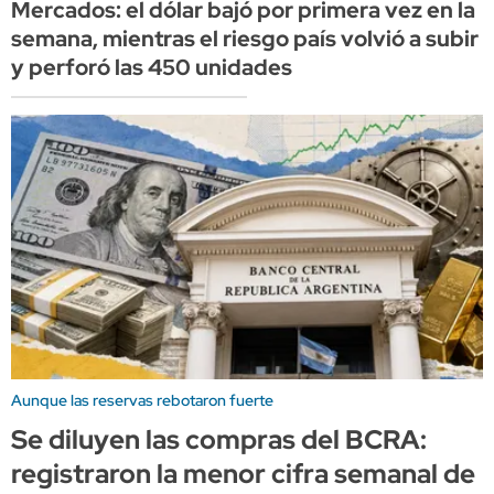
Mercados: el dólar bajó por primera vez en la
semana, mientras el riesgo país volvió a subir
y perforó las 450 unidades
Aunque las reservas rebotaron fuerte
Se diluyen las compras del BCRA:
registraron la menor cifra semanal de