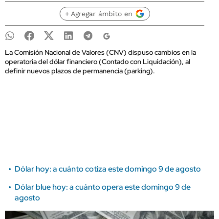
+ Agregar ámbito en
La Comisión Nacional de Valores (CNV) dispuso cambios en la
operatoria del dólar financiero (Contado con Liquidación), al
definir nuevos plazos de permanencia (parking).
Dólar hoy: a cuánto cotiza este domingo 9 de agosto
Dólar blue hoy: a cuánto opera este domingo 9 de
agosto