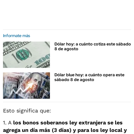
Informate más
Dólar hoy: a cuánto cotiza este sábado
8 de agosto
Dólar blue hoy: a cuánto opera este
sábado 8 de agosto
Esto significa que:
1. A
los bonos soberanos ley extranjera se les
agrega un día más (3 días) y para los ley local y