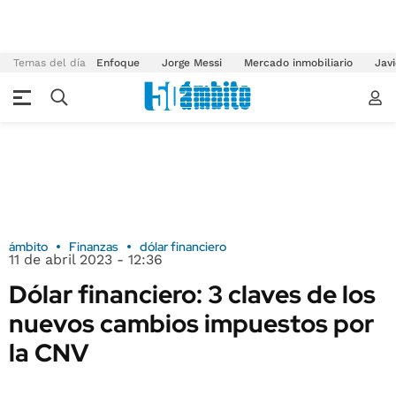
Temas del día
Enfoque
Jorge Messi
Mercado inmobiliario
Javi
ámbito
Finanzas
dólar financiero
11 de abril 2023 - 12:36
Dólar financiero: 3 claves de los
nuevos cambios impuestos por
la CNV