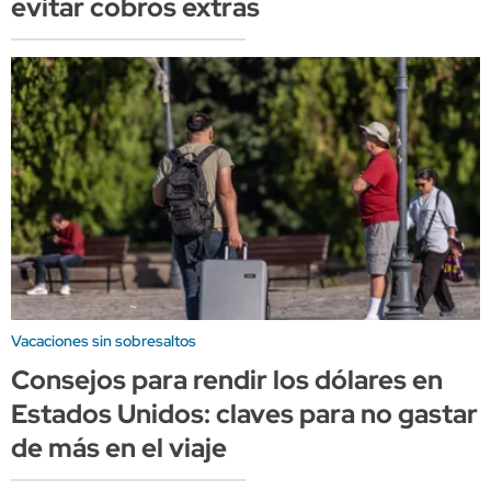
evitar cobros extras
Vacaciones sin sobresaltos
Consejos para rendir los dólares en
Estados Unidos: claves para no gastar
de más en el viaje