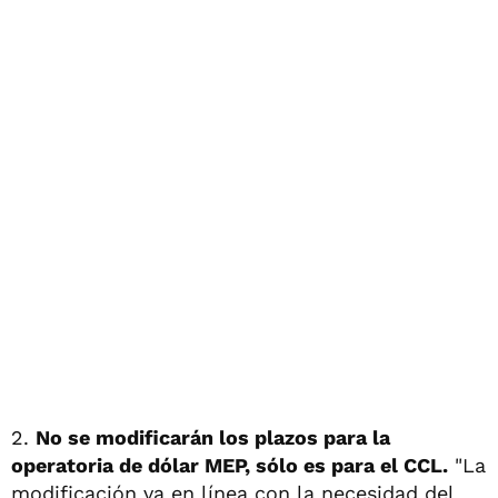
2.
No se modificarán los plazos para la
operatoria de dólar MEP, sólo es para el CCL.
"La
modificación va en línea con la necesidad del