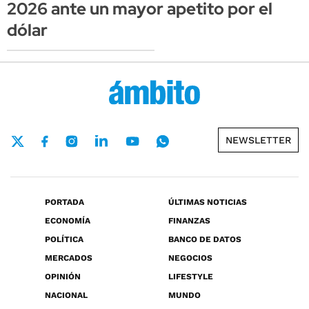
2026 ante un mayor apetito por el
dólar
NEWSLETTER
PORTADA
ÚLTIMAS NOTICIAS
ECONOMÍA
FINANZAS
POLÍTICA
BANCO DE DATOS
MERCADOS
NEGOCIOS
OPINIÓN
LIFESTYLE
NACIONAL
MUNDO