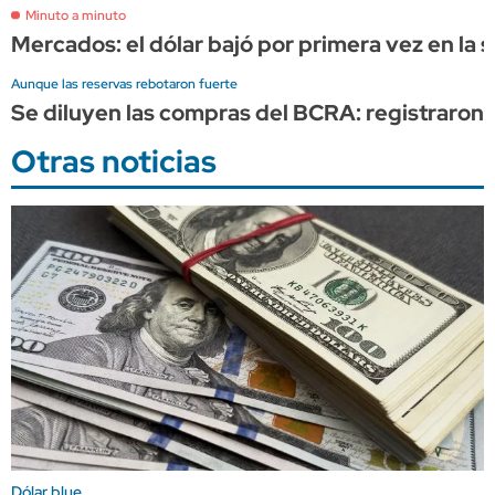
Minuto a minuto
Mercados: el dólar bajó por primera vez en la s
Aunque las reservas rebotaron fuerte
Se diluyen las compras del BCRA: registraron 
Otras noticias
Dólar blue