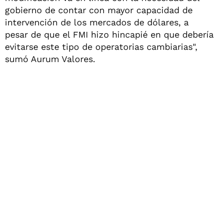
gobierno de contar con mayor capacidad de
intervención de los mercados de dólares, a
pesar de que el FMI hizo hincapié en que debería
evitarse este tipo de operatorias cambiarias",
sumó Aurum Valores.