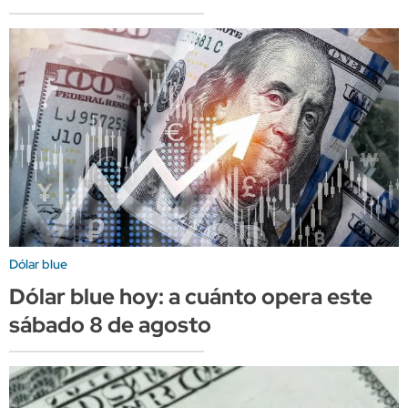
Dólar blue
Dólar blue hoy: a cuánto opera este
sábado 8 de agosto