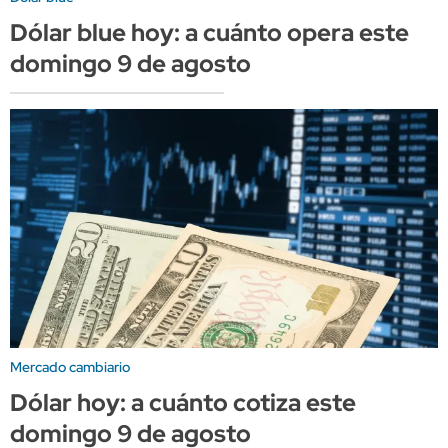
Dólar blue hoy: a cuánto opera este
domingo 9 de agosto
Mercado cambiario
Dólar hoy: a cuánto cotiza este
domingo 9 de agosto