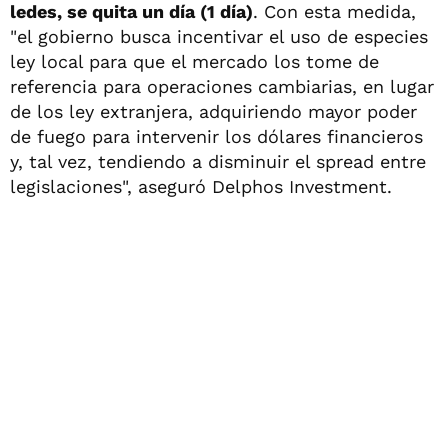
ledes, se quita un día (1 día)
. Con esta medida,
"el gobierno busca incentivar el uso de especies
ley local para que el mercado los tome de
referencia para operaciones cambiarias, en lugar
de los ley extranjera, adquiriendo mayor poder
de fuego para intervenir los dólares financieros
y, tal vez, tendiendo a disminuir el spread entre
legislaciones", aseguró Delphos Investment.