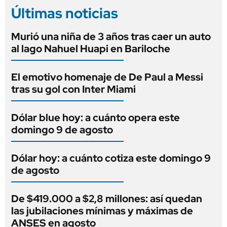
Últimas noticias
Murió una niña de 3 años tras caer un auto
al lago Nahuel Huapi en Bariloche
El emotivo homenaje de De Paul a Messi
tras su gol con Inter Miami
Dólar blue hoy: a cuánto opera este
domingo 9 de agosto
Dólar hoy: a cuánto cotiza este domingo 9
de agosto
De $419.000 a $2,8 millones: así quedan
las jubilaciones mínimas y máximas de
ANSES en agosto