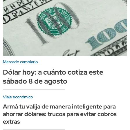
Mercado cambiario
Dólar hoy: a cuánto cotiza este
sábado 8 de agosto
Viaje económico
Armá tu valija de manera inteligente para
ahorrar dólares: trucos para evitar cobros
extras