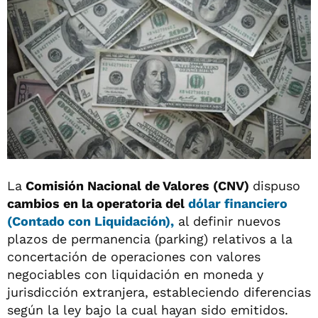
La
Comisión Nacional de Valores (CNV)
dispuso
cambios en la operatoria del
dólar financiero
(Contado con Liquidación),
al definir nuevos
plazos de permanencia (parking) relativos a la
concertación de operaciones con valores
negociables con liquidación en moneda y
jurisdicción extranjera, estableciendo diferencias
según la ley bajo la cual hayan sido emitidos.