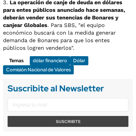
3.
La operación de canje de deuda en dólares
para entes públicos anunciado hace semanas,
deberán vender sus tenencias de Bonares y
canjear Globales
. Para SBS, "el equipo
económico buscará con la medida generar
demanda de Bonares para que los entes
públicos logren venderlos".
Temas
dólar financiero
Dólar
Comisión Nacional de Valores
Suscribite al Newsletter
SUSCRIBITE