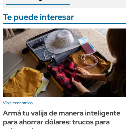
Te puede interesar
Viaje económico
Armá tu valija de manera inteligente
para ahorrar dólares: trucos para