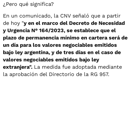
¿Pero qué significa?
En un comunicado, la CNV señaló que a partir
de hoy "
y en el marco del Decreto de Necesidad
y Urgencia N° 164/2023, se establece que el
plazo de permanencia mínimo en cartera será de
un día para los valores negociables emitidos
bajo ley argentina, y de tres días en el caso de
valores negociables emitidos bajo ley
extranjera".
La medida fue adoptada mediante
la aprobación del Directorio de la RG 957.