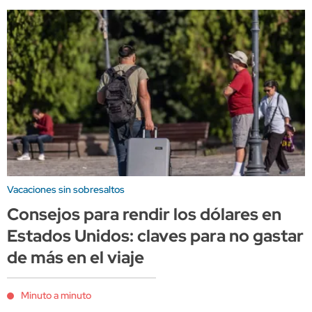
Vacaciones sin sobresaltos
Consejos para rendir los dólares en
Estados Unidos: claves para no gastar
de más en el viaje
Minuto a minuto