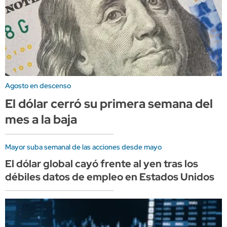
Agosto en descenso
El dólar cerró su primera semana del
mes a la baja
Mayor suba semanal de las acciones desde mayo
El dólar global cayó frente al yen tras los
débiles datos de empleo en Estados Unidos