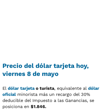
Precio del
dólar tarjeta
hoy,
viernes 8 de mayo
El
dólar tarjeta
o turista
, equivalente al
dólar
oficial
minorista más un recargo del 30%
deducible del Impuesto a las Ganancias, se
posiciona en
$1.846.