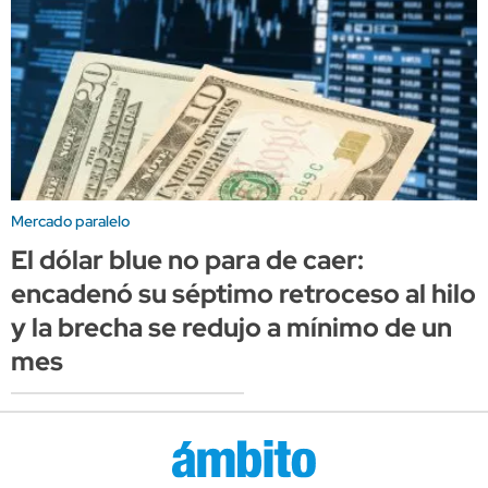
Mercado paralelo
El dólar blue no para de caer:
encadenó su séptimo retroceso al hilo
y la brecha se redujo a mínimo de un
mes