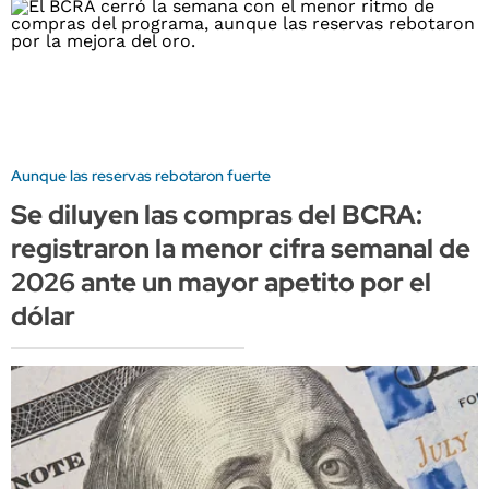
Aunque las reservas rebotaron fuerte
Se diluyen las compras del BCRA:
registraron la menor cifra semanal de
2026 ante un mayor apetito por el
dólar