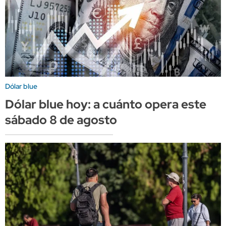
Dólar blue
Dólar blue hoy: a cuánto opera este
sábado 8 de agosto