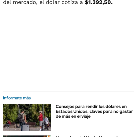
del mercado, el dólar cotiza a
$1.392,50.
Informate más
Consejos para rendir los dólares en
Estados Unidos: claves para no gastar
de más en el viaje