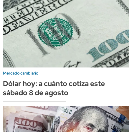
Mercado cambiario
Dólar hoy: a cuánto cotiza este
sábado 8 de agosto