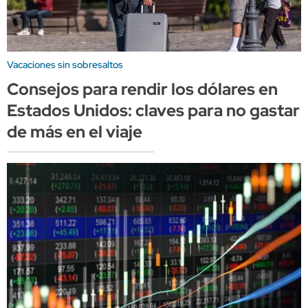
Vacaciones sin sobresaltos
Consejos para rendir los dólares en
Estados Unidos: claves para no gastar
de más en el viaje