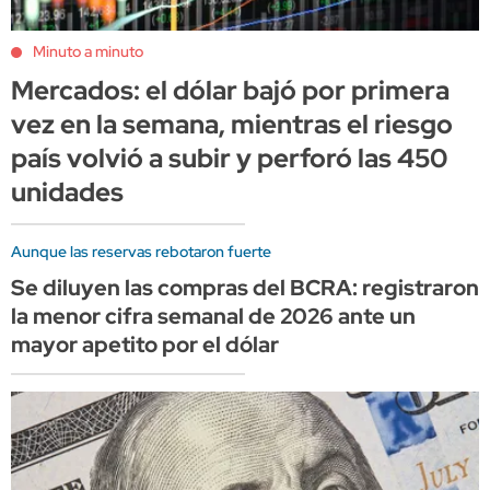
Minuto a minuto
Mercados: el dólar bajó por primera
vez en la semana, mientras el riesgo
país volvió a subir y perforó las 450
unidades
Aunque las reservas rebotaron fuerte
Se diluyen las compras del BCRA: registraron
la menor cifra semanal de 2026 ante un
mayor apetito por el dólar