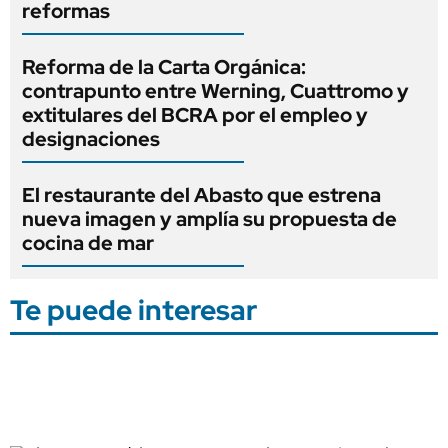
reformas
Reforma de la Carta Orgánica:
contrapunto entre Werning, Cuattromo y
extitulares del BCRA por el empleo y
designaciones
El restaurante del Abasto que estrena
nueva imagen y amplía su propuesta de
cocina de mar
Te puede interesar