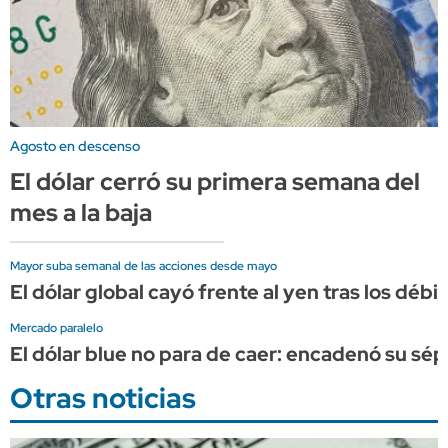
Agosto en descenso
El dólar cerró su primera semana del
mes a la baja
Mayor suba semanal de las acciones desde mayo
El dólar global cayó frente al yen tras los dé
Mercado paralelo
El dólar blue no para de caer: encadenó su sép
Otras noticias