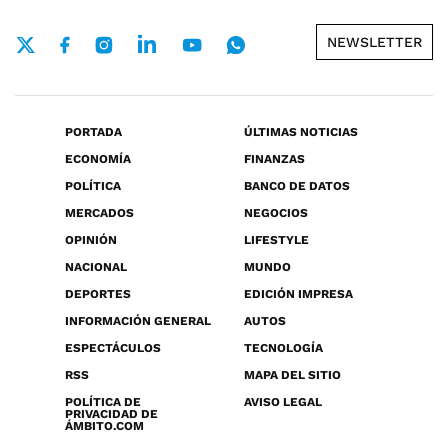
NEWSLETTER
PORTADA
ÚLTIMAS NOTICIAS
ECONOMÍA
FINANZAS
POLÍTICA
BANCO DE DATOS
MERCADOS
NEGOCIOS
OPINIÓN
LIFESTYLE
NACIONAL
MUNDO
DEPORTES
EDICIÓN IMPRESA
INFORMACIÓN GENERAL
AUTOS
ESPECTÁCULOS
TECNOLOGÍA
RSS
MAPA DEL SITIO
POLÍTICA DE
AVISO LEGAL
PRIVACIDAD DE
ÁMBITO.COM