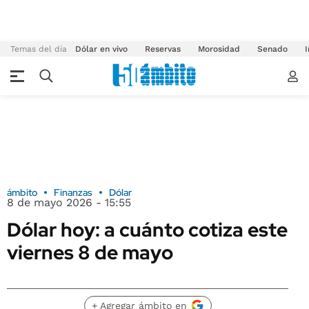
Temas del día
Dólar en vivo
Reservas
Morosidad
Senado
I
ámbito
Finanzas
Dólar
8 de mayo 2026 - 15:55
Dólar hoy: a cuánto cotiza este
viernes 8 de mayo
+ Agregar ámbito en