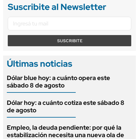
Suscribite al Newsletter
SUSCRIBITE
Últimas noticias
Dólar blue hoy: a cuánto opera este
sábado 8 de agosto
Dólar hoy: a cuánto cotiza este sábado 8
de agosto
Empleo, la deuda pendiente: por qué la
estabilización necesita una nueva ola de