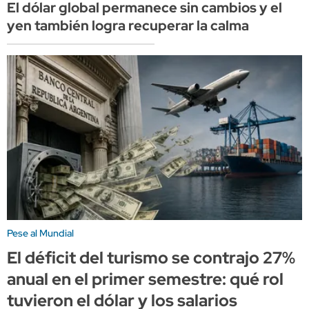
El dólar global permanece sin cambios y el
yen también logra recuperar la calma
Pese al Mundial
El déficit del turismo se contrajo 27%
anual en el primer semestre: qué rol
tuvieron el dólar y los salarios