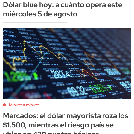
Dólar blue hoy: a cuánto opera este
miércoles 5 de agosto
Minuto a minuto
Mercados: el dólar mayorista roza los
$1.500, mientras el riesgo país se