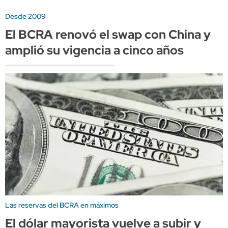
Desde 2009
El BCRA renovó el swap con China y
amplió su vigencia a cinco años
Las reservas del BCRA en máximos
El dólar mayorista vuelve a subir y