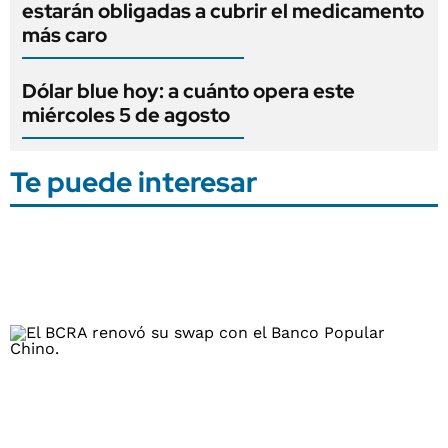
estarán obligadas a cubrir el medicamento
más caro
Dólar blue hoy: a cuánto opera este
miércoles 5 de agosto
Te puede interesar