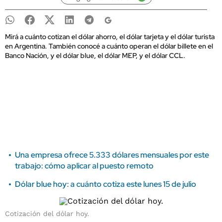
Mirá a cuánto cotizan el dólar ahorro, el dólar tarjeta y el dólar turista
en Argentina. También conocé a cuánto operan el dólar billete en el
Banco Nación, y el dólar blue, el dólar MEP, y el dólar CCL.
Una empresa ofrece 5.333 dólares mensuales por este
trabajo: cómo aplicar al puesto remoto
Dólar blue hoy: a cuánto cotiza este lunes 15 de julio
Cotización del dólar hoy.