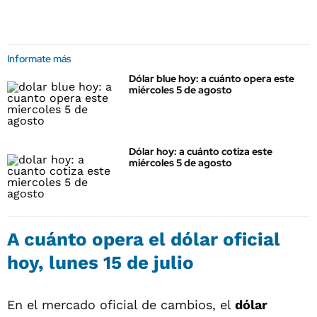
Informate más
Dólar blue hoy: a cuánto opera este
miércoles 5 de agosto
Dólar hoy: a cuánto cotiza este
miércoles 5 de agosto
A cuánto opera el dólar oficial
hoy, lunes 15 de julio
En el mercado oficial de cambios, el
dólar