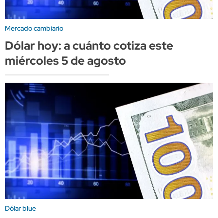
Mercado cambiario
Dólar hoy: a cuánto cotiza este
miércoles 5 de agosto
Dólar blue