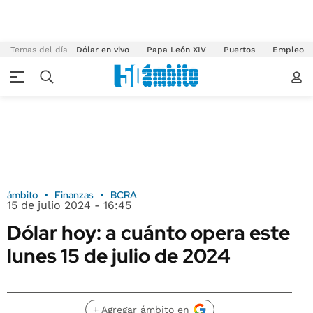
Temas del día
Dólar en vivo
Papa León XIV
Puertos
Empleo
ámbito
Finanzas
BCRA
15 de julio 2024 - 16:45
Dólar hoy: a cuánto opera este
lunes 15 de julio de 2024
+ Agregar ámbito en