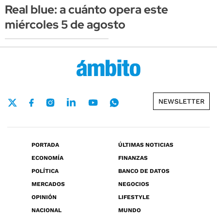
Real blue: a cuánto opera este
miércoles 5 de agosto
NEWSLETTER
PORTADA
ÚLTIMAS NOTICIAS
ECONOMÍA
FINANZAS
POLÍTICA
BANCO DE DATOS
MERCADOS
NEGOCIOS
OPINIÓN
LIFESTYLE
NACIONAL
MUNDO