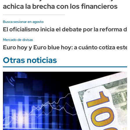
achica la brecha con los financieros
Busca sesionar en agosto
El oficialismo inicia el debate por la reforma 
Mercado de divisas
Euro hoy y Euro blue hoy: a cuánto cotiza este
Otras noticias