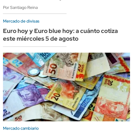
Por Santiago Reina
Mercado de divisas
Euro hoy y Euro blue hoy: a cuánto cotiza
este miércoles 5 de agosto
Mercado cambiario