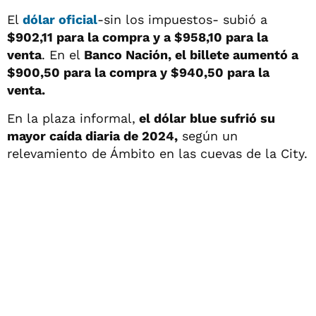
El
dólar oficial
-sin los impuestos- subió a
$902,11
para la compra y a $958,10 para la
venta
. En el
Banco Nación, el billete aumentó a
$900,50 para la compra y $940,50 para la
venta.
En la plaza informal,
el dólar blue sufrió su
mayor caída diaria de 2024,
según un
relevamiento de Ámbito en las cuevas de la City.