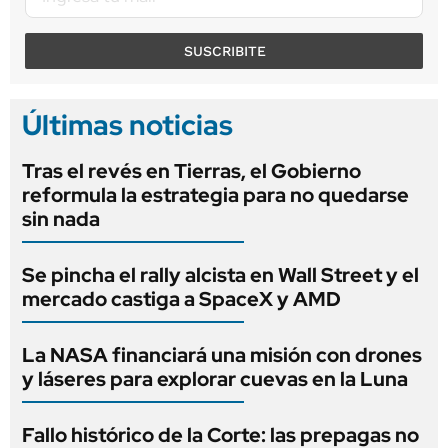
SUSCRIBITE
Últimas noticias
Tras el revés en Tierras, el Gobierno
reformula la estrategia para no quedarse
sin nada
Se pincha el rally alcista en Wall Street y el
mercado castiga a SpaceX y AMD
La NASA financiará una misión con drones
y láseres para explorar cuevas en la Luna
Fallo histórico de la Corte: las prepagas no