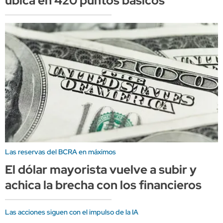
ubica en 420 puntos básicos
Las reservas del BCRA en máximos
El dólar mayorista vuelve a subir y
achica la brecha con los financieros
Las acciones siguen con el impulso de la IA