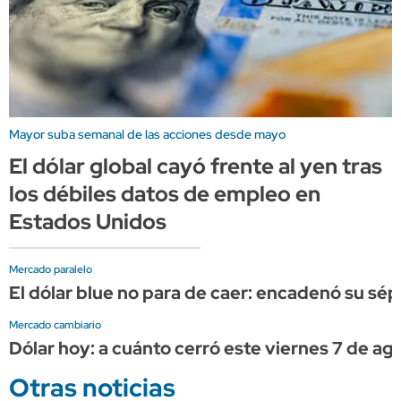
Mayor suba semanal de las acciones desde mayo
El dólar global cayó frente al yen tras
los débiles datos de empleo en
Estados Unidos
Mercado paralelo
El dólar blue no para de caer: encadenó su sép
Mercado cambiario
Dólar hoy: a cuánto cerró este viernes 7 de ag
Otras noticias