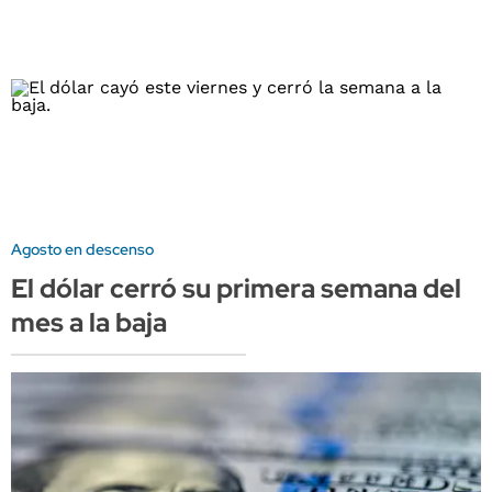
Agosto en descenso
El dólar cerró su primera semana del
mes a la baja