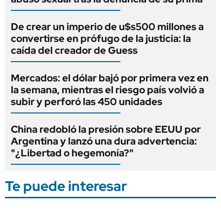
De crear un imperio de u$s500 millones a
convertirse en prófugo de la justicia: la
caída del creador de Guess
Mercados: el dólar bajó por primera vez en
la semana, mientras el riesgo país volvió a
subir y perforó las 450 unidades
China redobló la presión sobre EEUU por
Argentina y lanzó una dura advertencia:
"¿Libertad o hegemonía?"
Te puede interesar