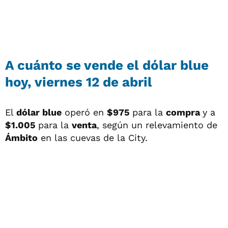
A cuánto se vende el dólar blue
hoy, viernes 12 de abril
El
dólar blue
operó en
$975
para la
compra
y a
$1.005
para la
venta
, según un relevamiento de
Ámbito
en las cuevas de la City.