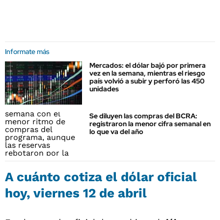
Informate más
Mercados: el dólar bajó por primera
vez en la semana, mientras el riesgo
país volvió a subir y perforó las 450
unidades
Se diluyen las compras del BCRA:
registraron la menor cifra semanal en
lo que va del año
A cuánto cotiza el dólar oficial
hoy, viernes 12 de abril