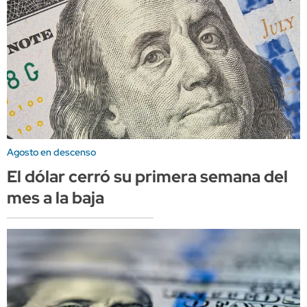
Agosto en descenso
El dólar cerró su primera semana del
mes a la baja