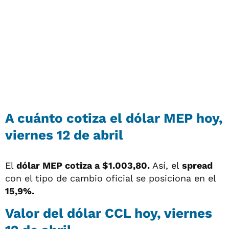
A cuánto cotiza el dólar MEP hoy,
viernes 12 de abril
El
dólar MEP cotiza a $1.003,80
.
Así, el
spread
con el tipo de cambio oficial se posiciona en el
15,9%.
Valor del dólar CCL hoy, viernes