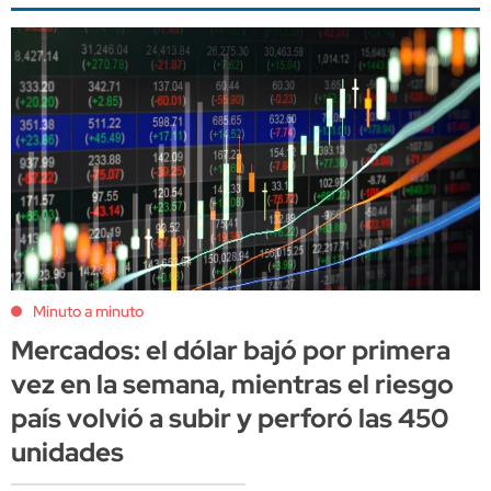
Minuto a minuto
Mercados: el dólar bajó por primera
vez en la semana, mientras el riesgo
país volvió a subir y perforó las 450
unidades