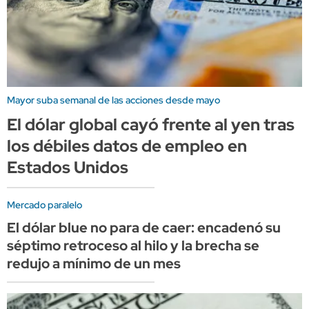
Mayor suba semanal de las acciones desde mayo
El dólar global cayó frente al yen tras
los débiles datos de empleo en
Estados Unidos
Mercado paralelo
El dólar blue no para de caer: encadenó su
séptimo retroceso al hilo y la brecha se
redujo a mínimo de un mes