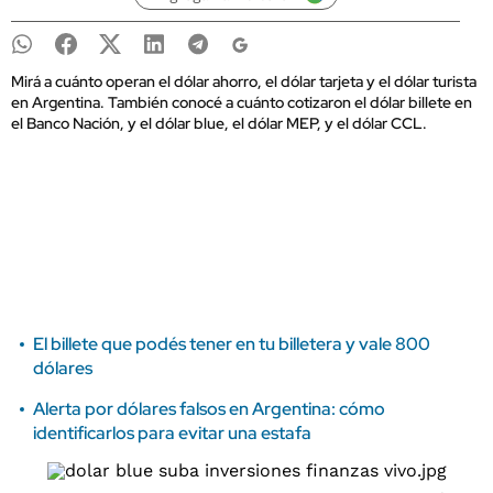
Mirá a cuánto operan el dólar ahorro, el dólar tarjeta y el dólar turista
en Argentina. También conocé a cuánto cotizaron el dólar billete en
el Banco Nación, y el dólar blue, el dólar MEP, y el dólar CCL.
El billete que podés tener en tu billetera y vale 800
dólares
Alerta por dólares falsos en Argentina: cómo
identificarlos para evitar una estafa