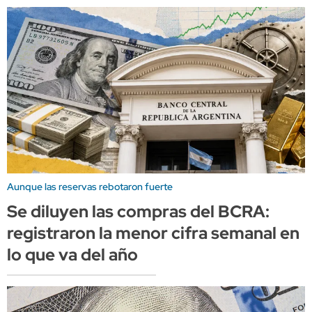
Aunque las reservas rebotaron fuerte
Se diluyen las compras del BCRA:
registraron la menor cifra semanal en
lo que va del año