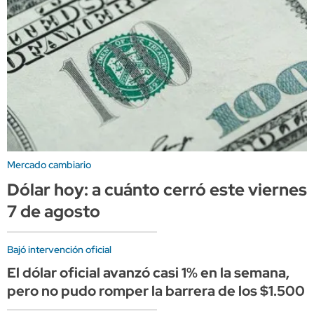
Mercado cambiario
Dólar hoy: a cuánto cerró este viernes
7 de agosto
Bajó intervención oficial
El dólar oficial avanzó casi 1% en la semana,
pero no pudo romper la barrera de los $1.500