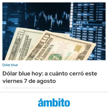
Dólar blue
Dólar blue hoy: a cuánto cerró este
viernes 7 de agosto