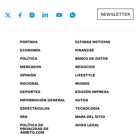
NEWSLETTER
PORTADA
ÚLTIMAS NOTICIAS
ECONOMÍA
FINANZAS
POLÍTICA
BANCO DE DATOS
MERCADOS
NEGOCIOS
OPINIÓN
LIFESTYLE
NACIONAL
MUNDO
DEPORTES
EDICIÓN IMPRESA
INFORMACIÓN GENERAL
AUTOS
ESPECTÁCULOS
TECNOLOGÍA
RSS
MAPA DEL SITIO
POLÍTICA DE
AVISO LEGAL
PRIVACIDAD DE
ÁMBITO.COM