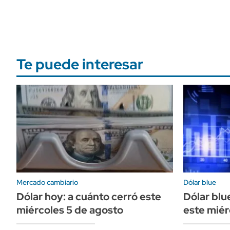
Te puede interesar
Mercado cambiario
Dólar blue
Dólar hoy: a cuánto cerró este
Dólar blu
miércoles 5 de agosto
este miér