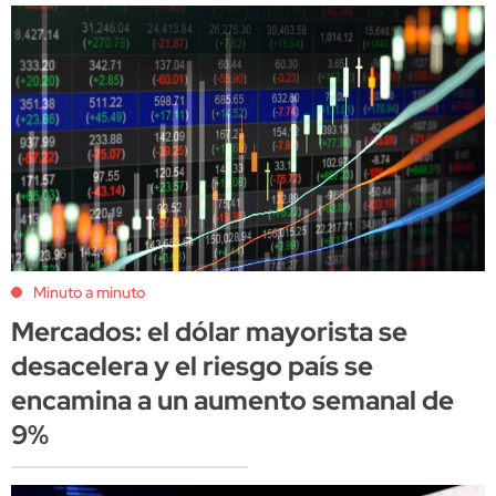
Minuto a minuto
Mercados: el dólar mayorista se
desacelera y el riesgo país se
encamina a un aumento semanal de
9%