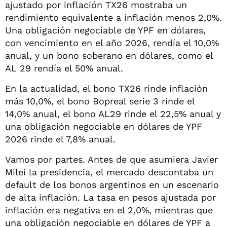
ajustado por inflación TX26 mostraba un
rendimiento equivalente a inflación menos 2,0%.
Una obligación negociable de YPF en dólares,
con vencimiento en el año 2026, rendía el 10,0%
anual, y un bono soberano en dólares, como el
AL 29 rendía el 50% anual.
En la actualidad, el bono TX26 rinde inflación
más 10,0%, el bono Bopreal serie 3 rinde el
14,0% anual, el bono AL29 rinde el 22,5% anual y
una obligación negociable en dólares de YPF
2026 rinde el 7,8% anual.
Vamos por partes. Antes de que asumiera Javier
Milei la presidencia, el mercado descontaba un
default de los bonos argentinos en un escenario
de alta inflación. La tasa en pesos ajustada por
inflación era negativa en el 2,0%, mientras que
una obligación negociable en dólares de YPF a