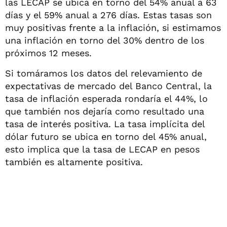
las LECAP se ubica en torno del 54% anual a 63
días y el 59% anual a 276 días. Estas tasas son
muy positivas frente a la inflación, si estimamos
una inflación en torno del 30% dentro de los
próximos 12 meses.
Si tomáramos los datos del relevamiento de
expectativas de mercado del Banco Central, la
tasa de inflación esperada rondaría el 44%, lo
que también nos dejaría como resultado una
tasa de interés positiva. La tasa implícita del
dólar futuro se ubica en torno del 45% anual,
esto implica que la tasa de LECAP en pesos
también es altamente positiva.