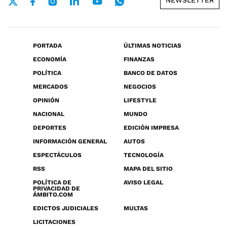
NEWSLETTER
PORTADA
ÚLTIMAS NOTICIAS
ECONOMÍA
FINANZAS
POLÍTICA
BANCO DE DATOS
MERCADOS
NEGOCIOS
OPINIÓN
LIFESTYLE
NACIONAL
MUNDO
DEPORTES
EDICIÓN IMPRESA
INFORMACIÓN GENERAL
AUTOS
ESPECTÁCULOS
TECNOLOGÍA
RSS
MAPA DEL SITIO
POLÍTICA DE
AVISO LEGAL
PRIVACIDAD DE
ÁMBITO.COM
EDICTOS JUDICIALES
MULTAS
LICITACIONES