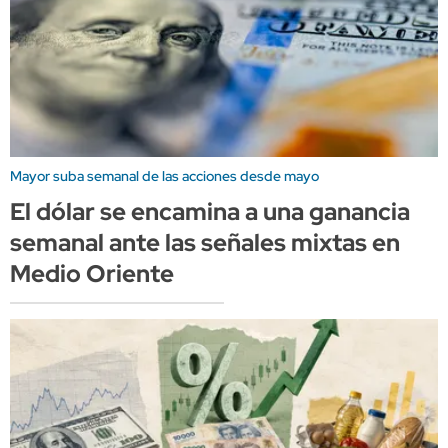
Mayor suba semanal de las acciones desde mayo
El dólar se encamina a una ganancia
semanal ante las señales mixtas en
Medio Oriente