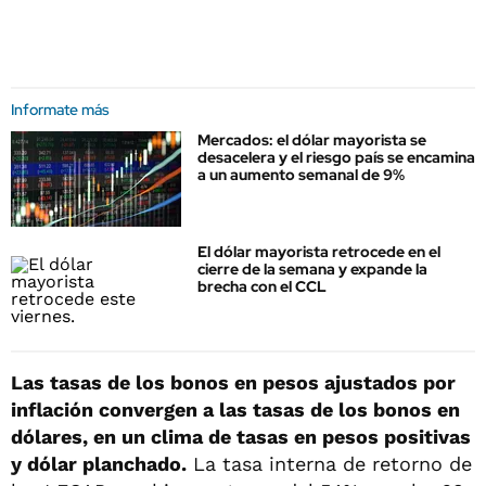
Informate más
Mercados: el dólar mayorista se
desacelera y el riesgo país se encamina
a un aumento semanal de 9%
El dólar mayorista retrocede en el
cierre de la semana y expande la
brecha con el CCL
Las tasas de los bonos en pesos ajustados por
inflación convergen a las tasas de los bonos en
dólares, en un clima de tasas en pesos positivas
y dólar planchado.
La tasa interna de retorno de