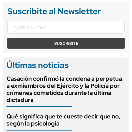
Suscribite al Newsletter
SUSCRIBITE
Últimas noticias
Casación confirmó la condena a perpetua
a exmiembros del Ejército y la Policía por
crímenes cometidos durante la última
dictadura
Qué significa que te cueste decir que no,
según la psicología