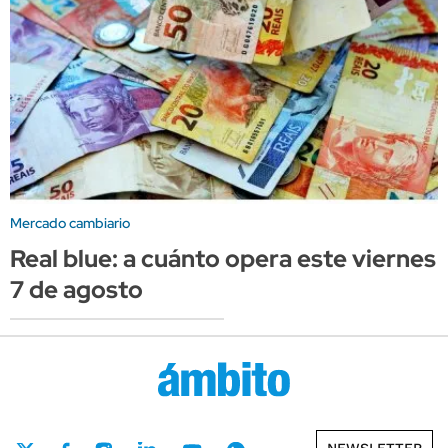
Mercado cambiario
Real blue: a cuánto opera este viernes
7 de agosto