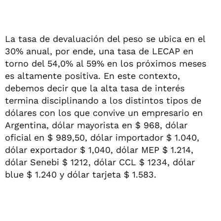
La tasa de devaluación del peso se ubica en el
30% anual, por ende, una tasa de LECAP en
torno del 54,0% al 59% en los próximos meses
es altamente positiva. En este contexto,
debemos decir que la alta tasa de interés
termina disciplinando a los distintos tipos de
dólares con los que convive un empresario en
Argentina, dólar mayorista en $ 968, dólar
oficial en $ 989,50, dólar importador $ 1.040,
dólar exportador $ 1,040, dólar MEP $ 1.214,
dólar Senebi $ 1212, dólar CCL $ 1234, dólar
blue $ 1.240 y dólar tarjeta $ 1.583.