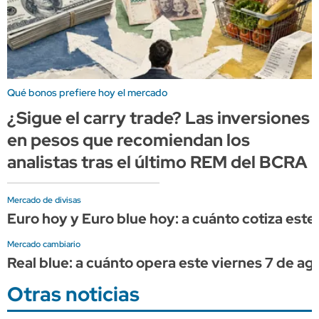
Qué bonos prefiere hoy el mercado
¿Sigue el carry trade? Las inversiones
en pesos que recomiendan los
analistas tras el último REM del BCRA
Mercado de divisas
Euro hoy y Euro blue hoy: a cuánto cotiza este
Mercado cambiario
Real blue: a cuánto opera este viernes 7 de ag
Otras noticias