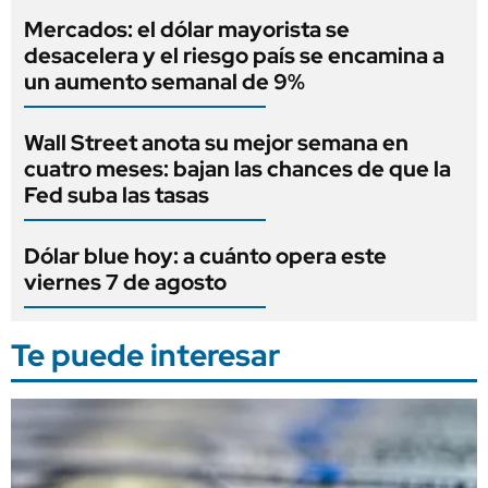
Mercados: el dólar mayorista se
desacelera y el riesgo país se encamina a
un aumento semanal de 9%
Wall Street anota su mejor semana en
cuatro meses: bajan las chances de que la
Fed suba las tasas
Dólar blue hoy: a cuánto opera este
viernes 7 de agosto
Te puede interesar