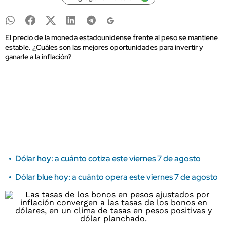
El precio de la moneda estadounidense frente al peso se mantiene
estable. ¿Cuáles son las mejores oportunidades para invertir y
ganarle a la inflación?
Dólar hoy: a cuánto cotiza este viernes 7 de agosto
Dólar blue hoy: a cuánto opera este viernes 7 de agosto