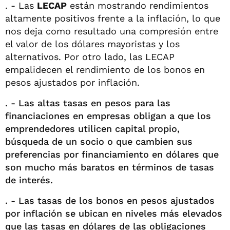
. - Las
LECAP
están mostrando rendimientos
altamente positivos frente a la inflación, lo que
nos deja como resultado una compresión entre
el valor de los dólares mayoristas y los
alternativos. Por otro lado, las LECAP
empalidecen el rendimiento de los bonos en
pesos ajustados por inflación.
. - Las altas tasas en pesos para las
financiaciones en empresas obligan a que los
emprendedores utilicen capital propio,
búsqueda de un socio o que cambien sus
preferencias por financiamiento en dólares que
son mucho más baratos en términos de tasas
de interés.
. - Las tasas de los bonos en pesos ajustados
por inflación se ubican en niveles más elevados
que las tasas en dólares de las obligaciones