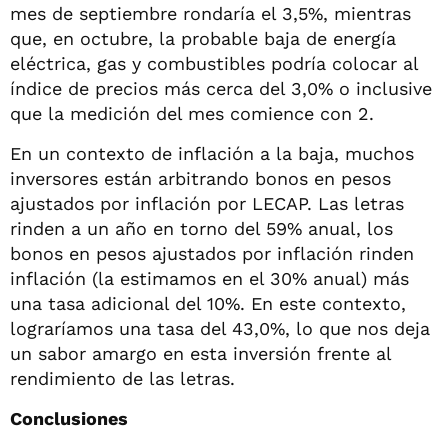
mes de septiembre rondaría el 3,5%, mientras
que, en octubre, la probable baja de energía
eléctrica, gas y combustibles podría colocar al
índice de precios más cerca del 3,0% o inclusive
que la medición del mes comience con 2.
En un contexto de inflación a la baja, muchos
inversores están arbitrando bonos en pesos
ajustados por inflación por LECAP. Las letras
rinden a un año en torno del 59% anual, los
bonos en pesos ajustados por inflación rinden
inflación (la estimamos en el 30% anual) más
una tasa adicional del 10%. En este contexto,
lograríamos una tasa del 43,0%, lo que nos deja
un sabor amargo en esta inversión frente al
rendimiento de las letras.
Conclusiones