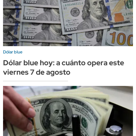
Dólar blue
Dólar blue hoy: a cuánto opera este
viernes 7 de agosto