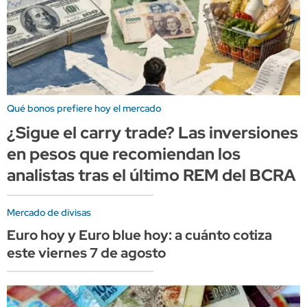
Qué bonos prefiere hoy el mercado
¿Sigue el carry trade? Las inversiones
en pesos que recomiendan los
analistas tras el último REM del BCRA
Mercado de divisas
Euro hoy y Euro blue hoy: a cuánto cotiza
este viernes 7 de agosto