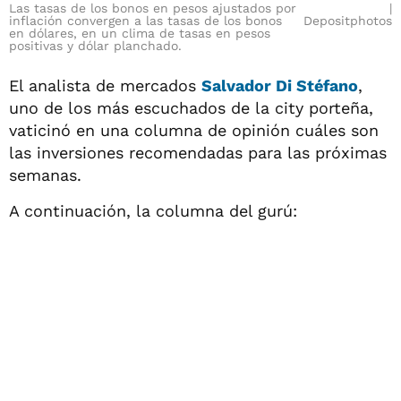
Las tasas de los bonos en pesos ajustados por
inflación convergen a las tasas de los bonos
Depositphotos
en dólares, en un clima de tasas en pesos
positivas y dólar planchado.
El analista de mercados
Salvador Di Stéfano
,
uno de los más escuchados de la city porteña,
vaticinó en una columna de opinión cuáles son
las inversiones recomendadas para las próximas
semanas.
A continuación, la columna del gurú: