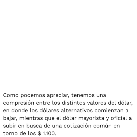
Como podemos apreciar, tenemos una
compresión entre los distintos valores del dólar,
en donde los dólares alternativos comienzan a
bajar, mientras que el dólar mayorista y oficial a
subir en busca de una cotización común en
torno de los $ 1.100.