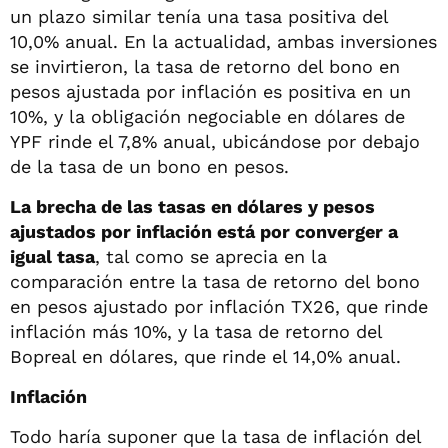
un plazo similar tenía una tasa positiva del
10,0% anual. En la actualidad, ambas inversiones
se invirtieron, la tasa de retorno del bono en
pesos ajustada por inflación es positiva en un
10%, y la obligación negociable en dólares de
YPF rinde el 7,8% anual, ubicándose por debajo
de la tasa de un bono en pesos.
La brecha de las tasas en dólares y pesos
ajustados por inflación está por converger a
igual tasa
, tal como se aprecia en la
comparación entre la tasa de retorno del bono
en pesos ajustado por inflación TX26, que rinde
inflación más 10%, y la tasa de retorno del
Bopreal en dólares, que rinde el 14,0% anual.
Inflación
Todo haría suponer que la tasa de inflación del