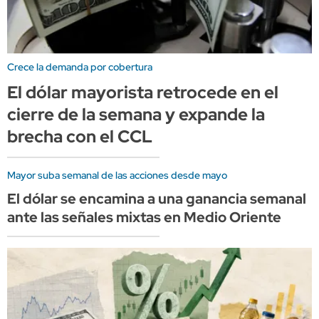
Crece la demanda por cobertura
El dólar mayorista retrocede en el
cierre de la semana y expande la
brecha con el CCL
Mayor suba semanal de las acciones desde mayo
El dólar se encamina a una ganancia semanal
ante las señales mixtas en Medio Oriente