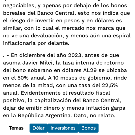
negociables, y apenas por debajo de los bonos
boreales del Banco Central, esto nos indica que
el riesgo de invertir en pesos y en dólares es
similar, con lo cual el mercado nos marca que
no ve una devaluación, y menos aún una espiral
inflacionaria por delante.
. - En diciembre del año 2023, antes de que
asuma Javier Milei, la tasa interna de retorno
del bono soberano en dólares AL29 se ubicaba
en el 50% anual. A 10 meses de gobierno, rinde
menos de la mitad, con una tasa del 22,5%
anual. Evidentemente el resultado fiscal
positivo, la capitalización del Banco Central,
dejar de emitir dinero y menos inflación garpa
en la República Argentina. Dato, no relato.
Temas
Dólar
Inversiones
Bonos