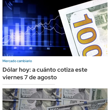
Mercado cambiario
Dólar hoy: a cuánto cotiza este
viernes 7 de agosto