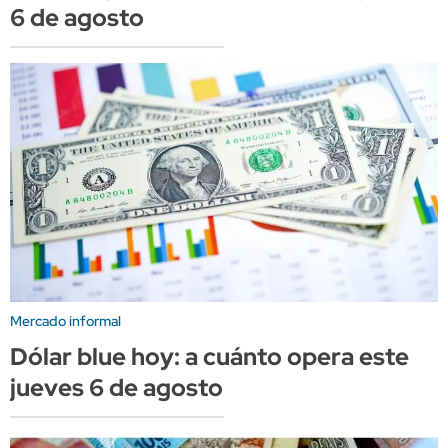
6 de agosto
Mercado informal
Dólar blue hoy: a cuánto opera este
jueves 6 de agosto