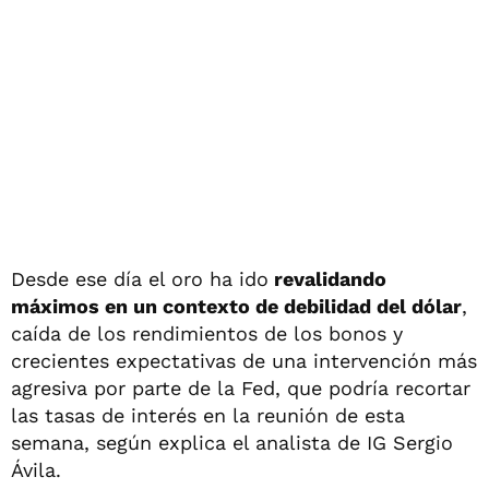
Desde ese día el oro ha ido
revalidando
máximos en un contexto de debilidad del dólar
,
caída de los rendimientos de los bonos y
crecientes expectativas de una intervención más
agresiva por parte de la Fed, que podría recortar
las tasas de interés en la reunión de esta
semana, según explica el analista de IG Sergio
Ávila.