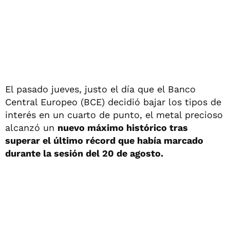
El pasado jueves, justo el día que el Banco
Central Europeo (BCE) decidió bajar los tipos de
interés en un cuarto de punto, el metal precioso
alcanzó un
nuevo máximo histórico tras
superar el último récord que había marcado
durante la sesión del 20 de agosto.