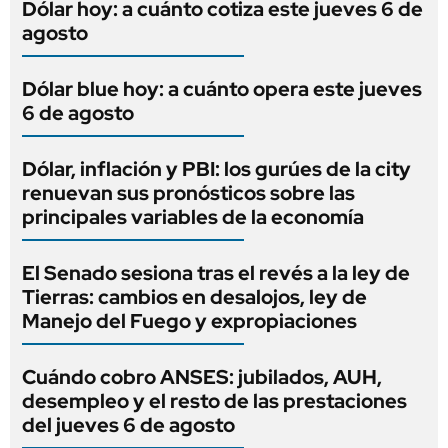
Dólar hoy: a cuánto cotiza este jueves 6 de
agosto
Dólar blue hoy: a cuánto opera este jueves
6 de agosto
Dólar, inflación y PBI: los gurúes de la city
renuevan sus pronósticos sobre las
principales variables de la economía
El Senado sesiona tras el revés a la ley de
Tierras: cambios en desalojos, ley de
Manejo del Fuego y expropiaciones
Cuándo cobro ANSES: jubilados, AUH,
desempleo y el resto de las prestaciones
del jueves 6 de agosto