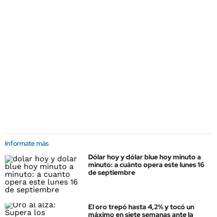
Informate más
Dólar hoy y dólar blue hoy minuto a
minuto: a cuánto opera este lunes 16
de septiembre
El oro trepó hasta 4,2% y tocó un
máximo en siete semanas ante la