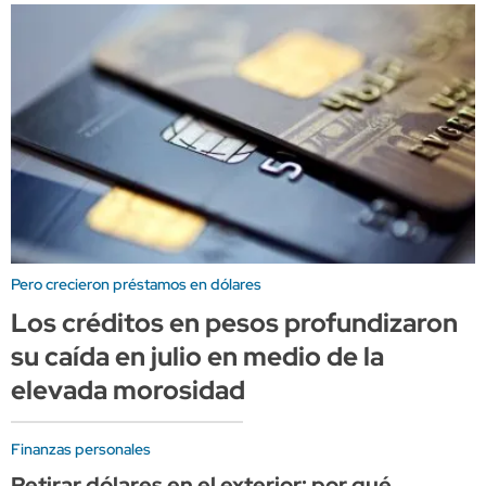
Pero crecieron préstamos en dólares
Los créditos en pesos profundizaron
su caída en julio en medio de la
elevada morosidad
Finanzas personales
Retirar dólares en el exterior: por qué