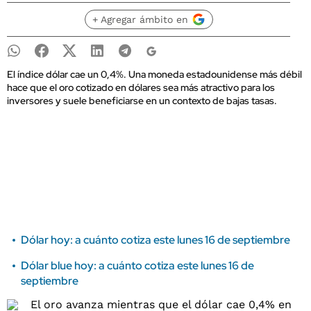
+ Agregar ámbito en
El índice dólar cae un 0,4%. Una moneda estadounidense más débil
hace que el oro cotizado en dólares sea más atractivo para los
inversores y suele beneficiarse en un contexto de bajas tasas.
Dólar hoy: a cuánto cotiza este lunes 16 de septiembre
Dólar blue hoy: a cuánto cotiza este lunes 16 de
septiembre