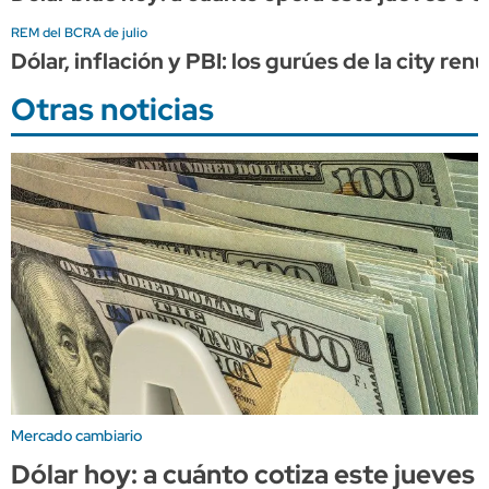
REM del BCRA de julio
Dólar, inflación y PBI: los gurúes de la city r
Otras noticias
Mercado cambiario
Dólar hoy: a cuánto cotiza este jueves