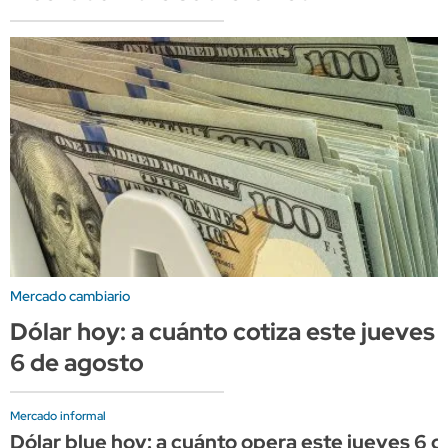
Mercado cambiario
Dólar hoy: a cuánto cotiza este jueves
6 de agosto
Mercado informal
Dólar blue hoy: a cuánto opera este jueves 6 