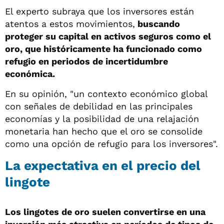
El experto subraya que los inversores están
atentos a estos movimientos,
buscando
proteger su capital en activos seguros como el
oro, que históricamente ha funcionado como
refugio en periodos de incertidumbre
económica.
En su opinión, "un contexto económico global
con señales de debilidad en las principales
economías y la posibilidad de una relajación
monetaria han hecho que el oro se consolide
como una opción de refugio para los inversores".
La expectativa en el precio del
lingote
Los lingotes de oro suelen convertirse en una