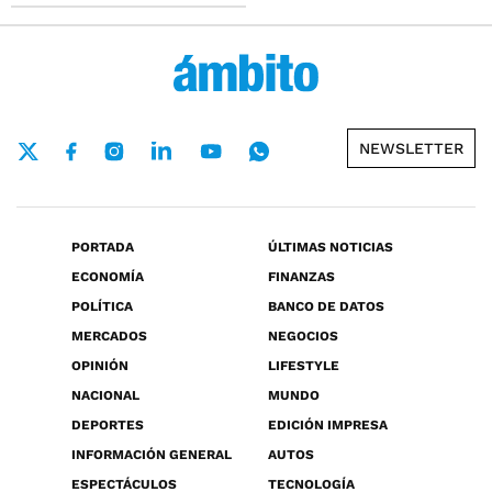
NEWSLETTER
PORTADA
ÚLTIMAS NOTICIAS
ECONOMÍA
FINANZAS
POLÍTICA
BANCO DE DATOS
MERCADOS
NEGOCIOS
OPINIÓN
LIFESTYLE
NACIONAL
MUNDO
DEPORTES
EDICIÓN IMPRESA
INFORMACIÓN GENERAL
AUTOS
ESPECTÁCULOS
TECNOLOGÍA