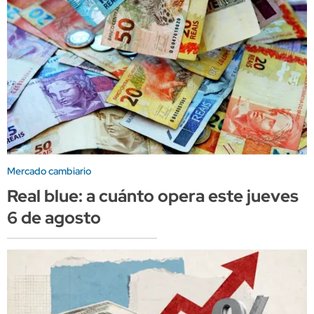
Mercado cambiario
Real blue: a cuánto opera este jueves
6 de agosto