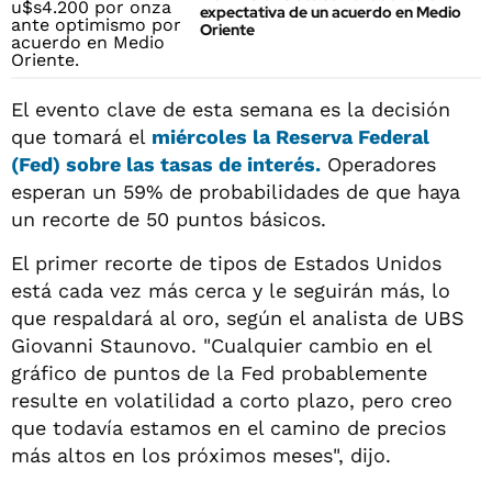
expectativa de un acuerdo en Medio
Oriente
El evento clave de esta semana es la decisión
que tomará el
miércoles la Reserva Federal
(Fed) sobre las tasas de interés.
Operadores
esperan un 59% de probabilidades de que haya
un recorte de 50 puntos básicos.
El primer recorte de tipos de Estados Unidos
está cada vez más cerca y le seguirán más, lo
que respaldará al oro, según el analista de UBS
Giovanni Staunovo. "Cualquier cambio en el
gráfico de puntos de la Fed probablemente
resulte en volatilidad a corto plazo, pero creo
que todavía estamos en el camino de precios
más altos en los próximos meses", dijo.