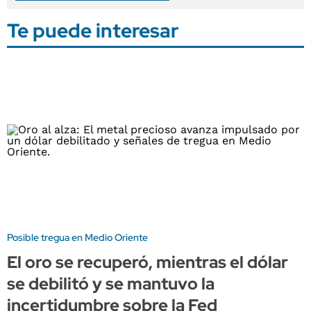
Te puede interesar
Posible tregua en Medio Oriente
El oro se recuperó, mientras el dólar
se debilitó y se mantuvo la
incertidumbre sobre la Fed