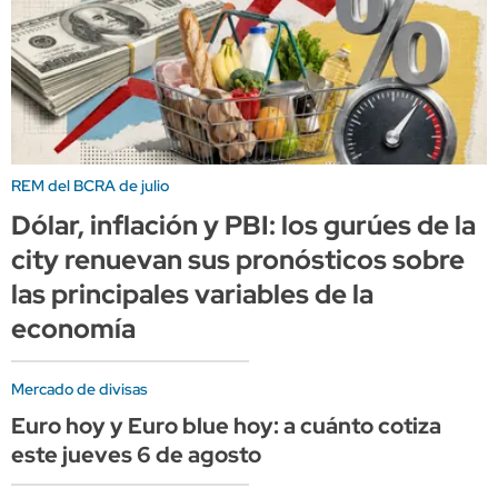
REM del BCRA de julio
Dólar, inflación y PBI: los gurúes de la
city renuevan sus pronósticos sobre
las principales variables de la
economía
Mercado de divisas
Euro hoy y Euro blue hoy: a cuánto cotiza
este jueves 6 de agosto