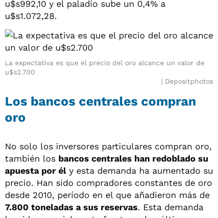
u$s992,10 y el paladio sube un 0,4% a
u$s1.072,28.
La expectativa es que el precio del oro alcance un valor de
u$s2.700
Depositphotos
Los bancos centrales compran
oro
No solo los inversores particulares compran oro,
también los
bancos centrales han redoblado su
apuesta por él
y esta demanda ha aumentado su
precio. Han sido compradores constantes de oro
desde 2010, período en el que añadieron más de
7.800 toneladas a sus reservas
. Esta demanda