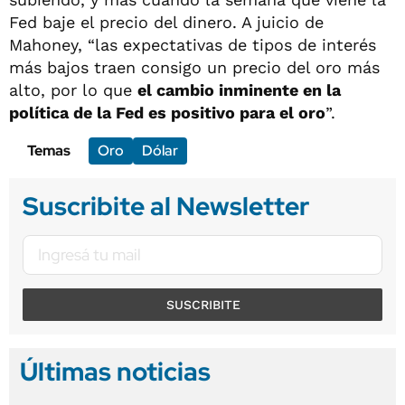
Fed baje el precio del dinero. A juicio de
Mahoney, “las expectativas de tipos de interés
más bajos traen consigo un precio del oro más
alto, por lo que
el cambio inminente en la
política de la Fed es positivo para el oro
”.
Temas
Oro
Dólar
Suscribite al Newsletter
SUSCRIBITE
Últimas noticias