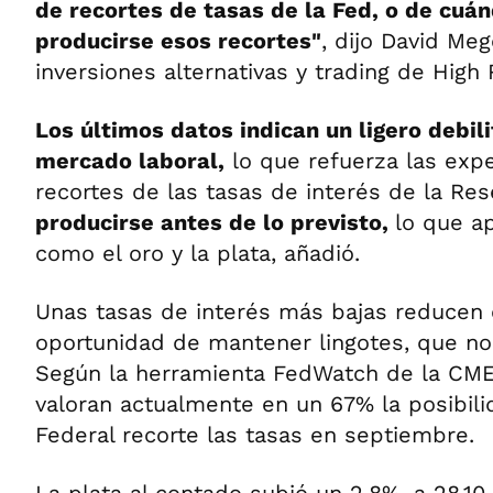
de recortes de tasas de la Fed, o de cuá
producirse esos recortes"
, dijo David Meg
inversiones alternativas y trading de High 
Los últimos datos indican un ligero debil
mercado laboral,
lo que refuerza las expe
recortes de las tasas de interés de la Res
producirse antes de lo previsto,
lo que a
como el oro y la plata, añadió.
Unas tasas de interés más bajas reducen 
oportunidad de mantener lingotes, que no 
Según la herramienta FedWatch de la CME
valoran actualmente en un 67% la posibil
Federal recorte las tasas en septiembre.