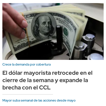
Crece la demanda por cobertura
El dólar mayorista retrocede en el
cierre de la semana y expande la
brecha con el CCL
Mayor suba semanal de las acciones desde mayo