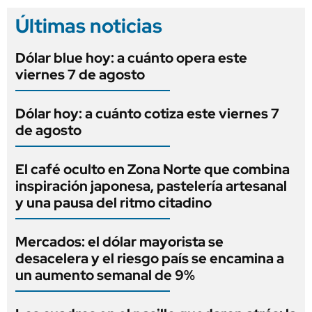
Últimas noticias
Dólar blue hoy: a cuánto opera este
viernes 7 de agosto
Dólar hoy: a cuánto cotiza este viernes 7
de agosto
El café oculto en Zona Norte que combina
inspiración japonesa, pastelería artesanal
y una pausa del ritmo citadino
Mercados: el dólar mayorista se
desacelera y el riesgo país se encamina a
un aumento semanal de 9%