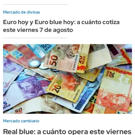
Mercado de divisas
Euro hoy y Euro blue hoy: a cuánto cotiza
este viernes 7 de agosto
Mercado cambiario
Real blue: a cuánto opera este viernes