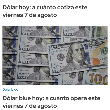
Dólar hoy: a cuánto cotiza este
viernes 7 de agosto
Dólar blue
Dólar blue hoy: a cuánto opera este
viernes 7 de agosto