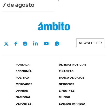
7 de agosto
NEWSLETTER
PORTADA
ÚLTIMAS NOTICIAS
ECONOMÍA
FINANZAS
POLÍTICA
BANCO DE DATOS
MERCADOS
NEGOCIOS
OPINIÓN
LIFESTYLE
NACIONAL
MUNDO
DEPORTES
EDICIÓN IMPRESA