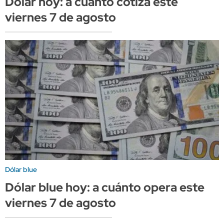
Dólar hoy: a cuánto cotiza este
viernes 7 de agosto
Dólar blue
Dólar blue hoy: a cuánto opera este
viernes 7 de agosto