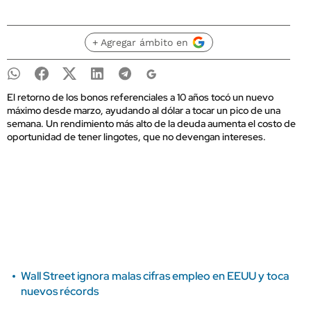
+ Agregar ámbito en
El retorno de los bonos referenciales a 10 años tocó un nuevo
máximo desde marzo, ayudando al dólar a tocar un pico de una
semana. Un rendimiento más alto de la deuda aumenta el costo de
oportunidad de tener lingotes, que no devengan intereses.
Wall Street ignora malas cifras empleo en EEUU y toca
nuevos récords