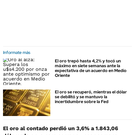
Informate más
El oro trepó hasta 4,2% y tocó un
máximo en siete semanas ante la
expectativa de un acuerdo en Medio
Oriente
El oro se recuperó, mientras el dólar
se debilitó y se mantuvo la
incertidumbre sobre la Fed
El oro al contado perdió un 3,6% a 1.843,06