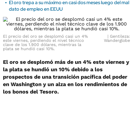
El oro trepa a su máximo en casi dos meses luego del mal
dato de empleo en EEUU
El precio del oro se desplomó casi un 4%
Gentileza:
este viernes, perdiendo el nivel técnico
Wanderglobe
clave de los 1.900 dólares, mientras la
plata se hundió casi 10%.
El oro se desplomó más de un 4% este viernes y
la plata se hundió un 10% debido a los
prospectos de una transición pacífica del poder
en Washington y un alza en los rendimientos de
los bonos del Tesoro.