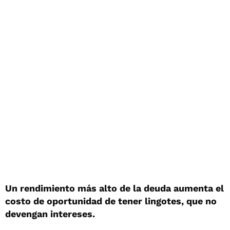
Un rendimiento más alto de la deuda aumenta el
costo de oportunidad de tener lingotes, que no
devengan intereses.