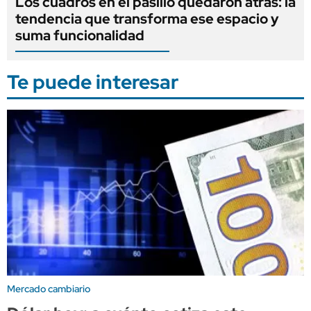
Los cuadros en el pasillo quedaron atrás: la
tendencia que transforma ese espacio y
suma funcionalidad
Te puede interesar
Mercado cambiario