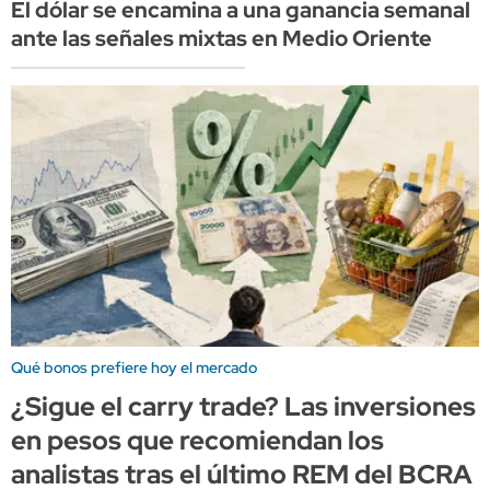
El dólar se encamina a una ganancia semanal
ante las señales mixtas en Medio Oriente
Qué bonos prefiere hoy el mercado
¿Sigue el carry trade? Las inversiones
en pesos que recomiendan los
analistas tras el último REM del BCRA