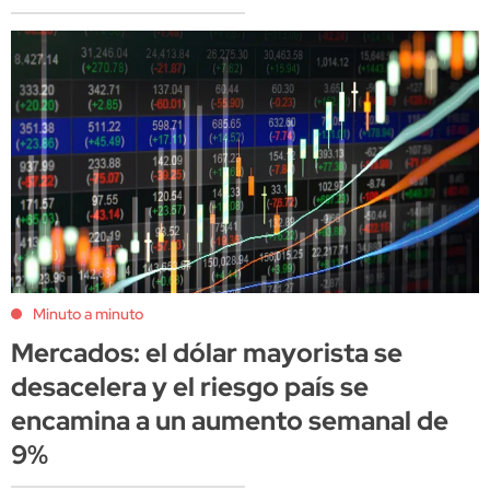
Minuto a minuto
Mercados: el dólar mayorista se
desacelera y el riesgo país se
encamina a un aumento semanal de
9%