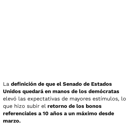
La
definición de que el Senado de Estados
Unidos quedará en manos de los demócratas
elevó las expectativas de mayores estímulos, lo
que hizo subir el
retorno de los bonos
referenciales a 10 años a un máximo desde
marzo.