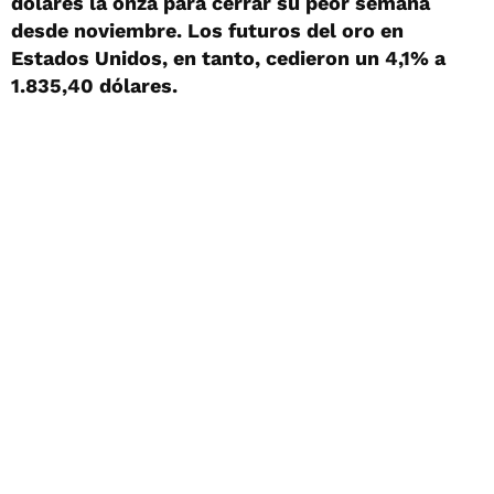
dólares la onza para cerrar su peor semana
desde noviembre. Los futuros del oro en
Estados Unidos, en tanto, cedieron un 4,1% a
1.835,40 dólares.