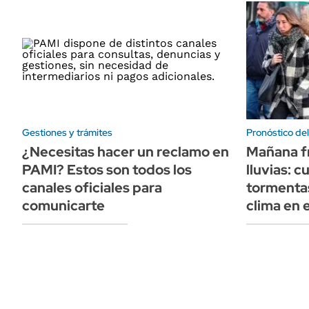
Gestiones y trámites
Pronóstico de
¿Necesitas hacer un reclamo en
Mañana fr
PAMI? Estos son todos los
lluvias: 
canales oficiales para
tormentas
comunicarte
clima en e