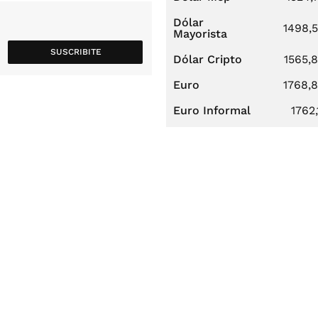
Dólar
1498,
Mayorista
SUSCRIBITE
Dólar Cripto
1565,
Euro
1768,
Euro Informal
1762,