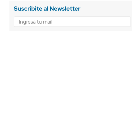
Suscribite al Newsletter