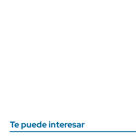
Te puede interesar