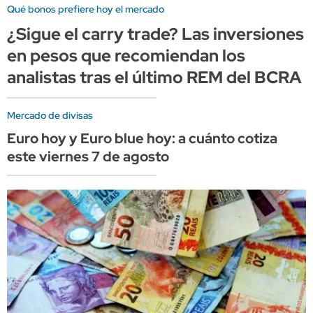
Qué bonos prefiere hoy el mercado
¿Sigue el carry trade? Las inversiones
en pesos que recomiendan los
analistas tras el último REM del BCRA
Mercado de divisas
Euro hoy y Euro blue hoy: a cuánto cotiza
este viernes 7 de agosto