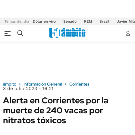
Temas del día
Dólar en vivo
Senado
REM
Brasil
Javier Mil
ámbito
Información General
Corrientes
3 de julio 2023 - 16:21
Alerta en Corrientes por la
muerte de 240 vacas por
nitratos tóxicos