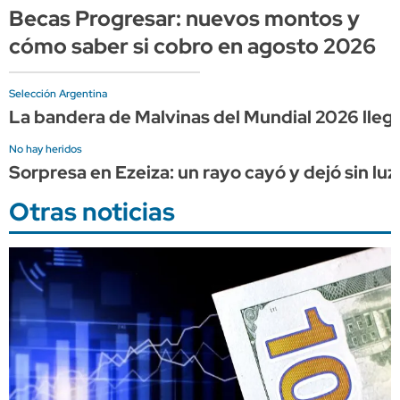
Becas Progresar: nuevos montos y
cómo saber si cobro en agosto 2026
Selección Argentina
La bandera de Malvinas del Mundial 2026 lle
No hay heridos
Sorpresa en Ezeiza: un rayo cayó y dejó sin luz
Otras noticias