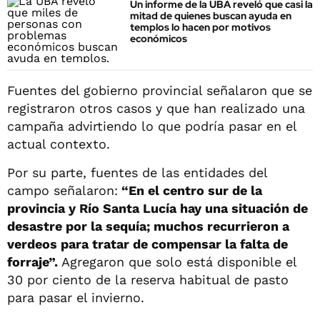
Un informe de la UBA reveló que casi la
mitad de quienes buscan ayuda en
templos lo hacen por motivos
económicos
Fuentes del gobierno provincial señalaron que se
registraron otros casos y que han realizado una
campaña advirtiendo lo que podría pasar en el
actual contexto.
Por su parte, fuentes de las entidades del
campo señalaron:
“En el centro sur de la
provincia y Río Santa Lucía hay una situación de
desastre por la sequía; muchos recurrieron a
verdeos para tratar de compensar la falta de
forraje”.
Agregaron que solo está disponible el
30 por ciento de la reserva habitual de pasto
para pasar el invierno.