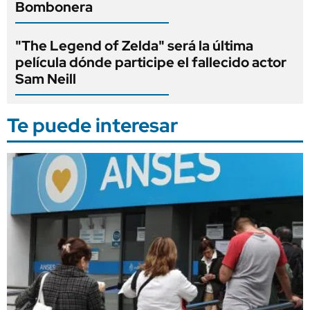
Bombonera
"The Legend of Zelda" será la última
película dónde participe el fallecido actor
Sam Neill
Te puede interesar