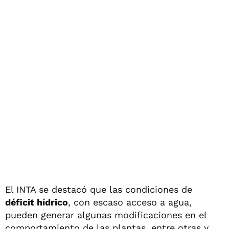
El INTA se destacó que las condiciones de
déficit hídrico
, con escaso acceso a agua,
pueden generar algunas modificaciones en el
comportamiento de las plantas, entre otras y