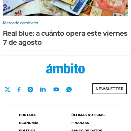
Mercado cambiario
Real blue: a cuánto opera este viernes
7 de agosto
NEWSLETTER
PORTADA
ÚLTIMAS NOTICIAS
ECONOMÍA
FINANZAS
POLÍTICA
BANCO DE DATOS