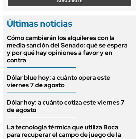
SUSCRIBITE
Últimas noticias
Cómo cambiarán los alquileres con la
media sanción del Senado: qué se espera
y por qué hay opiniones a favor y en
contra
Dólar blue hoy: a cuánto opera este
viernes 7 de agosto
Dólar hoy: a cuánto cotiza este viernes 7
de agosto
La tecnología térmica que utiliza Boca
para recuperar el campo de juego de la