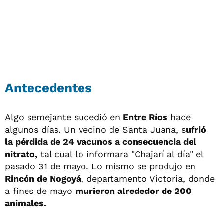
Antecedentes
Algo semejante sucedió en
Entre Ríos
hace
algunos días. Un vecino de Santa Juana, s
ufrió
la pérdida de 24 vacunos a consecuencia del
nitrato,
tal cual lo informara "Chajarí al día" el
pasado 31 de mayo. Lo mismo se produjo en
Rincón de Nogoyá
, departamento Victoria, donde
a fines de mayo
murieron alrededor de 200
animales.