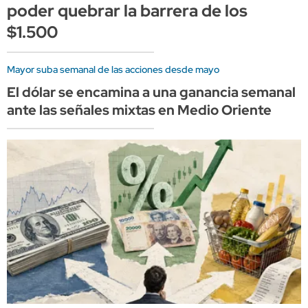
poder quebrar la barrera de los
$1.500
Mayor suba semanal de las acciones desde mayo
El dólar se encamina a una ganancia semanal
ante las señales mixtas en Medio Oriente