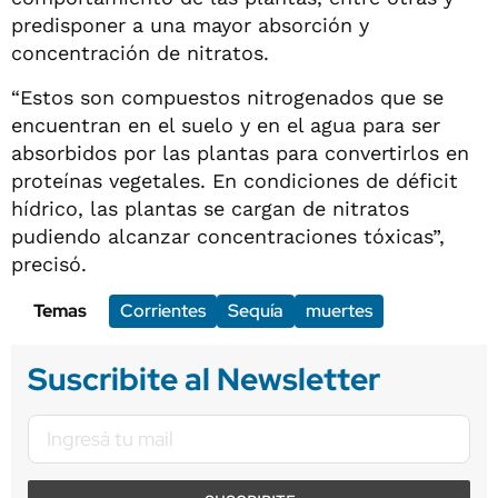
predisponer a una mayor absorción y
concentración de nitratos.
“Estos son compuestos nitrogenados que se
encuentran en el suelo y en el agua para ser
absorbidos por las plantas para convertirlos en
proteínas vegetales. En condiciones de déficit
hídrico, las plantas se cargan de nitratos
pudiendo alcanzar concentraciones tóxicas”,
precisó.
Temas
Corrientes
Sequía
muertes
Suscribite al Newsletter