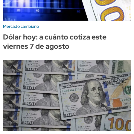
Mercado cambiario
Dólar hoy: a cuánto cotiza este
viernes 7 de agosto