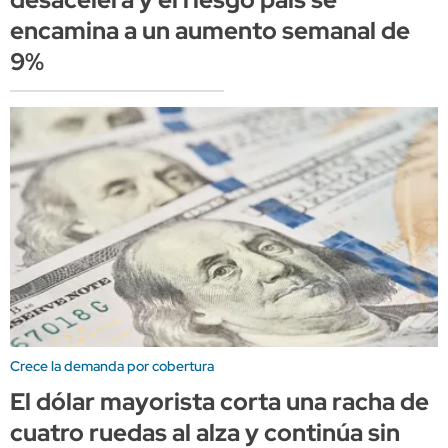
encamina a un aumento semanal de
9%
Crece la demanda por cobertura
El dólar mayorista corta una racha de
cuatro ruedas al alza y continúa sin