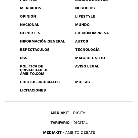
MERCADOS
NEGOCIOS
OPINIÓN
LIFESTYLE
NACIONAL
MUNDO
DEPORTES
EDICIÓN IMPRESA
INFORMACIÓN GENERAL
AUTOS
ESPECTÁCULOS
TECNOLOGÍA
RSS
MAPA DEL SITIO
POLÍTICA DE
AVISO LEGAL
PRIVACIDAD DE
ÁMBITO.COM
EDICTOS JUDICIALES
MULTAS
LICITACIONES
MEDIAKIT
DIGITAL
TARIFARIO
DIGITAL
MEDIAKIT
AMBITO DEBATE