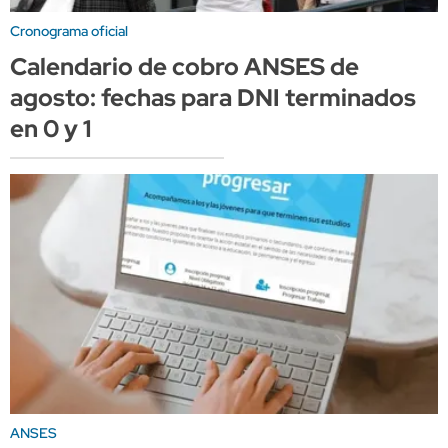
Cronograma oficial
Calendario de cobro ANSES de
agosto: fechas para DNI terminados
en 0 y 1
ANSES