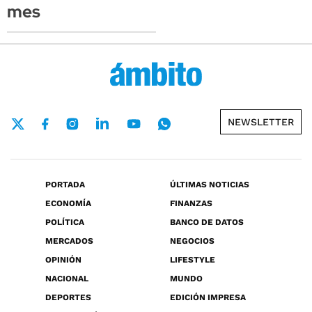
mes
NEWSLETTER
PORTADA
ÚLTIMAS NOTICIAS
ECONOMÍA
FINANZAS
POLÍTICA
BANCO DE DATOS
MERCADOS
NEGOCIOS
OPINIÓN
LIFESTYLE
NACIONAL
MUNDO
DEPORTES
EDICIÓN IMPRESA