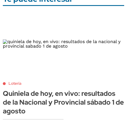
Lotería
Quiniela de hoy, en vivo: resultados
de la Nacional y Provincial sábado 1 de
agosto