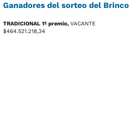
Ganadores del sorteo del Brinco
TRADICIONAL 1º premio,
VACANTE
$464.521.218,34