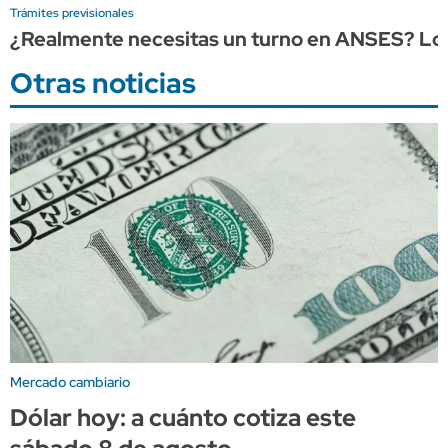
Trámites previsionales
¿Realmente necesitas un turno en ANSES? Lo q
Otras noticias
Mercado cambiario
Dólar hoy: a cuánto cotiza este