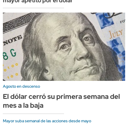
mayor apetito por el dólar
Agosto en descenso
El dólar cerró su primera semana del
mes a la baja
Mayor suba semanal de las acciones desde mayo