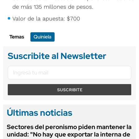
de más 135 millones de pesos.
Valor de la apuesta: $700
Temas
Quiniela
Suscribite al Newsletter
SUSCRIBITE
Últimas noticias
Sectores del peronismo piden mantener la
unidad: "No hay que exportar la interna de