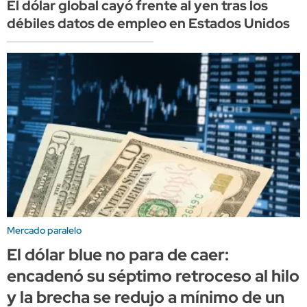
El dólar global cayó frente al yen tras los
débiles datos de empleo en Estados Unidos
Mercado paralelo
El dólar blue no para de caer:
encadenó su séptimo retroceso al hilo
y la brecha se redujo a mínimo de un