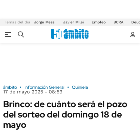
Temas del día
Jorge Messi
Javier Milei
Empleo
BCRA
Deu
ámbito
Información General
Quiniela
17 de mayo 2025 - 08:59
Brinco: de cuánto será el pozo
del sorteo del domingo 18 de
mayo