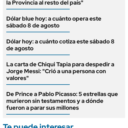
la Provincia al resto del país"
Dólar blue hoy: a cuánto opera este
sábado 8 de agosto
Dólar hoy: a cuánto cotiza este sábado 8
de agosto
La carta de Chiqui Tapia para despedir a
Jorge Messi: "Crió a una persona con
valores"
De Prince a Pablo Picasso: 5 estrellas que
murieron sin testamentos y a dónde
fueron a parar sus millones
Te puede interesar