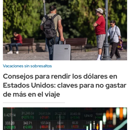
Vacaciones sin sobresaltos
Consejos para rendir los dólares en
Estados Unidos: claves para no gastar
de más en el viaje