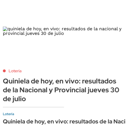
Lotería
Quiniela de hoy, en vivo: resultados
de la Nacional y Provincial jueves 30
de julio
Lotería
Quiniela de hoy, en vivo: resultados de la Nacio