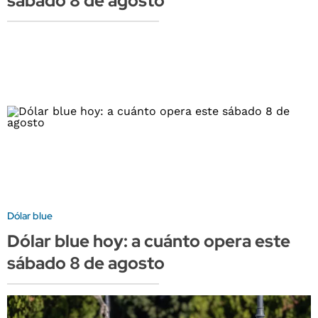
sábado 8 de agosto
Dólar blue
Dólar blue hoy: a cuánto opera este
sábado 8 de agosto