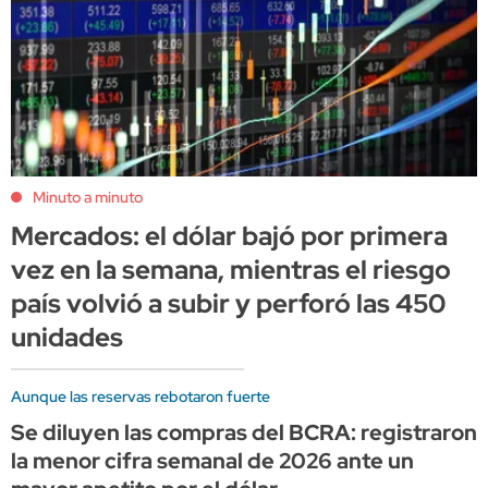
Minuto a minuto
Mercados: el dólar bajó por primera
vez en la semana, mientras el riesgo
país volvió a subir y perforó las 450
unidades
Aunque las reservas rebotaron fuerte
Se diluyen las compras del BCRA: registraron
la menor cifra semanal de 2026 ante un