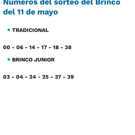
Números del sorteo del Brinco
del 11 de mayo
TRADICIONAL
00 - 06 - 14 - 17 - 18 - 38
BRINCO JUNIOR
03 - 04 - 24 - 25 - 37 - 39