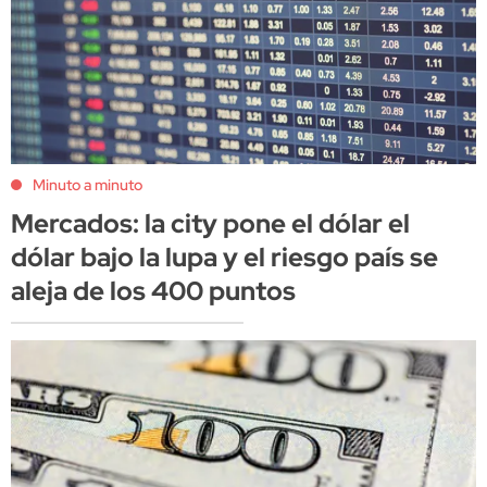
Minuto a minuto
Mercados: la city pone el dólar el
dólar bajo la lupa y el riesgo país se
aleja de los 400 puntos