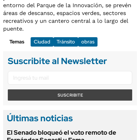
entorno del Parque de la Innovación, se prevén
áreas de descanso, espacios verdes, sectores
recreativos y un cantero central a lo largo del
puente.
Temas
Ciudad
Tránsito
obras
Suscribite al Newsletter
SUSCRIBITE
Últimas noticias
El Senado bloqueó el voto remoto de
Fernández Sagasti y Fama