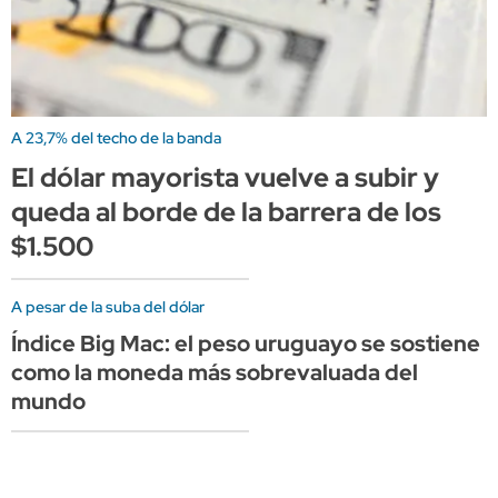
A 23,7% del techo de la banda
El dólar mayorista vuelve a subir y
queda al borde de la barrera de los
$1.500
A pesar de la suba del dólar
Índice Big Mac: el peso uruguayo se sostiene
como la moneda más sobrevaluada del
mundo