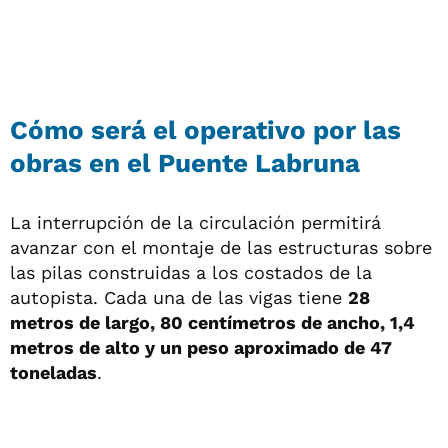
Cómo será el operativo por las
obras en el Puente Labruna
La interrupción de la circulación permitirá
avanzar con el montaje de las estructuras sobre
las pilas construidas a los costados de la
autopista. Cada una de las vigas tiene
28
metros de largo, 80 centímetros de ancho, 1,4
metros de alto y un peso aproximado de 47
toneladas
.