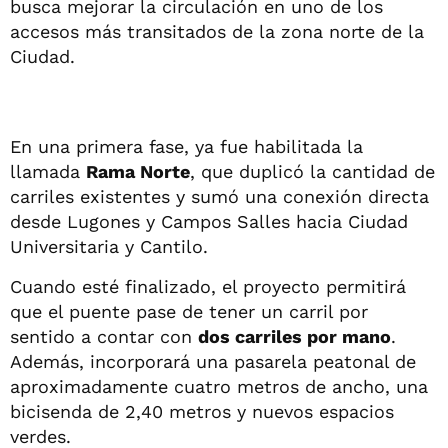
busca mejorar la circulación en uno de los
accesos más transitados de la zona norte de la
Ciudad.
En una primera fase, ya fue habilitada la
llamada
Rama Norte
, que duplicó la cantidad de
carriles existentes y sumó una conexión directa
desde Lugones y Campos Salles hacia Ciudad
Universitaria y Cantilo.
Cuando esté finalizado, el proyecto permitirá
que el puente pase de tener un carril por
sentido a contar con
dos carriles por mano
.
Además, incorporará una pasarela peatonal de
aproximadamente cuatro metros de ancho, una
bicisenda de 2,40 metros y nuevos espacios
verdes.