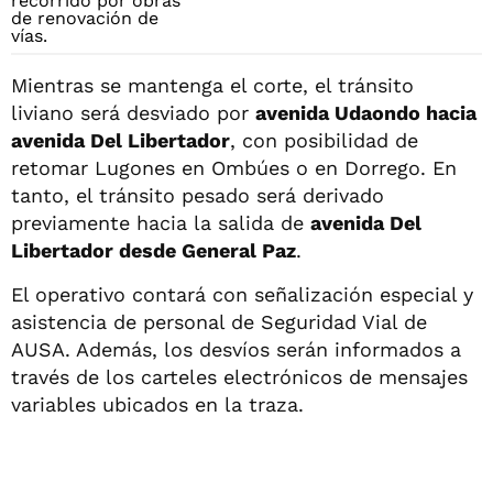
Mientras se mantenga el corte, el tránsito
liviano será desviado por
avenida Udaondo hacia
avenida Del Libertador
, con posibilidad de
retomar Lugones en Ombúes o en Dorrego. En
tanto, el tránsito pesado será derivado
previamente hacia la salida de
avenida Del
Libertador desde General Paz
.
El operativo contará con señalización especial y
asistencia de personal de Seguridad Vial de
AUSA. Además, los desvíos serán informados a
través de los carteles electrónicos de mensajes
variables ubicados en la traza.