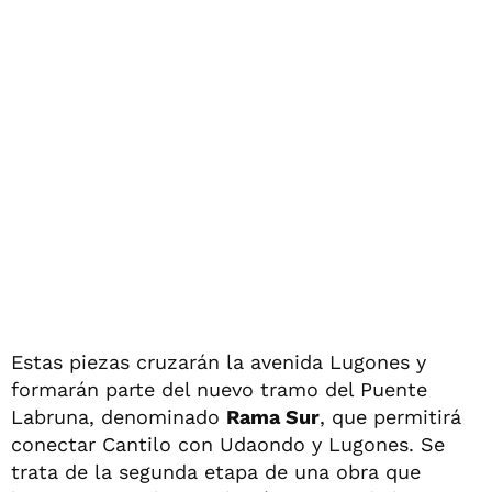
Estas piezas cruzarán la avenida Lugones y
formarán parte del nuevo tramo del Puente
Labruna, denominado
Rama Sur
, que permitirá
conectar Cantilo con Udaondo y Lugones. Se
trata de la segunda etapa de una obra que