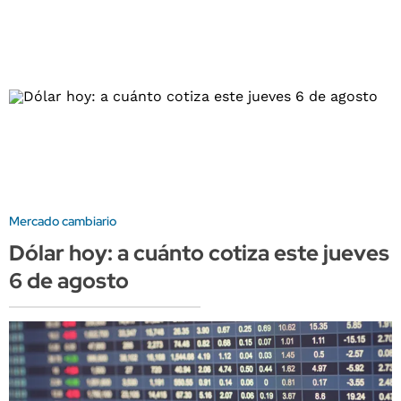
Mercado cambiario
Dólar hoy: a cuánto cotiza este jueves
6 de agosto