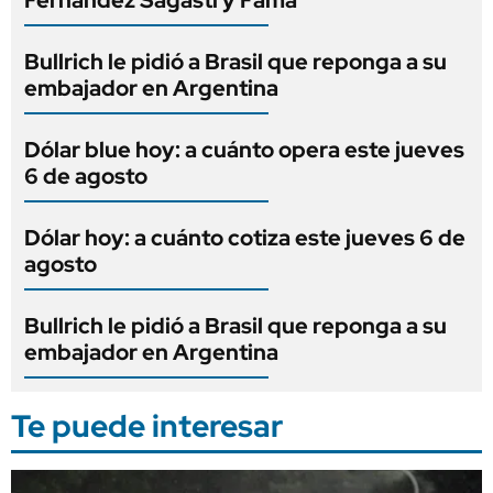
Bullrich le pidió a Brasil que reponga a su
embajador en Argentina
Dólar blue hoy: a cuánto opera este jueves
6 de agosto
Dólar hoy: a cuánto cotiza este jueves 6 de
agosto
Bullrich le pidió a Brasil que reponga a su
embajador en Argentina
Te puede interesar