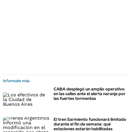
Informate más
CABA desplegó un amplio operativo
en las calles ante el alerta naranja por
las fuertes tormentas
El tren Sarmiento funcionará limitado
durante el fin de semana: qué
estaciones estarán habilitadas