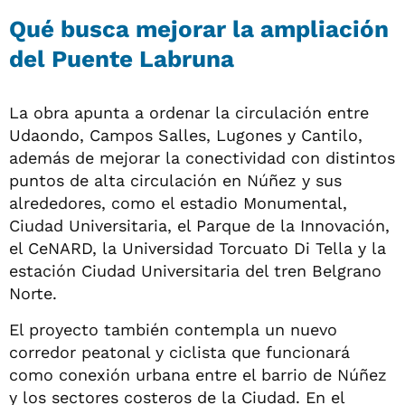
Qué busca mejorar la ampliación
del Puente Labruna
La obra apunta a ordenar la circulación entre
Udaondo, Campos Salles, Lugones y Cantilo,
además de mejorar la conectividad con distintos
puntos de alta circulación en Núñez y sus
alrededores, como el estadio Monumental,
Ciudad Universitaria, el Parque de la Innovación,
el CeNARD, la Universidad Torcuato Di Tella y la
estación Ciudad Universitaria del tren Belgrano
Norte.
El proyecto también contempla un nuevo
corredor peatonal y ciclista que funcionará
como conexión urbana entre el barrio de Núñez
y los sectores costeros de la Ciudad. En el