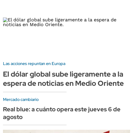
Las acciones repuntan en Europa
El dólar global sube ligeramente a la
espera de noticias en Medio Oriente
Mercado cambiario
Real blue: a cuánto opera este jueves 6 de
agosto