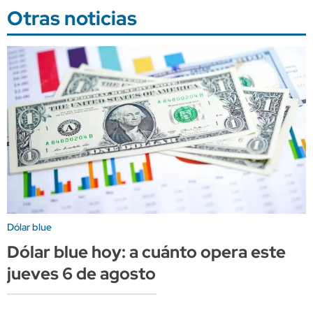
Otras noticias
Dólar blue
Dólar blue hoy: a cuánto opera este
jueves 6 de agosto