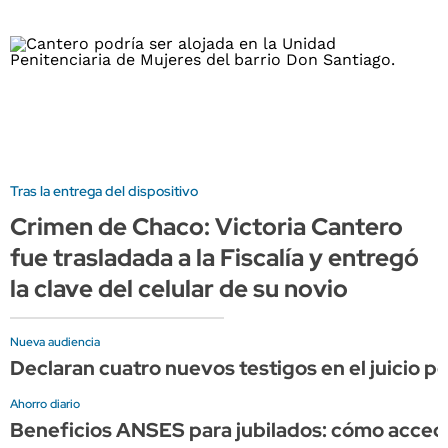
Tras la entrega del dispositivo
Crimen de Chaco: Victoria Cantero
fue trasladada a la Fiscalía y entregó
la clave del celular de su novio
Nueva audiencia
Declaran cuatro nuevos testigos en el juicio p
Ahorro diario
Beneficios ANSES para jubilados: cómo acce