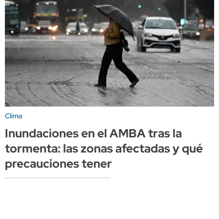
Clima
Inundaciones en el AMBA tras la
tormenta: las zonas afectadas y qué
precauciones tener