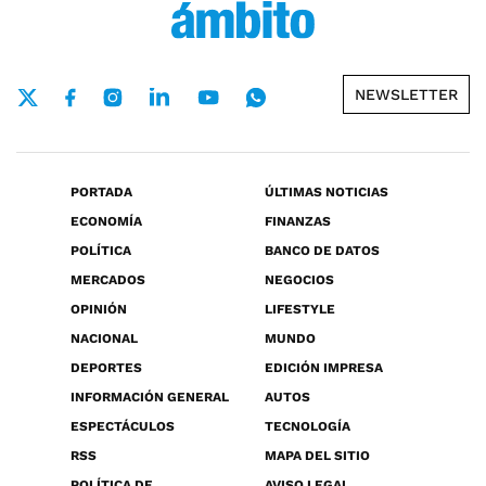
NEWSLETTER
PORTADA
ÚLTIMAS NOTICIAS
ECONOMÍA
FINANZAS
POLÍTICA
BANCO DE DATOS
MERCADOS
NEGOCIOS
OPINIÓN
LIFESTYLE
NACIONAL
MUNDO
DEPORTES
EDICIÓN IMPRESA
INFORMACIÓN GENERAL
AUTOS
ESPECTÁCULOS
TECNOLOGÍA
RSS
MAPA DEL SITIO
POLÍTICA DE
AVISO LEGAL