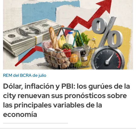
REM del BCRA de julio
Dólar, inflación y PBI: los gurúes de la
city renuevan sus pronósticos sobre
las principales variables de la
economía