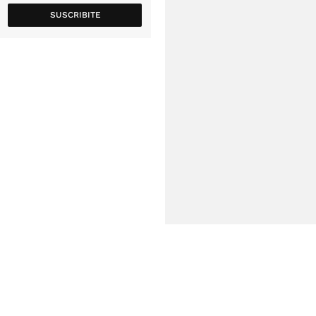
SUSCRIBITE