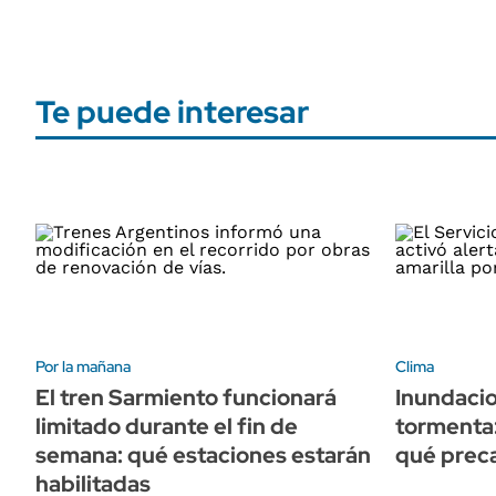
Te puede interesar
Por la mañana
Clima
El tren Sarmiento funcionará
Inundacio
limitado durante el fin de
tormenta:
semana: qué estaciones estarán
qué prec
habilitadas