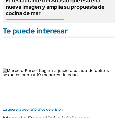
El restaurante del Abasto que estrena
nueva imagen y amplía su propuesta de
cocina de mar
Te puede interesar
La querella pedirá 15 años de prisión