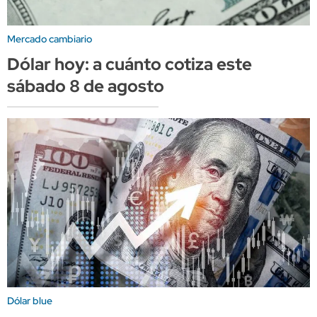
Mercado cambiario
Dólar hoy: a cuánto cotiza este
sábado 8 de agosto
Dólar blue