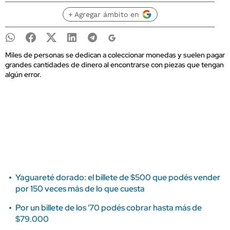
+ Agregar ámbito en
Miles de personas se dedican a coleccionar monedas y suelen pagar
grandes cantidades de dinero al encontrarse con piezas que tengan
algún error.
Yaguareté dorado: el billete de $500 que podés vender
por 150 veces más de lo que cuesta
Por un billete de los '70 podés cobrar hasta más de
$79.000