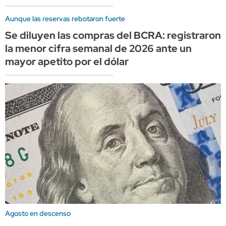
Aunque las reservas rebotaron fuerte
Se diluyen las compras del BCRA: registraron
la menor cifra semanal de 2026 ante un
mayor apetito por el dólar
Agosto en descenso