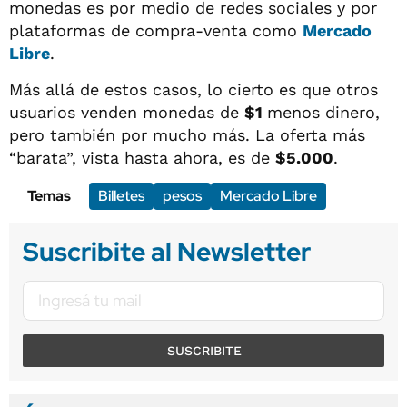
monedas es por medio de redes sociales y por
plataformas de compra-venta como
Mercado
Libre
.
Más allá de estos casos, lo cierto es que otros
usuarios venden monedas de
$1
menos dinero,
pero también por mucho más. La oferta más
“barata”, vista hasta ahora, es de
$5.000
.
Temas
Billetes
pesos
Mercado Libre
Suscribite al Newsletter
SUSCRIBITE