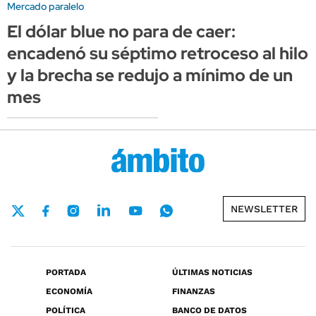
Mercado paralelo
El dólar blue no para de caer:
encadenó su séptimo retroceso al hilo
y la brecha se redujo a mínimo de un
mes
NEWSLETTER
PORTADA
ÚLTIMAS NOTICIAS
ECONOMÍA
FINANZAS
POLÍTICA
BANCO DE DATOS