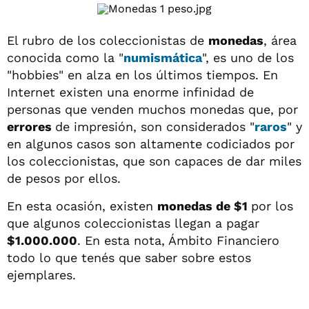
El rubro de los coleccionistas de
monedas
, área
conocida como la "
numismática
", es uno de los
"hobbies" en alza en los últimos tiempos. En
Internet existen una enorme infinidad de
personas que venden muchos monedas que, por
errores
de impresión, son considerados "
raros
" y
en algunos casos son altamente codiciados por
los coleccionistas, que son capaces de dar miles
de pesos por ellos.
En esta ocasión, existen
monedas de $1
por los
que algunos coleccionistas llegan a pagar
$1.000.000
. En esta nota, Ámbito Financiero
todo lo que tenés que saber sobre estos
ejemplares.