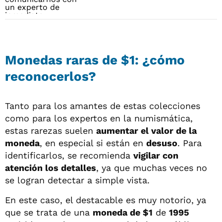
Monedas raras de $1: ¿cómo
reconocerlos?
Tanto para los amantes de estas colecciones
como para los expertos en la numismática,
estas rarezas suelen
aumentar el valor de la
moneda
, en especial si están en
desuso
. Para
identificarlos, se recomienda
vigilar con
atención los detalles
, ya que muchas veces no
se logran detectar a simple vista.
En este caso, el destacable es muy notorio, ya
que se trata de una
moneda de $1
de
1995