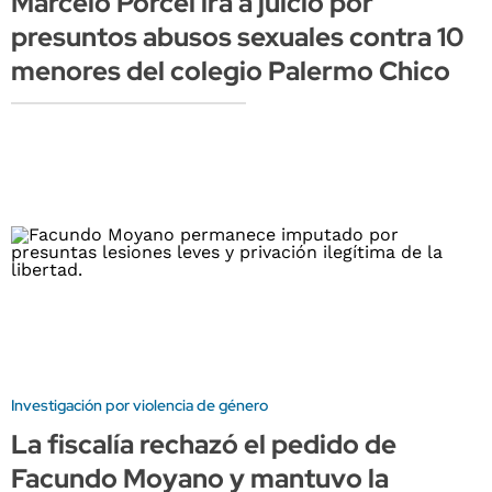
Marcelo Porcel irá a juicio por
presuntos abusos sexuales contra 10
menores del colegio Palermo Chico
Investigación por violencia de género
La fiscalía rechazó el pedido de
Facundo Moyano y mantuvo la