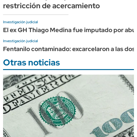
restricción de acercamiento
Investigación judicial
El ex GH Thiago Medina fue imputado por abuso
Investigación judicial
Fentanilo contaminado: excarcelaron a las do
Otras noticias