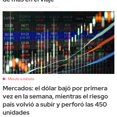
Minuto a minuto
Mercados: el dólar bajó por primera
vez en la semana, mientras el riesgo
país volvió a subir y perforó las 450
unidades