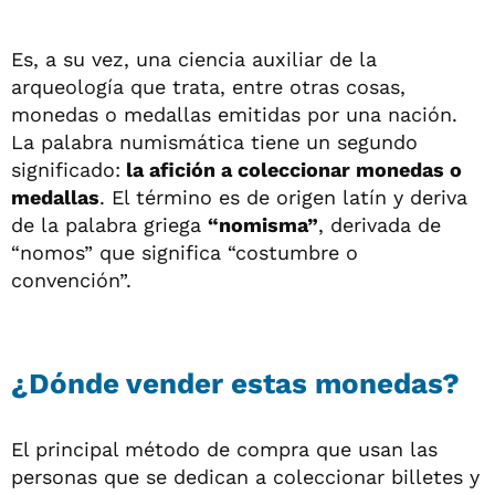
Es, a su vez, una ciencia auxiliar de la
arqueología que trata, entre otras cosas,
monedas o medallas emitidas por una nación.
La palabra numismática tiene un segundo
significado:
la afición a coleccionar monedas o
medallas
. El término es de origen latín y deriva
de la palabra griega
“nomisma”
, derivada de
“nomos” que significa “costumbre o
convención”.
¿Dónde vender estas monedas?
El principal método de compra que usan las
personas que se dedican a coleccionar billetes y