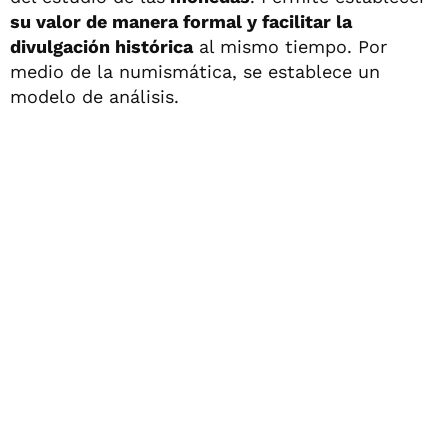
su valor de manera formal y facilitar la
divulgación histórica
al mismo tiempo. Por
medio de la numismática, se establece un
modelo de análisis.