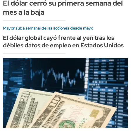
El dólar cerró su primera semana del
mes a la baja
Mayor suba semanal de las acciones desde mayo
El dólar global cayó frente al yen tras los
débiles datos de empleo en Estados Unidos