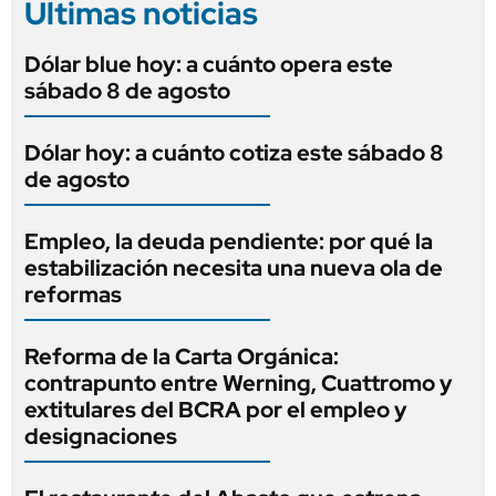
Últimas noticias
Dólar blue hoy: a cuánto opera este
sábado 8 de agosto
Dólar hoy: a cuánto cotiza este sábado 8
de agosto
Empleo, la deuda pendiente: por qué la
estabilización necesita una nueva ola de
reformas
Reforma de la Carta Orgánica:
contrapunto entre Werning, Cuattromo y
extitulares del BCRA por el empleo y
designaciones