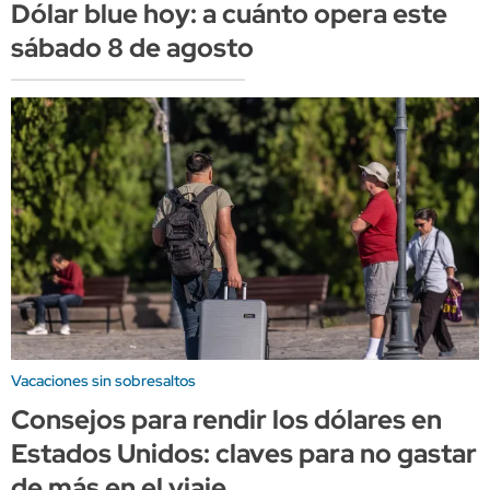
Dólar blue hoy: a cuánto opera este
sábado 8 de agosto
Vacaciones sin sobresaltos
Consejos para rendir los dólares en
Estados Unidos: claves para no gastar
de más en el viaje