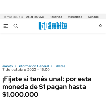
Temas del día
Dólar en vivo
Reservas
Morosidad
Senado
I
ámbito
Información General
Billetes
7 de octubre 2023 - 15:00
¡Fijate si tenés una!: por esta
moneda de $1 pagan hasta
$1.000.000