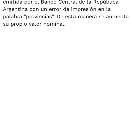
emitida por el Banco Central de la República
Argentina con un error de impresión en la
palabra "provincias". De esta manera se aumenta
su propio valor nominal.