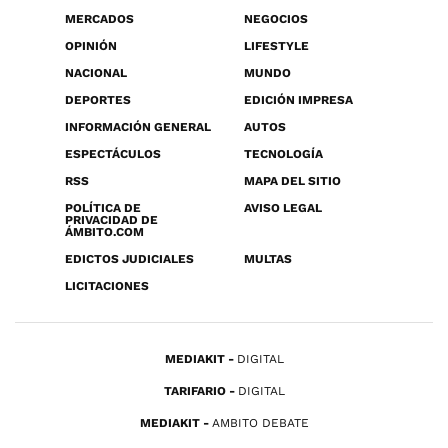
MERCADOS
NEGOCIOS
OPINIÓN
LIFESTYLE
NACIONAL
MUNDO
DEPORTES
EDICIÓN IMPRESA
INFORMACIÓN GENERAL
AUTOS
ESPECTÁCULOS
TECNOLOGÍA
RSS
MAPA DEL SITIO
POLÍTICA DE
AVISO LEGAL
PRIVACIDAD DE
ÁMBITO.COM
EDICTOS JUDICIALES
MULTAS
LICITACIONES
MEDIAKIT
DIGITAL
TARIFARIO
DIGITAL
MEDIAKIT
AMBITO DEBATE