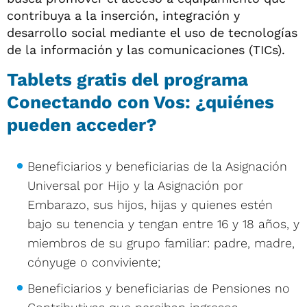
contribuya a la inserción, integración y
desarrollo social mediante el uso de tecnologías
de la información y las comunicaciones (TICs).
Tablets gratis del programa
Conectando con Vos: ¿quiénes
pueden acceder?
Beneficiarios y beneficiarias de la Asignación
Universal por Hijo y la Asignación por
Embarazo, sus hijos, hijas y quienes estén
bajo su tenencia y tengan entre 16 y 18 años, y
miembros de su grupo familiar: padre, madre,
cónyuge o conviviente;
Beneficiarios y beneficiarias de Pensiones no