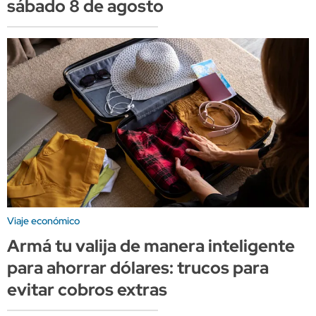
sábado 8 de agosto
Viaje económico
Armá tu valija de manera inteligente
para ahorrar dólares: trucos para
evitar cobros extras