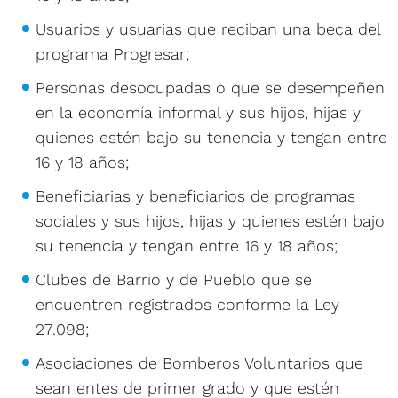
Usuarios y usuarias que reciban una beca del
programa Progresar;
Personas desocupadas o que se desempeñen
en la economía informal y sus hijos, hijas y
quienes estén bajo su tenencia y tengan entre
16 y 18 años;
Beneficiarias y beneficiarios de programas
sociales y sus hijos, hijas y quienes estén bajo
su tenencia y tengan entre 16 y 18 años;
Clubes de Barrio y de Pueblo que se
encuentren registrados conforme la Ley
27.098;
Asociaciones de Bomberos Voluntarios que
sean entes de primer grado y que estén