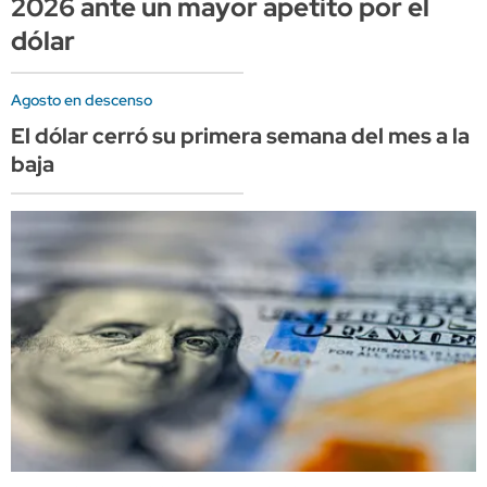
2026 ante un mayor apetito por el
dólar
Agosto en descenso
El dólar cerró su primera semana del mes a la
baja