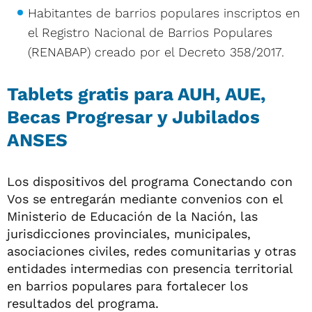
Habitantes de barrios populares inscriptos en
el Registro Nacional de Barrios Populares
(RENABAP) creado por el Decreto 358/2017.
Tablets gratis para AUH, AUE,
Becas Progresar y Jubilados
ANSES
Los dispositivos del programa Conectando con
Vos se entregarán mediante convenios con el
Ministerio de Educación de la Nación, las
jurisdicciones provinciales, municipales,
asociaciones civiles, redes comunitarias y otras
entidades intermedias con presencia territorial
en barrios populares para fortalecer los
resultados del programa.