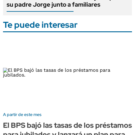
su padre Jorge junto a familiares
Te puede interesar
A partir de este mes
El BPS bajó las tasas de los préstamos
para jubilados y lanzará un plan para