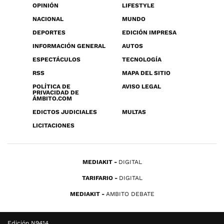
OPINIÓN
LIFESTYLE
NACIONAL
MUNDO
DEPORTES
EDICIÓN IMPRESA
INFORMACIÓN GENERAL
AUTOS
ESPECTÁCULOS
TECNOLOGÍA
RSS
MAPA DEL SITIO
POLÍTICA DE
AVISO LEGAL
PRIVACIDAD DE
ÁMBITO.COM
EDICTOS JUDICIALES
MULTAS
LICITACIONES
MEDIAKIT
DIGITAL
TARIFARIO
DIGITAL
MEDIAKIT
AMBITO DEBATE
Edición N9414