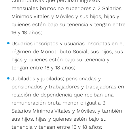
Contributivas que perciban ingresos
mensuales brutos no superiores a 2 Salarios
Mínimos Vitales y Móviles y sus hijos, hijas y
quienes estén bajo su tenencia y tengan entre
16 y 18 años;
Usuarios inscriptos y usuarias inscriptas en el
régimen de Monotributo Social, sus hijos, sus
hijas y quienes estén bajo su tenencia y
tengan entre 16 y 18 años;
Jubilados y jubiladas; pensionadas y
pensionados y trabajadores y trabajadoras en
relación de dependencia que reciban una
remuneración bruta menor o igual a 2
Salarios Mínimos Vitales y Móviles, y también
sus hijos, hijas y quienes estén bajo su
tenencia y tengan entre 16 y 18 años;