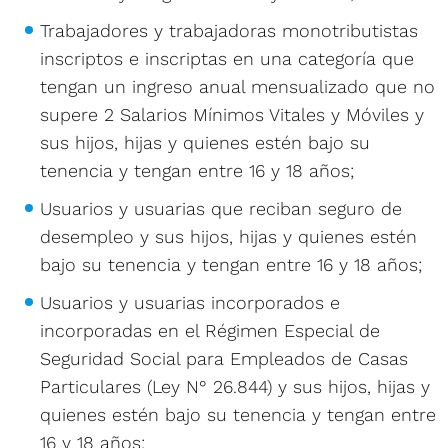
Trabajadores y trabajadoras monotributistas
inscriptos e inscriptas en una categoría que
tengan un ingreso anual mensualizado que no
supere 2 Salarios Mínimos Vitales y Móviles y
sus hijos, hijas y quienes estén bajo su
tenencia y tengan entre 16 y 18 años;
Usuarios y usuarias que reciban seguro de
desempleo y sus hijos, hijas y quienes estén
bajo su tenencia y tengan entre 16 y 18 años;
Usuarios y usuarias incorporados e
incorporadas en el Régimen Especial de
Seguridad Social para Empleados de Casas
Particulares (Ley N° 26.844) y sus hijos, hijas y
quienes estén bajo su tenencia y tengan entre
16 y 18 años;