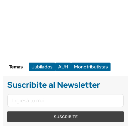
Temas
Jubilados
AUH
Monotributistas
Suscribite al Newsletter
SUSCRIBITE