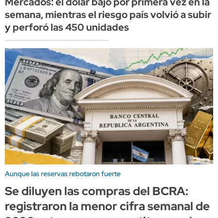
Mercados: el dólar bajó por primera vez en la
semana, mientras el riesgo país volvió a subir
y perforó las 450 unidades
Aunque las reservas rebotaron fuerte
Se diluyen las compras del BCRA:
registraron la menor cifra semanal de