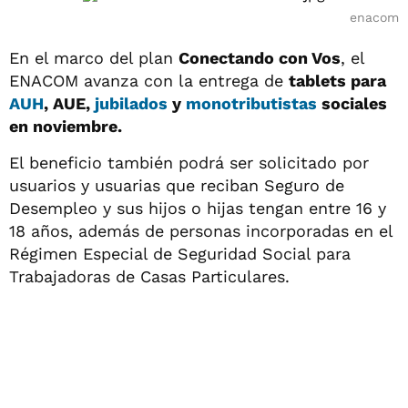
enacom
En el marco del plan
Conectando con Vos
, el
ENACOM avanza con la entrega de
tablets para
AUH
, AUE,
jubilados
y
monotributistas
sociales
en noviembre.
El beneficio también podrá ser solicitado por
usuarios y usuarias que reciban Seguro de
Desempleo y sus hijos o hijas tengan entre 16 y
18 años, además de personas incorporadas en el
Régimen Especial de Seguridad Social para
Trabajadoras de Casas Particulares.