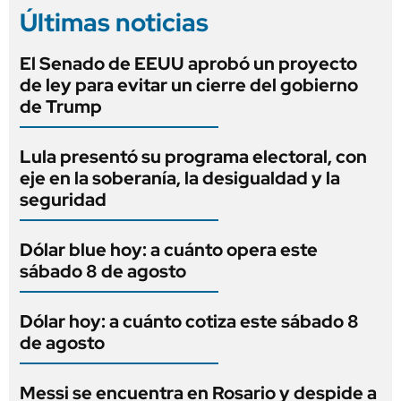
Últimas noticias
El Senado de EEUU aprobó un proyecto
de ley para evitar un cierre del gobierno
de Trump
Lula presentó su programa electoral, con
eje en la soberanía, la desigualdad y la
seguridad
Dólar blue hoy: a cuánto opera este
sábado 8 de agosto
Dólar hoy: a cuánto cotiza este sábado 8
de agosto
Messi se encuentra en Rosario y despide a