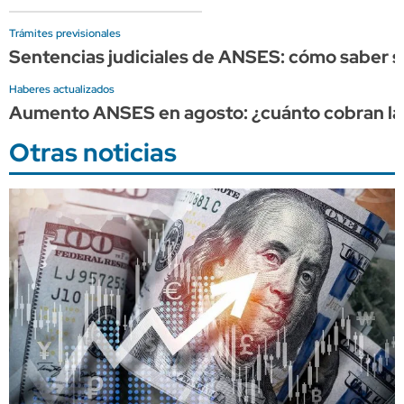
Trámites previsionales
Sentencias judiciales de ANSES: cómo saber si
Haberes actualizados
Aumento ANSES en agosto: ¿cuánto cobran las 
Otras noticias