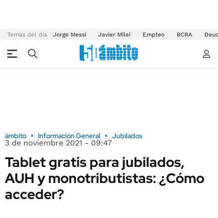
Temas del día
Jorge Messi
Javier Milei
Empleo
BCRA
Deu
ámbito
Información General
Jubilados
3 de noviembre 2021 - 09:47
Tablet gratis para jubilados,
AUH y monotributistas: ¿Cómo
acceder?