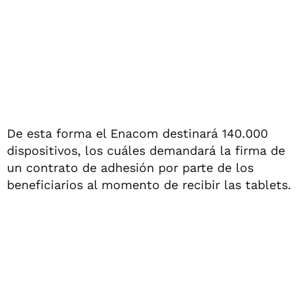
De esta forma el Enacom destinará 140.000
dispositivos, los cuáles demandará la firma de
un contrato de adhesión por parte de los
beneficiarios al momento de recibir las tablets.