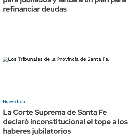
refinanciar deudas
Nuevo fallo
La Corte Suprema de Santa Fe
declaró inconstitucional el tope a los
haberes jubilatorios