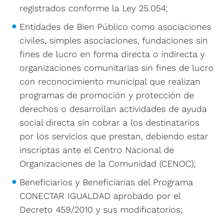
registrados conforme la Ley 25.054;
Entidades de Bien Público como asociaciones
civiles, simples asociaciones, fundaciones sin
fines de lucro en forma directa o indirecta y
organizaciones comunitarias sin fines de lucro
con reconocimiento municipal que realizan
programas de promoción y protección de
derechos o desarrollan actividades de ayuda
social directa sin cobrar a los destinatarios
por los servicios que prestan, debiendo estar
inscriptas ante el Centro Nacional de
Organizaciones de la Comunidad (CENOC);
Beneficiarios y Beneficiarias del Programa
CONECTAR IGUALDAD aprobado por el
Decreto 459/2010 y sus modificatorios;