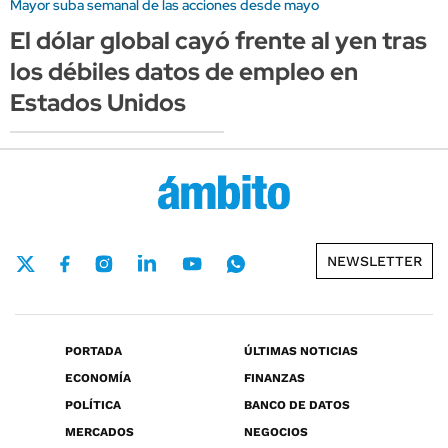
Mayor suba semanal de las acciones desde mayo
El dólar global cayó frente al yen tras
los débiles datos de empleo en
Estados Unidos
NEWSLETTER
PORTADA
ÚLTIMAS NOTICIAS
ECONOMÍA
FINANZAS
POLÍTICA
BANCO DE DATOS
MERCADOS
NEGOCIOS