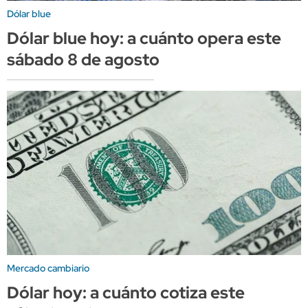
Dólar blue
Dólar blue hoy: a cuánto opera este
sábado 8 de agosto
Mercado cambiario
Dólar hoy: a cuánto cotiza este