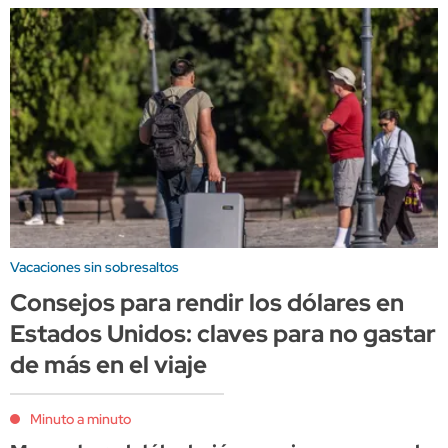
Vacaciones sin sobresaltos
Consejos para rendir los dólares en
Estados Unidos: claves para no gastar
de más en el viaje
Minuto a minuto