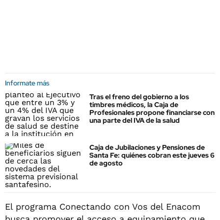
Informate más
Tras el freno del gobierno a los
timbres médicos, la Caja de
Profesionales propone financiarse con
una parte del IVA de la salud
Caja de Jubilaciones y Pensiones de
Santa Fe: quiénes cobran este jueves 6
de agosto
El programa Conectando con Vos del Enacom
busca promover el acceso a equipamiento que