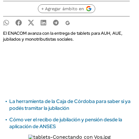
+ Agregar ámbito en
El ENACOM avanza con la entrega de tablets para AUH, AUE,
jubilados y monotributistas sociales.
La herramienta de la Caja de Córdoba para saber si ya
podés tramitar la jubilación
Cómo ver el recibo de jubilación y pensión desde la
aplicación de ANSES