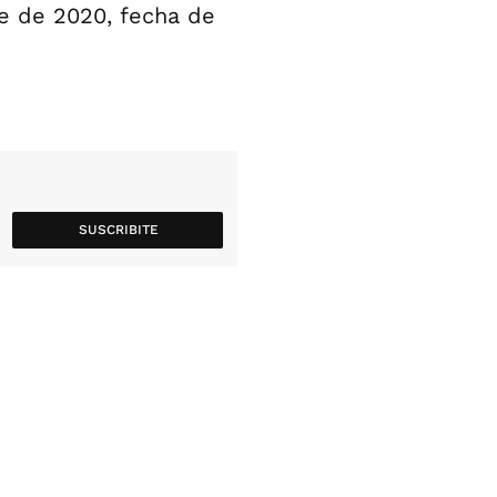
e de 2020, fecha de
SUSCRIBITE