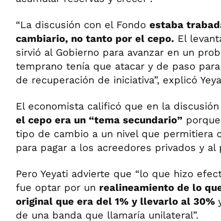
“La discusión con el Fondo
estaba trabad
cambiario, no tanto por el cepo.
El levant
sirvió al Gobierno para avanzar en un pro
temprano tenía que atacar y de paso para 
de recuperación de iniciativa”, explicó Yeya
El economista calificó que en la discusión 
el cepo era un “tema secundario”
porque 
tipo de cambio a un nivel que permitiera 
para pagar a los acreedores privados y al 
Pero Yeyati advierte que “lo que hizo efe
fue optar por un
realineamiento de lo que
original que era del 1% y llevarlo al 30%
de una banda que llamaría unilateral”.