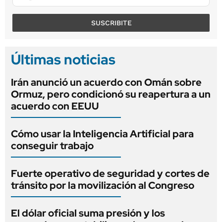
SUSCRIBITE
Últimas noticias
Irán anunció un acuerdo con Omán sobre
Ormuz, pero condicionó su reapertura a un
acuerdo con EEUU
Cómo usar la Inteligencia Artificial para
conseguir trabajo
Fuerte operativo de seguridad y cortes de
tránsito por la movilización al Congreso
El dólar oficial suma presión y los