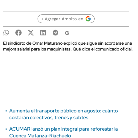
+ Agregar ámbito en
El sindicato de Omar Maturano explicó que sigue sin acordarse una
mejora salarial para los maquinistas. Qué dice el comunicado oficial.
Aumenta el transporte público en agosto: cuánto
costarán colectivos, trenes y subtes
ACUMAR lanzó un plan integral para reforestar la
Cuenca Matanza-Riachuelo