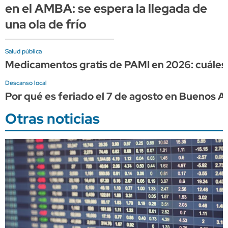
en el AMBA: se espera la llegada de
una ola de frío
Salud pública
Medicamentos gratis de PAMI en 2026: cuáles 
Descanso local
Por qué es feriado el 7 de agosto en Buenos A
Otras noticias