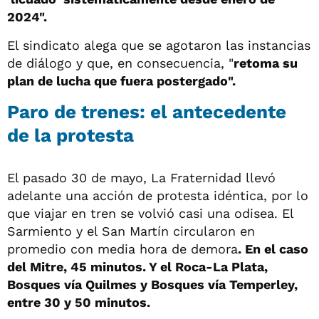
2024".
El sindicato alega que se agotaron las instancias
de diálogo y que, en consecuencia, "
retoma su
plan de lucha que fuera postergado".
Paro de trenes: el antecedente
de la protesta
El pasado 30 de mayo, La Fraternidad llevó
adelante una acción de protesta idéntica, por lo
que viajar en tren se volvió casi una odisea. El
Sarmiento y el San Martín circularon en
promedio con media hora de demora
. En el caso
del Mitre, 45 minutos. Y el Roca-La Plata,
Bosques vía Quilmes y Bosques vía Temperley,
entre 30 y 50 minutos.