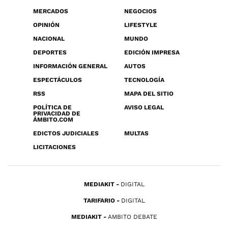
MERCADOS
NEGOCIOS
OPINIÓN
LIFESTYLE
NACIONAL
MUNDO
DEPORTES
EDICIÓN IMPRESA
INFORMACIÓN GENERAL
AUTOS
ESPECTÁCULOS
TECNOLOGÍA
RSS
MAPA DEL SITIO
POLÍTICA DE
AVISO LEGAL
PRIVACIDAD DE
ÁMBITO.COM
EDICTOS JUDICIALES
MULTAS
LICITACIONES
MEDIAKIT
DIGITAL
TARIFARIO
DIGITAL
MEDIAKIT
AMBITO DEBATE