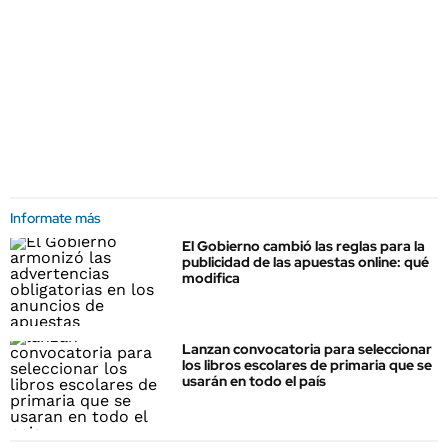
Informate más
El Gobierno cambió las reglas para la
publicidad de las apuestas online: qué
modifica
Lanzan convocatoria para seleccionar
los libros escolares de primaria que se
usarán en todo el país