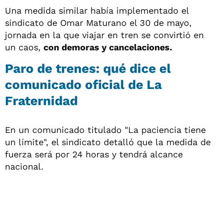
Una medida similar había implementado el
sindicato de Omar Maturano el 30 de mayo,
jornada en la que viajar en tren se convirtió en
un caos,
con demoras y cancelaciones.
Paro de trenes: qué dice el
comunicado oficial de La
Fraternidad
En un comunicado titulado "La paciencia tiene
un límite", el sindicato detalló que la medida de
fuerza será por 24 horas y tendrá alcance
nacional.