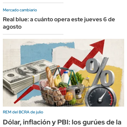
Mercado cambiario
Real blue: a cuánto opera este jueves 6 de
agosto
REM del BCRA de julio
Dólar, inflación y PBI: los gurúes de la