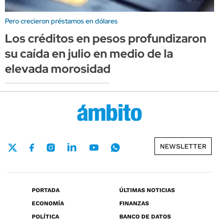
Pero crecieron préstamos en dólares
Los créditos en pesos profundizaron
su caída en julio en medio de la
elevada morosidad
NEWSLETTER
PORTADA
ÚLTIMAS NOTICIAS
ECONOMÍA
FINANZAS
POLÍTICA
BANCO DE DATOS