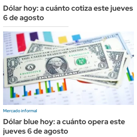
Dólar hoy: a cuánto cotiza este jueves
6 de agosto
Mercado informal
Dólar blue hoy: a cuánto opera este
jueves 6 de agosto