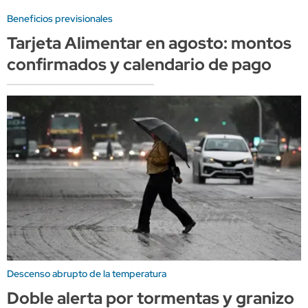
Beneficios previsionales
Tarjeta Alimentar en agosto: montos
confirmados y calendario de pago
Descenso abrupto de la temperatura
Doble alerta por tormentas y granizo