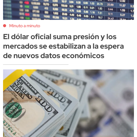
Minuto a minuto
El dólar oficial suma presión y los
mercados se estabilizan a la espera
de nuevos datos económicos