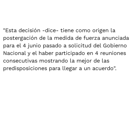
"Esta decisión -dice- tiene como origen la
postergación de la medida de fuerza anunciada
para el 4 junio pasado a solicitud del Gobierno
Nacional y el haber participado en 4 reuniones
consecutivas mostrando la mejor de las
predisposiciones para llegar a un acuerdo".