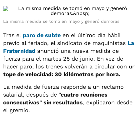
La misma medida se tomó en mayo y generó demoras.
Tras el
paro de subte
en el último día hábil
previo al feriado, el sindicato de maquinistas
La
Fraternidad
anunció una nueva medida de
fuerza para el martes 25 de junio. En vez de
hacer paro, los trenes volverán a circular con un
tope de velocidad: 30 kilómetros por hora.
La medida de fuerza responde a un reclamo
salarial, después de
"cuatro reuniones
consecutivas" sin resultados
, explicaron desde
el gremio.