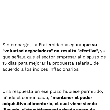
Sin embargo, La Fraternidad asegura
que su
"voluntad negociadora" no resultó "efectiva",
ya
que señala que el sector empresarial dispuso de
15 días para mejorar la propuesta salarial, de
acuerdo a los índices inflacionarios.
Una respuesta en ese plazo hubiese permitido,
añade el comunicado, "
mantener el poder
adquisitivo alimentario, el cual viene siendo
'licuado' sistemáticamente desde enero de