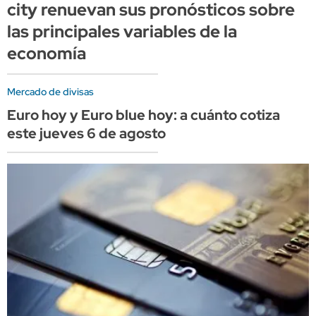
city renuevan sus pronósticos sobre
las principales variables de la
economía
Mercado de divisas
Euro hoy y Euro blue hoy: a cuánto cotiza
este jueves 6 de agosto