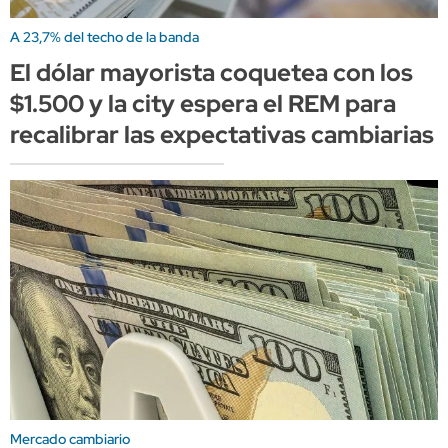
A 23,7% del techo de la banda
El dólar mayorista coquetea con los
$1.500 y la city espera el REM para
recalibrar las expectativas cambiarias
Mercado cambiario