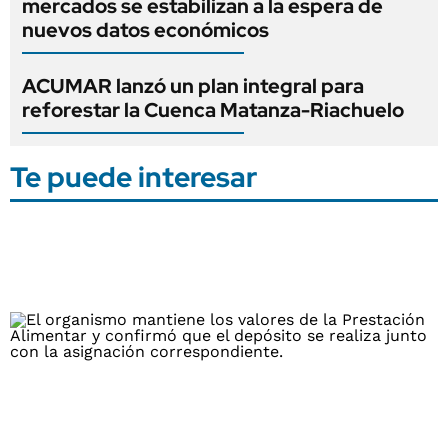
mercados se estabilizan a la espera de
nuevos datos económicos
ACUMAR lanzó un plan integral para
reforestar la Cuenca Matanza-Riachuelo
Te puede interesar