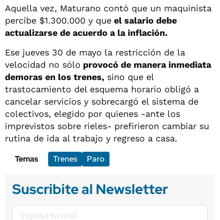
Aquella vez, Maturano contó que un maquinista
percibe $1.300.000 y que
el salario debe
actualizarse de acuerdo a la inflación.
Ese jueves 30 de mayo la restricción de la
velocidad no sólo
provocó de manera inmediata
demoras en los trenes,
sino que el
trastocamiento del esquema horario obligó a
cancelar servicios y sobrecargó el sistema de
colectivos, elegido por quienes -ante los
imprevistos sobre rieles- prefirieron cambiar su
rutina de ida al trabajo y regreso a casa.
Temas
Trenes
Paro
Suscribite al Newsletter