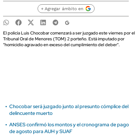
+ Agregar ámbito en
El policía Luis Chocobar comenzará a ser juzgado este viernes por el
Tribunal Oral de Menores (TOM) 2 porteño. Está imputado por
"homicidio agravado en exceso del cumplimiento del deber".
Chocobar será juzgado junto al presunto cómplice del
delincuente muerto
ANSES confirmó los montos y el cronograma de pago
de agosto para AUH y SUAF