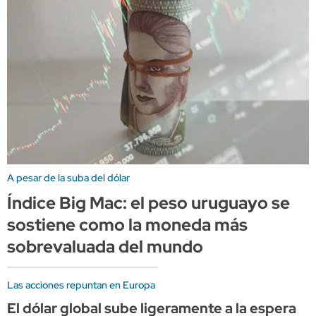
A pesar de la suba del dólar
Índice Big Mac: el peso uruguayo se
sostiene como la moneda más
sobrevaluada del mundo
Las acciones repuntan en Europa
El dólar global sube ligeramente a la espera