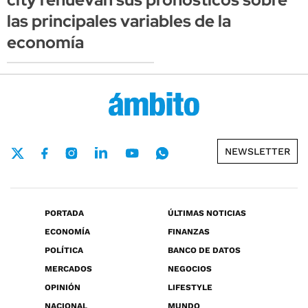
las principales variables de la
economía
NEWSLETTER
PORTADA
ÚLTIMAS NOTICIAS
ECONOMÍA
FINANZAS
POLÍTICA
BANCO DE DATOS
MERCADOS
NEGOCIOS
OPINIÓN
LIFESTYLE
NACIONAL
MUNDO