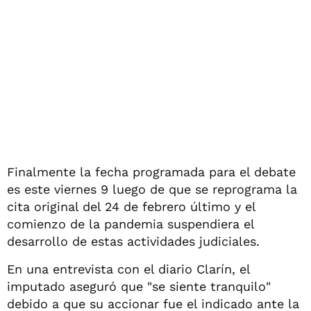
Finalmente la fecha programada para el debate
es este viernes 9 luego de que se reprograma la
cita original del 24 de febrero último y el
comienzo de la pandemia suspendiera el
desarrollo de estas actividades judiciales.
En una entrevista con el diario Clarín, el
imputado aseguró que "se siente tranquilo"
debido a que su accionar fue el indicado ante la