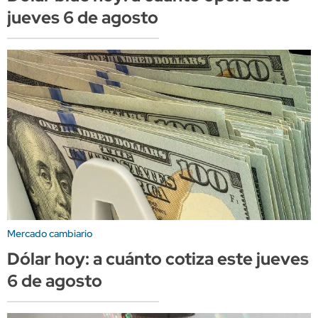
jueves 6 de agosto
Mercado cambiario
Dólar hoy: a cuánto cotiza este jueves
6 de agosto