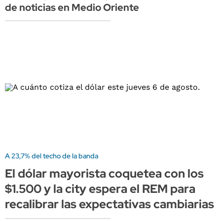
de noticias en Medio Oriente
A 23,7% del techo de la banda
El dólar mayorista coquetea con los
$1.500 y la city espera el REM para
recalibrar las expectativas cambiarias