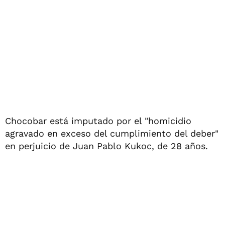
Chocobar está imputado por el "homicidio
agravado en exceso del cumplimiento del deber"
en perjuicio de Juan Pablo Kukoc, de 28 años.