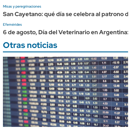
Misas y peregrinaciones
San Cayetano: qué día se celebra al patrono de
Efemérides
6 de agosto, Día del Veterinario en Argentina:
Otras noticias