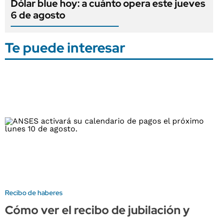
Dólar blue hoy: a cuánto opera este jueves
6 de agosto
Te puede interesar
Recibo de haberes
Cómo ver el recibo de jubilación y