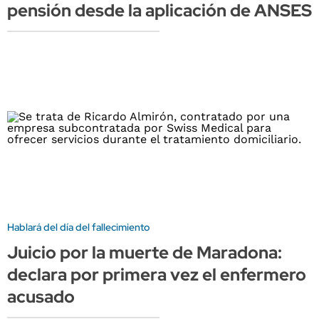
pensión desde la aplicación de ANSES
Hablará del día del fallecimiento
Juicio por la muerte de Maradona:
declara por primera vez el enfermero
acusado