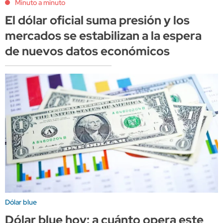
Minuto a minuto
El dólar oficial suma presión y los
mercados se estabilizan a la espera
de nuevos datos económicos
Dólar blue
Dólar blue hoy: a cuánto opera este