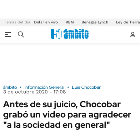
Temas del día
Dólar en vivo
REM
Benegas Lynch
Ley de Tierr
ámbito
Información General
Luis Chocobar
3 de octubre 2020 - 17:08
Antes de su juicio, Chocobar
grabó un video para agradecer
"a la sociedad en general"