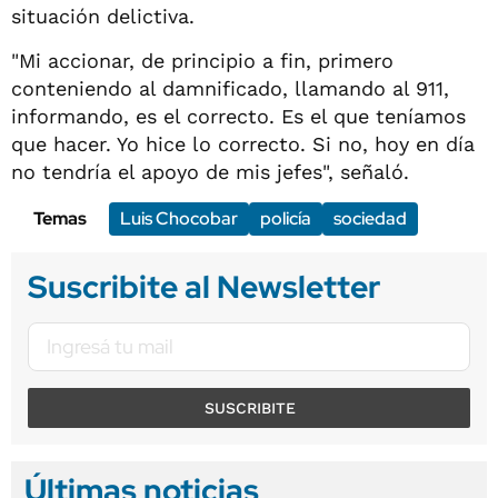
situación delictiva.
"Mi accionar, de principio a fin, primero
conteniendo al damnificado, llamando al 911,
informando, es el correcto. Es el que teníamos
que hacer. Yo hice lo correcto. Si no, hoy en día
no tendría el apoyo de mis jefes", señaló.
Temas
Luis Chocobar
policía
sociedad
Suscribite al Newsletter
SUSCRIBITE
Últimas noticias