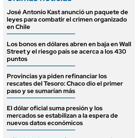
José Antonio Kast anunció un paquete de
leyes para combatir el crimen organizado
en Chile
Los bonos en dólares abren en baja en Wall
Street y el riesgo país se acerca a los 430
puntos
Provincias ya piden refinanciar los
rescates del Tesoro: Chaco dio el primer
paso y se sumarían más
El dólar oficial suma presión y los
mercados se estabilizan a la espera de
nuevos datos económicos