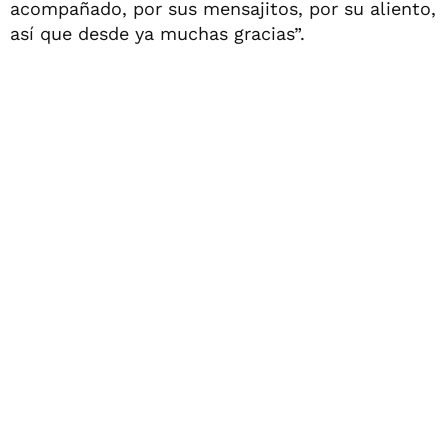
acompañado, por sus mensajitos, por su aliento,
así que desde ya muchas gracias”.