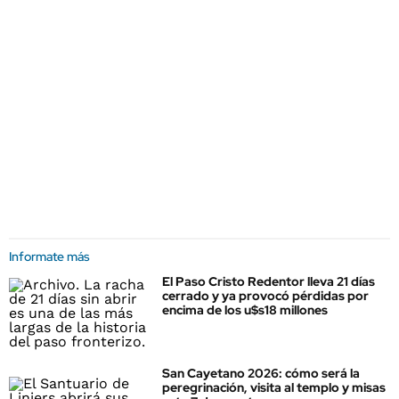
Informate más
El Paso Cristo Redentor lleva 21 días
cerrado y ya provocó pérdidas por
encima de los u$s18 millones
San Cayetano 2026: cómo será la
peregrinación, visita al templo y misas