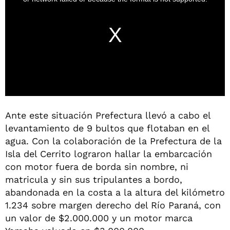
Ante este situación Prefectura llevó a cabo el
levantamiento de 9 bultos que flotaban en el
agua. Con la colaboración de la Prefectura de la
Isla del Cerrito lograron hallar la embarcación
con motor fuera de borda sin nombre, ni
matricula y sin sus tripulantes a bordo,
abandonada en la costa a la altura del kilómetro
1.234 sobre margen derecho del Río Paraná, con
un valor de $2.000.000 y un motor marca