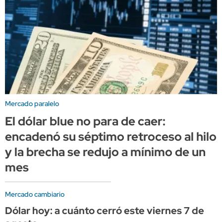
Mercado paralelo
El dólar blue no para de caer:
encadenó su séptimo retroceso al hilo
y la brecha se redujo a mínimo de un
mes
Mercado cambiario
Dólar hoy: a cuánto cerró este viernes 7 de