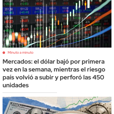
Minuto a minuto
Mercados: el dólar bajó por primera
vez en la semana, mientras el riesgo
país volvió a subir y perforó las 450
unidades