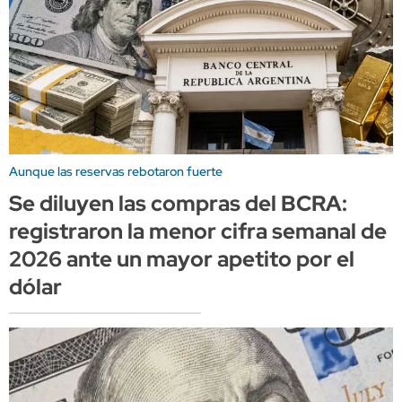
Aunque las reservas rebotaron fuerte
Se diluyen las compras del BCRA:
registraron la menor cifra semanal de
2026 ante un mayor apetito por el
dólar