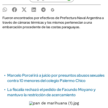
Fueron encontrados por efectivos de Prefectura Naval Argentina a
través de cámaras térmicas y los mismos pertenecían a una
embarcación procedente de las costas paraguayas.
Marcelo Porcel irá a juicio por presuntos abusos sexuales
contra 10 menores del colegio Palermo Chico
La fiscalía rechazó el pedido de Facundo Moyano y
mantuvo la restricción de acercamiento