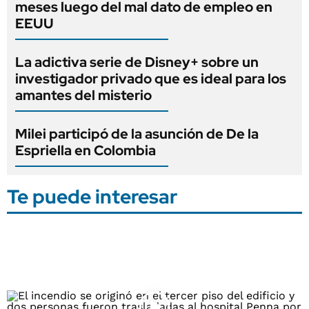
meses luego del mal dato de empleo en
EEUU
La adictiva serie de Disney+ sobre un
investigador privado que es ideal para los
amantes del misterio
Milei participó de la asunción de De la
Espriella en Colombia
Te puede interesar