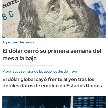
Agosto en descenso
El dólar cerró su primera semana del
mes a la baja
Mayor suba semanal de las acciones desde mayo
El dólar global cayó frente al yen tras los
débiles datos de empleo en Estados Unidos