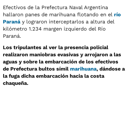
Efectivos de la Prefectura Naval Argentina
hallaron panes de marihuana flotando en el
río
Paraná
y lograron interceptarlos a altura del
kilómetro 1.234 margen izquierdo del Río
Paraná.
Los tripulantes al ver la presencia policial
realizaron maniobras evasivas y arrojaron a las
aguas y sobre la embarcación de los efectivos
de Prefectura bultos símil
marihuana
, dándose a
la fuga dicha embarcación hacia la costa
chaqueña.