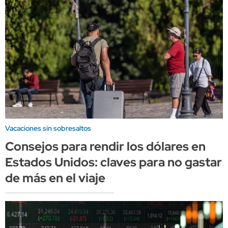
Vacaciones sin sobresaltos
Consejos para rendir los dólares en
Estados Unidos: claves para no gastar
de más en el viaje