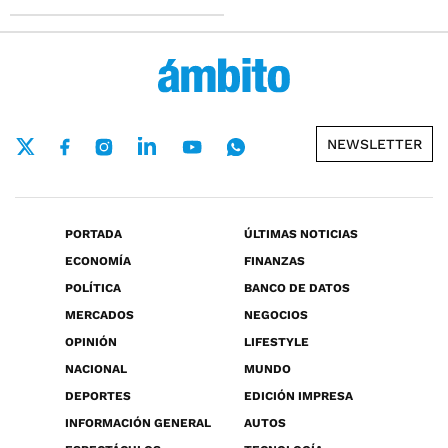
NEWSLETTER
PORTADA
ÚLTIMAS NOTICIAS
ECONOMÍA
FINANZAS
POLÍTICA
BANCO DE DATOS
MERCADOS
NEGOCIOS
OPINIÓN
LIFESTYLE
NACIONAL
MUNDO
DEPORTES
EDICIÓN IMPRESA
INFORMACIÓN GENERAL
AUTOS