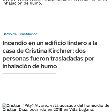
Barrio de Constitución
Incendio en un edificio lindero a la
casa de Cristina Kirchner: dos
personas fueron trasladadas por
inhalación de humo