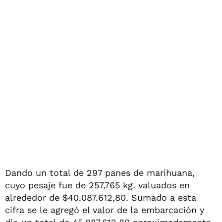
Dando un total de 297 panes de marihuana,
cuyo pesaje fue de 257,765 kg. valuados en
alrededor de $40.087.612,80. Sumado a esta
cifra se le agregó el valor de la embarcación y