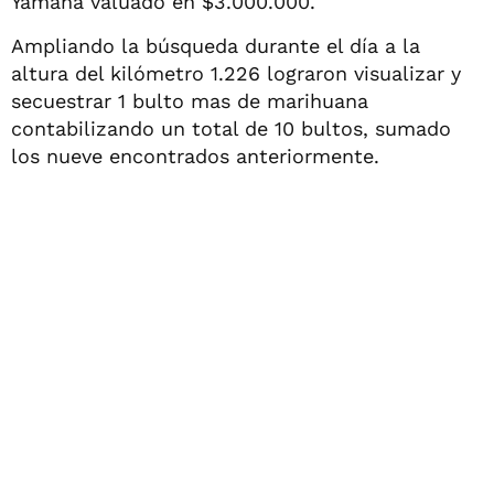
Yamaha valuado en $3.000.000.
Ampliando la búsqueda durante el día a la
altura del kilómetro 1.226 lograron visualizar y
secuestrar 1 bulto mas de marihuana
contabilizando un total de 10 bultos, sumado
los nueve encontrados anteriormente.