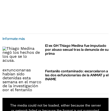
Informate más
El ex GH Thiago Medina fue imputado
por abuso sexual tras la denuncia de su
prima
Fentanilo contaminado: excarcelaron a
las dos exfuncionarias de la ANMAT y el
INAME