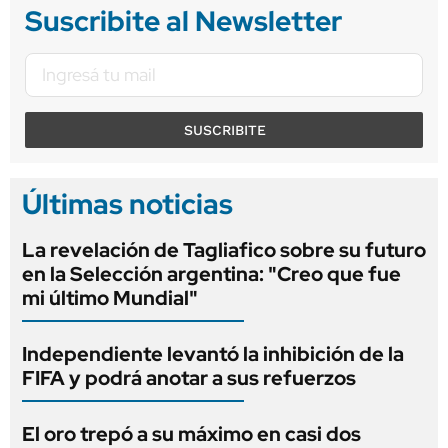
Suscribite al Newsletter
SUSCRIBITE
Últimas noticias
La revelación de Tagliafico sobre su futuro
en la Selección argentina: "Creo que fue
mi último Mundial"
Independiente levantó la inhibición de la
FIFA y podrá anotar a sus refuerzos
El oro trepó a su máximo en casi dos