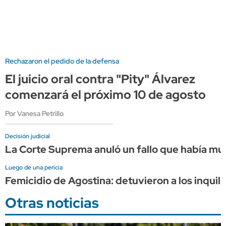
Rechazaron el pedido de la defensa
El juicio oral contra "Pity" Álvarez
comenzará el próximo 10 de agosto
Por Vanesa Petrillo
Decisión judicial
La Corte Suprema anuló un fallo que había mult
Luego de una pericia
Femicidio de Agostina: detuvieron a los inquili
Otras noticias