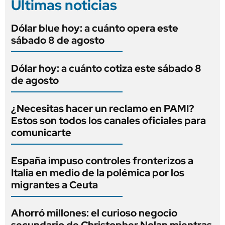
Últimas noticias
Dólar blue hoy: a cuánto opera este
sábado 8 de agosto
Dólar hoy: a cuánto cotiza este sábado 8
de agosto
¿Necesitas hacer un reclamo en PAMI?
Estos son todos los canales oficiales para
comunicarte
España impuso controles fronterizos a
Italia en medio de la polémica por los
migrantes a Ceuta
Ahorró millones: el curioso negocio