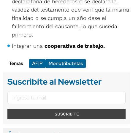
declaratoria de herederos o se declare la
validez del testamento que verifique la misma
finalidad o se cumpla un año dese el
fallecimiento del causante, lo que suceda
primero.
Integrar una
cooperativa de trabajo.
Temas
AFIP
Monotributistas
Suscribite al Newsletter
SUSCRIBITE