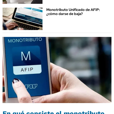
Monotributo Unificado de AFIP:
¿cómo darse de baja?
En qué consiste el monotributo