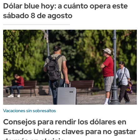
Dólar blue hoy: a cuánto opera este
sábado 8 de agosto
Vacaciones sin sobresaltos
Consejos para rendir los dólares en
Estados Unidos: claves para no gastar