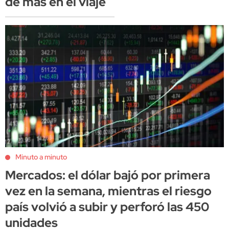
de más en el viaje
Minuto a minuto
Mercados: el dólar bajó por primera
vez en la semana, mientras el riesgo
país volvió a subir y perforó las 450
unidades