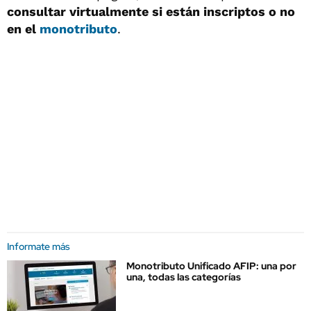
consultar virtualmente si están inscriptos o no
en el
monotributo
.
Informate más
Monotributo Unificado AFIP: una por
una, todas las categorías