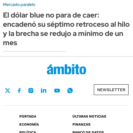
Mercado paralelo
El dólar blue no para de caer:
encadenó su séptimo retroceso al hilo
y la brecha se redujo a mínimo de un
mes
NEWSLETTER
PORTADA
ÚLTIMAS NOTICIAS
ECONOMÍA
FINANZAS
POLÍTICA
BANCO DE DATOS