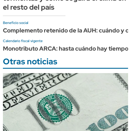
el resto del país
Beneficio social
Complemento retenido de la AUH: cuándo y cuá
Calendario fiscal vigente
Monotributo ARCA: hasta cuándo hay tiempo p
Otras noticias