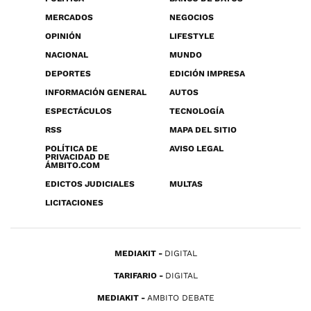
MERCADOS
NEGOCIOS
OPINIÓN
LIFESTYLE
NACIONAL
MUNDO
DEPORTES
EDICIÓN IMPRESA
INFORMACIÓN GENERAL
AUTOS
ESPECTÁCULOS
TECNOLOGÍA
RSS
MAPA DEL SITIO
POLÍTICA DE
AVISO LEGAL
PRIVACIDAD DE
ÁMBITO.COM
EDICTOS JUDICIALES
MULTAS
LICITACIONES
MEDIAKIT
DIGITAL
TARIFARIO
DIGITAL
MEDIAKIT
AMBITO DEBATE