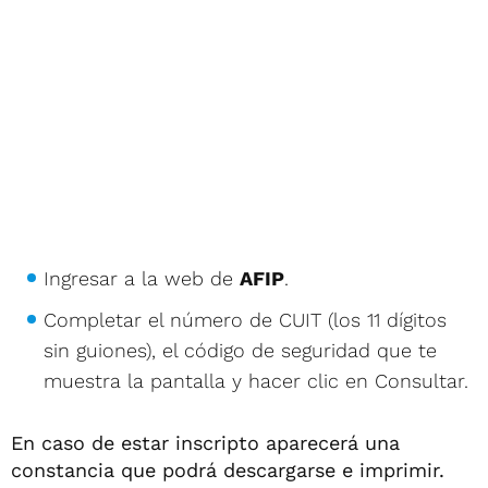
Ingresar a la web de
AFIP
.
Completar el número de CUIT (los 11 dígitos
sin guiones), el código de seguridad que te
muestra la pantalla y hacer clic en Consultar.
En caso de estar inscripto aparecerá una
constancia que podrá descargarse e imprimir.