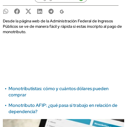
Desde la página web de la Administración Federal de Ingresos
Públicos se ve de manera fácil y rápida si estas inscripto al pago de
monotributo.
Monotributistas: cómo y cuántos dólares pueden
comprar
Monotributo AFIP: ¿qué pasa si trabajo en relación de
dependencia?