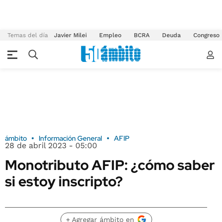
Temas del día
Javier Milei
Empleo
BCRA
Deuda
Congreso
ámbito
Información General
AFIP
28 de abril 2023 - 05:00
Monotributo AFIP: ¿cómo saber
si estoy inscripto?
+ Agregar ámbito en