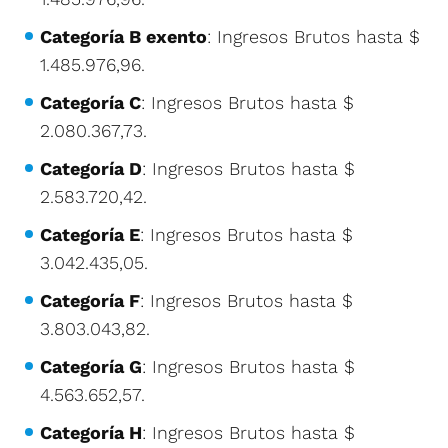
Categoría B exento
: Ingresos Brutos hasta $
1.485.976,96.
Categoría C
: Ingresos Brutos hasta $
2.080.367,73.
Categoría D
: Ingresos Brutos hasta $
2.583.720,42.
Categoría E
: Ingresos Brutos hasta $
3.042.435,05.
Categoría F
: Ingresos Brutos hasta $
3.803.043,82.
Categoría G
: Ingresos Brutos hasta $
4.563.652,57.
Categoría H
: Ingresos Brutos hasta $