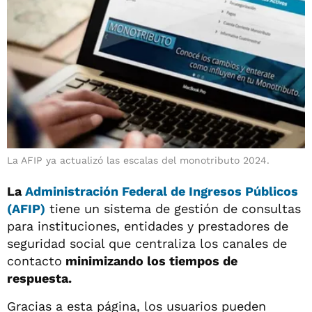
La AFIP ya actualizó las escalas del monotributo 2024.
La
Administración Federal de Ingresos Públicos
(AFIP)
tiene un sistema de gestión de consultas
para instituciones, entidades y prestadores de
seguridad social que centraliza los canales de
contacto
minimizando los tiempos de
respuesta.
Gracias a esta página, los usuarios pueden