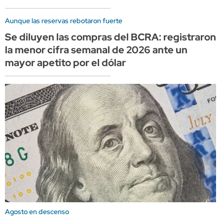
Aunque las reservas rebotaron fuerte
Se diluyen las compras del BCRA: registraron
la menor cifra semanal de 2026 ante un
mayor apetito por el dólar
Agosto en descenso