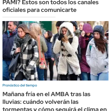
PAMI? Estos son todos los canales
oficiales para comunicarte
Pronóstico del tiempo
Mañana fría en el AMBA tras las
lluvias: cuándo volverán las
tormentas y cómo seguirá el clima en