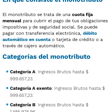
El monotributo se trata de una
cuota fija
mensual
para cubrir el pago de tus obligaciones
impositivas y de seguridad social. Se puede
pagar con transferencia electrónica,
débito
automático en cuenta
o tarjeta de crédito o a
través de cajero automático.
Categorías del monotributo
Categoría A
: Ingresos Brutos hasta $
999.657,23.
Categoría A exento
: Ingresos Brutos hasta $
999.657,23.
Categoría B
: Ingresos Brutos hasta $
1.485.976,96.