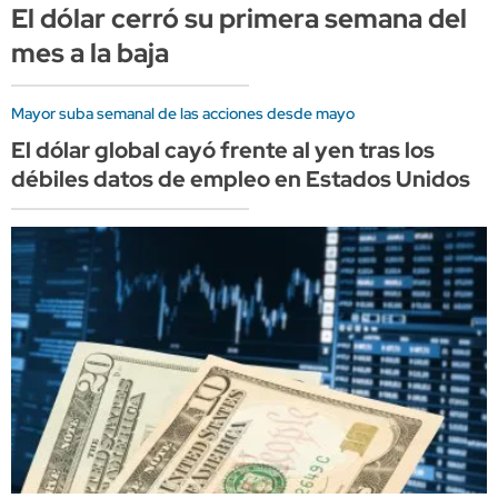
El dólar cerró su primera semana del
mes a la baja
Mayor suba semanal de las acciones desde mayo
El dólar global cayó frente al yen tras los
débiles datos de empleo en Estados Unidos