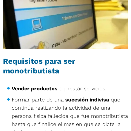
Requisitos para ser
monotributista
Vender productos
o prestar servicios.
Formar parte de una
sucesión indivisa
que
continúa realizando la actividad de una
persona física fallecida que fue monotributista
hasta que finalice el mes en que se dicte la