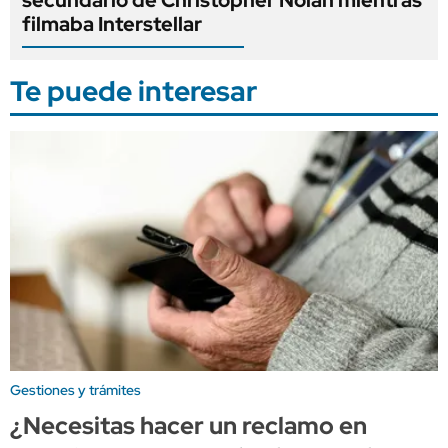
secundario de Christopher Nolan mientras
filmaba Interstellar
Te puede interesar
Gestiones y trámites
¿Necesitas hacer un reclamo en