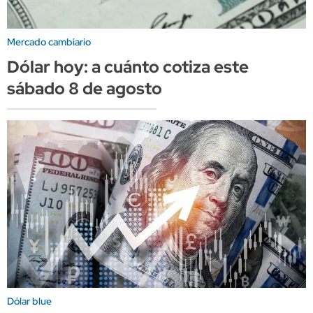
Mercado cambiario
Dólar hoy: a cuánto cotiza este
sábado 8 de agosto
Dólar blue