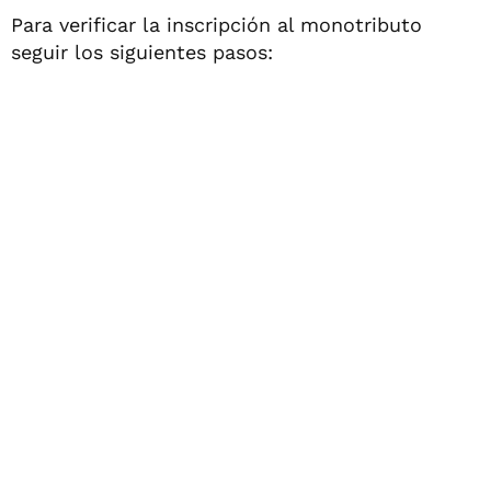
Para verificar la inscripción al monotributo
seguir los siguientes pasos: