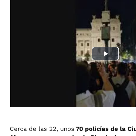
Cerca de las 22, unos
70 policías de la C