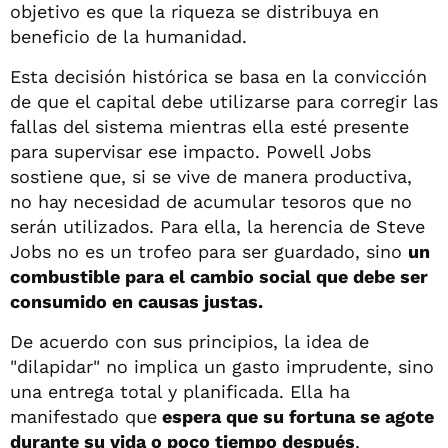
objetivo es que la riqueza se distribuya en
beneficio de la humanidad.
Esta decisión histórica se basa en la convicción
de que el capital debe utilizarse para corregir las
fallas del sistema mientras ella esté presente
para supervisar ese impacto. Powell Jobs
sostiene que, si se vive de manera productiva,
no hay necesidad de acumular tesoros que no
serán utilizados. Para ella, la herencia de Steve
Jobs no es un trofeo para ser guardado, sino
un
combustible para el cambio social que debe ser
consumido en causas justas.
De acuerdo con sus principios, la idea de
"dilapidar" no implica un gasto imprudente, sino
una entrega total y planificada. Ella ha
manifestado que
espera que su fortuna se agote
durante su vida o poco tiempo después
,