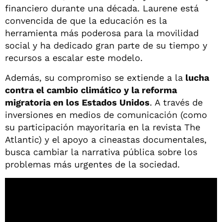
financiero durante una década. Laurene está
convencida de que la educación es la
herramienta más poderosa para la movilidad
social y ha dedicado gran parte de su tiempo y
recursos a escalar este modelo.
Además, su compromiso se extiende a la
lucha
contra el cambio climático y la reforma
migratoria en los Estados Unidos
. A través de
inversiones en medios de comunicación (como
su participación mayoritaria en la revista The
Atlantic) y el apoyo a cineastas documentales,
busca cambiar la narrativa pública sobre los
problemas más urgentes de la sociedad.