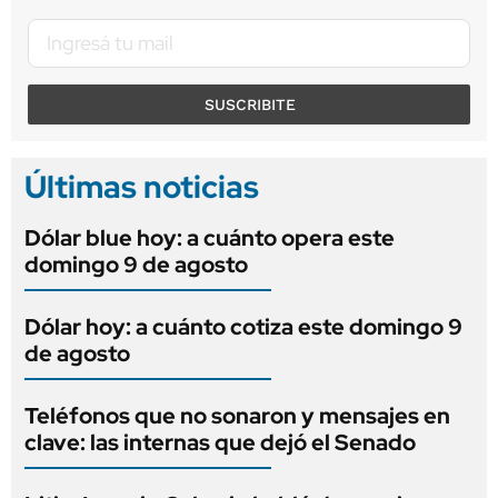
SUSCRIBITE
Últimas noticias
Dólar blue hoy: a cuánto opera este
domingo 9 de agosto
Dólar hoy: a cuánto cotiza este domingo 9
de agosto
Teléfonos que no sonaron y mensajes en
clave: las internas que dejó el Senado