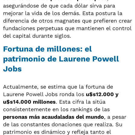
asegurándose de que cada dólar sirva para
mejorar la vida de los demás. Esta postura la
diferencia de otros magnates que prefieren crear
fundaciones perpetuas que mantienen el control
del capital durante siglos.
Fortuna de millones: el
patrimonio de Laurene Powell
Jobs
Actualmente, se estima que la fortuna de
Laurene Powell Jobs ronda los
u$s12.000 y
u$s14.000 millones
. Esta cifra la sitúa
consistentemente en los rankings de las
personas más acaudaladas del mundo
, a pesar
de las constantes donaciones que realiza. Su
patrimonio es dinámico y refleja tanto el