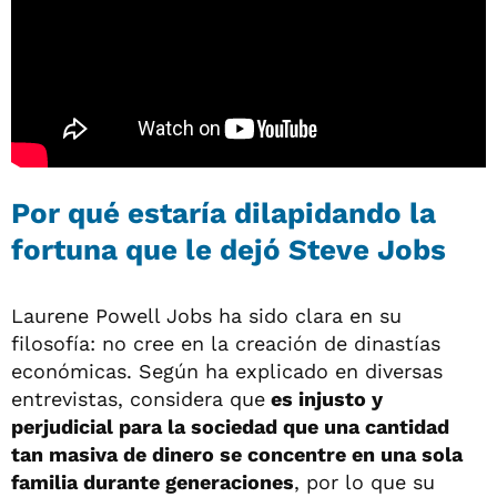
Por qué estaría dilapidando la
fortuna que le dejó Steve Jobs
Laurene Powell Jobs ha sido clara en su
filosofía: no cree en la creación de dinastías
económicas. Según ha explicado en diversas
entrevistas, considera que
es injusto y
perjudicial para la sociedad que una cantidad
tan masiva de dinero se concentre en una sola
familia durante generaciones
, por lo que su