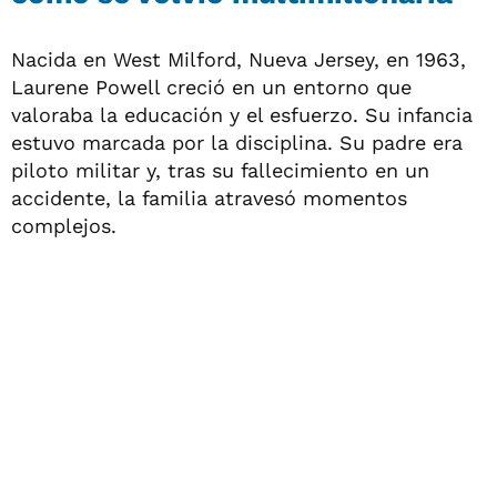
Nacida en West Milford, Nueva Jersey, en 1963,
Laurene Powell creció en un entorno que
valoraba la educación y el esfuerzo. Su infancia
estuvo marcada por la disciplina. Su padre era
piloto militar y, tras su fallecimiento en un
accidente, la familia atravesó momentos
complejos.