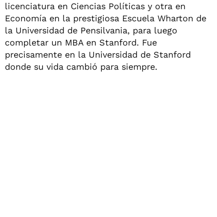
licenciatura en Ciencias Políticas y otra en
Economía en la prestigiosa Escuela Wharton de
la Universidad de Pensilvania, para luego
completar un MBA en Stanford. Fue
precisamente en la Universidad de Stanford
donde su vida cambió para siempre.