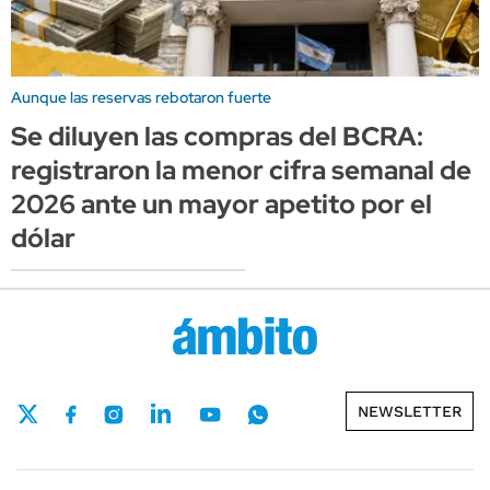
Aunque las reservas rebotaron fuerte
Se diluyen las compras del BCRA:
registraron la menor cifra semanal de
2026 ante un mayor apetito por el
dólar
NEWSLETTER