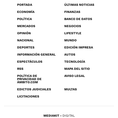
PORTADA
ÚLTIMAS NOTICIAS
ECONOMÍA
FINANZAS
POLÍTICA
BANCO DE DATOS
MERCADOS
NEGOCIOS
OPINIÓN
LIFESTYLE
NACIONAL
MUNDO
DEPORTES
EDICIÓN IMPRESA
INFORMACIÓN GENERAL
AUTOS
ESPECTÁCULOS
TECNOLOGÍA
RSS
MAPA DEL SITIO
POLÍTICA DE
AVISO LEGAL
PRIVACIDAD DE
ÁMBITO.COM
EDICTOS JUDICIALES
MULTAS
LICITACIONES
MEDIAKIT
DIGITAL