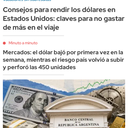
Consejos para rendir los dólares en
Estados Unidos: claves para no gastar
de más en el viaje
Minuto a minuto
Mercados: el dólar bajó por primera vez en la
semana, mientras el riesgo país volvió a subir
y perforó las 450 unidades