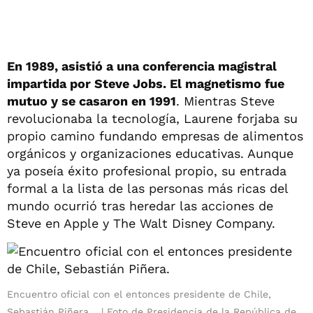
En 1989, asistió a una conferencia magistral
impartida por Steve Jobs. El magnetismo fue
mutuo y se casaron en 1991
. Mientras Steve
revolucionaba la tecnología, Laurene forjaba su
propio camino fundando empresas de alimentos
orgánicos y organizaciones educativas. Aunque
ya poseía éxito profesional propio, su entrada
formal a la lista de las personas más ricas del
mundo ocurrió tras heredar las acciones de
Steve en Apple y The Walt Disney Company.
Encuentro oficial con el entonces presidente de Chile,
Sebastián Piñera.
Foto de Presidencia de la República de