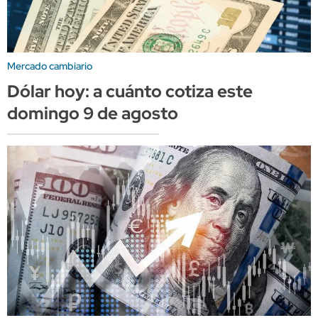
Mercado cambiario
Dólar hoy: a cuánto cotiza este
domingo 9 de agosto