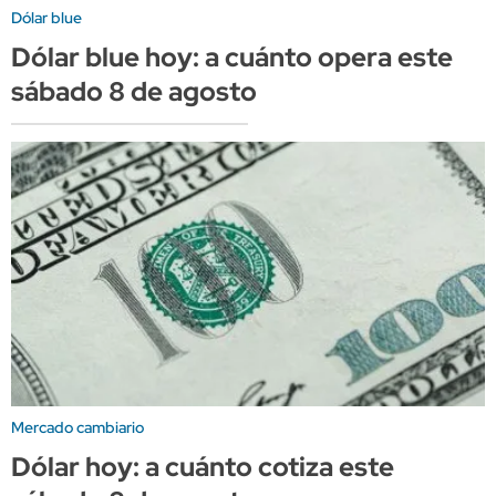
Dólar blue
Dólar blue hoy: a cuánto opera este
sábado 8 de agosto
Mercado cambiario
Dólar hoy: a cuánto cotiza este