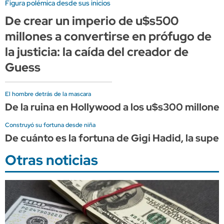
Figura polémica desde sus inicios
De crear un imperio de u$s500
millones a convertirse en prófugo de
la justicia: la caída del creador de
Guess
El hombre detrás de la mascara
De la ruina en Hollywood a los u$s300 millones
Construyó su fortuna desde niña
De cuánto es la fortuna de Gigi Hadid, la supe
Otras noticias