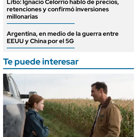
Litio: Ignacio Celorrio habló de precios,
retenciones y confirmó inversiones
millonarias
Argentina, en medio de la guerra entre
EEUU y China por el 5G
Te puede interesar