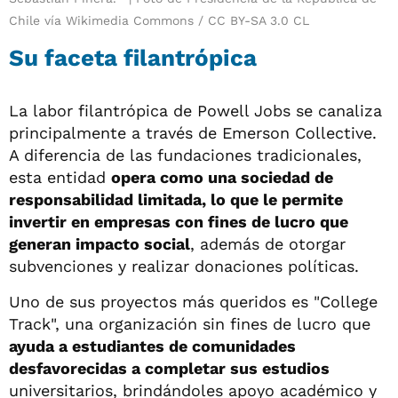
Chile vía Wikimedia Commons / CC BY-SA 3.0 CL
Su faceta filantrópica
La labor filantrópica de Powell Jobs se canaliza
principalmente a través de Emerson Collective.
A diferencia de las fundaciones tradicionales,
esta entidad
opera como una sociedad de
responsabilidad limitada, lo que le permite
invertir en empresas con fines de lucro que
generan impacto social
, además de otorgar
subvenciones y realizar donaciones políticas.
Uno de sus proyectos más queridos es "College
Track", una organización sin fines de lucro que
ayuda a estudiantes de comunidades
desfavorecidas a completar sus estudios
universitarios, brindándoles apoyo académico y