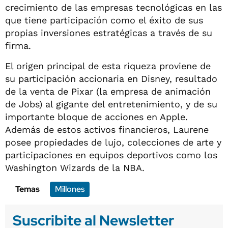
crecimiento de las empresas tecnológicas en las
que tiene participación como el éxito de sus
propias inversiones estratégicas a través de su
firma.
El origen principal de esta riqueza proviene de
su participación accionaria en Disney, resultado
de la venta de Pixar (la empresa de animación
de Jobs) al gigante del entretenimiento, y de su
importante bloque de acciones en Apple.
Además de estos activos financieros, Laurene
posee propiedades de lujo, colecciones de arte y
participaciones en equipos deportivos como los
Washington Wizards de la NBA.
Temas
Millones
Suscribite al Newsletter