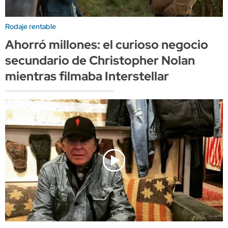
Rodaje rentable
Ahorró millones: el curioso negocio
secundario de Christopher Nolan
mientras filmaba Interstellar