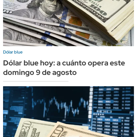
Dólar blue
Dólar blue hoy: a cuánto opera este
domingo 9 de agosto