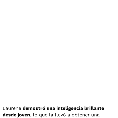
Laurene
demostró una inteligencia brillante
desde joven
, lo que la llevó a obtener una