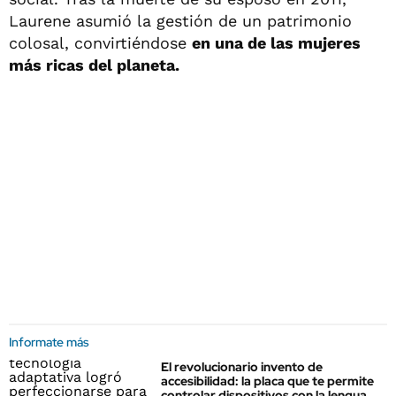
Laurene asumió la gestión de un patrimonio
colosal, convirtiéndose
en una de las mujeres
más ricas del planeta.
Informate más
El revolucionario invento de
accesibilidad: la placa que te permite
controlar dispositivos con la lengua