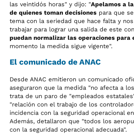
las veintidós horas" y dijo: "
Apelamos a la 
de quienes toman decisiones
para que se
tema con la seriedad que hace falta y no
trabajar para lograr una salida de este con
puedan normalizar las operaciones para 
momento la medida sigue vigente".
El comunicado de ANAC
Desde ANAC emitieron un comunicado ofic
aseguraron que la medida "no afecta a los
trata de un paro de "empleados estatales
"relación con el trabajo de los controlado
incidencia con la seguridad operacional en
Además, detallaron que "todos los aerop
con la seguridad operacional adecuada".