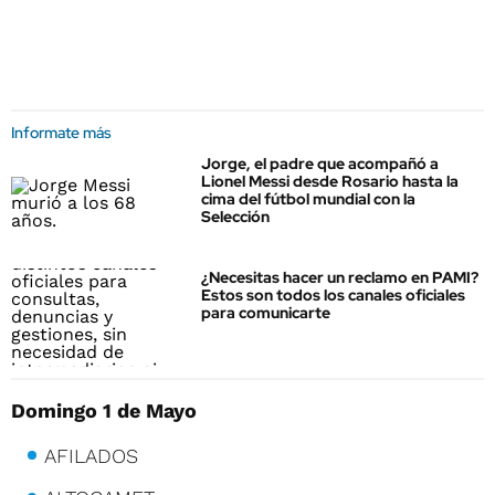
Informate más
Jorge, el padre que acompañó a
Lionel Messi desde Rosario hasta la
cima del fútbol mundial con la
Selección
¿Necesitas hacer un reclamo en PAMI?
Estos son todos los canales oficiales
para comunicarte
Domingo 1 de Mayo
AFILADOS