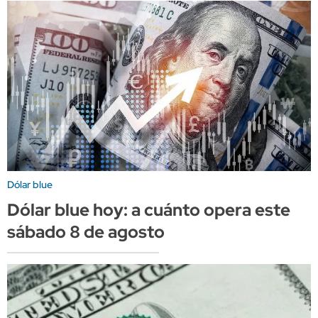
Dólar blue
Dólar blue hoy: a cuánto opera este
sábado 8 de agosto