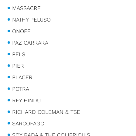
MASSACRE
NATHY PELUSO
ONOFF
PAZ CARRARA
PELS
PIER
PLACER
POTRA
REY HINDU
RICHARD COLEMAN & TSE
SARCOFAGO
SOY RADA & THE COLIBRIQUIS