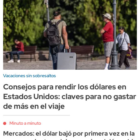
Vacaciones sin sobresaltos
Consejos para rendir los dólares en
Estados Unidos: claves para no gastar
de más en el viaje
Minuto a minuto
Mercados: el dólar bajó por primera vez en la