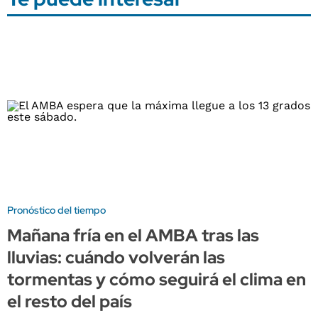
Pronóstico del tiempo
Mañana fría en el AMBA tras las
lluvias: cuándo volverán las
tormentas y cómo seguirá el clima en
el resto del país