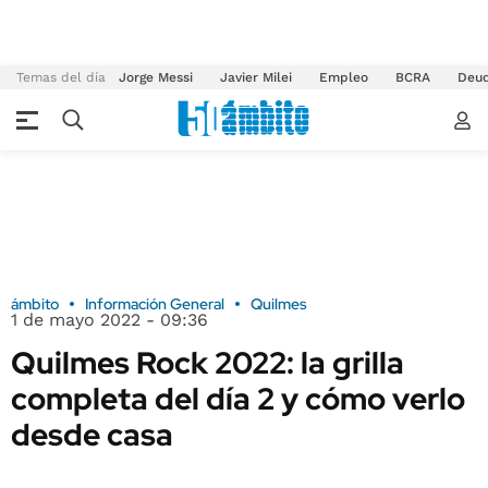
Temas del día
Jorge Messi
Javier Milei
Empleo
BCRA
Deu
ámbito
Información General
Quilmes
1 de mayo 2022 - 09:36
Quilmes Rock 2022: la grilla
completa del día 2 y cómo verlo
desde casa