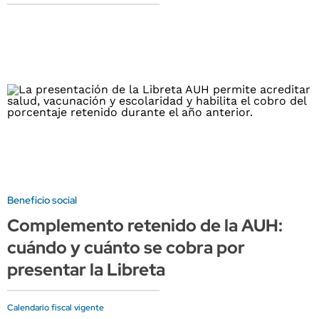
Beneficio social
Complemento retenido de la AUH:
cuándo y cuánto se cobra por
presentar la Libreta
Calendario fiscal vigente