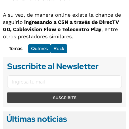
A su vez, de manera online existe la chance de
seguirlo
ingresando a C5N a través de DirecTV
GO, Cablevision Flow o Telecentro Play
, entre
otros prestadores similares.
Temas
Quilmes
Rock
Suscribite al Newsletter
SUSCRIBITE
Últimas noticias