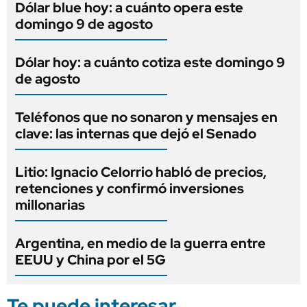
Dólar blue hoy: a cuánto opera este
domingo 9 de agosto
Dólar hoy: a cuánto cotiza este domingo 9
de agosto
Teléfonos que no sonaron y mensajes en
clave: las internas que dejó el Senado
Litio: Ignacio Celorrio habló de precios,
retenciones y confirmó inversiones
millonarias
Argentina, en medio de la guerra entre
EEUU y China por el 5G
Te puede interesar