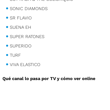
SONIC DIAMONDS
SR FLAVIO
SUENA EH
SUPER RATONES
SUPERIDO
TURF
VIVA ELASTICO
Qué canal lo pasa por TV y cómo ver online