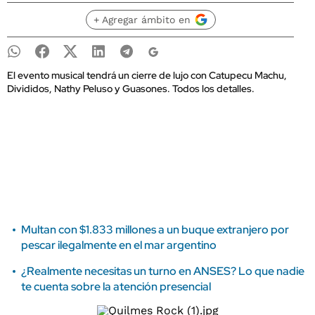
+ Agregar ámbito en
El evento musical tendrá un cierre de lujo con Catupecu Machu,
Divididos, Nathy Peluso y Guasones. Todos los detalles.
Multan con $1.833 millones a un buque extranjero por
pescar ilegalmente en el mar argentino
¿Realmente necesitas un turno en ANSES? Lo que nadie
te cuenta sobre la atención presencial