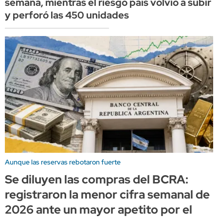
semana, mientras el riesgo país volvió a subir
y perforó las 450 unidades
Aunque las reservas rebotaron fuerte
Se diluyen las compras del BCRA:
registraron la menor cifra semanal de
2026 ante un mayor apetito por el