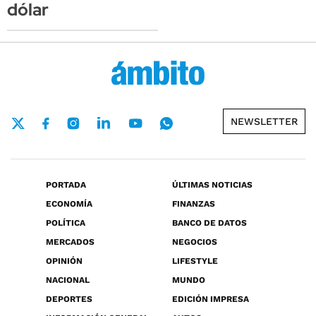
dólar
NEWSLETTER
PORTADA
ÚLTIMAS NOTICIAS
ECONOMÍA
FINANZAS
POLÍTICA
BANCO DE DATOS
MERCADOS
NEGOCIOS
OPINIÓN
LIFESTYLE
NACIONAL
MUNDO
DEPORTES
EDICIÓN IMPRESA