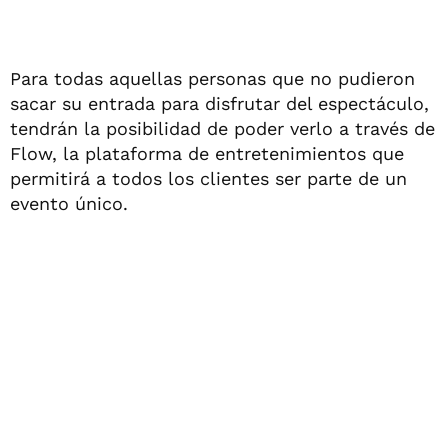
Para todas aquellas personas que no pudieron
sacar su entrada para disfrutar del espectáculo,
tendrán la posibilidad de poder verlo a través de
Flow, la plataforma de entretenimientos que
permitirá a todos los clientes ser parte de un
evento único.