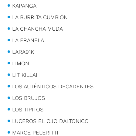
KAPANGA
LA BURRITA CUMBIÓN
LA CHANCHA MUDA
LA FRANELA
LARA91K
LIMON
LIT KILLAH
LOS AUTÉNTICOS DECADENTES
LOS BRUJOS
LOS TIPITOS
LUCEROS EL OJO DALTONICO
MARCE PELERITTI