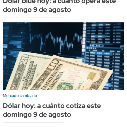
Dólar blue hoy: a cuánto opera este
domingo 9 de agosto
Mercado cambiario
Dólar hoy: a cuánto cotiza este
domingo 9 de agosto