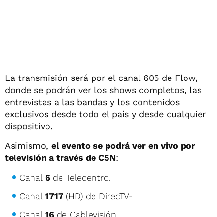
La transmisión será por el canal 605 de Flow,
donde se podrán ver los shows completos, las
entrevistas a las bandas y los contenidos
exclusivos desde todo el país y desde cualquier
dispositivo.
Asimismo,
el evento se podrá ver en vivo por
televisión a través de C5N
:
Canal
6
de Telecentro.
Canal
1717
(HD) de DirecTV-
Canal
16
de Cablevisión.