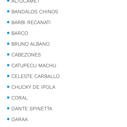
ALTOCAMET
BANDALOS CHINOS
BARBI RECANATI
BARCO
BRUNO ALBANO
CABEZONES
CATUPECU MACHU
CELESTE CARBALLO
CHUCKY DE IPOLA
CORAL
DANTE SPINETTA
DARAA