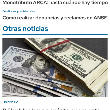
Monotributo ARCA: hasta cuándo hay tiempo p
Gestiones previsionales
Cómo realizar denuncias y reclamos en ANSE
Otras noticias
Dólar blue