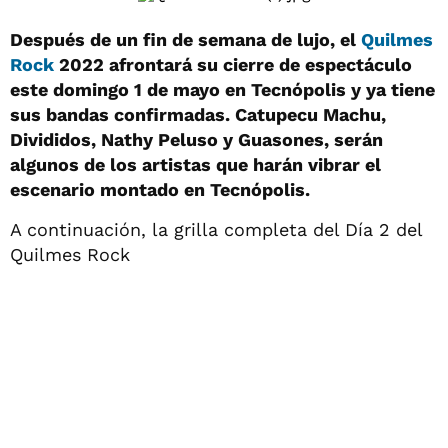
Después de un fin de semana de lujo, el
Quilmes
Rock
2022 afrontará su cierre de espectáculo
este domingo 1 de mayo en Tecnópolis y ya tiene
sus bandas confirmadas. Catupecu Machu,
Divididos, Nathy Peluso y Guasones, serán
algunos de los artistas que harán vibrar el
escenario montado en Tecnópolis.
A continuación, la grilla completa del Día 2 del
Quilmes Rock