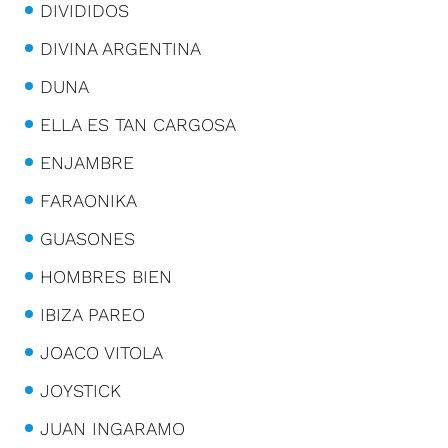
DIVIDIDOS
DIVINA ARGENTINA
DUNA
ELLA ES TAN CARGOSA
ENJAMBRE
FARAONIKA
GUASONES
HOMBRES BIEN
IBIZA PAREO
JOACO VITOLA
JOYSTICK
JUAN INGARAMO