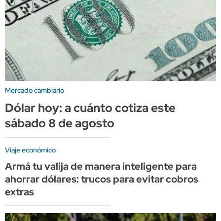
Mercado cambiario
Dólar hoy: a cuánto cotiza este
sábado 8 de agosto
Viaje económico
Armá tu valija de manera inteligente para
ahorrar dólares: trucos para evitar cobros
extras