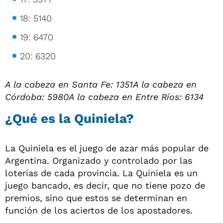
18: 5140
19: 6470
20: 6320
A la cabeza en Santa Fe:
1351
A la cabeza en
Córdoba: 5980
A la cabeza en Entre Ríos:
6134
¿Qué es la Quiniela?
La Quiniela es el juego de azar más popular de
Argentina. Organizado y controlado por las
loterías de cada provincia. La Quiniela es un
juego bancado, es decir, que no tiene pozo de
premios, sino que estos se determinan en
función de los aciertos de los apostadores.