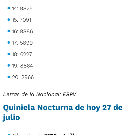
14: 9825
15: 7091
16: 9886
17: 5899
18: 6227
19: 8864
20: 2966
Letras de la Nacional:
EBPV
Quiniela Nocturna de hoy
27 de
julio