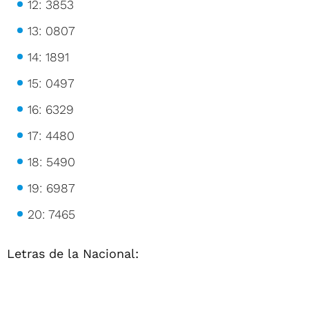
12: 3853
13: 0807
14: 1891
15: 0497
16: 6329
17: 4480
18: 5490
19: 6987
20: 7465
Letras de la Nacional: