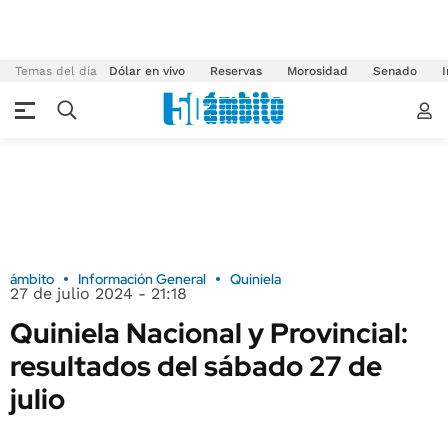
Temas del día
Dólar en vivo
Reservas
Morosidad
Senado
I
ámbito
Información General
Quiniela
27 de julio 2024 - 21:18
Quiniela Nacional y Provincial:
resultados del sábado 27 de
julio