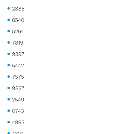
2885
6540
5264
7819
9397
5442
7575
9827
2549
0743
4993
4324