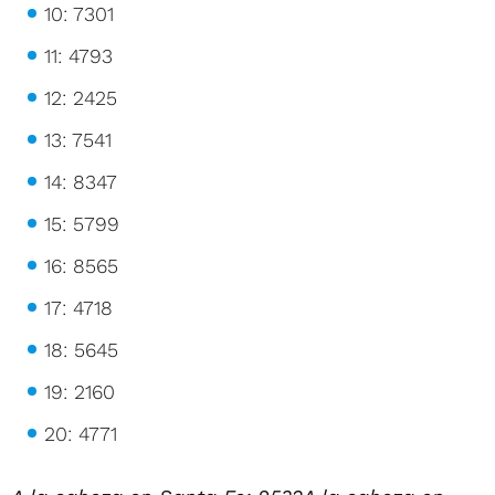
10: 7301
11: 4793
12: 2425
13: 7541
14: 8347
15: 5799
16: 8565
17: 4718
18: 5645
19: 2160
20: 4771