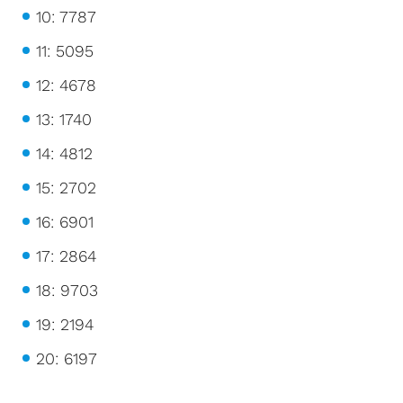
10: 7787
11: 5095
12: 4678
13: 1740
14: 4812
15: 2702
16: 6901
17: 2864
18: 9703
19: 2194
20: 6197