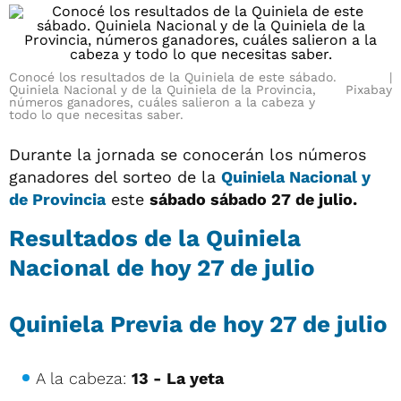
Conocé los resultados de la Quiniela de este sábado.
Quiniela Nacional y de la Quiniela de la Provincia,
Pixabay
números ganadores, cuáles salieron a la cabeza y
todo lo que necesitas saber.
Durante la jornada se conocerán los números
ganadores del sorteo de la
Quiniela Nacional y
de Provincia
este
sábado sábado 27 de julio.
Resultados de la Quiniela
Nacional de hoy
27 de julio
Quiniela Previa de hoy
27 de julio
A la cabeza:
13 - La yeta