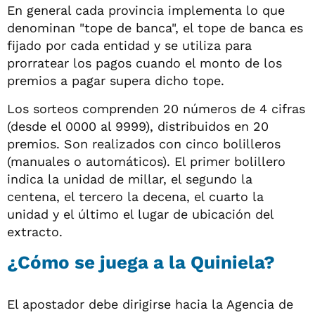
En general cada provincia implementa lo que
denominan "tope de banca", el tope de banca es
fijado por cada entidad y se utiliza para
prorratear los pagos cuando el monto de los
premios a pagar supera dicho tope.
Los sorteos comprenden 20 números de 4 cifras
(desde el 0000 al 9999), distribuidos en 20
premios. Son realizados con cinco bolilleros
(manuales o automáticos). El primer bolillero
indica la unidad de millar, el segundo la
centena, el tercero la decena, el cuarto la
unidad y el último el lugar de ubicación del
extracto.
¿Cómo se juega a la Quiniela?
El apostador debe dirigirse hacia la Agencia de