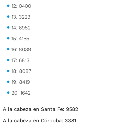
12: 0400
13: 3223
14: 6952
15: 4155
16: 8039
17: 6813
18: 8087
19: 8419
20: 1642
A la cabeza en Santa Fe: 9582
A la cabeza en Córdoba: 3381