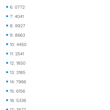
6: 0772
7: 4041
8: 9927
9: 8663
10: 4450
11: 2541
12: 1850
13: 3185
14: 7966
15: 6156
16: 5336
17: 3577