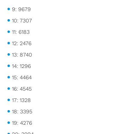
9: 9679
10: 7307
11: 6183
12: 2476
13: 8740
14: 1296
15: 4464
16: 4545
17: 1328
18: 3395
19: 4276