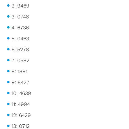
2: 9469
3: 0748
4: 6736
5: 0463
6: 5278
7: 0582
8: 1891
9: 8427
10: 4639
11: 4994
12: 6429
13: 0712