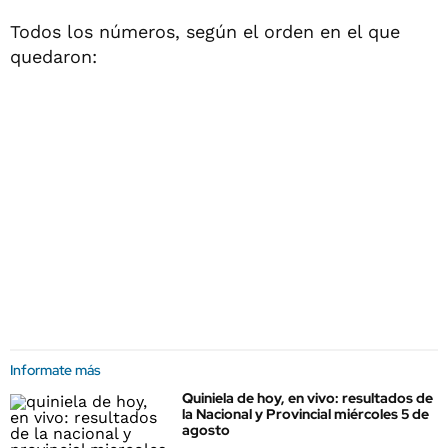
Todos los números, según el orden en el que
quedaron:
Informate más
Quiniela de hoy, en vivo: resultados de
la Nacional y Provincial miércoles 5 de
agosto