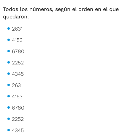
Todos los números, según el orden en el que
quedaron:
2631
4153
6780
2252
4345
2631
4153
6780
2252
4345