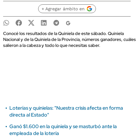
+ Agregar ámbito en
Conocé los resultados de la Quiniela de este sábado. Quiniela
Nacional y de la Quiniela de la Provincia, números ganadores, cuáles
salieron a la cabeza y todo lo que necesitas saber.
Loterías y quinielas: "Nuestra crisis afecta en forma
directa al Estado"
Ganó $1.600 en la quiniela y se masturbó ante la
empleada de la lotería