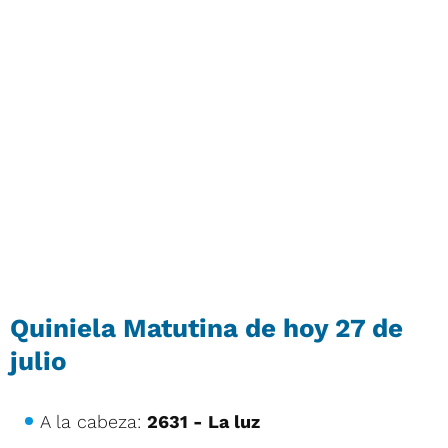
Quiniela Matutina de hoy 27 de
julio
A la cabeza:
2631 - La luz