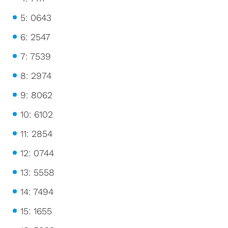
5: 0643
6: 2547
7: 7539
8: 2974
9: 8062
10: 6102
11: 2854
12: 0744
13: 5558
14: 7494
15: 1655