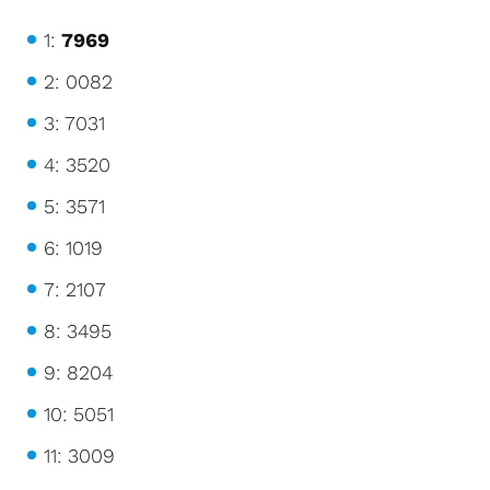
1:
7969
2: 0082
3: 7031
4: 3520
5: 3571
6: 1019
7: 2107
8: 3495
9: 8204
10: 5051
11: 3009