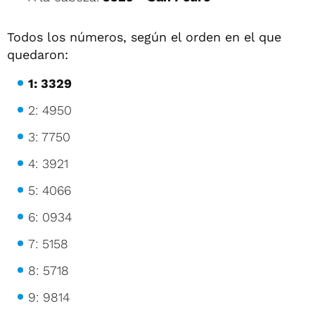
Todos los números, según el orden en el que
quedaron:
1: 3329
2: 4950
3: 7750
4: 3921
5: 4066
6: 0934
7: 5158
8: 5718
9: 9814