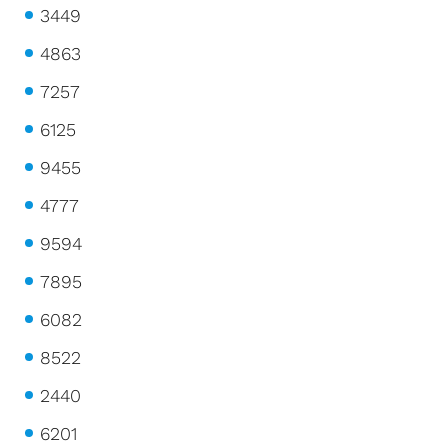
3449
4863
7257
6125
9455
4777
9594
7895
6082
8522
2440
6201