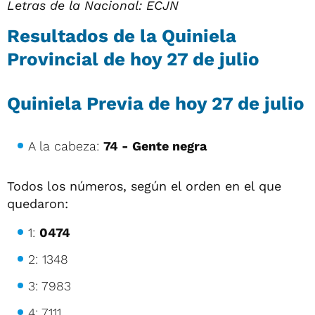
Letras de la Nacional: ECJN
Resultados de la Quiniela
Provincial de hoy
27 de julio
Quiniela Previa de hoy
27 de julio
A la cabeza:
74 - Gente negra
Todos los números, según el orden en el que
quedaron:
1:
0474
2: 1348
3: 7983
4: 7111