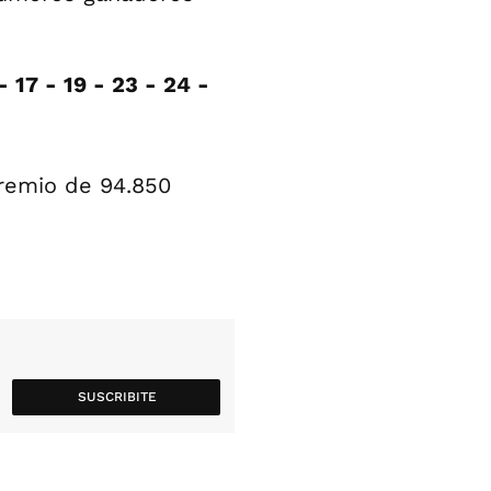
 - 17 - 19 - 23 - 24 -
remio de 94.850
SUSCRIBITE