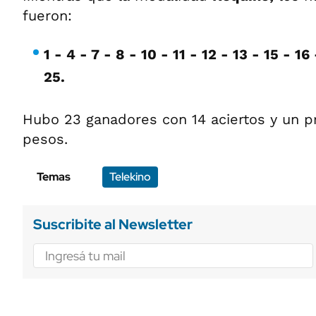
fueron:
1 - 4 - 7 - 8 - 10 - 11 - 12 - 13 - 15 - 16
25.
Hubo 23 ganadores con 14 aciertos y un p
pesos.
Temas
Telekino
Suscribite al Newsletter