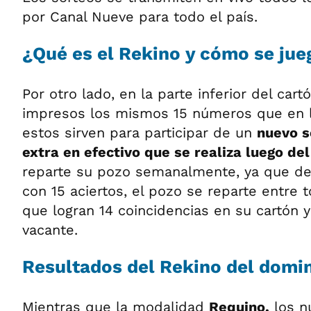
por Canal Nueve para todo el país.
¿Qué es el Rekino y cómo se jue
Por otro lado, en la parte inferior del car
impresos los mismos 15 números que en l
estos sirven para participar de un
nuevo s
extra en efectivo que se realiza luego del
reparte su pozo semanalmente, ya que de
con 15 aciertos, el pozo se reparte entre 
que logran 14 coincidencias en su cartón
vacante.
Resultados del Rekino del domin
Mientras que la modalidad
Requino,
los n