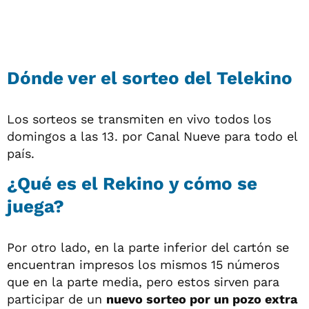
Dónde ver el sorteo del Telekino
Los sorteos se transmiten en vivo todos los
domingos a las 13. por Canal Nueve para todo el
país.
¿Qué es el Rekino y cómo se
juega?
Por otro lado, en la parte inferior del cartón se
encuentran impresos los mismos 15 números
que en la parte media, pero estos sirven para
participar de un
nuevo sorteo por un pozo extra