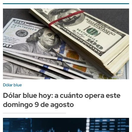
Dólar blue
Dólar blue hoy: a cuánto opera este
domingo 9 de agosto