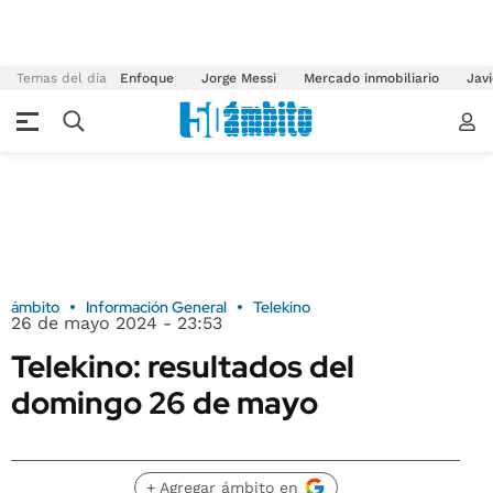
Temas del día
Enfoque
Jorge Messi
Mercado inmobiliario
Javi
ámbito
Información General
Telekino
26 de mayo 2024 - 23:53
Telekino: resultados del
domingo 26 de mayo
+ Agregar ámbito en