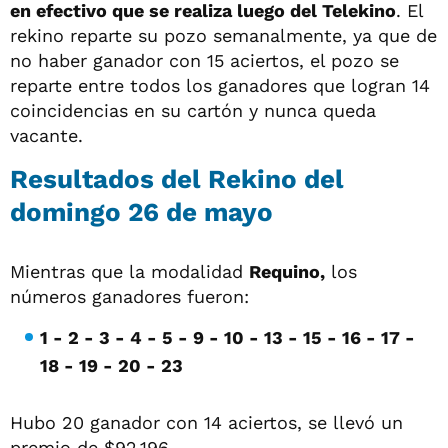
en efectivo que se realiza luego del Telekino
. El
rekino reparte su pozo semanalmente, ya que de
no haber ganador con 15 aciertos, el pozo se
reparte entre todos los ganadores que logran 14
coincidencias en su cartón y nunca queda
vacante.
Resultados del Rekino del
domingo 26 de mayo
Mientras que la modalidad
Requino,
los
números ganadores fueron:
1 - 2 - 3 - 4 - 5 - 9 - 10 - 13 - 15 - 16 - 17 -
18 - 19 - 20 - 23
Hubo 20 ganador con 14 aciertos, se llevó un
premio de $92.196.