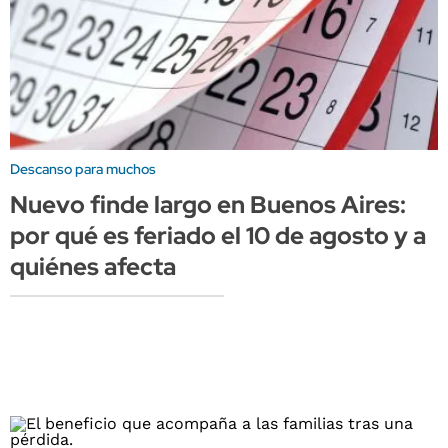
Descanso para muchos
Nuevo finde largo en Buenos Aires:
por qué es feriado el 10 de agosto y a
quiénes afecta