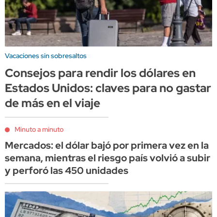
Vacaciones sin sobresaltos
Consejos para rendir los dólares en
Estados Unidos: claves para no gastar
de más en el viaje
Minuto a minuto
Mercados: el dólar bajó por primera vez en la
semana, mientras el riesgo país volvió a subir
y perforó las 450 unidades