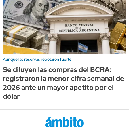
Aunque las reservas rebotaron fuerte
Se diluyen las compras del BCRA:
registraron la menor cifra semanal de
2026 ante un mayor apetito por el
dólar