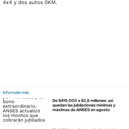
4x4 y dos autos 0KM.
Informate más
De $419.000 a $2,8 millones: así
quedan las jubilaciones mínimas y
máximas de ANSES en agosto