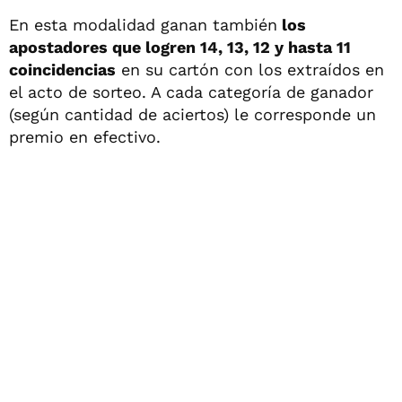
En esta modalidad ganan también
los
apostadores que logren 14, 13, 12 y hasta 11
coincidencias
en su cartón con los extraídos en
el acto de sorteo. A cada categoría de ganador
(según cantidad de aciertos) le corresponde un
premio en efectivo.