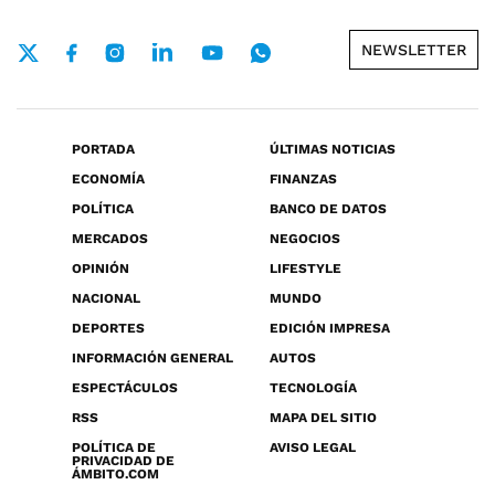
NEWSLETTER
PORTADA
ÚLTIMAS NOTICIAS
ECONOMÍA
FINANZAS
POLÍTICA
BANCO DE DATOS
MERCADOS
NEGOCIOS
OPINIÓN
LIFESTYLE
NACIONAL
MUNDO
DEPORTES
EDICIÓN IMPRESA
INFORMACIÓN GENERAL
AUTOS
ESPECTÁCULOS
TECNOLOGÍA
RSS
MAPA DEL SITIO
POLÍTICA DE
AVISO LEGAL
PRIVACIDAD DE
ÁMBITO.COM