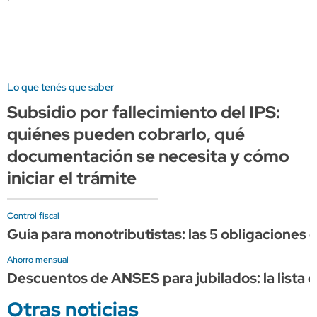
Lo que tenés que saber
Subsidio por fallecimiento del IPS:
quiénes pueden cobrarlo, qué
documentación se necesita y cómo
iniciar el trámite
Control fiscal
Guía para monotributistas: las 5 obligaciones 
Ahorro mensual
Descuentos de ANSES para jubilados: la lista 
Otras noticias