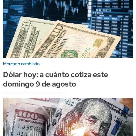
Mercado cambiario
Dólar hoy: a cuánto cotiza este
domingo 9 de agosto