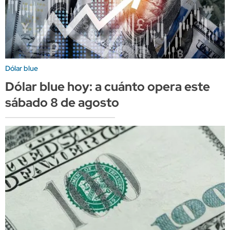
Dólar blue
Dólar blue hoy: a cuánto opera este
sábado 8 de agosto