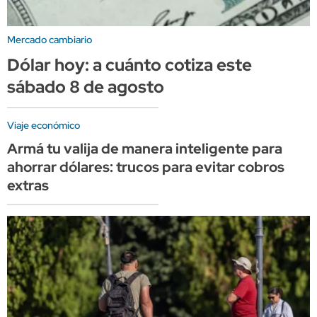
Mercado cambiario
Dólar hoy: a cuánto cotiza este
sábado 8 de agosto
Viaje económico
Armá tu valija de manera inteligente para
ahorrar dólares: trucos para evitar cobros
extras