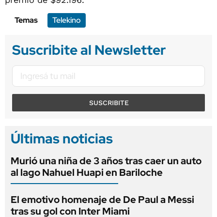
Temas
Telekino
Suscribite al Newsletter
SUSCRIBITE
Últimas noticias
Murió una niña de 3 años tras caer un auto
al lago Nahuel Huapi en Bariloche
El emotivo homenaje de De Paul a Messi
tras su gol con Inter Miami