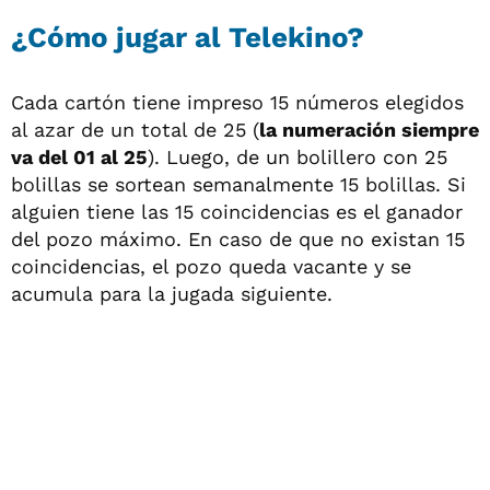
¿Cómo jugar al Telekino?
Cada cartón tiene impreso 15 números elegidos
al azar de un total de 25 (
la numeración siempre
va del 01 al 25
). Luego, de un bolillero con 25
bolillas se sortean semanalmente 15 bolillas. Si
alguien tiene las 15 coincidencias es el ganador
del pozo máximo. En caso de que no existan 15
coincidencias, el pozo queda vacante y se
acumula para la jugada siguiente.