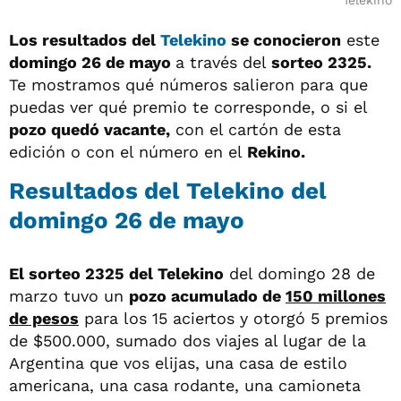
Telekino
Los resultados del
Telekino
se conocieron
este
domingo 26 de mayo
a través del
sorteo 2325
.
Te mostramos qué números salieron para que
puedas ver qué premio te corresponde, o si el
pozo quedó vacante,
con el cartón de esta
edición o con el número en el
Rekino.
Resultados del Telekino del
domingo 26 de mayo
El sorteo 2325 del Telekino
del domingo 28 de
marzo tuvo un
pozo acumulado de
150 millones
de pesos
para los 15 aciertos y otorgó 5 premios
de $500.000, sumado dos viajes al lugar de la
Argentina que vos elijas, una casa de estilo
americana, una casa rodante, una camioneta