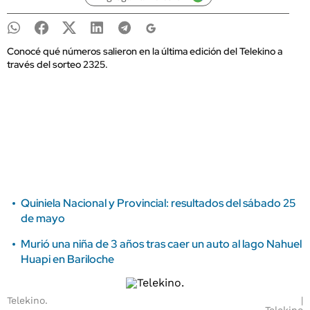
Conocé qué números salieron en la última edición del Telekino a
través del sorteo 2325.
Quiniela Nacional y Provincial: resultados del sábado 25
de mayo
Murió una niña de 3 años tras caer un auto al lago Nahuel
Huapi en Bariloche
Telekino.