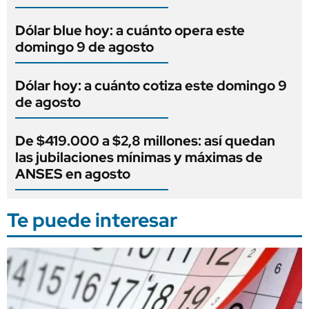
Dólar blue hoy: a cuánto opera este
domingo 9 de agosto
Dólar hoy: a cuánto cotiza este domingo 9
de agosto
De $419.000 a $2,8 millones: así quedan
las jubilaciones mínimas y máximas de
ANSES en agosto
Te puede interesar