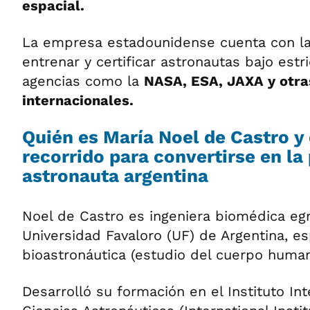
espacial.
La empresa estadounidense cuenta con l
entrenar y certificar astronautas bajo estr
agencias como la
NASA, ESA, JAXA y otra
internacionales.
Quién es María Noel de Castro y
recorrido para convertirse en la
astronauta argentina
Noel de Castro es ingeniera biomédica eg
Universidad Favaloro (UF) de Argentina, es
bioastronáutica (estudio del cuerpo human
Desarrolló su formación en el Instituto In