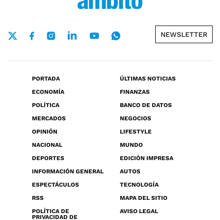
NEWSLETTER
PORTADA
ÚLTIMAS NOTICIAS
ECONOMÍA
FINANZAS
POLÍTICA
BANCO DE DATOS
MERCADOS
NEGOCIOS
OPINIÓN
LIFESTYLE
NACIONAL
MUNDO
DEPORTES
EDICIÓN IMPRESA
INFORMACIÓN GENERAL
AUTOS
ESPECTÁCULOS
TECNOLOGÍA
RSS
MAPA DEL SITIO
POLÍTICA DE
AVISO LEGAL
PRIVACIDAD DE