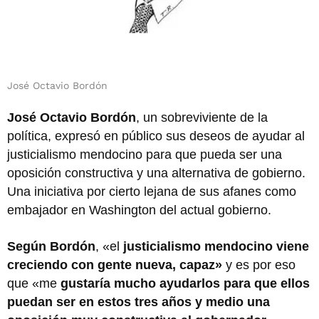
José Octavio Bordón
José Octavio Bordón
, un sobreviviente de la
política, expresó en público sus deseos de ayudar al
justicialismo mendocino para que pueda ser una
oposición constructiva y una alternativa de gobierno.
Una iniciativa por cierto lejana de sus afanes como
embajador en Washington del actual gobierno.
Según Bordón
, «el
justicialismo mendocino viene
creciendo con gente nueva, capaz»
y es por eso
que «me
gustaría mucho ayudarlos para que ellos
puedan ser en estos tres años y medio una