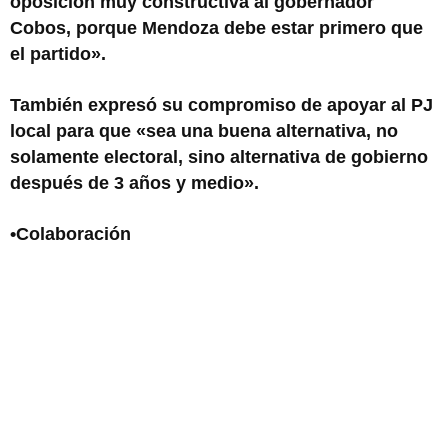
oposición muy constructiva al gobernador
Cobos, porque Mendoza debe estar primero que
el partido».
También expresó su compromiso de apoyar al PJ
local para que «sea una buena alternativa, no
solamente electoral, sino alternativa de gobierno
después de 3 años y medio».
•Colaboración