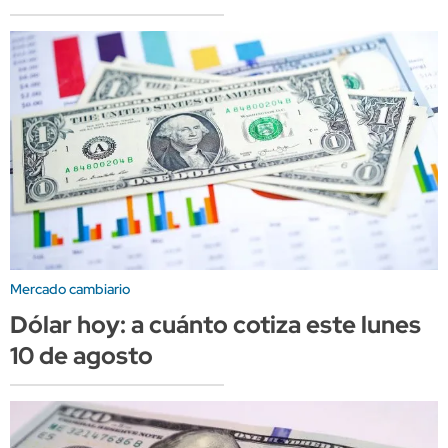
Mercado cambiario
Dólar hoy: a cuánto cotiza este lunes
10 de agosto