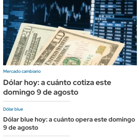
Mercado cambiario
Dólar hoy: a cuánto cotiza este
domingo 9 de agosto
Dólar blue
Dólar blue hoy: a cuánto opera este domingo
9 de agosto