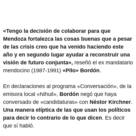
«Tengo la decisión de colaborar para que
Mendoza fortalezca las cosas buenas que a pesar
de las crisis creo que ha venido haciendo este
año y en segundo lugar ayudar a reconstruir una
visión de futuro conjunta»,
reseñó el ex mandatario
mendocino (1987-1991)
«Pilo» Bordón
.
En declaraciones al programa «Conversación», de la
emisora local «Nihuil»,
Bordón
negó que haya
conversado de «candidaturas» con
Néstor Kirchner
.
Una manera elíptica de las que usan los políticos
para decir lo contrario de lo que dicen
. Es decir
que sí habló.