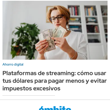
Ahorro digital
Plataformas de streaming: cómo usar
tus dólares para pagar menos y evitar
impuestos excesivos