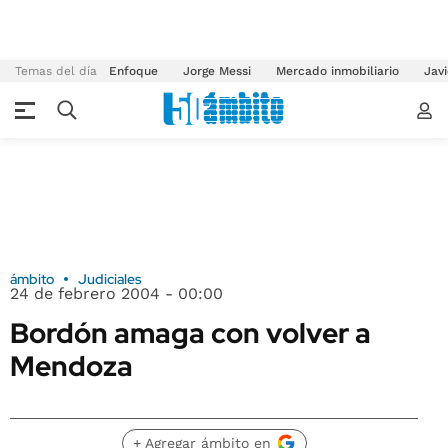
Temas del día
Enfoque
Jorge Messi
Mercado inmobiliario
Javi
ámbito
Judiciales
24 de febrero 2004 - 00:00
Bordón amaga con volver a
Mendoza
+ Agregar ámbito en