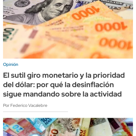
Opinión
El sutil giro monetario y la prioridad
del dólar: por qué la desinflación
sigue mandando sobre la actividad
Por Federico Vacalebre