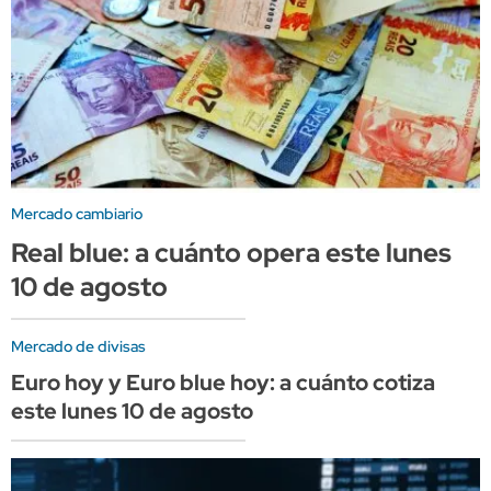
Mercado cambiario
Real blue: a cuánto opera este lunes
10 de agosto
Mercado de divisas
Euro hoy y Euro blue hoy: a cuánto cotiza
este lunes 10 de agosto