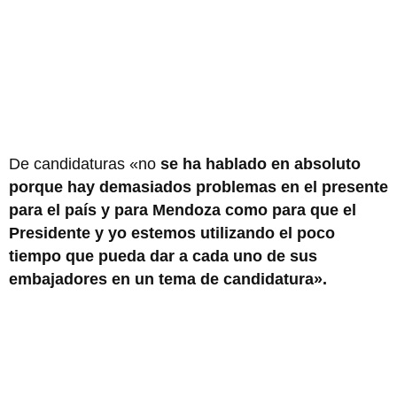
De candidaturas «no
se ha hablado en absoluto
porque hay demasiados problemas en el presente
para el país y para Mendoza como para que el
Presidente y yo estemos utilizando el poco
tiempo que pueda dar a cada uno de sus
embajadores en un tema de candidatura».