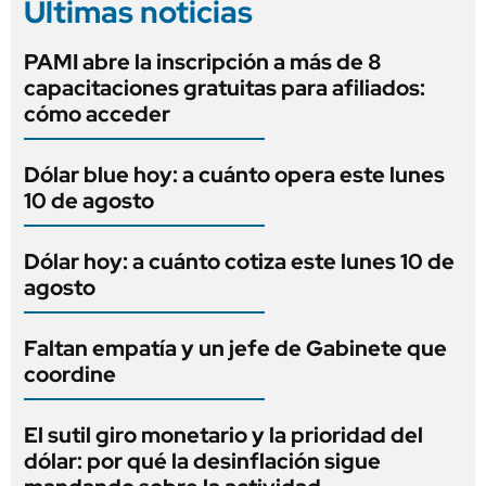
Últimas noticias
PAMI abre la inscripción a más de 8
capacitaciones gratuitas para afiliados:
cómo acceder
Dólar blue hoy: a cuánto opera este lunes
10 de agosto
Dólar hoy: a cuánto cotiza este lunes 10 de
agosto
Faltan empatía y un jefe de Gabinete que
coordine
El sutil giro monetario y la prioridad del
dólar: por qué la desinflación sigue