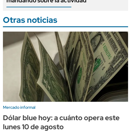
mandando sobre la actividad
Otras noticias
Mercado informal
Dólar blue hoy: a cuánto opera este
lunes 10 de agosto