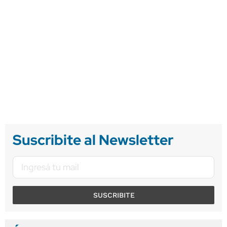
Suscribite al Newsletter
SUSCRIBITE