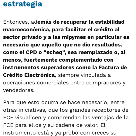
estrategia
Entonces, ad
emás de recuperar la estabilidad
macroeconómica, para facilitar el crédito al
sector privado y a las mipymes en particular es
necesario que aquello que no dio resultados,
como el CPD o “echeq”, sea reemplazado o, al
menos, fuertemente complementado con
instrumentos superadores como la Factura de
Crédito Electrónica
, siempre vinculada a
operaciones comerciales entre compradores y
vendedores.
Para que esto ocurra se hace necesario, entre
otras iniciativas, que los grandes receptores de
FCE visualicen y comprendan las ventajas de la
FCE para ellos y su cadena de valor. El
instrumento está y ya probó con creces su