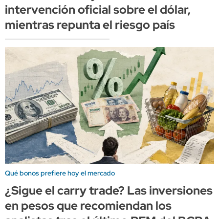
intervención oficial sobre el dólar,
mientras repunta el riesgo país
Qué bonos prefiere hoy el mercado
¿Sigue el carry trade? Las inversiones
en pesos que recomiendan los