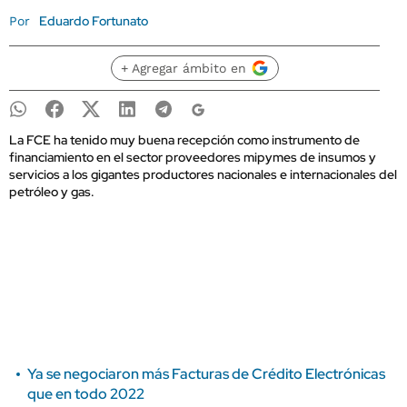
Eduardo Fortunato
Por
+ Agregar ámbito en
La FCE ha tenido muy buena recepción como instrumento de
financiamiento en el sector proveedores mipymes de insumos y
servicios a los gigantes productores nacionales e internacionales del
petróleo y gas.
Ya se negociaron más Facturas de Crédito Electrónicas
que en todo 2022