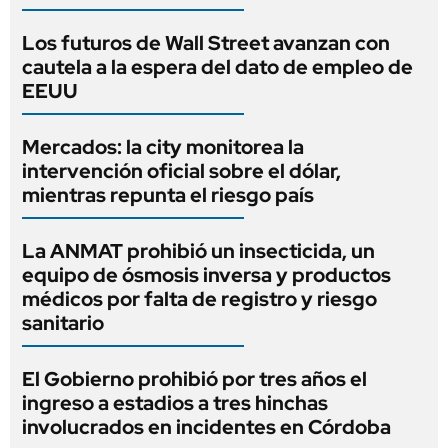
Los futuros de Wall Street avanzan con
cautela a la espera del dato de empleo de
EEUU
Mercados: la city monitorea la
intervención oficial sobre el dólar,
mientras repunta el riesgo país
La ANMAT prohibió un insecticida, un
equipo de ósmosis inversa y productos
médicos por falta de registro y riesgo
sanitario
El Gobierno prohibió por tres años el
ingreso a estadios a tres hinchas
involucrados en incidentes en Córdoba