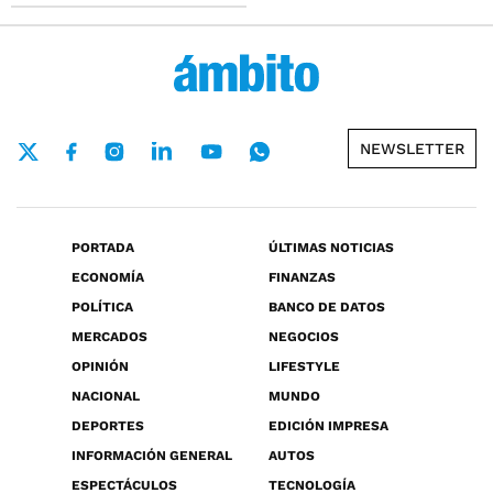
NEWSLETTER
PORTADA
ÚLTIMAS NOTICIAS
ECONOMÍA
FINANZAS
POLÍTICA
BANCO DE DATOS
MERCADOS
NEGOCIOS
OPINIÓN
LIFESTYLE
NACIONAL
MUNDO
DEPORTES
EDICIÓN IMPRESA
INFORMACIÓN GENERAL
AUTOS
ESPECTÁCULOS
TECNOLOGÍA