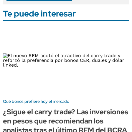
Te puede interesar
Qué bonos prefiere hoy el mercado
¿Sigue el carry trade? Las inversiones
en pesos que recomiendan los
analistas tras el último REM del BCRA