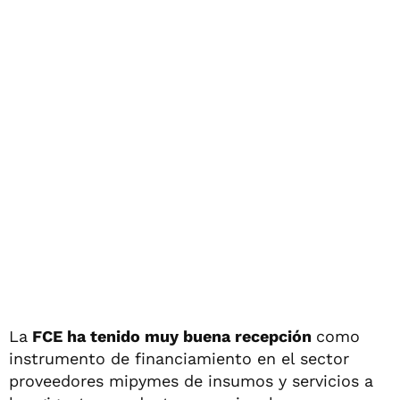
La
FCE ha tenido muy buena recepción
como
instrumento de financiamiento en el sector
proveedores mipymes de insumos y servicios a