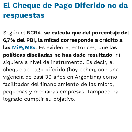
El Cheque de Pago Diferido no da
respuestas
Según el BCRA,
se calcula que del porcentaje del
6,7% del PBI, la mitad corresponde a crédito a
las
MiPyMEs
. Es evidente, entonces, que
las
políticas diseñadas no han dado resultado
, ni
siquiera a nivel de instrumento. Es decir, el
cheque de pago diferido (hoy echeq, con una
vigencia de casi 30 años en Argentina) como
facilitador del financiamiento de las micro,
pequeñas y medianas empresas, tampoco ha
logrado cumplir su objetivo.