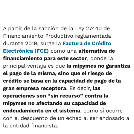
A partir de la sanción de la Ley 27440 de
Financiamiento Productivo reglamentada
durante 2019, surge la
Factura de Crédito
Electrónica (FCE)
como una
alternativa de
financiamiento para este sector
, donde la
principal ventaja es que
la mipymes no garantiza
el pago de la misma, sino que el riesgo de
crédito se basa en la capacidad de pago de la
gran empresa receptora
. Es decir,
las
operaciones son “sin recurso” contra la
mipymes no afectando su capacidad de
endeudamiento en el sistema
, como sí ocurre
con el descuento de un echeq al ser endosado a
la entidad financista.