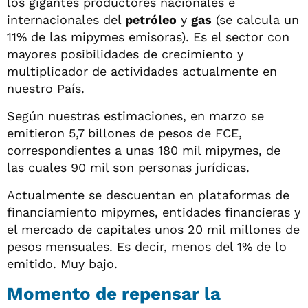
los gigantes productores nacionales e
internacionales del
petróleo
y
gas
(se calcula un
11% de las mipymes emisoras). Es el sector con
mayores posibilidades de crecimiento y
multiplicador de actividades actualmente en
nuestro País.
Según nuestras estimaciones, en marzo se
emitieron 5,7 billones de pesos de FCE,
correspondientes a unas 180 mil mipymes, de
las cuales 90 mil son personas jurídicas.
Actualmente se descuentan en plataformas de
financiamiento mipymes, entidades financieras y
el mercado de capitales unos 20 mil millones de
pesos mensuales. Es decir, menos del 1% de lo
emitido. Muy bajo.
Momento de repensar la