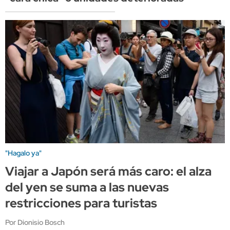
"Hagalo ya"
Viajar a Japón será más caro: el alza
del yen se suma a las nuevas
restricciones para turistas
Por Dionisio Bosch