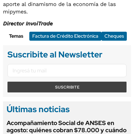
aporte al dinamismo de la economía de las
mipymes.
Director InvoiTrade
Temas
Factura de Crédito Electrónica
Cheques
Suscribite al Newsletter
SUSCRIBITE
Últimas noticias
Acompañamiento Social de ANSES en
agosto: quiénes cobran $78.000 y cuándo