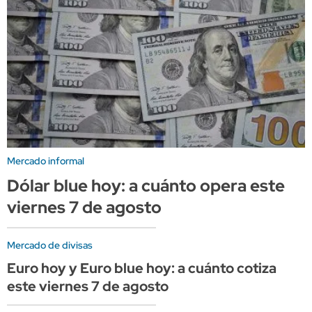
Mercado informal
Dólar blue hoy: a cuánto opera este
viernes 7 de agosto
Mercado de divisas
Euro hoy y Euro blue hoy: a cuánto cotiza
este viernes 7 de agosto