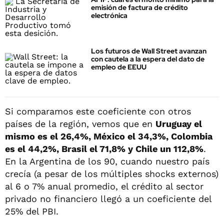
emisión de factura de crédito
electrónica
Los futuros de Wall Street avanzan
con cautela a la espera del dato de
empleo de EEUU
Si comparamos este coeficiente con otros
países de la región, vemos que en
Uruguay el
mismo es el 26,4%, México el 34,3%, Colombia
es el 44,2%, Brasil el 71,8% y Chile un 112,8%
.
En la Argentina de los 90, cuando nuestro país
crecía (a pesar de los múltiples shocks externos)
al 6 o 7% anual promedio, el crédito al sector
privado no financiero llegó a un coeficiente del
25% del PBI.