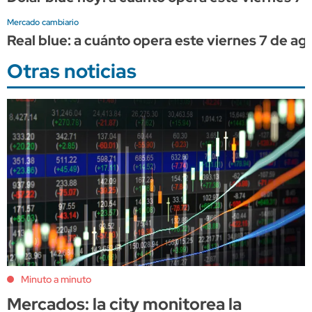
Mercado cambiario
Real blue: a cuánto opera este viernes 7 de ag
Otras noticias
Minuto a minuto
Mercados: la city monitorea la