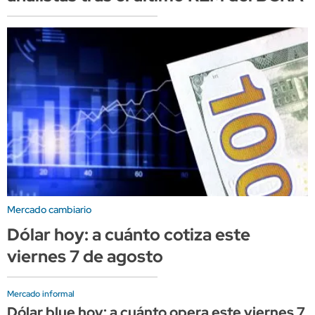
Mercado cambiario
Dólar hoy: a cuánto cotiza este
viernes 7 de agosto
Mercado informal
Dólar blue hoy: a cuánto opera este viernes 7 