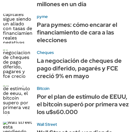
millones en un día
pyme
Para pymes: cómo encarar el
financiamiento de cara a las
elecciones
Cheques
La negociación de cheques de
pago diferido, pagarés y FCE
creció 9% en mayo
Bitcoin
Por el plan de estímulo de EEUU,
el bitcoin superó por primera vez
los u$s60.000
Wall Street