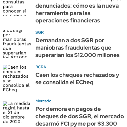
denunciados: cómo es la nueva
herramienta para las
operaciones financieras
SGR
Demandan a dos SGR por
maniobras fraudulentas que
superarían los $12.000 millones
BCRA
Caen los cheques rechazados y
se consolida el ECheq
Mercado
Por demora en pagos de
cheques de dos SGR, el mercado
desarmó FCI pyme por $3.300