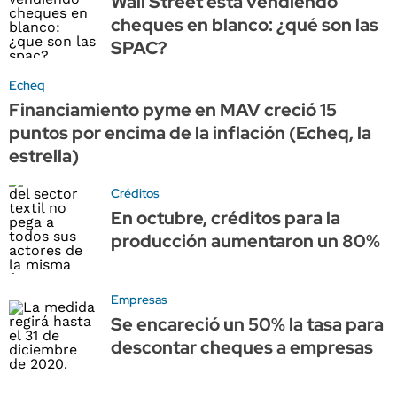
Wall Street está vendiendo
cheques en blanco: ¿qué son las
SPAC?
Echeq
Financiamiento pyme en MAV creció 15
puntos por encima de la inflación (Echeq, la
estrella)
Créditos
En octubre, créditos para la
producción aumentaron un 80%
Empresas
Se encareció un 50% la tasa para
descontar cheques a empresas