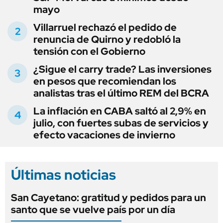
mayo
Villarruel rechazó el pedido de
renuncia de Quirno y redobló la
tensión con el Gobierno
¿Sigue el carry trade? Las inversiones
en pesos que recomiendan los
analistas tras el último REM del BCRA
La inflación en CABA saltó al 2,9% en
julio, con fuertes subas de servicios y
efecto vacaciones de invierno
Últimas noticias
San Cayetano: gratitud y pedidos para un
santo que se vuelve país por un día