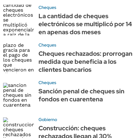
Cheques
La cantidad de cheques
electrónicos se multiplicó por 14
en apenas dos meses
Cheques
Cheques rechazados: prorrogan
medida que beneficia a los
clientes bancarios
Cheques
Sanción penal de cheques sin
fondos en cuarentena
Gobierno
Construcción: cheques
rechazados llegan al 30%