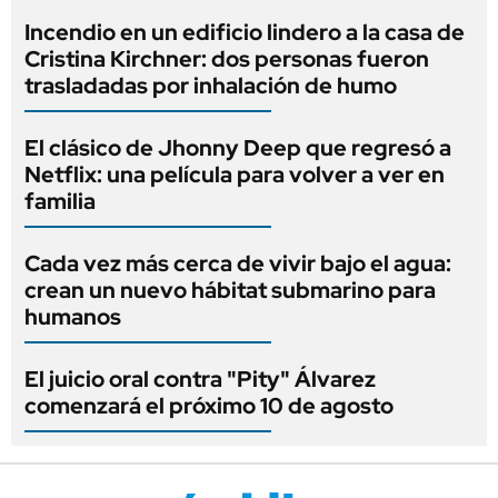
Incendio en un edificio lindero a la casa de
Cristina Kirchner: dos personas fueron
trasladadas por inhalación de humo
El clásico de Jhonny Deep que regresó a
Netflix: una película para volver a ver en
familia
Cada vez más cerca de vivir bajo el agua:
crean un nuevo hábitat submarino para
humanos
El juicio oral contra "Pity" Álvarez
comenzará el próximo 10 de agosto