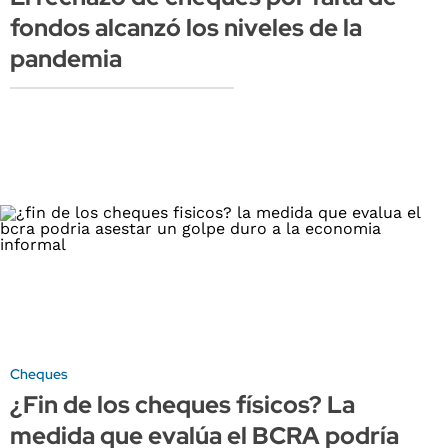
fondos alcanzó los niveles de la
pandemia
Cheques
¿Fin de los cheques físicos? La
medida que evalúa el BCRA podría