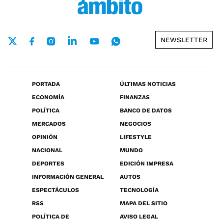
NEWSLETTER
PORTADA
ÚLTIMAS NOTICIAS
ECONOMÍA
FINANZAS
POLÍTICA
BANCO DE DATOS
MERCADOS
NEGOCIOS
OPINIÓN
LIFESTYLE
NACIONAL
MUNDO
DEPORTES
EDICIÓN IMPRESA
INFORMACIÓN GENERAL
AUTOS
ESPECTÁCULOS
TECNOLOGÍA
RSS
MAPA DEL SITIO
POLÍTICA DE
AVISO LEGAL