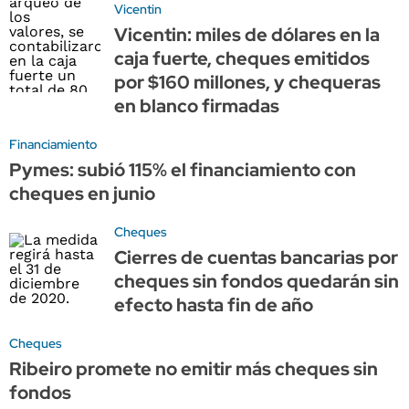
Vicentin
Vicentin: miles de dólares en la
caja fuerte, cheques emitidos
por $160 millones, y chequeras
en blanco firmadas
Financiamiento
Pymes: subió 115% el financiamiento con
cheques en junio
Cheques
Cierres de cuentas bancarias por
cheques sin fondos quedarán sin
efecto hasta fin de año
Cheques
Ribeiro promete no emitir más cheques sin
fondos