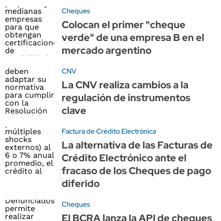
Cheques
Colocan el primer "cheque
verde" de una empresa B en el
mercado argentino
CNV
La CNV realiza cambios a la
regulación de instrumentos
clave
Factura de Crédito Electrónica
La alternativa de las Facturas de
Crédito Electrónico ante el
fracaso de los Cheques de pago
diferido
Cheques
El BCRA lanza la API de cheques