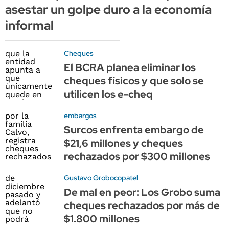
asestar un golpe duro a la economía
informal
Cheques
El BCRA planea eliminar los
cheques físicos y que solo se
utilicen los e-cheq
embargos
Surcos enfrenta embargo de
$21,6 millones y cheques
rechazados por $300 millones
Gustavo Grobocopatel
De mal en peor: Los Grobo suma
cheques rechazados por más de
$1.800 millones