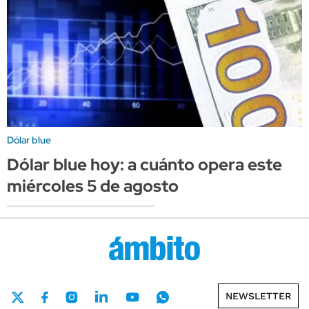
Dólar blue
Dólar blue hoy: a cuánto opera este
miércoles 5 de agosto
NEWSLETTER