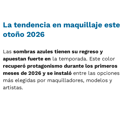
La tendencia en maquillaje este
otoño 2026
Las
sombras azules tienen su regreso y
apuestan fuerte en
la temporada. Este color
recuperó protagonismo durante los primeros
meses de 2026 y se instaló
entre las opciones
más elegidas por maquilladores, modelos y
artistas.