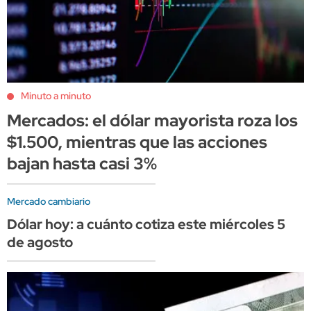
Minuto a minuto
Mercados: el dólar mayorista roza los
$1.500, mientras que las acciones
bajan hasta casi 3%
Mercado cambiario
Dólar hoy: a cuánto cotiza este miércoles 5
de agosto