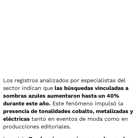
Los registros analizados por especialistas del
sector indican que
las búsquedas vinculadas a
sombras azules aumentaron hasta un 40%
durante este año.
Este fenómeno impulsó la
presencia de tonalidades cobalto, metalizadas y
eléctricas
tanto en eventos de moda como en
producciones editoriales.