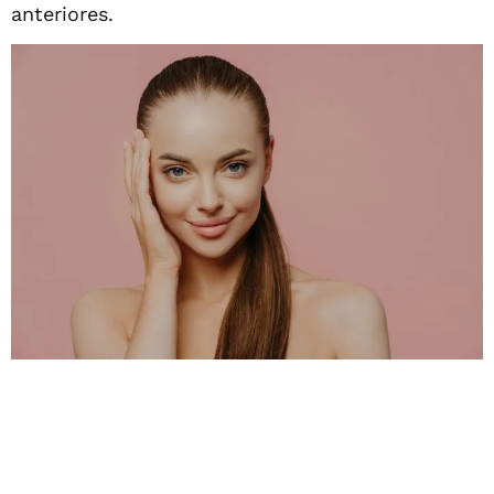
anteriores.