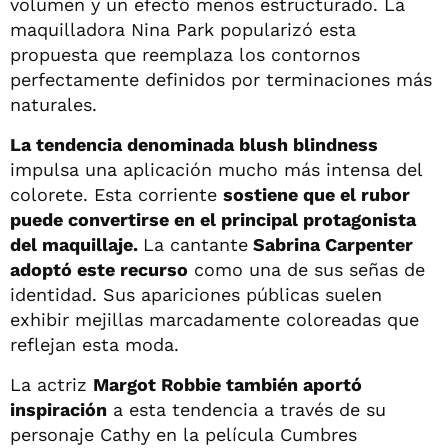
volumen y un efecto menos estructurado. La
maquilladora Nina Park popularizó esta
propuesta que reemplaza los contornos
perfectamente definidos por terminaciones más
naturales.
La tendencia denominada blush blindness
impulsa una aplicación mucho más intensa del
colorete. Esta corriente
sostiene que el rubor
puede convertirse en el principal protagonista
del maquillaje.
La cantante
Sabrina Carpenter
adoptó este recurso
como una de sus señas de
identidad. Sus apariciones públicas suelen
exhibir mejillas marcadamente coloreadas que
reflejan esta moda.
La actriz
Margot Robbie también aportó
inspiración
a esta tendencia a través de su
personaje Cathy en la película Cumbres