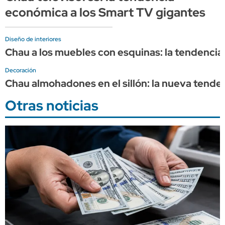
económica a los Smart TV gigantes
Diseño de interiores
Chau a los muebles con esquinas: la tendenci
Decoración
Chau almohadones en el sillón: la nueva tenden
Otras noticias