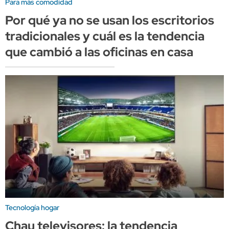
Para más comodidad
Por qué ya no se usan los escritorios
tradicionales y cuál es la tendencia
que cambió a las oficinas en casa
Tecnología hogar
Chau televisores: la tendencia