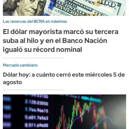
Las reservas del BCRA en máximos
El dólar mayorista marcó su tercera
suba al hilo y en el Banco Nación
igualó su récord nominal
Mercado cambiario
Dólar hoy: a cuánto cerró este miércoles 5 de
agosto