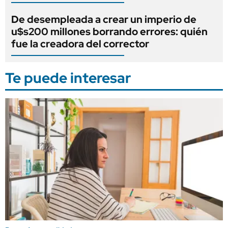
De desempleada a crear un imperio de
u$s200 millones borrando errores: quién
fue la creadora del corrector
Te puede interesar