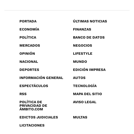
PORTADA
ÚLTIMAS NOTICIAS
ECONOMÍA
FINANZAS
POLÍTICA
BANCO DE DATOS
MERCADOS
NEGOCIOS
OPINIÓN
LIFESTYLE
NACIONAL
MUNDO
DEPORTES
EDICIÓN IMPRESA
INFORMACIÓN GENERAL
AUTOS
ESPECTÁCULOS
TECNOLOGÍA
RSS
MAPA DEL SITIO
POLÍTICA DE
AVISO LEGAL
PRIVACIDAD DE
ÁMBITO.COM
EDICTOS JUDICIALES
MULTAS
LICITACIONES