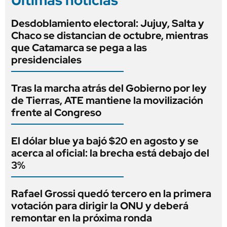
Últimas noticias
Desdoblamiento electoral: Jujuy, Salta y
Chaco se distancian de octubre, mientras
que Catamarca se pega a las
presidenciales
Tras la marcha atrás del Gobierno por ley
de Tierras, ATE mantiene la movilización
frente al Congreso
El dólar blue ya bajó $20 en agosto y se
acerca al oficial: la brecha está debajo del
3%
Rafael Grossi quedó tercero en la primera
votación para dirigir la ONU y deberá
remontar en la próxima ronda