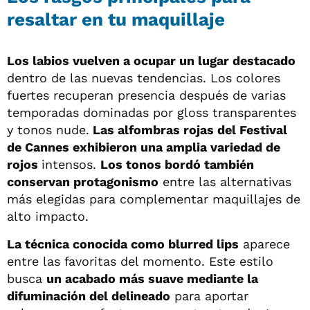
resaltar en tu maquillaje
Los labios vuelven a ocupar un lugar destacado
dentro de las nuevas tendencias. Los colores
fuertes recuperan presencia después de varias
temporadas dominadas por gloss transparentes
y tonos nude.
Las alfombras rojas del Festival
de Cannes exhibieron una amplia variedad de
rojos
intensos.
Los tonos bordó también
conservan protagonismo
entre las alternativas
más elegidas para complementar maquillajes de
alto impacto.
La técnica conocida como blurred lips
aparece
entre las favoritas del momento. Este estilo
busca
un acabado más suave mediante la
difuminación del delineado
para aportar