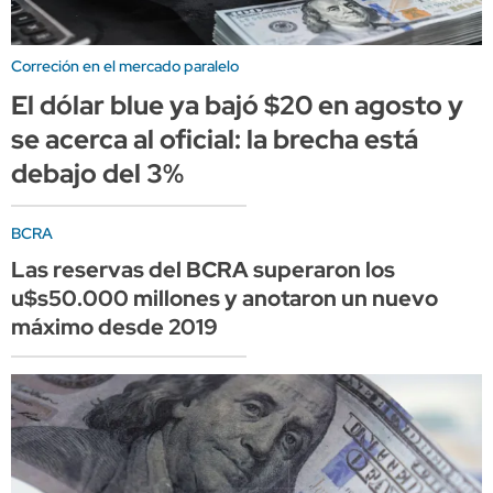
Correción en el mercado paralelo
El dólar blue ya bajó $20 en agosto y
se acerca al oficial: la brecha está
debajo del 3%
BCRA
Las reservas del BCRA superaron los
u$s50.000 millones y anotaron un nuevo
máximo desde 2019