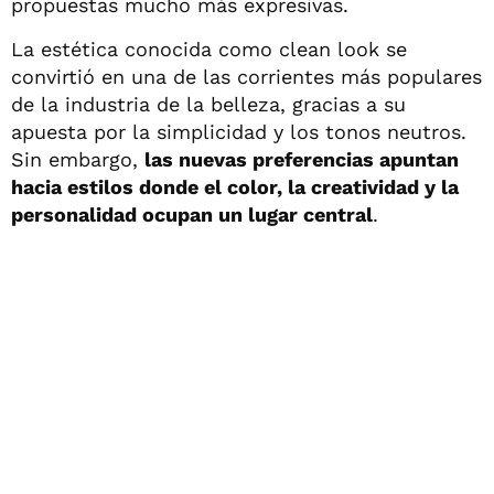
propuestas mucho más expresivas.
La estética conocida como clean look se
convirtió en una de las corrientes más populares
de la industria de la belleza, gracias a su
apuesta por la simplicidad y los tonos neutros.
Sin embargo,
las nuevas preferencias apuntan
hacia estilos donde el color, la creatividad y la
personalidad ocupan un lugar central
.