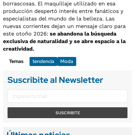
borrascosas. El maquillaje utilizado en esa
producción despertó interés entre fanáticos y
especialistas del mundo de la belleza. Las
nuevas corrientes dejan un mensaje claro para
este otoño 2026:
se abandona la búsqueda
exclusiva de naturalidad y se abre espacio a la
creatividad.
Temas
tendencia
Moda
Suscribite al Newsletter
SUSCRIBITE