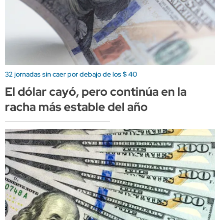
32 jornadas sin caer por debajo de los $ 40
El dólar cayó, pero continúa en la
racha más estable del año