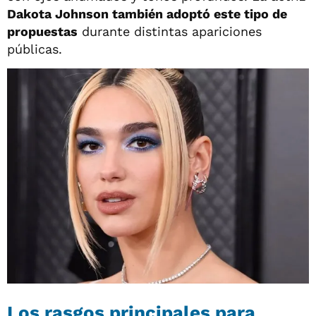
Dakota Johnson también adoptó este tipo de
propuestas
durante distintas apariciones
públicas.
Los rasgos principales para