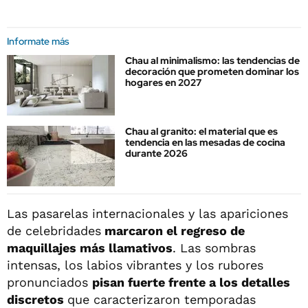
Informate más
Chau al minimalismo: las tendencias de
decoración que prometen dominar los
hogares en 2027
Chau al granito: el material que es
tendencia en las mesadas de cocina
durante 2026
Las pasarelas internacionales y las apariciones
de celebridades
marcaron el regreso de
maquillajes más llamativos
. Las sombras
intensas, los labios vibrantes y los rubores
pronunciados
pisan fuerte frente a los detalles
discretos
que caracterizaron temporadas