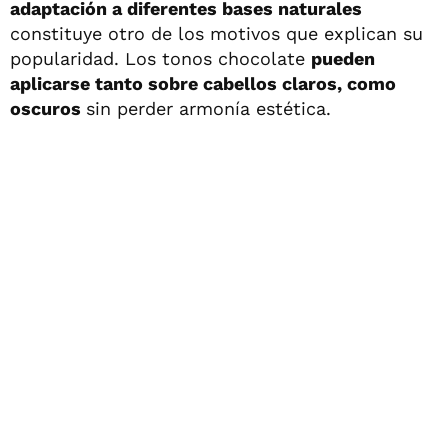
adaptación a diferentes bases naturales
constituye otro de los motivos que explican su
popularidad. Los tonos chocolate
pueden
aplicarse tanto sobre cabellos claros, como
oscuros
sin perder armonía estética.