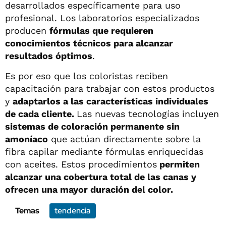
desarrollados específicamente para uso
profesional. Los laboratorios especializados
producen
fórmulas que requieren
conocimientos técnicos para alcanzar
resultados óptimos
.
Es por eso que los coloristas reciben
capacitación para trabajar con estos productos
y
adaptarlos a las características individuales
de cada cliente.
Las nuevas tecnologías incluyen
sistemas de coloración permanente sin
amoníaco
que actúan directamente sobre la
fibra capilar mediante fórmulas enriquecidas
con aceites. Estos procedimientos
permiten
alcanzar una cobertura total de las canas y
ofrecen una mayor duración del color.
Temas
tendencia