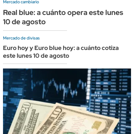
Mercado cambiario
Real blue: a cuánto opera este lunes
10 de agosto
Mercado de divisas
Euro hoy y Euro blue hoy: a cuánto cotiza
este lunes 10 de agosto