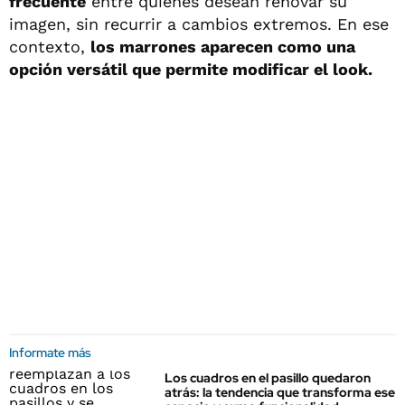
frecuente
entre quienes desean renovar su
imagen, sin recurrir a cambios extremos. En ese
contexto,
los marrones aparecen como una
opción versátil que permite modificar el look.
Informate más
Los cuadros en el pasillo quedaron
atrás: la tendencia que transforma ese