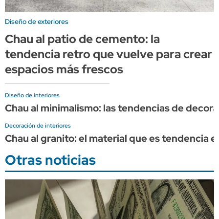
Diseño de exteriores
Chau al patio de cemento: la
tendencia retro que vuelve para crear
espacios más frescos
Diseño de interiores
Chau al minimalismo: las tendencias de decor
Decoración de interiores
Chau al granito: el material que es tendencia
Otras noticias