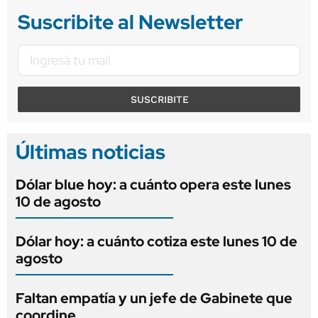
Suscribite al Newsletter
SUSCRIBITE
Últimas noticias
Dólar blue hoy: a cuánto opera este lunes
10 de agosto
Dólar hoy: a cuánto cotiza este lunes 10 de
agosto
Faltan empatía y un jefe de Gabinete que
coordine