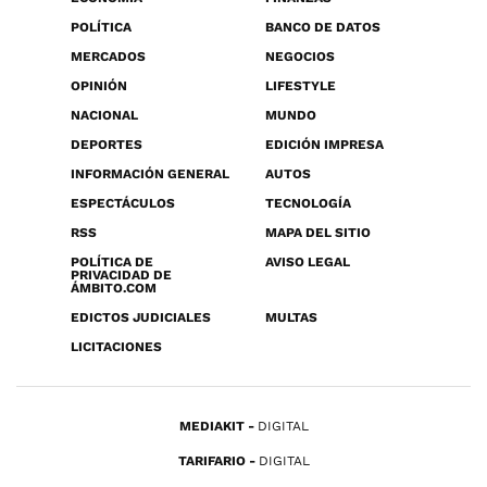
POLÍTICA
BANCO DE DATOS
MERCADOS
NEGOCIOS
OPINIÓN
LIFESTYLE
NACIONAL
MUNDO
DEPORTES
EDICIÓN IMPRESA
INFORMACIÓN GENERAL
AUTOS
ESPECTÁCULOS
TECNOLOGÍA
RSS
MAPA DEL SITIO
POLÍTICA DE
AVISO LEGAL
PRIVACIDAD DE
ÁMBITO.COM
EDICTOS JUDICIALES
MULTAS
LICITACIONES
MEDIAKIT
DIGITAL
TARIFARIO
DIGITAL