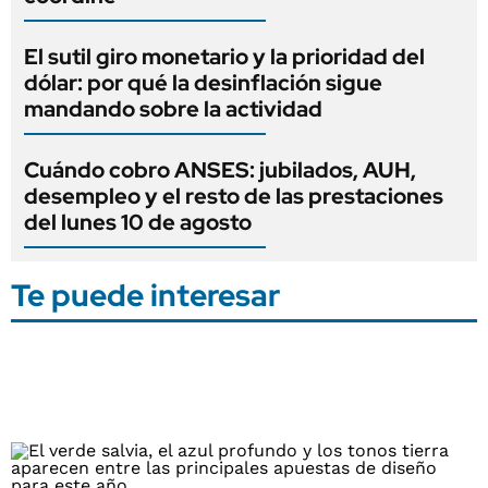
El sutil giro monetario y la prioridad del
dólar: por qué la desinflación sigue
mandando sobre la actividad
Cuándo cobro ANSES: jubilados, AUH,
desempleo y el resto de las prestaciones
del lunes 10 de agosto
Te puede interesar