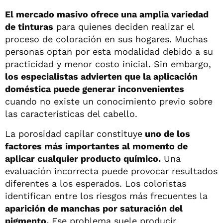
El mercado masivo ofrece una amplia variedad
de tinturas
para quienes deciden realizar el
proceso de coloración en sus hogares. Muchas
personas optan por esta modalidad debido a su
practicidad y menor costo inicial. Sin embargo,
los especialistas advierten que la aplicación
doméstica puede generar inconvenientes
cuando no existe un conocimiento previo sobre
las características del cabello.
La porosidad capilar constituye
uno de los
factores más importantes al momento de
aplicar cualquier producto químico.
Una
evaluación incorrecta puede provocar resultados
diferentes a los esperados. Los coloristas
identifican entre los riesgos más frecuentes la
aparición de manchas por saturación del
pigmento.
Ese problema suele producir