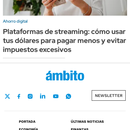
Ahorro digital
Plataformas de streaming: cómo usar
tus dólares para pagar menos y evitar
impuestos excesivos
NEWSLETTER
PORTADA
ÚLTIMAS NOTICIAS
ECONOMÍA
FINANZAS