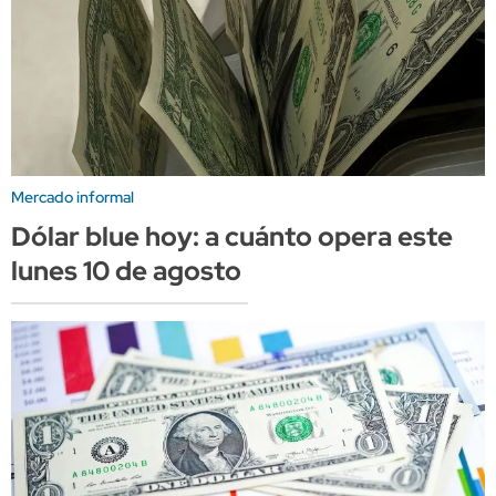
Mercado informal
Dólar blue hoy: a cuánto opera este
lunes 10 de agosto