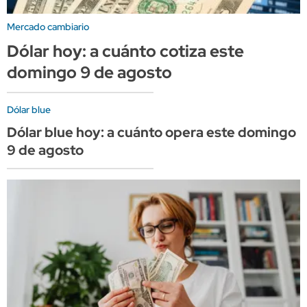
Mercado cambiario
Dólar hoy: a cuánto cotiza este
domingo 9 de agosto
Dólar blue
Dólar blue hoy: a cuánto opera este domingo
9 de agosto