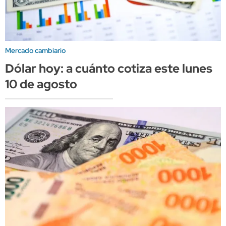
Mercado cambiario
Dólar hoy: a cuánto cotiza este lunes
10 de agosto