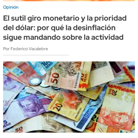
Opinión
El sutil giro monetario y la prioridad
del dólar: por qué la desinflación
sigue mandando sobre la actividad
Por Federico Vacalebre