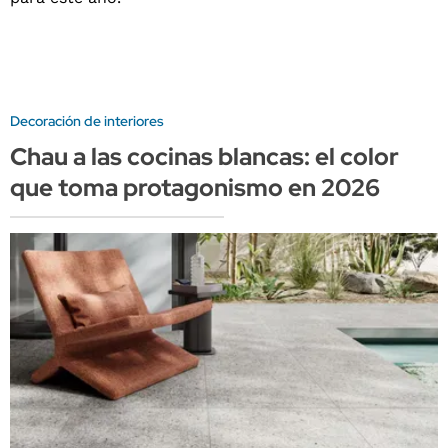
Decoración de interiores
Chau a las cocinas blancas: el color
que toma protagonismo en 2026