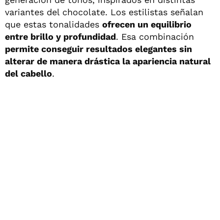
variantes del chocolate. Los estilistas señalan
que estas tonalidades
ofrecen un equilibrio
entre brillo y profundidad
. Esa combinación
permite conseguir resultados elegantes sin
alterar de manera drástica la apariencia natural
del cabello
.