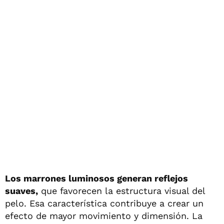
Los marrones luminosos generan reflejos
suaves,
que favorecen la estructura visual del
pelo. Esa característica contribuye a crear un
efecto de mayor movimiento y dimensión. La