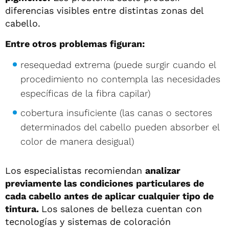
diferencias visibles entre distintas zonas del
cabello.
Entre otros problemas figuran:
resequedad extrema (puede surgir cuando el
procedimiento no contempla las necesidades
específicas de la fibra capilar)
cobertura insuficiente (las canas o sectores
determinados del cabello pueden absorber el
color de manera desigual)
Los especialistas recomiendan
analizar
previamente las condiciones particulares de
cada cabello antes de aplicar cualquier tipo de
tintura.
Los salones de belleza cuentan con
tecnologías y sistemas de coloración