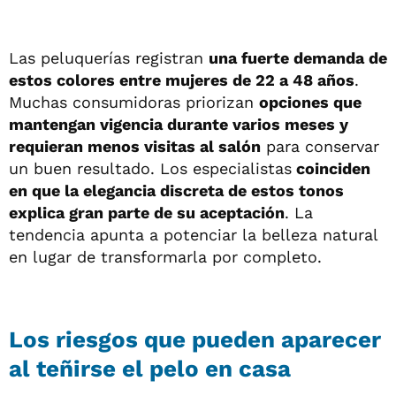
Las peluquerías registran
una fuerte demanda de
estos colores entre mujeres de 22 a 48 años
.
Muchas consumidoras priorizan
opciones que
mantengan vigencia durante varios meses y
requieran menos visitas al salón
para conservar
un buen resultado. Los especialistas
coinciden
en que la elegancia discreta de estos tonos
explica gran parte de su aceptación
. La
tendencia apunta a potenciar la belleza natural
en lugar de transformarla por completo.
Los riesgos que pueden aparecer
al teñirse el pelo en casa